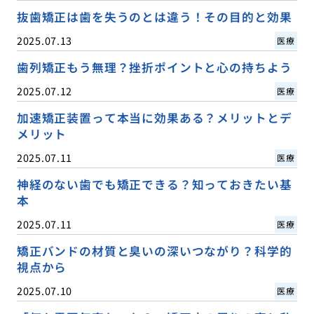
抜歯矯正は歯を失うのとは違う！その目的と効果
2025.07.13
医療
歯列矯正もう無理？挫折ポイントと心の持ちよう
2025.07.12
医療
加速矯正装置って本当に効果ある？メリットとデ
メリット
2025.07.11
医療
神経のない歯でも矯正できる？知っておきたい基
本
2025.07.11
医療
矯正バンドの材質と臭いの深いつながり？科学的
視点から
2025.07.10
医療