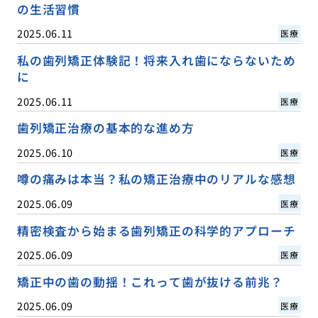
の生活習慣
2025.06.11
医療
私の歯列矯正体験記！将来入れ歯にならないため
に
2025.06.11
医療
歯列矯正治療の基本的な進め方
2025.06.10
医療
噂の痛みは本当？私の矯正治療中のリアルな感想
2025.06.09
医療
精密検査から始まる歯列矯正の科学的アプローチ
2025.06.09
医療
矯正中の歯の動揺！これって歯が抜ける前兆？
2025.06.09
医療