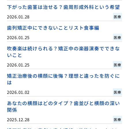
下がった歯茎は治せる？歯周形成外科という希望
2026.01.28
医療
歯列矯正中にできないことリスト食事編
2026.01.25
医療
吹奏楽は続けられる？矯正中の楽器演奏でできな
いこと
2026.01.25
医療
矯正治療後の横顔に後悔？理想と違ったを防ぐに
は
2026.01.02
医療
あなたの横顔はどのタイプ？歯並びと横顔の深い
関係
2025.12.28
医療