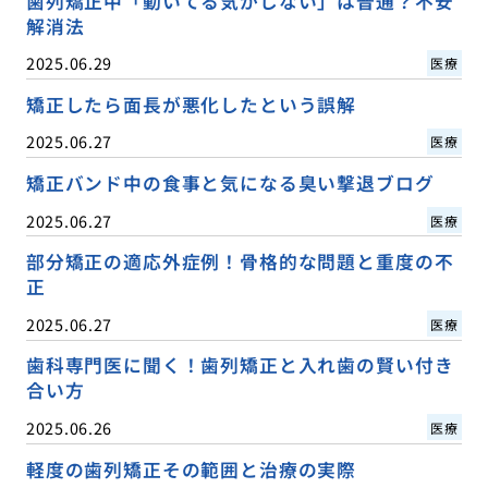
歯列矯正中「動いてる気がしない」は普通？不安
解消法
2025.06.29
医療
矯正したら面長が悪化したという誤解
2025.06.27
医療
矯正バンド中の食事と気になる臭い撃退ブログ
2025.06.27
医療
部分矯正の適応外症例！骨格的な問題と重度の不
正
2025.06.27
医療
歯科専門医に聞く！歯列矯正と入れ歯の賢い付き
合い方
2025.06.26
医療
軽度の歯列矯正その範囲と治療の実際