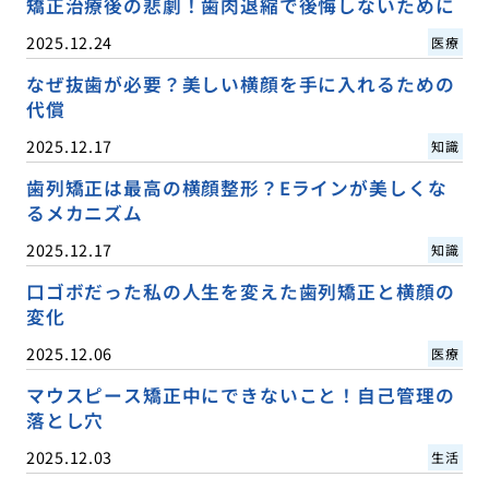
矯正治療後の悲劇！歯肉退縮で後悔しないために
2025.12.24
医療
なぜ抜歯が必要？美しい横顔を手に入れるための
代償
2025.12.17
知識
歯列矯正は最高の横顔整形？Eラインが美しくな
るメカニズム
2025.12.17
知識
口ゴボだった私の人生を変えた歯列矯正と横顔の
変化
2025.12.06
医療
マウスピース矯正中にできないこと！自己管理の
落とし穴
2025.12.03
生活