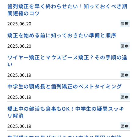
歯列矯正を早く終わらせたい！知っておくべき期
間短縮のコツ
2025.06.20
医療
矯正を始める前に知っておきたい準備と順序
2025.06.20
医療
ワイヤー矯正とマウスピース矯正？その手順の違
い
2025.06.19
医療
中学生の顎成長と歯列矯正のベストタイミング
2025.06.19
医療
矯正中の部活も食事もOK！中学生の疑問スッキ
リ解消
2025.06.19
医療