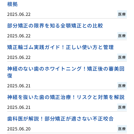
根拠
2025.06.22
医療
部分矯正の限界を知る全顎矯正との比較
2025.06.22
医療
矯正輪ゴム実践ガイド！正しい使い方と管理
2025.06.22
医療
神経のない歯のホワイトニング！矯正後の審美回
復
2025.06.21
医療
神経を抜いた歯の矯正治療！リスクと対策を解説
2025.06.21
医療
歯科医が解説！部分矯正が適さない不正咬合
2025.06.20
医療