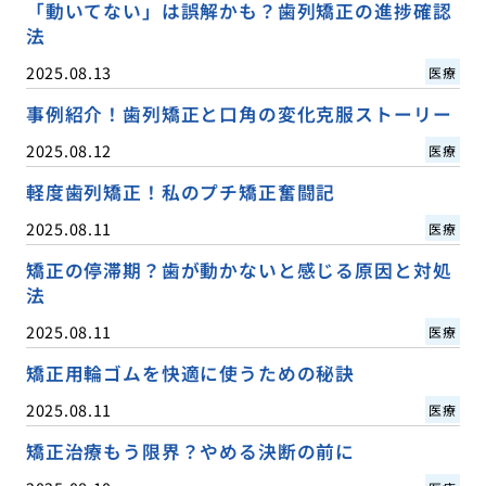
「動いてない」は誤解かも？歯列矯正の進捗確認
法
2025.08.13
医療
事例紹介！歯列矯正と口角の変化克服ストーリー
2025.08.12
医療
軽度歯列矯正！私のプチ矯正奮闘記
2025.08.11
医療
矯正の停滞期？歯が動かないと感じる原因と対処
法
2025.08.11
医療
矯正用輪ゴムを快適に使うための秘訣
2025.08.11
医療
矯正治療もう限界？やめる決断の前に