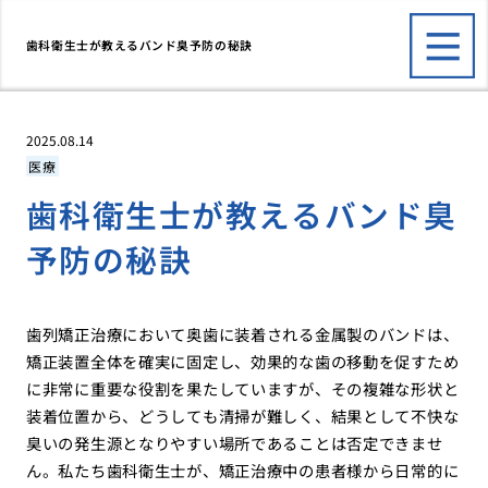
歯科衛生士が教えるバンド臭予防の秘訣
2025.08.14
医療
歯科衛生士が教えるバンド臭
予防の秘訣
歯列矯正治療において奥歯に装着される金属製のバンドは、
矯正装置全体を確実に固定し、効果的な歯の移動を促すため
に非常に重要な役割を果たしていますが、その複雑な形状と
装着位置から、どうしても清掃が難しく、結果として不快な
臭いの発生源となりやすい場所であることは否定できませ
ん。私たち歯科衛生士が、矯正治療中の患者様から日常的に