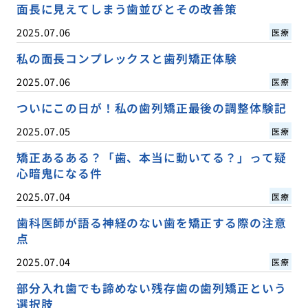
面長に見えてしまう歯並びとその改善策
2025.07.06
医療
私の面長コンプレックスと歯列矯正体験
2025.07.06
医療
ついにこの日が！私の歯列矯正最後の調整体験記
2025.07.05
医療
矯正あるある？「歯、本当に動いてる？」って疑
心暗鬼になる件
2025.07.04
医療
歯科医師が語る神経のない歯を矯正する際の注意
点
2025.07.04
医療
部分入れ歯でも諦めない残存歯の歯列矯正という
選択肢