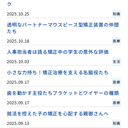
ク
2025.10.25
知識
透明なパートナーマウスピース型矯正装置の仲間
たち
2025.10.18
医療
人事担当者は語る矯正中の学生の意外な評価
2025.10.03
生活
小さな力持ち！矯正治療を支える名脇役たち
2025.09.17
医療
歯を動かす主役たちブラケットとワイヤーの種類
2025.09.17
医療
就活を控えた子の矯正を心配する親御さんへ
2025.09.13
知識