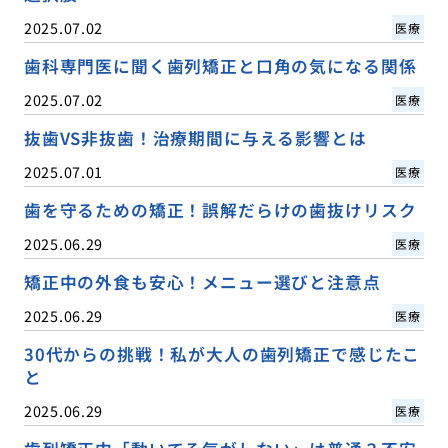
2025.07.02
医療
歯科専門医に聞く歯列矯正と口角の気になる関係
2025.07.02
医療
抜歯VS非抜歯！治療期間に与える影響とは
2025.07.01
医療
歯を守るための矯正！誤解だらけの歯抜けリスク
2025.06.29
医療
矯正中の外食も安心！メニュー選びと注意点
2025.06.29
医療
30代からの挑戦！私が大人の歯列矯正で感じたこ
と
2025.06.29
医療