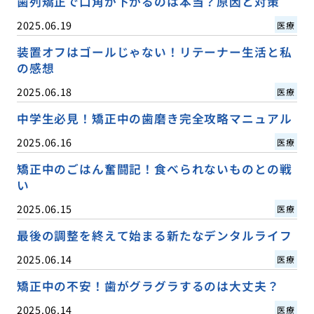
歯列矯正で口角が下がるのは本当？原因と対策
2025.06.19
医療
装置オフはゴールじゃない！リテーナー生活と私
の感想
2025.06.18
医療
中学生必見！矯正中の歯磨き完全攻略マニュアル
2025.06.16
医療
矯正中のごはん奮闘記！食べられないものとの戦
い
2025.06.15
医療
最後の調整を終えて始まる新たなデンタルライフ
2025.06.14
医療
矯正中の不安！歯がグラグラするのは大丈夫？
2025.06.14
医療