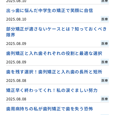
2025.08.10
医療
出っ歯に悩んだ中学生の矯正で笑顔に自信
2025.08.10
医療
部分矯正が適さないケースとは？知っておくべき
限界
2025.08.09
医療
歯列矯正と入れ歯それぞれの役割と最適な選択
2025.08.09
医療
歯を残す選択！歯列矯正と入れ歯の長所と短所
2025.08.08
医療
矯正早く終わってくれ！私の涙ぐましい努力
2025.08.08
医療
歯周病持ちの私が歯列矯正で歯を失う恐怖