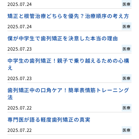
2025.07.24
医療
矯正と根管治療どちらを優先？治療順序の考え方
2025.07.24
医療
僕が中学生で歯列矯正を決意した本当の理由
2025.07.23
医療
中学生の歯列矯正！親子で乗り越えるための心構
え
2025.07.23
医療
歯列矯正中の口角ケア！簡単表情筋トレーニング
法
2025.07.22
医療
専門医が語る軽度歯列矯正の真実
2025.07.22
医療