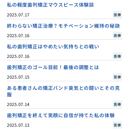
私の軽度歯列矯正マウスピース体験談
2025.07.17
医療
終わらない矯正治療？モチベーション維持の秘訣
2025.07.16
医療
私の歯列矯正はやめたい気持ちとの戦い
2025.07.16
医療
歯列矯正のゴール目前！最後の調整とは
2025.07.15
医療
ある患者さんの矯正バンド臭気との闘いとその克
服
2025.07.14
医療
歯列矯正を終えて笑顔に自信が持てた私の体験
2025.07.13
医療