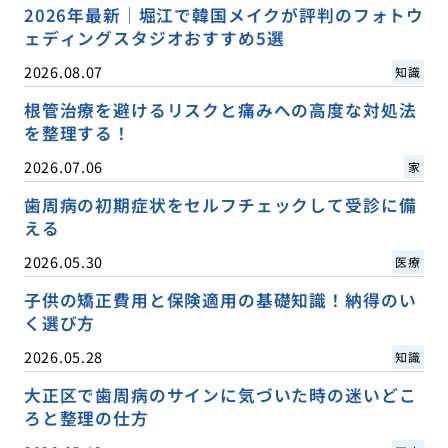
2026年最新｜堀江で韓国メイクが評判のフォトウ
ェディングスタジオおすすめ5選
2026.08.07
知識
根管治療を避けるリスクと痛みへの高度な対処法
を整理する！
2026.07.06
家
歯周病の初期症状をセルフチェックして受診に備
える
2026.05.30
医療
子供の矯正費用と保険適用の基礎知識！納得のい
く選び方
2026.05.28
知識
大正区で歯周病のサインに気づいた時の迷いどこ
ろと整理の仕方