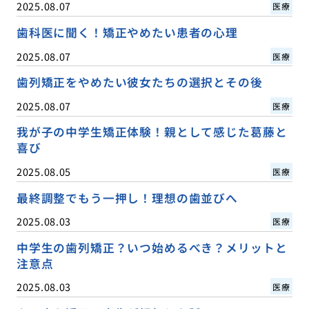
2025.08.07
医療
歯科医に聞く！矯正やめたい患者の心理
2025.08.07
医療
歯列矯正をやめたい彼女たちの選択とその後
2025.08.07
医療
我が子の中学生矯正体験！親として感じた葛藤と
喜び
2025.08.05
医療
最終調整でもう一押し！理想の歯並びへ
2025.08.03
医療
中学生の歯列矯正？いつ始めるべき？メリットと
注意点
2025.08.03
医療