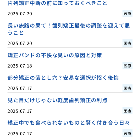
歯列矯正中断の前に知っておくべきこと
2025.07.20
医療
長い旅路の果て！歯列矯正最後の調整を迎えて思
うこと
2025.07.20
医療
矯正バンドの不快な臭いの原因と対策
2025.07.18
医療
部分矯正の落とし穴？安易な選択が招く後悔
2025.07.17
医療
見た目だけじゃない軽度歯列矯正の利点
2025.07.17
医療
矯正中でも食べられないものと賢く付き合う日々
2025.07.17
医療