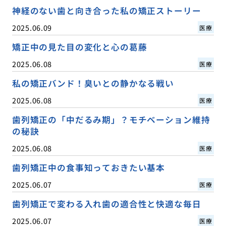
神経のない歯と向き合った私の矯正ストーリー
2025.06.09
医療
矯正中の見た目の変化と心の葛藤
2025.06.08
医療
私の矯正バンド！臭いとの静かなる戦い
2025.06.08
医療
歯列矯正の「中だるみ期」？モチベーション維持
の秘訣
2025.06.08
医療
歯列矯正中の食事知っておきたい基本
2025.06.07
医療
歯列矯正で変わる入れ歯の適合性と快適な毎日
2025.06.07
医療