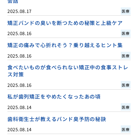
会話
2025.08.17
医療
矯正バンドの臭いを断つための秘策と上級ケア
2025.08.16
医療
矯正の痛みで心折れそう？乗り越えるヒント集
2025.08.16
医療
食べたいものが食べられない矯正中の食事ストレ
ス対策
2025.08.16
医療
私が歯列矯正をやめたくなったあの頃
2025.08.14
医療
歯科衛生士が教えるバンド臭予防の秘訣
2025.08.14
医療