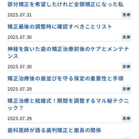
部分矯正を希望したけれど全顎矯正になった私
2025.07.31
医療
矯正最後の調整時に確認すべきことリスト
2025.07.30
医療
神経を抜いた歯の矯正治療前後のケアとメンテナ
ンス
2025.07.30
医療
矯正治療後の歯並びを守る保定の重要性と手順
2025.07.29
医療
矯正治療と結婚式！期間を調整するマル秘テクニ
ック？
2025.07.29
医療
歯科医師が語る歯列矯正と面長の関係