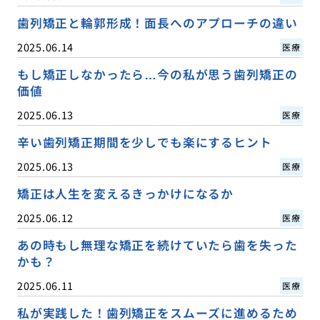
歯列矯正と輪郭形成！面長へのアプローチの違い
2025.06.14
医療
もし矯正しなかったら…今の私が思う歯列矯正の
価値
2025.06.13
医療
辛い歯列矯正期間を少しでも楽にするヒント
2025.06.13
医療
矯正は人生を変えるきっかけになるか
2025.06.12
医療
あの時もし無理な矯正を続けていたら歯を失った
かも？
2025.06.11
医療
私が実践した！歯列矯正をスムーズに進めるため