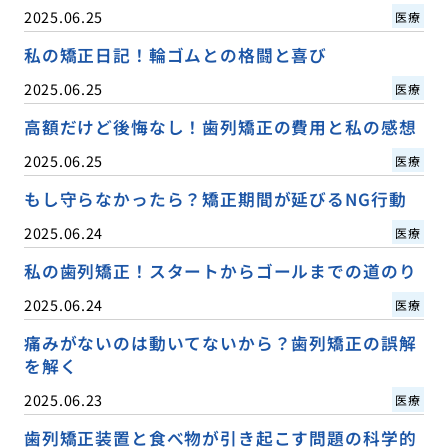
2025.06.25
医療
私の矯正日記！輪ゴムとの格闘と喜び
2025.06.25
医療
高額だけど後悔なし！歯列矯正の費用と私の感想
2025.06.25
医療
もし守らなかったら？矯正期間が延びるNG行動
2025.06.24
医療
私の歯列矯正！スタートからゴールまでの道のり
2025.06.24
医療
痛みがないのは動いてないから？歯列矯正の誤解
を解く
2025.06.23
医療
歯列矯正装置と食べ物が引き起こす問題の科学的