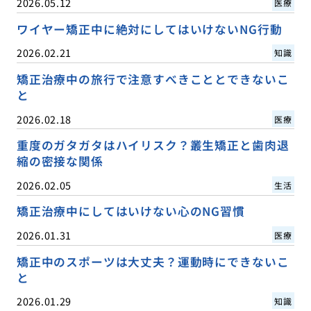
2026.05.12
医療
ワイヤー矯正中に絶対にしてはいけないNG行動
2026.02.21
知識
矯正治療中の旅行で注意すべきこととできないこ
と
2026.02.18
医療
重度のガタガタはハイリスク？叢生矯正と歯肉退
縮の密接な関係
2026.02.05
生活
矯正治療中にしてはいけない心のNG習慣
2026.01.31
医療
矯正中のスポーツは大丈夫？運動時にできないこ
と
2026.01.29
知識