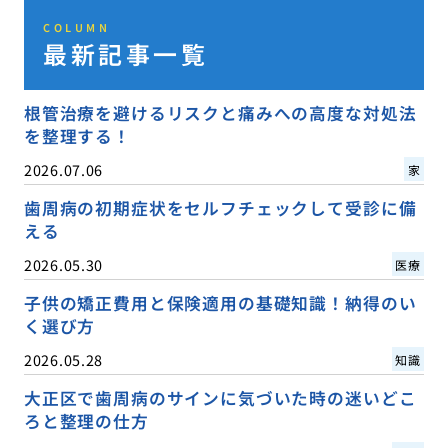
COLUMN
最新記事一覧
根管治療を避けるリスクと痛みへの高度な対処法
を整理する！
2026.07.06
家
歯周病の初期症状をセルフチェックして受診に備
える
2026.05.30
医療
子供の矯正費用と保険適用の基礎知識！納得のい
く選び方
2026.05.28
知識
大正区で歯周病のサインに気づいた時の迷いどこ
ろと整理の仕方