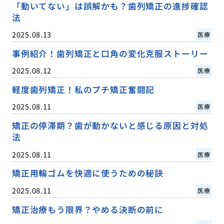
「動いてない」は誤解かも？歯列矯正の進捗確認
法
2025.08.13
医療
事例紹介！歯列矯正と口角の変化克服ストーリー
2025.08.12
医療
軽度歯列矯正！私のプチ矯正奮闘記
2025.08.11
医療
矯正の停滞期？歯が動かないと感じる原因と対処
法
2025.08.11
医療
矯正用輪ゴムを快適に使うための秘訣
2025.08.11
医療
矯正治療もう限界？やめる決断の前に