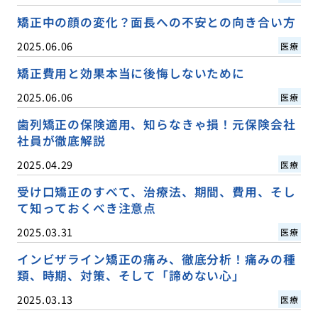
矯正中の顔の変化？面長への不安との向き合い方
2025.06.06
医療
矯正費用と効果本当に後悔しないために
2025.06.06
医療
歯列矯正の保険適用、知らなきゃ損！元保険会社
社員が徹底解説
2025.04.29
医療
受け口矯正のすべて、治療法、期間、費用、そし
て知っておくべき注意点
2025.03.31
医療
インビザライン矯正の痛み、徹底分析！痛みの種
類、時期、対策、そして「諦めない心」
2025.03.13
医療