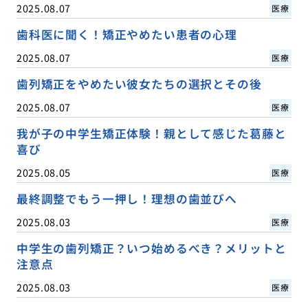
2025.08.07
医療
歯科医に聞く！矯正やめたい患者の心理
2025.08.07
医療
歯列矯正をやめたい彼女たちの選択とその後
2025.08.07
医療
我が子の中学生矯正体験！親として感じた葛藤と
喜び
2025.08.05
医療
最終調整でもう一押し！理想の歯並びへ
2025.08.03
医療
中学生の歯列矯正？いつ始めるべき？メリットと
注意点
2025.08.03
医療