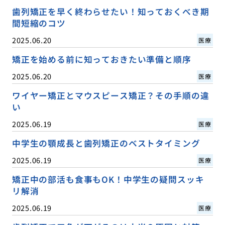
歯列矯正を早く終わらせたい！知っておくべき期
間短縮のコツ
2025.06.20
医療
矯正を始める前に知っておきたい準備と順序
2025.06.20
医療
ワイヤー矯正とマウスピース矯正？その手順の違
い
2025.06.19
医療
中学生の顎成長と歯列矯正のベストタイミング
2025.06.19
医療
矯正中の部活も食事もOK！中学生の疑問スッキ
リ解消
2025.06.19
医療