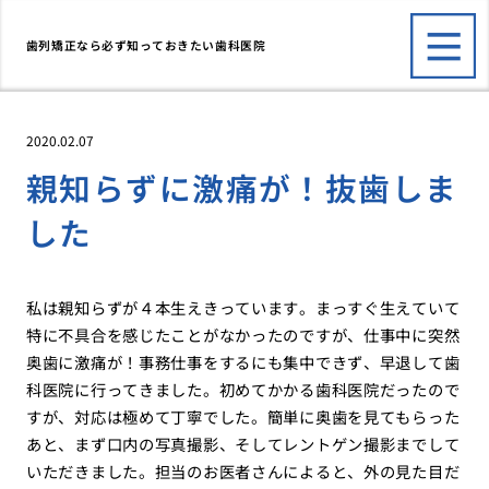
歯列矯正なら必ず知っておきたい歯科医院
2020.02.07
親知らずに激痛が！抜歯しま
した
私は親知らずが４本生えきっています。まっすぐ生えていて
特に不具合を感じたことがなかったのですが、仕事中に突然
奥歯に激痛が！事務仕事をするにも集中できず、早退して歯
科医院に行ってきました。初めてかかる歯科医院だったので
すが、対応は極めて丁寧でした。簡単に奥歯を見てもらった
あと、まず口内の写真撮影、そしてレントゲン撮影までして
いただきました。担当のお医者さんによると、外の見た目だ