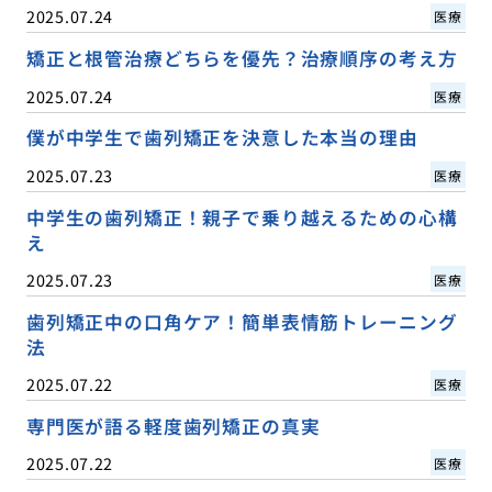
2025.07.24
医療
矯正と根管治療どちらを優先？治療順序の考え方
2025.07.24
医療
僕が中学生で歯列矯正を決意した本当の理由
2025.07.23
医療
中学生の歯列矯正！親子で乗り越えるための心構
え
2025.07.23
医療
歯列矯正中の口角ケア！簡単表情筋トレーニング
法
2025.07.22
医療
専門医が語る軽度歯列矯正の真実
2025.07.22
医療