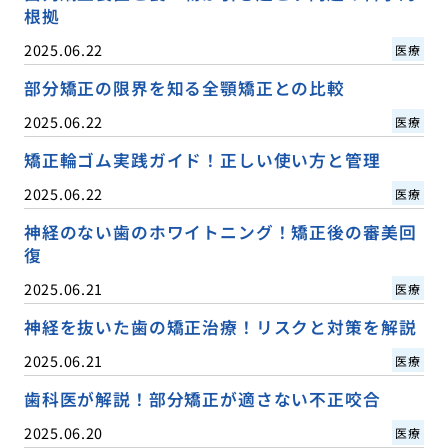
根拠
2025.06.22
医療
部分矯正の限界を知る全顎矯正との比較
2025.06.22
医療
矯正輪ゴム実践ガイド！正しい使い方と管理
2025.06.22
医療
神経のない歯のホワイトニング！矯正後の審美回
復
2025.06.21
医療
神経を抜いた歯の矯正治療！リスクと対策を解説
2025.06.21
医療
歯科医が解説！部分矯正が適さない不正咬合
2025.06.20
医療