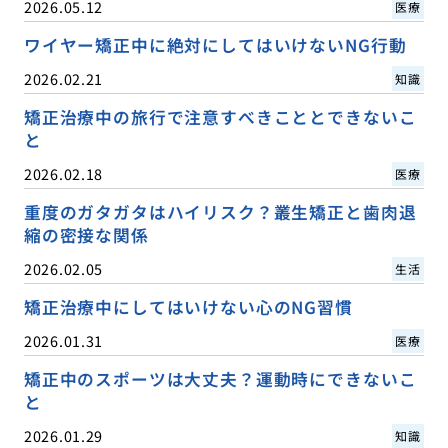
2026.05.12
医療
ワイヤー矯正中に絶対にしてはいけないNG行動
2026.02.21
知識
矯正治療中の旅行で注意すべきこととできないこ
と
2026.02.18
医療
重度のガタガタはハイリスク？叢生矯正と歯肉退
縮の密接な関係
2026.02.05
生活
矯正治療中にしてはいけない心のNG習慣
2026.01.31
医療
矯正中のスポーツは大丈夫？運動時にできないこ
と
2026.01.29
知識