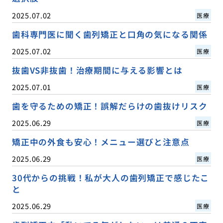
2025.07.02
医療
歯科専門医に聞く歯列矯正と口角の気になる関係
2025.07.02
医療
抜歯VS非抜歯！治療期間に与える影響とは
2025.07.01
医療
歯を守るための矯正！誤解だらけの歯抜けリスク
2025.06.29
医療
矯正中の外食も安心！メニュー選びと注意点
2025.06.29
医療
30代からの挑戦！私が大人の歯列矯正で感じたこ
と
2025.06.29
医療