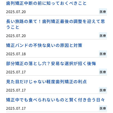
歯列矯正中断の前に知っておくべきこと
2025.07.20
医療
長い旅路の果て！歯列矯正最後の調整を迎えて思
うこと
2025.07.20
医療
矯正バンドの不快な臭いの原因と対策
2025.07.18
医療
部分矯正の落とし穴？安易な選択が招く後悔
2025.07.17
医療
見た目だけじゃない軽度歯列矯正の利点
2025.07.17
医療
矯正中でも食べられないものと賢く付き合う日々
2025.07.17
医療