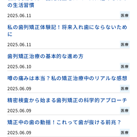
の生活習慣
2025.06.11
医療
私の歯列矯正体験記！将来入れ歯にならないため
に
2025.06.11
医療
歯列矯正治療の基本的な進め方
2025.06.10
医療
噂の痛みは本当？私の矯正治療中のリアルな感想
2025.06.09
医療
精密検査から始まる歯列矯正の科学的アプローチ
2025.06.09
医療
矯正中の歯の動揺！これって歯が抜ける前兆？
2025.06.09
医療