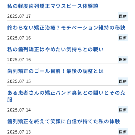
私の軽度歯列矯正マウスピース体験談
2025.07.17
医療
終わらない矯正治療？モチベーション維持の秘訣
2025.07.16
医療
私の歯列矯正はやめたい気持ちとの戦い
2025.07.16
医療
歯列矯正のゴール目前！最後の調整とは
2025.07.15
医療
ある患者さんの矯正バンド臭気との闘いとその克
服
2025.07.14
医療
歯列矯正を終えて笑顔に自信が持てた私の体験
2025.07.13
医療