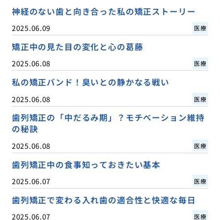
神経のない歯と向き合った私の矯正ストーリー
2025.06.09
医療
矯正中の見た目の変化と心の葛藤
2025.06.08
医療
私の矯正バンド！臭いとの静かなる戦い
2025.06.08
医療
歯列矯正の「中だるみ期」？モチベーション維持
の秘訣
2025.06.08
医療
歯列矯正中の食事知っておきたい基本
2025.06.07
医療
歯列矯正で変わる入れ歯の適合性と快適な毎日
2025.06.07
医療