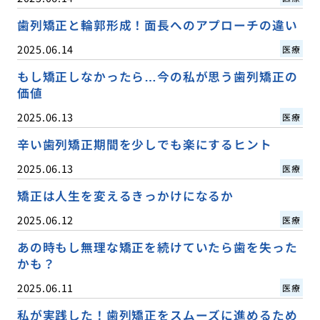
歯列矯正と輪郭形成！面長へのアプローチの違い
2025.06.14
医療
もし矯正しなかったら…今の私が思う歯列矯正の
価値
2025.06.13
医療
辛い歯列矯正期間を少しでも楽にするヒント
2025.06.13
医療
矯正は人生を変えるきっかけになるか
2025.06.12
医療
あの時もし無理な矯正を続けていたら歯を失った
かも？
2025.06.11
医療
私が実践した！歯列矯正をスムーズに進めるため