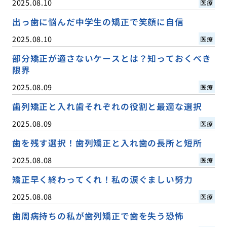
2025.08.10
医療
出っ歯に悩んだ中学生の矯正で笑顔に自信
2025.08.10
医療
部分矯正が適さないケースとは？知っておくべき
限界
2025.08.09
医療
歯列矯正と入れ歯それぞれの役割と最適な選択
2025.08.09
医療
歯を残す選択！歯列矯正と入れ歯の長所と短所
2025.08.08
医療
矯正早く終わってくれ！私の涙ぐましい努力
2025.08.08
医療
歯周病持ちの私が歯列矯正で歯を失う恐怖