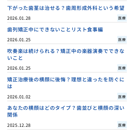
下がった歯茎は治せる？歯周形成外科という希望
2026.01.28
医療
歯列矯正中にできないことリスト食事編
2026.01.25
医療
吹奏楽は続けられる？矯正中の楽器演奏でできな
いこと
2026.01.25
医療
矯正治療後の横顔に後悔？理想と違ったを防ぐに
は
2026.01.02
医療
あなたの横顔はどのタイプ？歯並びと横顔の深い
関係
2025.12.28
医療