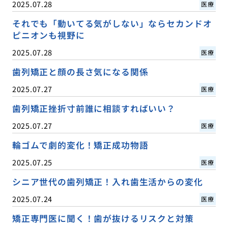
2025.07.28
医療
それでも「動いてる気がしない」ならセカンドオ
ピニオンも視野に
2025.07.28
医療
歯列矯正と顔の長さ気になる関係
2025.07.27
医療
歯列矯正挫折寸前誰に相談すればいい？
2025.07.27
医療
輪ゴムで劇的変化！矯正成功物語
2025.07.25
医療
シニア世代の歯列矯正！入れ歯生活からの変化
2025.07.24
医療
矯正専門医に聞く！歯が抜けるリスクと対策