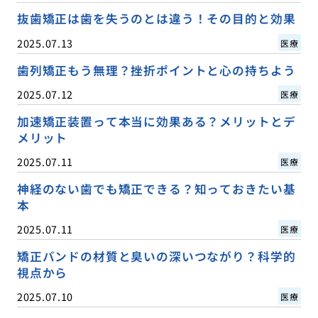
抜歯矯正は歯を失うのとは違う！その目的と効果
2025.07.13
医療
歯列矯正もう無理？挫折ポイントと心の持ちよう
2025.07.12
医療
加速矯正装置って本当に効果ある？メリットとデ
メリット
2025.07.11
医療
神経のない歯でも矯正できる？知っておきたい基
本
2025.07.11
医療
矯正バンドの材質と臭いの深いつながり？科学的
視点から
2025.07.10
医療