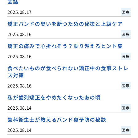
会話
2025.08.17
医療
矯正バンドの臭いを断つための秘策と上級ケア
2025.08.16
医療
矯正の痛みで心折れそう？乗り越えるヒント集
2025.08.16
医療
食べたいものが食べられない矯正中の食事ストレ
ス対策
2025.08.16
医療
私が歯列矯正をやめたくなったあの頃
2025.08.14
医療
歯科衛生士が教えるバンド臭予防の秘訣
2025.08.14
医療