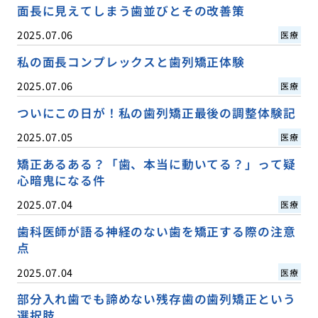
面長に見えてしまう歯並びとその改善策
2025.07.06
医療
私の面長コンプレックスと歯列矯正体験
2025.07.06
医療
ついにこの日が！私の歯列矯正最後の調整体験記
2025.07.05
医療
矯正あるある？「歯、本当に動いてる？」って疑
心暗鬼になる件
2025.07.04
医療
歯科医師が語る神経のない歯を矯正する際の注意
点
2025.07.04
医療
部分入れ歯でも諦めない残存歯の歯列矯正という
選択肢