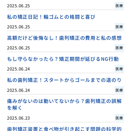
2025.06.25
医療
私の矯正日記！輪ゴムとの格闘と喜び
2025.06.25
医療
高額だけど後悔なし！歯列矯正の費用と私の感想
2025.06.25
医療
もし守らなかったら？矯正期間が延びるNG行動
2025.06.24
医療
私の歯列矯正！スタートからゴールまでの道のり
2025.06.24
医療
痛みがないのは動いてないから？歯列矯正の誤解
を解く
2025.06.23
医療
歯列矯正装置と食べ物が引き起こす問題の科学的