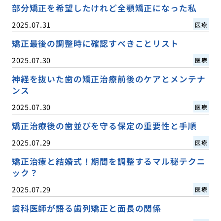
部分矯正を希望したけれど全顎矯正になった私
2025.07.31
医療
矯正最後の調整時に確認すべきことリスト
2025.07.30
医療
神経を抜いた歯の矯正治療前後のケアとメンテナ
ンス
2025.07.30
医療
矯正治療後の歯並びを守る保定の重要性と手順
2025.07.29
医療
矯正治療と結婚式！期間を調整するマル秘テクニ
ック？
2025.07.29
医療
歯科医師が語る歯列矯正と面長の関係