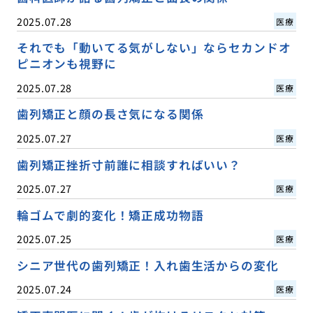
2025.07.28
医療
それでも「動いてる気がしない」ならセカンドオ
ピニオンも視野に
2025.07.28
医療
歯列矯正と顔の長さ気になる関係
2025.07.27
医療
歯列矯正挫折寸前誰に相談すればいい？
2025.07.27
医療
輪ゴムで劇的変化！矯正成功物語
2025.07.25
医療
シニア世代の歯列矯正！入れ歯生活からの変化
2025.07.24
医療