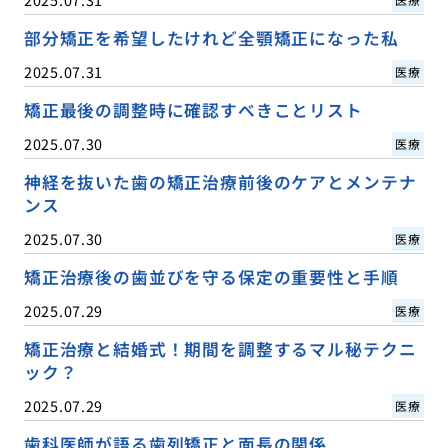
部分矯正を希望したけれど全顎矯正になった私
2025.07.31
医療
矯正最後の調整時に確認すべきことリスト
2025.07.30
医療
神経を抜いた歯の矯正治療前後のケアとメンテナ
ンス
2025.07.30
医療
矯正治療後の歯並びを守る保定の重要性と手順
2025.07.29
医療
矯正治療と結婚式！期間を調整するマル秘テクニ
ック？
2025.07.29
医療
歯科医師が語る歯列矯正と面長の関係