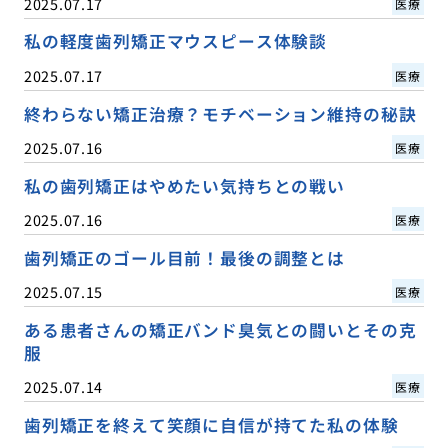
2025.07.17
医療
私の軽度歯列矯正マウスピース体験談
2025.07.17
医療
終わらない矯正治療？モチベーション維持の秘訣
2025.07.16
医療
私の歯列矯正はやめたい気持ちとの戦い
2025.07.16
医療
歯列矯正のゴール目前！最後の調整とは
2025.07.15
医療
ある患者さんの矯正バンド臭気との闘いとその克
服
2025.07.14
医療
歯列矯正を終えて笑顔に自信が持てた私の体験