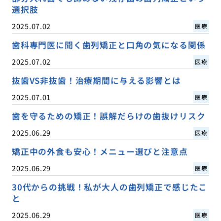
選択肢
2025.07.02
医療
歯科専門医に聞く歯列矯正と口角の気になる関係
2025.07.02
医療
抜歯VS非抜歯！治療期間に与える影響とは
2025.07.01
医療
歯を守るための矯正！誤解だらけの歯抜けリスク
2025.06.29
医療
矯正中の外食も安心！メニュー選びと注意点
2025.06.29
医療
30代からの挑戦！私が大人の歯列矯正で感じたこ
と
2025.06.29
医療