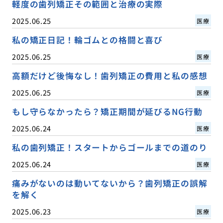
軽度の歯列矯正その範囲と治療の実際
2025.06.25
医療
私の矯正日記！輪ゴムとの格闘と喜び
2025.06.25
医療
高額だけど後悔なし！歯列矯正の費用と私の感想
2025.06.25
医療
もし守らなかったら？矯正期間が延びるNG行動
2025.06.24
医療
私の歯列矯正！スタートからゴールまでの道のり
2025.06.24
医療
痛みがないのは動いてないから？歯列矯正の誤解
を解く
2025.06.23
医療