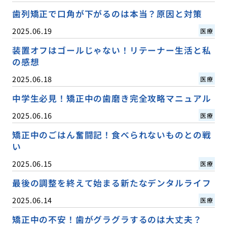
歯列矯正で口角が下がるのは本当？原因と対策
2025.06.19
医療
装置オフはゴールじゃない！リテーナー生活と私
の感想
2025.06.18
医療
中学生必見！矯正中の歯磨き完全攻略マニュアル
2025.06.16
医療
矯正中のごはん奮闘記！食べられないものとの戦
い
2025.06.15
医療
最後の調整を終えて始まる新たなデンタルライフ
2025.06.14
医療
矯正中の不安！歯がグラグラするのは大丈夫？