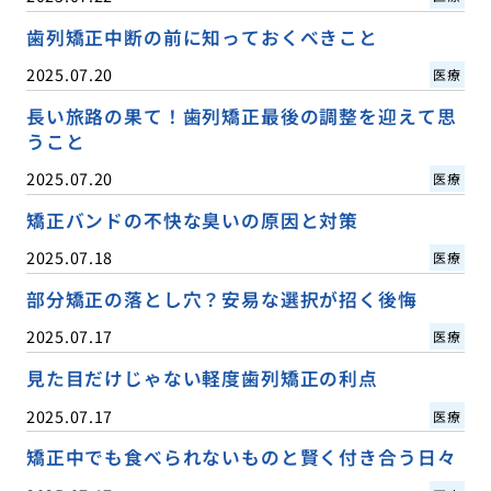
歯列矯正中断の前に知っておくべきこと
2025.07.20
医療
長い旅路の果て！歯列矯正最後の調整を迎えて思
うこと
2025.07.20
医療
矯正バンドの不快な臭いの原因と対策
2025.07.18
医療
部分矯正の落とし穴？安易な選択が招く後悔
2025.07.17
医療
見た目だけじゃない軽度歯列矯正の利点
2025.07.17
医療
矯正中でも食べられないものと賢く付き合う日々