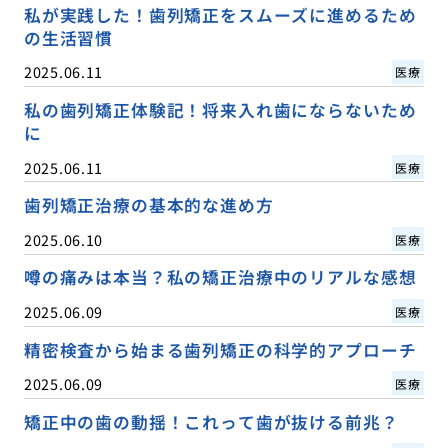
私が実践した！歯列矯正をスムーズに進めるため
の生活習慣
2025.06.11
医療
私の歯列矯正体験記！将来入れ歯にならないため
に
2025.06.11
医療
歯列矯正治療の基本的な進め方
2025.06.10
医療
噂の痛みは本当？私の矯正治療中のリアルな感想
2025.06.09
医療
精密検査から始まる歯列矯正の科学的アプローチ
2025.06.09
医療
矯正中の歯の動揺！これって歯が抜ける前兆？