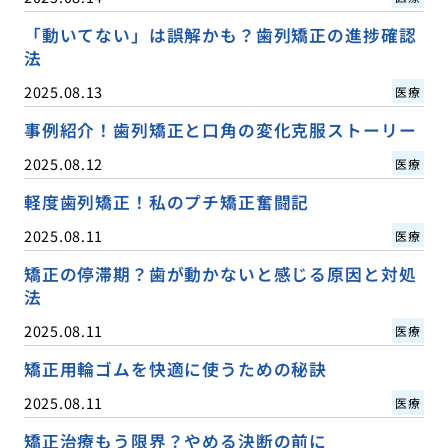
「動いてない」は誤解かも？歯列矯正の進捗確認
法
2025.08.13
医療
事例紹介！歯列矯正と口角の変化克服ストーリー
2025.08.12
医療
軽度歯列矯正！私のプチ矯正奮闘記
2025.08.11
医療
矯正の停滞期？歯が動かないと感じる原因と対処
法
2025.08.11
医療
矯正用輪ゴムを快適に使うための秘訣
2025.08.11
医療
矯正治療もう限界？やめる決断の前に