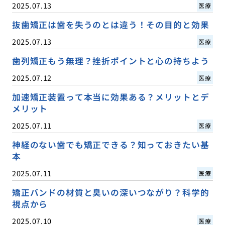
2025.07.13
医療
抜歯矯正は歯を失うのとは違う！その目的と効果
2025.07.13
医療
歯列矯正もう無理？挫折ポイントと心の持ちよう
2025.07.12
医療
加速矯正装置って本当に効果ある？メリットとデ
メリット
2025.07.11
医療
神経のない歯でも矯正できる？知っておきたい基
本
2025.07.11
医療
矯正バンドの材質と臭いの深いつながり？科学的
視点から
2025.07.10
医療