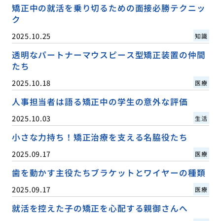
矯正中の就活を乗り切るための面接必勝テクニッ
ク
2025.10.25
知識
透明なパートナーマウスピース型矯正装置の仲間
たち
2025.10.18
医療
人事担当者は語る矯正中の学生の意外な評価
2025.10.03
生活
小さな力持ち！矯正治療を支える名脇役たち
2025.09.17
医療
歯を動かす主役たちブラケットとワイヤーの種類
2025.09.17
医療
就活を控えた子の矯正を心配する親御さんへ