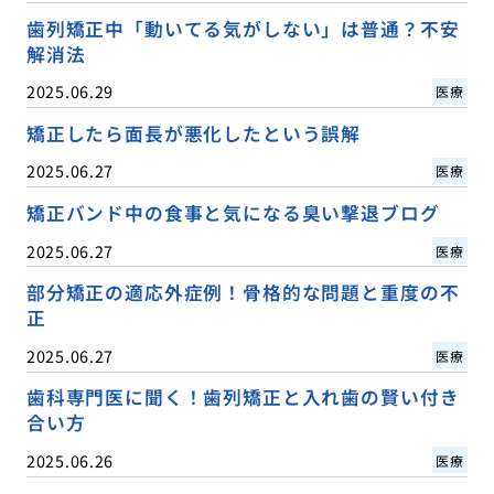
歯列矯正中「動いてる気がしない」は普通？不安
解消法
2025.06.29
医療
矯正したら面長が悪化したという誤解
2025.06.27
医療
矯正バンド中の食事と気になる臭い撃退ブログ
2025.06.27
医療
部分矯正の適応外症例！骨格的な問題と重度の不
正
2025.06.27
医療
歯科専門医に聞く！歯列矯正と入れ歯の賢い付き
合い方
2025.06.26
医療