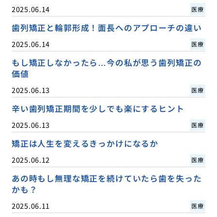
2025.06.14
医療
歯列矯正と輪郭形成！面長へのアプローチの違い
2025.06.14
医療
もし矯正しなかったら…今の私が思う歯列矯正の
価値
2025.06.13
医療
辛い歯列矯正期間を少しでも楽にするヒント
2025.06.13
医療
矯正は人生を変えるきっかけになるか
2025.06.12
医療
あの時もし無理な矯正を続けていたら歯を失った
かも？
2025.06.11
医療