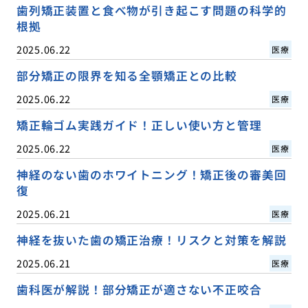
歯列矯正装置と食べ物が引き起こす問題の科学的
根拠
2025.06.22
医療
部分矯正の限界を知る全顎矯正との比較
2025.06.22
医療
矯正輪ゴム実践ガイド！正しい使い方と管理
2025.06.22
医療
神経のない歯のホワイトニング！矯正後の審美回
復
2025.06.21
医療
神経を抜いた歯の矯正治療！リスクと対策を解説
2025.06.21
医療
歯科医が解説！部分矯正が適さない不正咬合