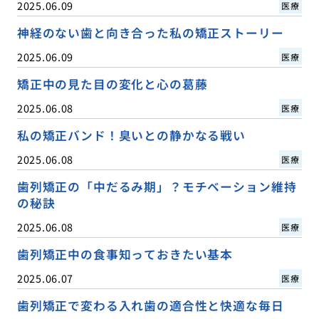
2025.06.09
医療
神経のない歯と向き合った私の矯正ストーリー
2025.06.09
医療
矯正中の見た目の変化と心の葛藤
2025.06.08
医療
私の矯正バンド！臭いとの静かなる戦い
2025.06.08
医療
歯列矯正の「中だるみ期」？モチベーション維持
の秘訣
2025.06.08
医療
歯列矯正中の食事知っておきたい基本
2025.06.07
医療
歯列矯正で変わる入れ歯の適合性と快適な毎日