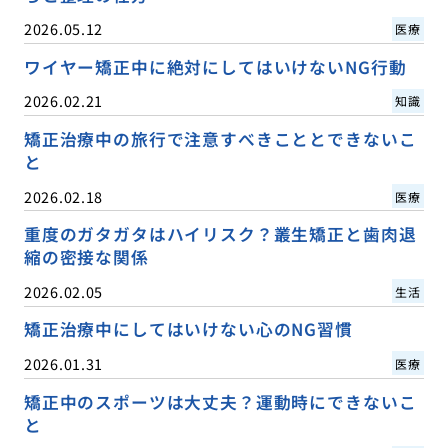
2026.05.12
医療
ワイヤー矯正中に絶対にしてはいけないNG行動
2026.02.21
知識
矯正治療中の旅行で注意すべきこととできないこ
と
2026.02.18
医療
重度のガタガタはハイリスク？叢生矯正と歯肉退
縮の密接な関係
2026.02.05
生活
矯正治療中にしてはいけない心のNG習慣
2026.01.31
医療
矯正中のスポーツは大丈夫？運動時にできないこ
と