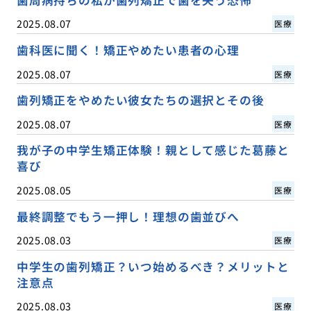
歯周病持ちの私が歯列矯正で歯を失う恐怖
2025.08.07
医療
歯科医に聞く！矯正やめたい患者の心理
2025.08.07
医療
歯列矯正をやめたい彼女たちの選択とその後
2025.08.07
医療
我が子の中学生矯正体験！親として感じた葛藤と
喜び
2025.08.05
医療
最終調整でもう一押し！理想の歯並びへ
2025.08.03
医療
中学生の歯列矯正？いつ始めるべき？メリットと
注意点
2025.08.03
医療