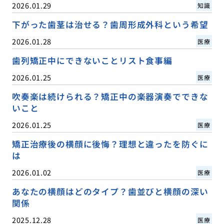
2026.01.29
知識
下がった歯茎は治せる？歯周形成外科という希望
2026.01.28
医療
歯列矯正中にできないことリスト食事編
2026.01.25
医療
吹奏楽は続けられる？矯正中の楽器演奏でできな
いこと
2026.01.25
医療
矯正治療後の横顔に後悔？理想と違ったを防ぐに
は
2026.01.02
医療
あなたの横顔はどのタイプ？歯並びと横顔の深い
関係
2025.12.28
医療