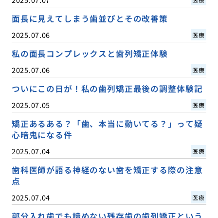
面長に見えてしまう歯並びとその改善策
2025.07.06
医療
私の面長コンプレックスと歯列矯正体験
2025.07.06
医療
ついにこの日が！私の歯列矯正最後の調整体験記
2025.07.05
医療
矯正あるある？「歯、本当に動いてる？」って疑
心暗鬼になる件
2025.07.04
医療
歯科医師が語る神経のない歯を矯正する際の注意
点
2025.07.04
医療
部分入れ歯でも諦めない残存歯の歯列矯正という