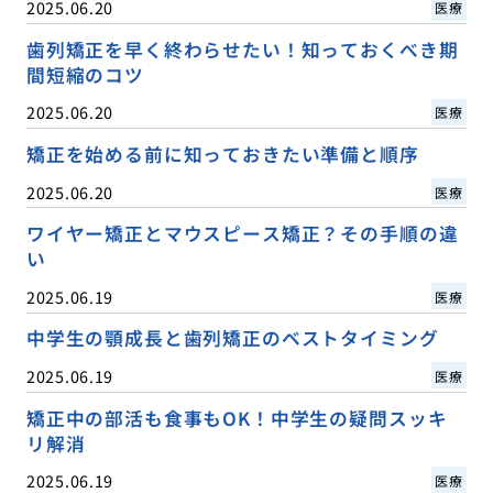
2025.06.20
医療
歯列矯正を早く終わらせたい！知っておくべき期
間短縮のコツ
2025.06.20
医療
矯正を始める前に知っておきたい準備と順序
2025.06.20
医療
ワイヤー矯正とマウスピース矯正？その手順の違
い
2025.06.19
医療
中学生の顎成長と歯列矯正のベストタイミング
2025.06.19
医療
矯正中の部活も食事もOK！中学生の疑問スッキ
リ解消
2025.06.19
医療