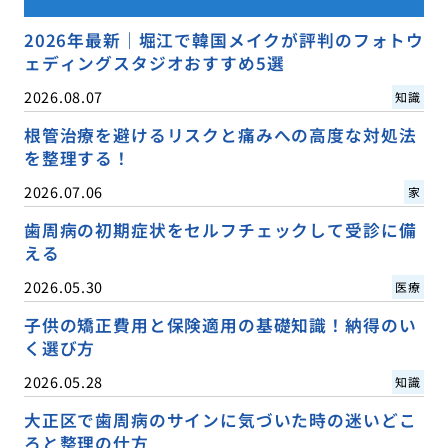
2026年最新｜堀江で韓国メイクが評判のフォトウ
ェディングスタジオおすすめ5選
2026.08.07
知識
根管治療を避けるリスクと痛みへの高度な対処法
を整理する！
2026.07.06
家
歯周病の初期症状をセルフチェックして受診に備
える
2026.05.30
医療
子供の矯正費用と保険適用の基礎知識！納得のい
く選び方
2026.05.28
知識
大正区で歯周病のサインに気づいた時の迷いどこ
ろと整理の仕方