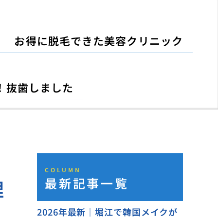
お得に脱毛できた美容クリニック
！抜歯しました
COLUMN
最新記事一覧
理
2026年最新｜堀江で韓国メイクが