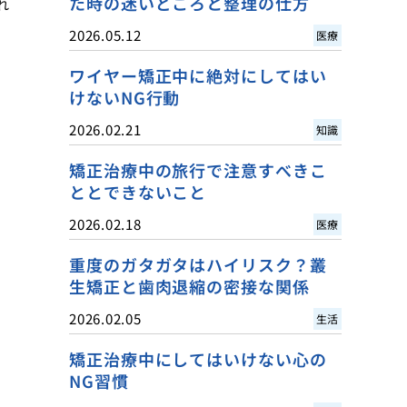
た時の迷いどころと整理の仕方
れ
2026.05.12
医療
ワイヤー矯正中に絶対にしてはい
けないNG行動
2026.02.21
知識
矯正治療中の旅行で注意すべきこ
ととできないこと
2026.02.18
医療
重度のガタガタはハイリスク？叢
生矯正と歯肉退縮の密接な関係
2026.02.05
生活
矯正治療中にしてはいけない心の
NG習慣