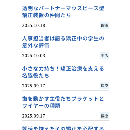
透明なパートナーマウスピース型
矯正装置の仲間たち
2025.10.18
医療
人事担当者は語る矯正中の学生の
意外な評価
2025.10.03
生活
小さな力持ち！矯正治療を支える
名脇役たち
2025.09.17
医療
歯を動かす主役たちブラケットと
ワイヤーの種類
2025.09.17
医療
就活を控えた子の矯正を心配する