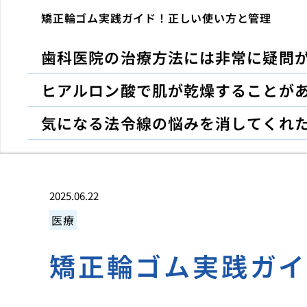
矯正輪ゴム実践ガイド！正しい使い方と管理
歯科医院の治療方法には非常に疑問
ヒアルロン酸で肌が乾燥することが
気になる法令線の悩みを消してくれ
2025.06.22
医療
矯正輪ゴム実践ガ