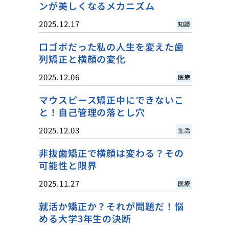
ンが美しくなるメカニズム
2025.12.17
知識
口ゴボだった私の人生を変えた歯
列矯正と横顔の変化
2025.12.06
医療
マウスピース矯正中にできないこ
と！自己管理の落とし穴
2025.12.03
生活
非抜歯矯正で横顔は変わる？その
可能性と限界
2025.11.27
医療
就活か矯正か？それが問題だ！悩
める大学3年生の決断