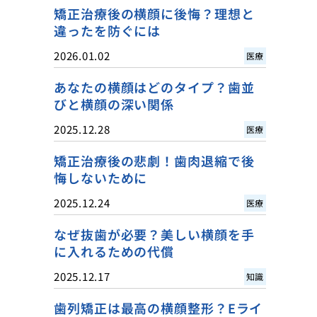
矯正治療後の横顔に後悔？理想と
違ったを防ぐには
2026.01.02
医療
あなたの横顔はどのタイプ？歯並
びと横顔の深い関係
2025.12.28
医療
矯正治療後の悲劇！歯肉退縮で後
悔しないために
2025.12.24
医療
なぜ抜歯が必要？美しい横顔を手
に入れるための代償
2025.12.17
知識
歯列矯正は最高の横顔整形？Eライ