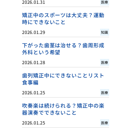
2026.01.31
医療
矯正中のスポーツは大丈夫？運動
時にできないこと
2026.01.29
知識
下がった歯茎は治せる？歯周形成
外科という希望
2026.01.28
医療
歯列矯正中にできないことリスト
食事編
2026.01.25
医療
吹奏楽は続けられる？矯正中の楽
器演奏でできないこと
2026.01.25
医療