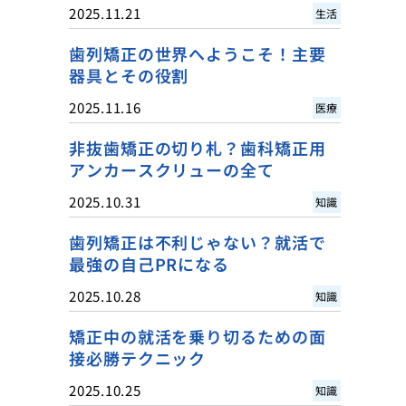
2025.11.21
生活
歯列矯正の世界へようこそ！主要
器具とその役割
2025.11.16
医療
非抜歯矯正の切り札？歯科矯正用
アンカースクリューの全て
2025.10.31
知識
歯列矯正は不利じゃない？就活で
最強の自己PRになる
2025.10.28
知識
矯正中の就活を乗り切るための面
接必勝テクニック
2025.10.25
知識