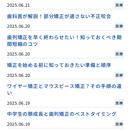
2025.06.21
医療
歯科医が解説！部分矯正が適さない不正咬合
2025.06.20
医療
歯列矯正を早く終わらせたい！知っておくべき期
間短縮のコツ
2025.06.20
医療
矯正を始める前に知っておきたい準備と順序
2025.06.20
医療
ワイヤー矯正とマウスピース矯正？その手順の違
い
2025.06.19
医療
中学生の顎成長と歯列矯正のベストタイミング
2025.06.19
医療