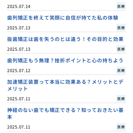
2025.07.14
医療
歯列矯正を終えて笑顔に自信が持てた私の体験
2025.07.13
医療
抜歯矯正は歯を失うのとは違う！その目的と効果
2025.07.13
医療
歯列矯正もう無理？挫折ポイントと心の持ちよう
2025.07.12
医療
加速矯正装置って本当に効果ある？メリットとデ
メリット
2025.07.11
医療
神経のない歯でも矯正できる？知っておきたい基
本
2025.07.11
医療