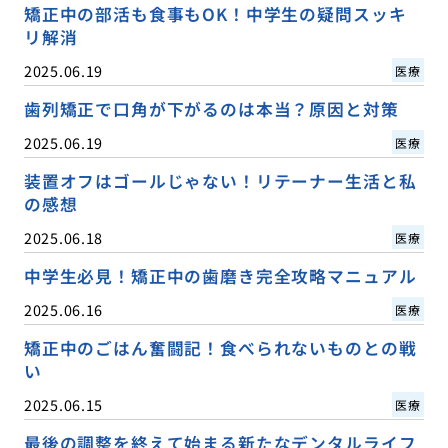
矯正中の部活も食事もOK！中学生の疑問スッキ
リ解消
2025.06.19
医療
歯列矯正で口角が下がるのは本当？原因と対策
2025.06.19
医療
装置オフはゴールじゃない！リテーナー生活と私
の感想
2025.06.18
医療
中学生必見！矯正中の歯磨き完全攻略マニュアル
2025.06.16
医療
矯正中のごはん奮闘記！食べられないものとの戦
い
2025.06.15
医療
最後の調整を終えて始まる新たなデンタルライフ