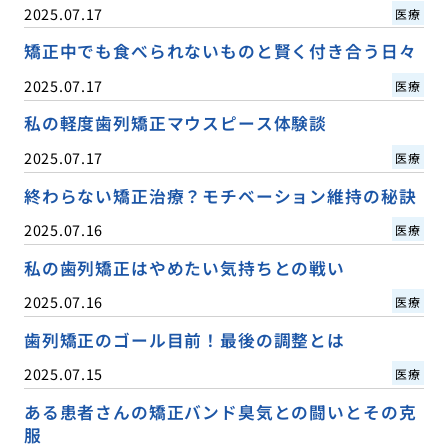
2025.07.17
医療
矯正中でも食べられないものと賢く付き合う日々
2025.07.17
医療
私の軽度歯列矯正マウスピース体験談
2025.07.17
医療
終わらない矯正治療？モチベーション維持の秘訣
2025.07.16
医療
私の歯列矯正はやめたい気持ちとの戦い
2025.07.16
医療
歯列矯正のゴール目前！最後の調整とは
2025.07.15
医療
ある患者さんの矯正バンド臭気との闘いとその克
服