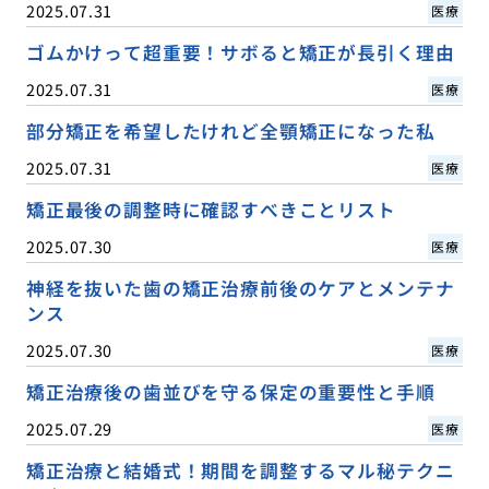
2025.07.31
医療
ゴムかけって超重要！サボると矯正が長引く理由
2025.07.31
医療
部分矯正を希望したけれど全顎矯正になった私
2025.07.31
医療
矯正最後の調整時に確認すべきことリスト
2025.07.30
医療
神経を抜いた歯の矯正治療前後のケアとメンテナ
ンス
2025.07.30
医療
矯正治療後の歯並びを守る保定の重要性と手順
2025.07.29
医療
矯正治療と結婚式！期間を調整するマル秘テクニ