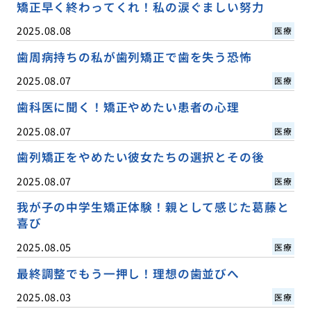
矯正早く終わってくれ！私の涙ぐましい努力
2025.08.08
医療
歯周病持ちの私が歯列矯正で歯を失う恐怖
2025.08.07
医療
歯科医に聞く！矯正やめたい患者の心理
2025.08.07
医療
歯列矯正をやめたい彼女たちの選択とその後
2025.08.07
医療
我が子の中学生矯正体験！親として感じた葛藤と
喜び
2025.08.05
医療
最終調整でもう一押し！理想の歯並びへ
2025.08.03
医療