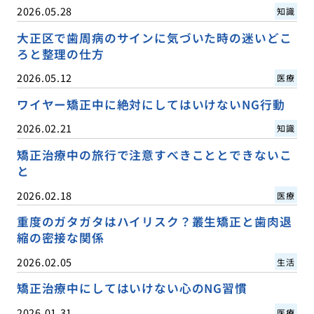
2026.05.28
知識
大正区で歯周病のサインに気づいた時の迷いどこ
ろと整理の仕方
2026.05.12
医療
ワイヤー矯正中に絶対にしてはいけないNG行動
2026.02.21
知識
矯正治療中の旅行で注意すべきこととできないこ
と
2026.02.18
医療
重度のガタガタはハイリスク？叢生矯正と歯肉退
縮の密接な関係
2026.02.05
生活
矯正治療中にしてはいけない心のNG習慣
2026.01.31
医療