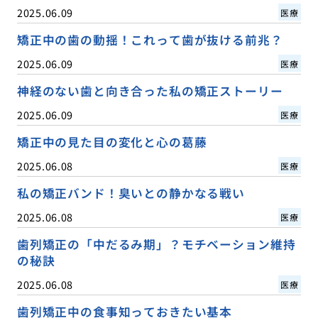
2025.06.09
医療
矯正中の歯の動揺！これって歯が抜ける前兆？
2025.06.09
医療
神経のない歯と向き合った私の矯正ストーリー
2025.06.09
医療
矯正中の見た目の変化と心の葛藤
2025.06.08
医療
私の矯正バンド！臭いとの静かなる戦い
2025.06.08
医療
歯列矯正の「中だるみ期」？モチベーション維持
の秘訣
2025.06.08
医療
歯列矯正中の食事知っておきたい基本