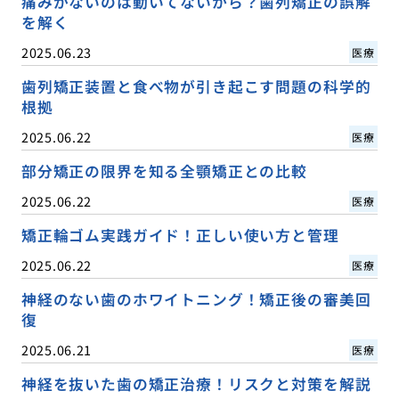
痛みがないのは動いてないから？歯列矯正の誤解
を解く
2025.06.23
医療
歯列矯正装置と食べ物が引き起こす問題の科学的
根拠
2025.06.22
医療
部分矯正の限界を知る全顎矯正との比較
2025.06.22
医療
矯正輪ゴム実践ガイド！正しい使い方と管理
2025.06.22
医療
神経のない歯のホワイトニング！矯正後の審美回
復
2025.06.21
医療
神経を抜いた歯の矯正治療！リスクと対策を解説