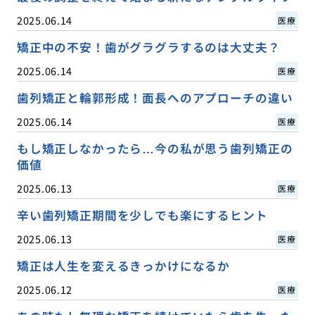
2025.06.14
医療
矯正中の不安！歯がグラグラするのは大丈夫？
2025.06.14
医療
歯列矯正と輪郭形成！面長へのアプローチの違い
2025.06.14
医療
もし矯正しなかったら…今の私が思う歯列矯正の
価値
2025.06.13
医療
辛い歯列矯正期間を少しでも楽にするヒント
2025.06.13
医療
矯正は人生を変えるきっかけになるか
2025.06.12
医療