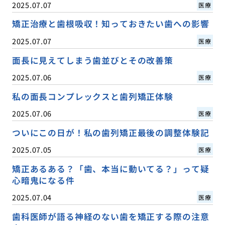
2025.07.07
医療
矯正治療と歯根吸収！知っておきたい歯への影響
2025.07.07
医療
面長に見えてしまう歯並びとその改善策
2025.07.06
医療
私の面長コンプレックスと歯列矯正体験
2025.07.06
医療
ついにこの日が！私の歯列矯正最後の調整体験記
2025.07.05
医療
矯正あるある？「歯、本当に動いてる？」って疑
心暗鬼になる件
2025.07.04
医療
歯科医師が語る神経のない歯を矯正する際の注意