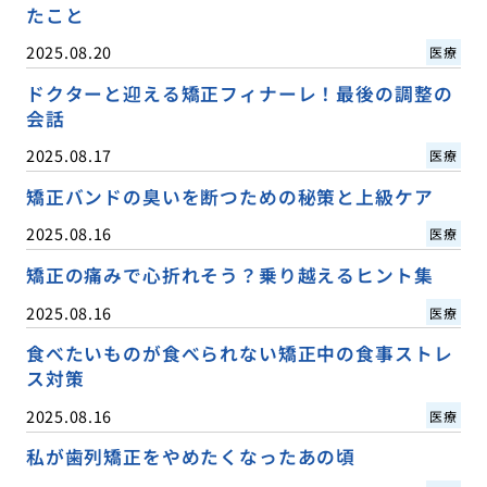
たこと
2025.08.20
医療
ドクターと迎える矯正フィナーレ！最後の調整の
会話
2025.08.17
医療
矯正バンドの臭いを断つための秘策と上級ケア
2025.08.16
医療
矯正の痛みで心折れそう？乗り越えるヒント集
2025.08.16
医療
食べたいものが食べられない矯正中の食事ストレ
ス対策
2025.08.16
医療
私が歯列矯正をやめたくなったあの頃