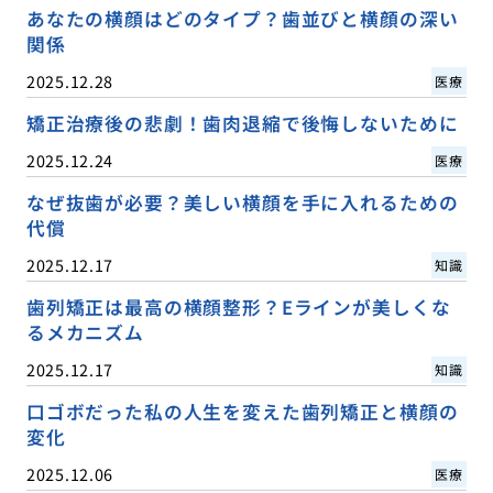
あなたの横顔はどのタイプ？歯並びと横顔の深い
関係
2025.12.28
医療
矯正治療後の悲劇！歯肉退縮で後悔しないために
2025.12.24
医療
なぜ抜歯が必要？美しい横顔を手に入れるための
代償
2025.12.17
知識
歯列矯正は最高の横顔整形？Eラインが美しくな
るメカニズム
2025.12.17
知識
口ゴボだった私の人生を変えた歯列矯正と横顔の
変化
2025.12.06
医療