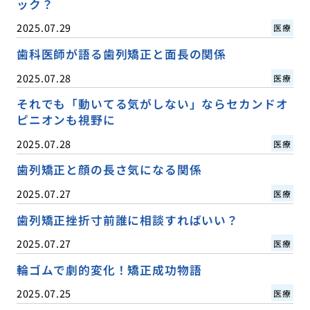
ック？
2025.07.29
医療
歯科医師が語る歯列矯正と面長の関係
2025.07.28
医療
それでも「動いてる気がしない」ならセカンドオ
ピニオンも視野に
2025.07.28
医療
歯列矯正と顔の長さ気になる関係
2025.07.27
医療
歯列矯正挫折寸前誰に相談すればいい？
2025.07.27
医療
輪ゴムで劇的変化！矯正成功物語
2025.07.25
医療