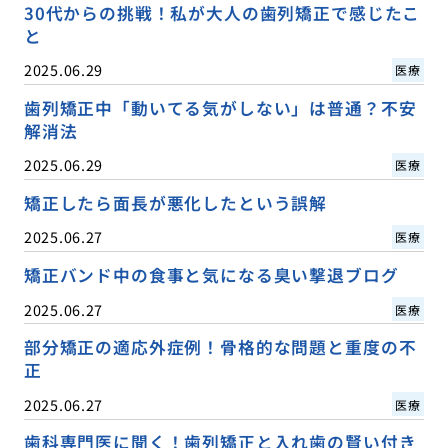
30代からの挑戦！私が大人の歯列矯正で感じたこ
と
2025.06.29
医療
歯列矯正中「動いてる気がしない」は普通？不安
解消法
2025.06.29
医療
矯正したら面長が悪化したという誤解
2025.06.27
医療
矯正バンド中の食事と気になる臭い撃退ブログ
2025.06.27
医療
部分矯正の適応外症例！骨格的な問題と重度の不
正
2025.06.27
医療
歯科専門医に聞く！歯列矯正と入れ歯の賢い付き