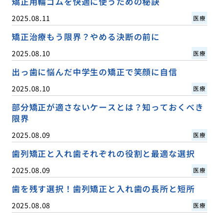
矯正用輪ゴムを快適に使うための秘訣
2025.08.11
医療
矯正治療もう限界？やめる決断の前に
2025.08.10
医療
出っ歯に悩んだ中学生の矯正で笑顔に自信
2025.08.10
医療
部分矯正が適さないケースとは？知っておくべき
限界
2025.08.09
医療
歯列矯正と入れ歯それぞれの役割と最適な選択
2025.08.09
医療
歯を残す選択！歯列矯正と入れ歯の長所と短所
2025.08.08
医療