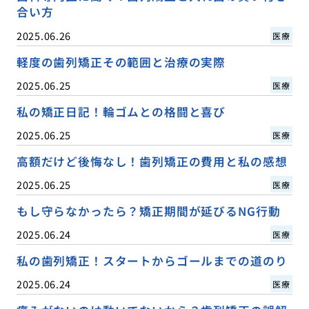
合い方
2025.06.26
医療
軽度の歯列矯正その範囲と治療の実際
2025.06.25
医療
私の矯正日記！輪ゴムとの格闘と喜び
2025.06.25
医療
高額だけど後悔なし！歯列矯正の費用と私の感想
2025.06.25
医療
もし守らなかったら？矯正期間が延びるNG行動
2025.06.24
医療
私の歯列矯正！スタートからゴールまでの道のり
2025.06.24
医療