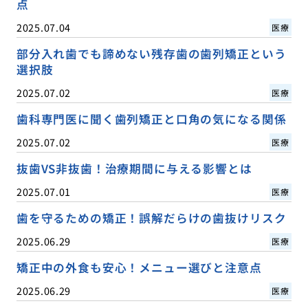
点
2025.07.04
医療
部分入れ歯でも諦めない残存歯の歯列矯正という
選択肢
2025.07.02
医療
歯科専門医に聞く歯列矯正と口角の気になる関係
2025.07.02
医療
抜歯VS非抜歯！治療期間に与える影響とは
2025.07.01
医療
歯を守るための矯正！誤解だらけの歯抜けリスク
2025.06.29
医療
矯正中の外食も安心！メニュー選びと注意点
2025.06.29
医療