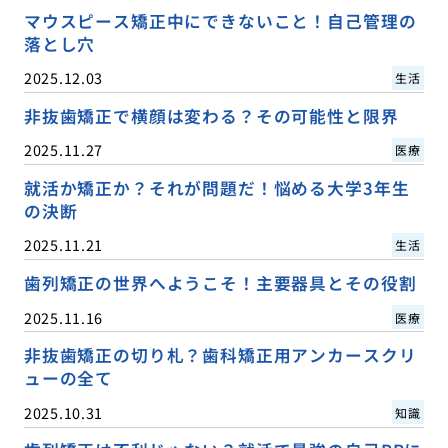
マウスピース矯正中にできないこと！自己管理の
落とし穴
2025.12.03
生活
非抜歯矯正で横顔は変わる？その可能性と限界
2025.11.27
医療
就活か矯正か？それが問題だ！悩める大学3年生
の決断
2025.11.21
生活
歯列矯正の世界へようこそ！主要器具とその役割
2025.11.16
医療
非抜歯矯正の切り札？歯科矯正用アンカースクリ
ューの全て
2025.10.31
知識