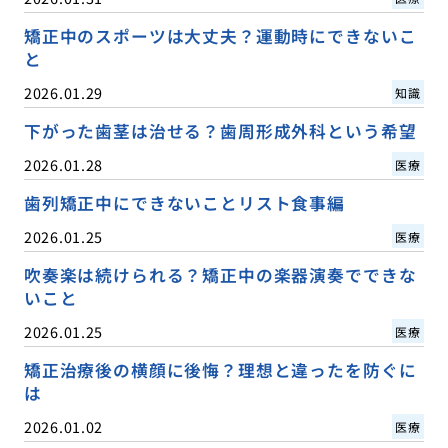
矯正中のスポーツは大丈夫？運動時にできないこ
と
2026.01.29
知識
下がった歯茎は治せる？歯周形成外科という希望
2026.01.28
医療
歯列矯正中にできないことリスト食事編
2026.01.25
医療
吹奏楽は続けられる？矯正中の楽器演奏でできな
いこと
2026.01.25
医療
矯正治療後の横顔に後悔？理想と違ったを防ぐに
は
2026.01.02
医療