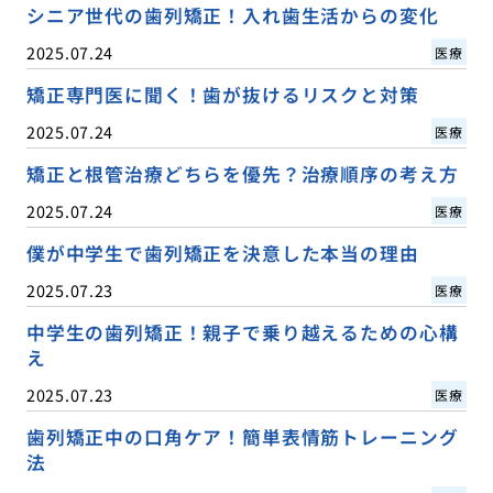
シニア世代の歯列矯正！入れ歯生活からの変化
2025.07.24
医療
矯正専門医に聞く！歯が抜けるリスクと対策
2025.07.24
医療
矯正と根管治療どちらを優先？治療順序の考え方
2025.07.24
医療
僕が中学生で歯列矯正を決意した本当の理由
2025.07.23
医療
中学生の歯列矯正！親子で乗り越えるための心構
え
2025.07.23
医療
歯列矯正中の口角ケア！簡単表情筋トレーニング
法