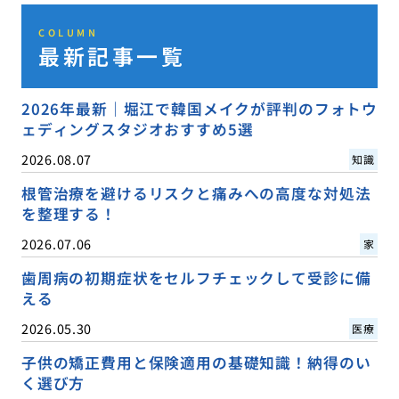
COLUMN
最新記事一覧
2026年最新｜堀江で韓国メイクが評判のフォトウ
ェディングスタジオおすすめ5選
2026.08.07
知識
根管治療を避けるリスクと痛みへの高度な対処法
を整理する！
2026.07.06
家
歯周病の初期症状をセルフチェックして受診に備
える
2026.05.30
医療
子供の矯正費用と保険適用の基礎知識！納得のい
く選び方