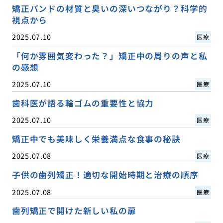
矯正バンドの材質と臭いの深いつながり？科学的
視点から
2025.07.10
医療
「何か雰囲気変わった？」矯正中の周りの声と私
の感想
2025.07.10
医療
歯科医が語る輪ゴムの重要性と協力
2025.07.10
医療
矯正中でも美味しく栄養満点な食事の秘訣
2025.07.08
医療
子供の歯列矯正！適切な開始時期と治療の順序
2025.07.08
医療
歯列矯正で開けた新しい私の扉