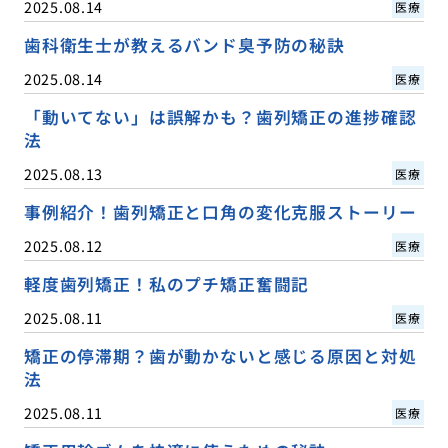
2025.08.14
医療
歯科衛生士が教えるバンド臭予防の秘訣
2025.08.14
医療
「動いてない」は誤解かも？歯列矯正の進捗確認
法
2025.08.13
医療
事例紹介！歯列矯正と口角の変化克服ストーリー
2025.08.12
医療
軽度歯列矯正！私のプチ矯正奮闘記
2025.08.11
医療
矯正の停滞期？歯が動かないと感じる原因と対処
法
2025.08.11
医療