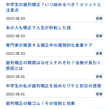
中学生の歯列矯正？いつ始めるべき？メリットと
注意点
2025.08.03
医療
あの人も矯正で人生が好転した話
2025.08.03
医療
専門家が推奨する矯正中の理想的な食事ケア
2025.08.03
医療
歯列矯正の期間はなぜ人それぞれ？治療が長引く
原因とは
2025.08.01
医療
中学生の私が歯列矯正を始めたワケと初日の感想
2025.08.01
医療
歯列矯正の輪ゴム！その役割と効果