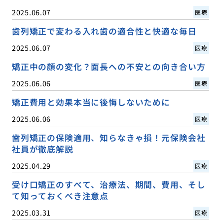
2025.06.07
医療
歯列矯正で変わる入れ歯の適合性と快適な毎日
2025.06.07
医療
矯正中の顔の変化？面長への不安との向き合い方
2025.06.06
医療
矯正費用と効果本当に後悔しないために
2025.06.06
医療
歯列矯正の保険適用、知らなきゃ損！元保険会社
社員が徹底解説
2025.04.29
医療
受け口矯正のすべて、治療法、期間、費用、そし
て知っておくべき注意点
2025.03.31
医療