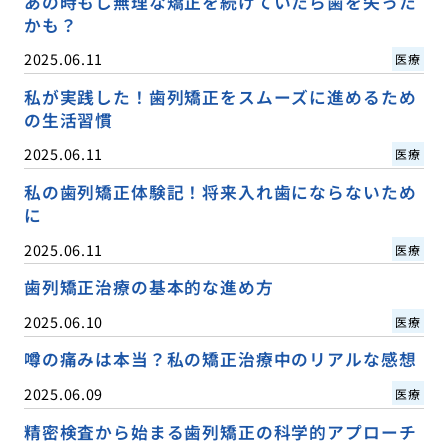
あの時もし無理な矯正を続けていたら歯を失った
かも？
2025.06.11
医療
私が実践した！歯列矯正をスムーズに進めるため
の生活習慣
2025.06.11
医療
私の歯列矯正体験記！将来入れ歯にならないため
に
2025.06.11
医療
歯列矯正治療の基本的な進め方
2025.06.10
医療
噂の痛みは本当？私の矯正治療中のリアルな感想
2025.06.09
医療
精密検査から始まる歯列矯正の科学的アプローチ