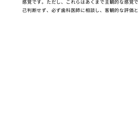
感覚です。ただし、これらはあくまで主観的な感覚
己判断せず、必ず歯科医師に相談し、客観的な評価