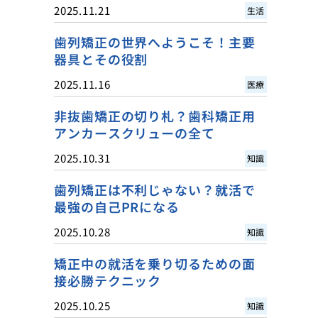
2025.11.21
生活
歯列矯正の世界へようこそ！主要
器具とその役割
2025.11.16
医療
非抜歯矯正の切り札？歯科矯正用
アンカースクリューの全て
2025.10.31
知識
歯列矯正は不利じゃない？就活で
最強の自己PRになる
2025.10.28
知識
矯正中の就活を乗り切るための面
接必勝テクニック
2025.10.25
知識