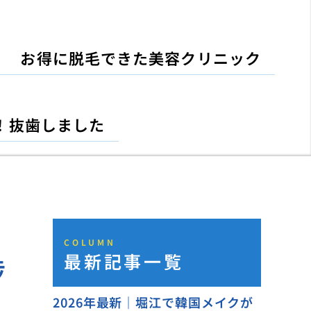
お得に脱毛できた美容クリニック
！抜歯しました
COLUMN
最新記事一覧
捗
2026年最新｜堀江で韓国メイクが