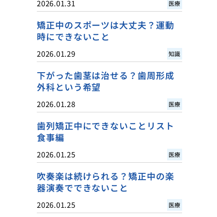
2026.01.31
医療
矯正中のスポーツは大丈夫？運動
時にできないこと
2026.01.29
知識
下がった歯茎は治せる？歯周形成
外科という希望
2026.01.28
医療
歯列矯正中にできないことリスト
食事編
2026.01.25
医療
吹奏楽は続けられる？矯正中の楽
器演奏でできないこと
2026.01.25
医療