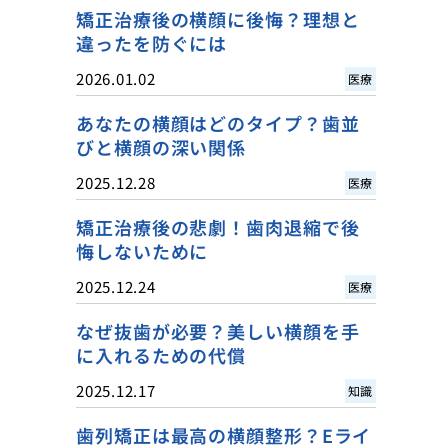
矯正治療後の横顔に後悔？理想と
違ったを防ぐには
2026.01.02
医療
あなたの横顔はどのタイプ？歯並
びと横顔の深い関係
2025.12.28
医療
矯正治療後の悲劇！歯肉退縮で後
悔しないために
2025.12.24
医療
なぜ抜歯が必要？美しい横顔を手
に入れるための代償
2025.12.17
知識
歯列矯正は最高の横顔整形？Eライ