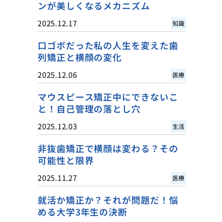
ンが美しくなるメカニズム
2025.12.17
知識
口ゴボだった私の人生を変えた歯
列矯正と横顔の変化
2025.12.06
医療
マウスピース矯正中にできないこ
と！自己管理の落とし穴
2025.12.03
生活
非抜歯矯正で横顔は変わる？その
可能性と限界
2025.11.27
医療
就活か矯正か？それが問題だ！悩
める大学3年生の決断