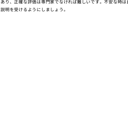
であり、正確な評価は専門家でなければ難しいです。不安な時は
と説明を受けるようにしましょう。