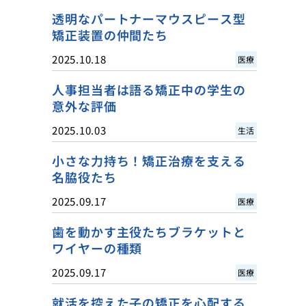
透明なパートナーマウスピース型
矯正装置の仲間たち
2025.10.18
医療
人事担当者は語る矯正中の学生の
意外な評価
2025.10.03
生活
小さな力持ち！矯正治療を支える
名脇役たち
2025.09.17
医療
歯を動かす主役たちブラケットと
ワイヤーの種類
2025.09.17
医療
就活を控えた子の矯正を心配する