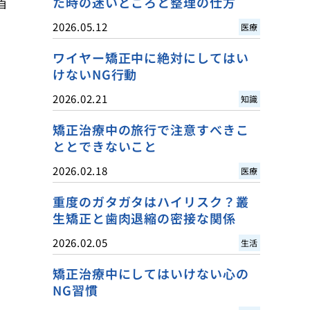
た時の迷いどころと整理の仕方
自
2026.05.12
医療
ワイヤー矯正中に絶対にしてはい
けないNG行動
2026.02.21
知識
矯正治療中の旅行で注意すべきこ
ととできないこと
2026.02.18
医療
重度のガタガタはハイリスク？叢
生矯正と歯肉退縮の密接な関係
2026.02.05
生活
矯正治療中にしてはいけない心の
NG習慣