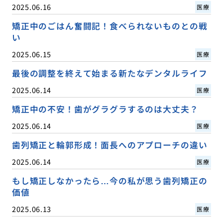
2025.06.16
医療
矯正中のごはん奮闘記！食べられないものとの戦
い
2025.06.15
医療
最後の調整を終えて始まる新たなデンタルライフ
2025.06.14
医療
矯正中の不安！歯がグラグラするのは大丈夫？
2025.06.14
医療
歯列矯正と輪郭形成！面長へのアプローチの違い
2025.06.14
医療
もし矯正しなかったら…今の私が思う歯列矯正の
価値
2025.06.13
医療