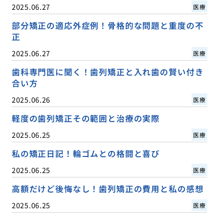
2025.06.27
医療
部分矯正の適応外症例！骨格的な問題と重度の不
正
2025.06.27
医療
歯科専門医に聞く！歯列矯正と入れ歯の賢い付き
合い方
2025.06.26
医療
軽度の歯列矯正その範囲と治療の実際
2025.06.25
医療
私の矯正日記！輪ゴムとの格闘と喜び
2025.06.25
医療
高額だけど後悔なし！歯列矯正の費用と私の感想
2025.06.25
医療