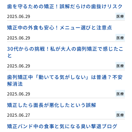
歯を守るための矯正！誤解だらけの歯抜けリスク
2025.06.29
医療
矯正中の外食も安心！メニュー選びと注意点
2025.06.29
医療
30代からの挑戦！私が大人の歯列矯正で感じたこ
と
2025.06.29
医療
歯列矯正中「動いてる気がしない」は普通？不安
解消法
2025.06.29
医療
矯正したら面長が悪化したという誤解
2025.06.27
医療
矯正バンド中の食事と気になる臭い撃退ブログ