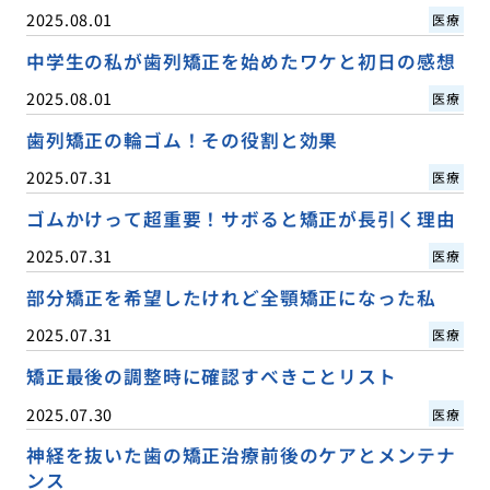
2025.08.01
医療
中学生の私が歯列矯正を始めたワケと初日の感想
2025.08.01
医療
歯列矯正の輪ゴム！その役割と効果
2025.07.31
医療
ゴムかけって超重要！サボると矯正が長引く理由
2025.07.31
医療
部分矯正を希望したけれど全顎矯正になった私
2025.07.31
医療
矯正最後の調整時に確認すべきことリスト
2025.07.30
医療
神経を抜いた歯の矯正治療前後のケアとメンテナ
ンス