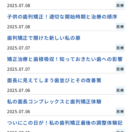
2025.07.08
医療
子供の歯列矯正！適切な開始時期と治療の順序
2025.07.08
医療
歯列矯正で開けた新しい私の扉
2025.07.07
医療
矯正治療と歯根吸収！知っておきたい歯への影響
2025.07.07
医療
面長に見えてしまう歯並びとその改善策
2025.07.06
医療
私の面長コンプレックスと歯列矯正体験
2025.07.06
医療
ついにこの日が！私の歯列矯正最後の調整体験記