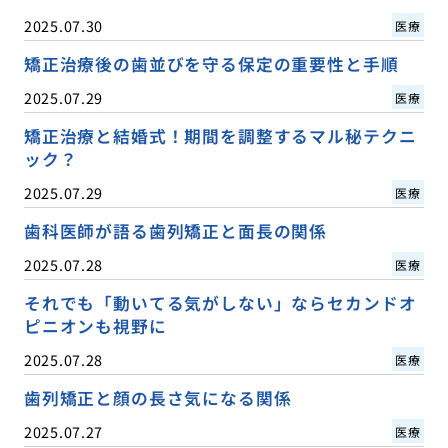
2025.07.30
医療
矯正治療後の歯並びを守る保定の重要性と手順
2025.07.29
医療
矯正治療と結婚式！期間を調整するマル秘テクニ
ック？
2025.07.29
医療
歯科医師が語る歯列矯正と面長の関係
2025.07.28
医療
それでも「動いてる気がしない」ならセカンドオ
ピニオンも視野に
2025.07.28
医療
歯列矯正と顔の長さ気になる関係
2025.07.27
医療