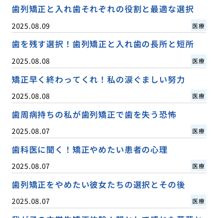
歯列矯正と入れ歯それぞれの役割と最適な選択
2025.08.09
医療
歯を残す選択！歯列矯正と入れ歯の長所と短所
2025.08.08
医療
矯正早く終わってくれ！私の涙ぐましい努力
2025.08.08
医療
歯周病持ちの私が歯列矯正で歯を失う恐怖
2025.08.07
医療
歯科医に聞く！矯正やめたい患者の心理
2025.08.07
医療
歯列矯正をやめたい彼女たちの選択とその後
2025.08.07
医療