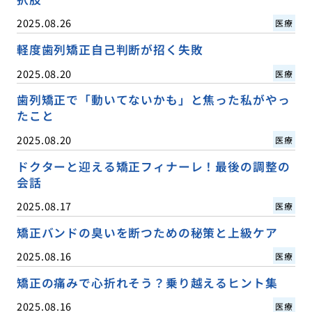
2025.08.26
医療
軽度歯列矯正自己判断が招く失敗
2025.08.20
医療
歯列矯正で「動いてないかも」と焦った私がやっ
たこと
2025.08.20
医療
ドクターと迎える矯正フィナーレ！最後の調整の
会話
2025.08.17
医療
矯正バンドの臭いを断つための秘策と上級ケア
2025.08.16
医療
矯正の痛みで心折れそう？乗り越えるヒント集
2025.08.16
医療