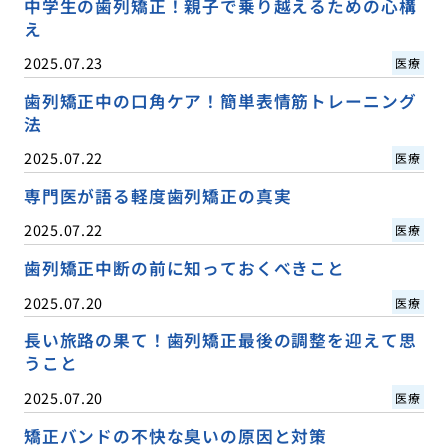
中学生の歯列矯正！親子で乗り越えるための心構
え
2025.07.23
医療
歯列矯正中の口角ケア！簡単表情筋トレーニング
法
2025.07.22
医療
専門医が語る軽度歯列矯正の真実
2025.07.22
医療
歯列矯正中断の前に知っておくべきこと
2025.07.20
医療
長い旅路の果て！歯列矯正最後の調整を迎えて思
うこと
2025.07.20
医療
矯正バンドの不快な臭いの原因と対策