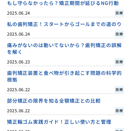
もし守らなかったら？矯正期間が延びるNG行動
2025.06.24
医療
私の歯列矯正！スタートからゴールまでの道のり
2025.06.24
医療
痛みがないのは動いてないから？歯列矯正の誤解
を解く
2025.06.23
医療
歯列矯正装置と食べ物が引き起こす問題の科学的
根拠
2025.06.22
医療
部分矯正の限界を知る全顎矯正との比較
2025.06.22
医療
矯正輪ゴム実践ガイド！正しい使い方と管理