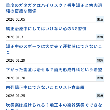
重度のガタガタはハイリスク？叢生矯正と歯肉退
縮の密接な関係
2026.02.05
生活
矯正治療中にしてはいけない心のNG習慣
2026.01.31
医療
矯正中のスポーツは大丈夫？運動時にできないこ
と
2026.01.29
知識
下がった歯茎は治せる？歯周形成外科という希望
2026.01.28
医療
歯列矯正中にできないことリスト食事編
2026.01.25
医療
吹奏楽は続けられる？矯正中の楽器演奏でできな