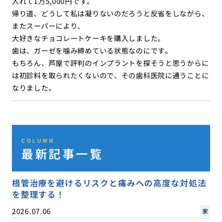
入れて1万5,000円です。
帰り道、どうして私は凝りないのだろうと反省をしながら、
またスーパーにより、
大好きなチョコレートケーキを購入しました。
歯は、ガーゼを噛み締めている状態なのにです。
もちろん、芦屋で評判のインプラントを探そうと思うからに
は初診料を取られたくないので、その歯科医院に通うことに
なりました。
COLUMN
最新記事一覧
根管治療を避けるリスクと痛みへの高度な対処法
を整理する！
2026.07.06
家