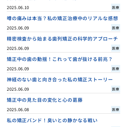
2025.06.10
医療
噂の痛みは本当？私の矯正治療中のリアルな感想
2025.06.09
医療
精密検査から始まる歯列矯正の科学的アプローチ
2025.06.09
医療
矯正中の歯の動揺！これって歯が抜ける前兆？
2025.06.09
医療
神経のない歯と向き合った私の矯正ストーリー
2025.06.09
医療
矯正中の見た目の変化と心の葛藤
2025.06.08
医療
私の矯正バンド！臭いとの静かなる戦い