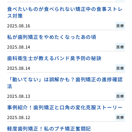
食べたいものが食べられない矯正中の食事ストレ
ス対策
2025.08.16
医療
私が歯列矯正をやめたくなったあの頃
2025.08.14
医療
歯科衛生士が教えるバンド臭予防の秘訣
2025.08.14
医療
「動いてない」は誤解かも？歯列矯正の進捗確認
法
2025.08.13
医療
事例紹介！歯列矯正と口角の変化克服ストーリー
2025.08.12
医療
軽度歯列矯正！私のプチ矯正奮闘記