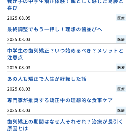
我が子の中学生矯正体験！親として感じた葛藤と
喜び
2025.08.05
医療
最終調整でもう一押し！理想の歯並びへ
2025.08.03
医療
中学生の歯列矯正？いつ始めるべき？メリットと
注意点
2025.08.03
医療
あの人も矯正で人生が好転した話
2025.08.03
医療
専門家が推奨する矯正中の理想的な食事ケア
2025.08.03
医療
歯列矯正の期間はなぜ人それぞれ？治療が長引く
原因とは