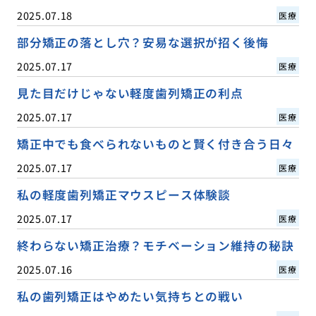
2025.07.18
医療
部分矯正の落とし穴？安易な選択が招く後悔
2025.07.17
医療
見た目だけじゃない軽度歯列矯正の利点
2025.07.17
医療
矯正中でも食べられないものと賢く付き合う日々
2025.07.17
医療
私の軽度歯列矯正マウスピース体験談
2025.07.17
医療
終わらない矯正治療？モチベーション維持の秘訣
2025.07.16
医療
私の歯列矯正はやめたい気持ちとの戦い