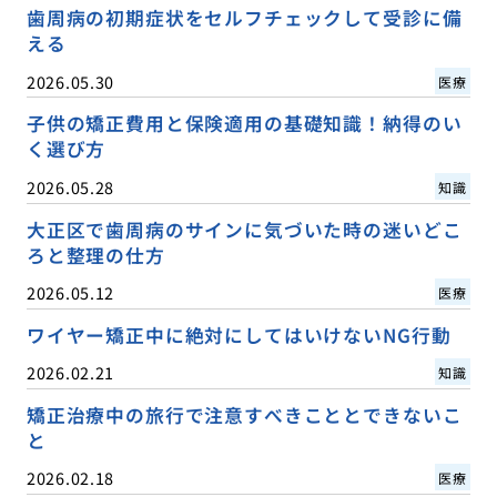
歯周病の初期症状をセルフチェックして受診に備
える
2026.05.30
医療
子供の矯正費用と保険適用の基礎知識！納得のい
く選び方
2026.05.28
知識
大正区で歯周病のサインに気づいた時の迷いどこ
ろと整理の仕方
2026.05.12
医療
ワイヤー矯正中に絶対にしてはいけないNG行動
2026.02.21
知識
矯正治療中の旅行で注意すべきこととできないこ
と
2026.02.18
医療