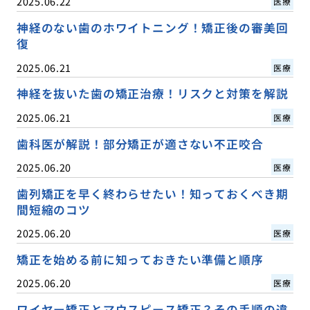
2025.06.22
医療
神経のない歯のホワイトニング！矯正後の審美回
復
2025.06.21
医療
神経を抜いた歯の矯正治療！リスクと対策を解説
2025.06.21
医療
歯科医が解説！部分矯正が適さない不正咬合
2025.06.20
医療
歯列矯正を早く終わらせたい！知っておくべき期
間短縮のコツ
2025.06.20
医療
矯正を始める前に知っておきたい準備と順序
2025.06.20
医療
ワイヤー矯正とマウスピース矯正？その手順の違