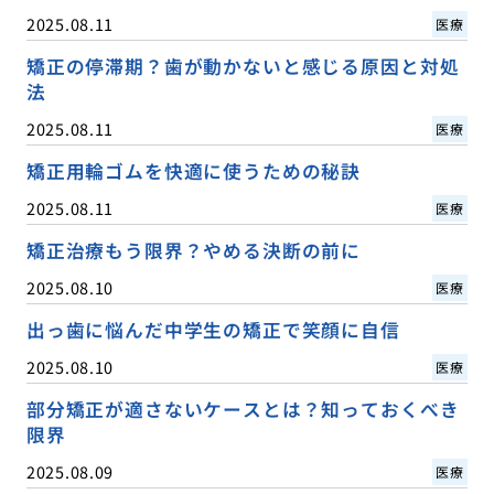
2025.08.11
医療
矯正の停滞期？歯が動かないと感じる原因と対処
法
2025.08.11
医療
矯正用輪ゴムを快適に使うための秘訣
2025.08.11
医療
矯正治療もう限界？やめる決断の前に
2025.08.10
医療
出っ歯に悩んだ中学生の矯正で笑顔に自信
2025.08.10
医療
部分矯正が適さないケースとは？知っておくべき
限界
2025.08.09
医療