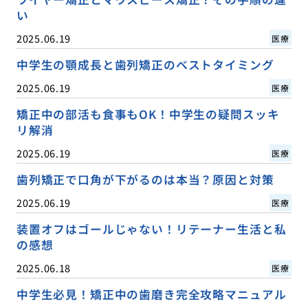
い
2025.06.19
医療
中学生の顎成長と歯列矯正のベストタイミング
2025.06.19
医療
矯正中の部活も食事もOK！中学生の疑問スッキ
リ解消
2025.06.19
医療
歯列矯正で口角が下がるのは本当？原因と対策
2025.06.19
医療
装置オフはゴールじゃない！リテーナー生活と私
の感想
2025.06.18
医療
中学生必見！矯正中の歯磨き完全攻略マニュアル