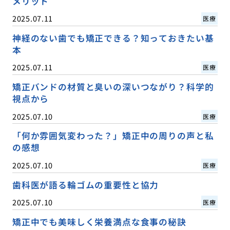
メリット
2025.07.11
医療
神経のない歯でも矯正できる？知っておきたい基
本
2025.07.11
医療
矯正バンドの材質と臭いの深いつながり？科学的
視点から
2025.07.10
医療
「何か雰囲気変わった？」矯正中の周りの声と私
の感想
2025.07.10
医療
歯科医が語る輪ゴムの重要性と協力
2025.07.10
医療
矯正中でも美味しく栄養満点な食事の秘訣