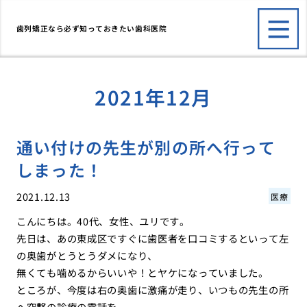
歯列矯正なら必ず知っておきたい歯科医院
2021年12月
通い付けの先生が別の所へ行って
しまった！
2021.12.13
医療
こんにちは。40代、女性、ユリです。
先日は、あの東成区ですぐに歯医者を口コミするといって左
の奥歯がとうとうダメになり、
無くても噛めるからいいや！とヤケになっていました。
ところが、今度は右の奥歯に激痛が走り、いつもの先生の所
へ突撃の診療の電話を