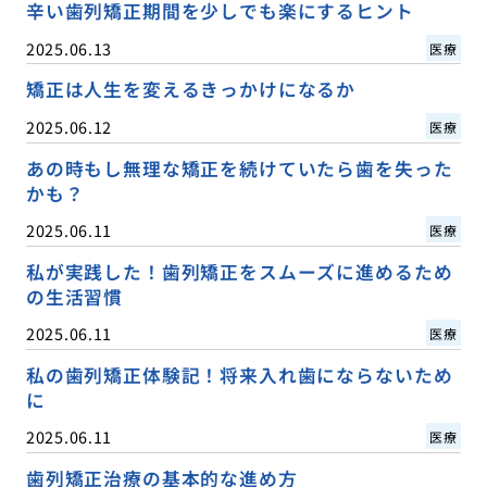
辛い歯列矯正期間を少しでも楽にするヒント
2025.06.13
医療
矯正は人生を変えるきっかけになるか
2025.06.12
医療
あの時もし無理な矯正を続けていたら歯を失った
かも？
2025.06.11
医療
私が実践した！歯列矯正をスムーズに進めるため
の生活習慣
2025.06.11
医療
私の歯列矯正体験記！将来入れ歯にならないため
に
2025.06.11
医療
歯列矯正治療の基本的な進め方