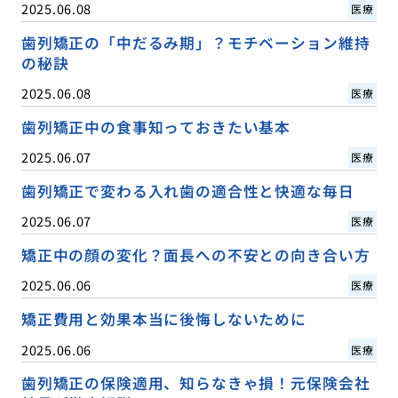
2025.06.08
医療
歯列矯正の「中だるみ期」？モチベーション維持
の秘訣
2025.06.08
医療
歯列矯正中の食事知っておきたい基本
2025.06.07
医療
歯列矯正で変わる入れ歯の適合性と快適な毎日
2025.06.07
医療
矯正中の顔の変化？面長への不安との向き合い方
2025.06.06
医療
矯正費用と効果本当に後悔しないために
2025.06.06
医療
歯列矯正の保険適用、知らなきゃ損！元保険会社