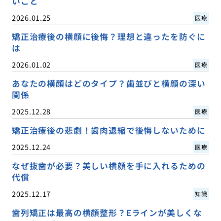
いこと
2026.01.25
医療
矯正治療後の横顔に後悔？理想と違ったを防ぐに
は
2026.01.02
医療
あなたの横顔はどのタイプ？歯並びと横顔の深い
関係
2025.12.28
医療
矯正治療後の悲劇！歯肉退縮で後悔しないために
2025.12.24
医療
なぜ抜歯が必要？美しい横顔を手に入れるための
代償
2025.12.17
知識
歯列矯正は最高の横顔整形？Eラインが美しくな