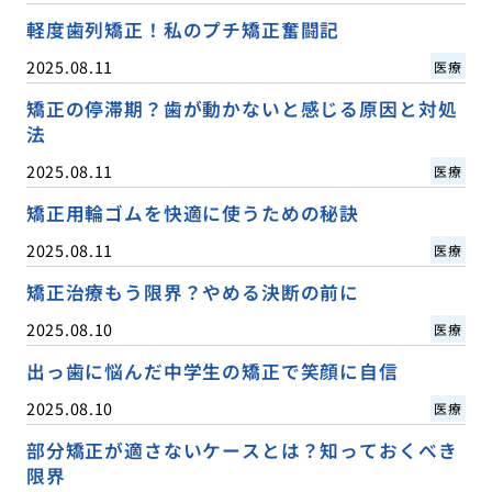
軽度歯列矯正！私のプチ矯正奮闘記
2025.08.11
医療
矯正の停滞期？歯が動かないと感じる原因と対処
法
2025.08.11
医療
矯正用輪ゴムを快適に使うための秘訣
2025.08.11
医療
矯正治療もう限界？やめる決断の前に
2025.08.10
医療
出っ歯に悩んだ中学生の矯正で笑顔に自信
2025.08.10
医療
部分矯正が適さないケースとは？知っておくべき
限界