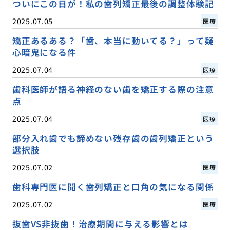
ついにこの日が！私の歯列矯正最後の調整体験記
2025.07.05
医療
矯正あるある？「歯、本当に動いてる？」って疑
心暗鬼になる件
2025.07.04
医療
歯科医師が語る神経のない歯を矯正する際の注意
点
2025.07.04
医療
部分入れ歯でも諦めない残存歯の歯列矯正という
選択肢
2025.07.02
医療
歯科専門医に聞く歯列矯正と口角の気になる関係
2025.07.02
医療
抜歯VS非抜歯！治療期間に与える影響とは