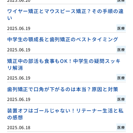
ワイヤー矯正とマウスピース矯正？その手順の違
い
2025.06.19
医療
中学生の顎成長と歯列矯正のベストタイミング
2025.06.19
医療
矯正中の部活も食事もOK！中学生の疑問スッキ
リ解消
2025.06.19
医療
歯列矯正で口角が下がるのは本当？原因と対策
2025.06.19
医療
装置オフはゴールじゃない！リテーナー生活と私
の感想
2025.06.18
医療