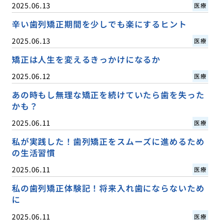
2025.06.13
医療
辛い歯列矯正期間を少しでも楽にするヒント
2025.06.13
医療
矯正は人生を変えるきっかけになるか
2025.06.12
医療
あの時もし無理な矯正を続けていたら歯を失った
かも？
2025.06.11
医療
私が実践した！歯列矯正をスムーズに進めるため
の生活習慣
2025.06.11
医療
私の歯列矯正体験記！将来入れ歯にならないため
に
2025.06.11
医療