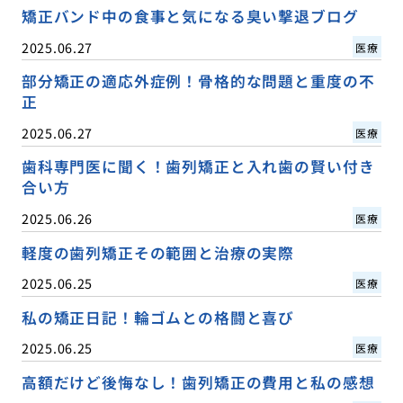
矯正バンド中の食事と気になる臭い撃退ブログ
2025.06.27
医療
部分矯正の適応外症例！骨格的な問題と重度の不
正
2025.06.27
医療
歯科専門医に聞く！歯列矯正と入れ歯の賢い付き
合い方
2025.06.26
医療
軽度の歯列矯正その範囲と治療の実際
2025.06.25
医療
私の矯正日記！輪ゴムとの格闘と喜び
2025.06.25
医療
高額だけど後悔なし！歯列矯正の費用と私の感想