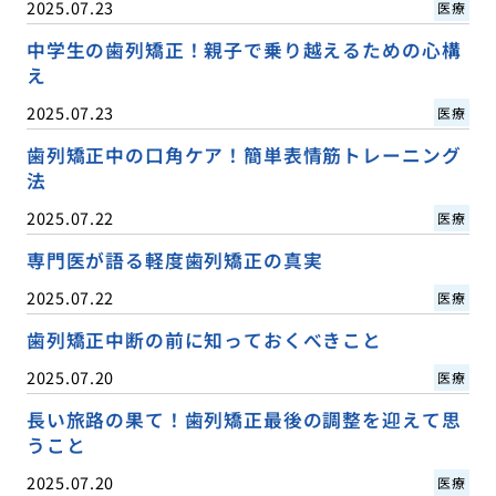
2025.07.23
医療
中学生の歯列矯正！親子で乗り越えるための心構
え
2025.07.23
医療
歯列矯正中の口角ケア！簡単表情筋トレーニング
法
2025.07.22
医療
専門医が語る軽度歯列矯正の真実
2025.07.22
医療
歯列矯正中断の前に知っておくべきこと
2025.07.20
医療
長い旅路の果て！歯列矯正最後の調整を迎えて思
うこと
2025.07.20
医療