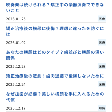
吹奏楽は続けられる？矯正中の楽器演奏でできな
いこと
2026.01.25
医療
矯正治療後の横顔に後悔？理想と違ったを防ぐに
は
2026.01.02
医療
あなたの横顔はどのタイプ？歯並びと横顔の深い
関係
2025.12.28
医療
矯正治療後の悲劇！歯肉退縮で後悔しないために
2025.12.24
医療
なぜ抜歯が必要？美しい横顔を手に入れるための
代償
2025.12.17
知識