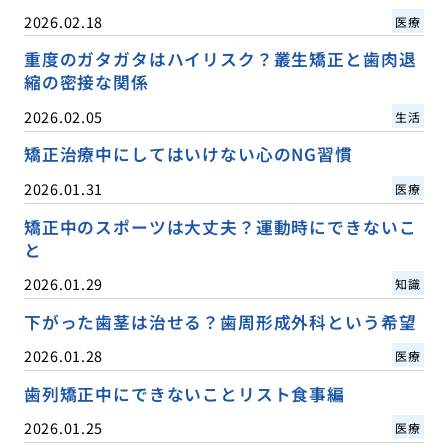
2026.02.18
医療
重度のガタガタはハイリスク？叢生矯正と歯肉退
縮の密接な関係
2026.02.05
生活
矯正治療中にしてはいけない心のNG習慣
2026.01.31
医療
矯正中のスポーツは大丈夫？運動時にできないこ
と
2026.01.29
知識
下がった歯茎は治せる？歯周形成外科という希望
2026.01.28
医療
歯列矯正中にできないことリスト食事編
2026.01.25
医療