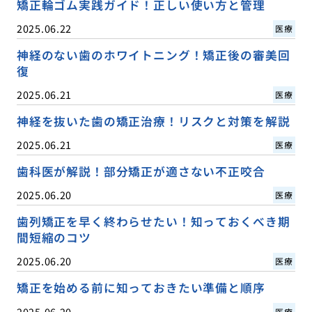
矯正輪ゴム実践ガイド！正しい使い方と管理
2025.06.22
医療
神経のない歯のホワイトニング！矯正後の審美回
復
2025.06.21
医療
神経を抜いた歯の矯正治療！リスクと対策を解説
2025.06.21
医療
歯科医が解説！部分矯正が適さない不正咬合
2025.06.20
医療
歯列矯正を早く終わらせたい！知っておくべき期
間短縮のコツ
2025.06.20
医療
矯正を始める前に知っておきたい準備と順序
2025.06.20
医療