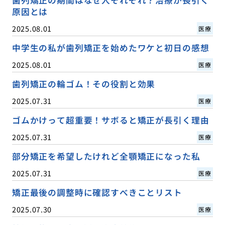
原因とは
2025.08.01
医療
中学生の私が歯列矯正を始めたワケと初日の感想
2025.08.01
医療
歯列矯正の輪ゴム！その役割と効果
2025.07.31
医療
ゴムかけって超重要！サボると矯正が長引く理由
2025.07.31
医療
部分矯正を希望したけれど全顎矯正になった私
2025.07.31
医療
矯正最後の調整時に確認すべきことリスト
2025.07.30
医療