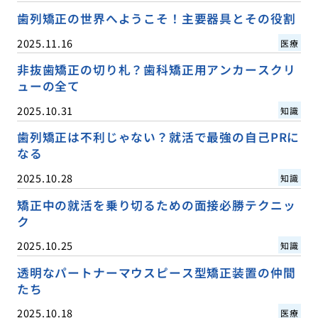
歯列矯正の世界へようこそ！主要器具とその役割
2025.11.16
医療
非抜歯矯正の切り札？歯科矯正用アンカースクリ
ューの全て
2025.10.31
知識
歯列矯正は不利じゃない？就活で最強の自己PRに
なる
2025.10.28
知識
矯正中の就活を乗り切るための面接必勝テクニッ
ク
2025.10.25
知識
透明なパートナーマウスピース型矯正装置の仲間
たち
2025.10.18
医療