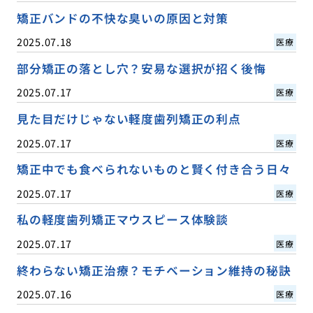
矯正バンドの不快な臭いの原因と対策
2025.07.18
医療
部分矯正の落とし穴？安易な選択が招く後悔
2025.07.17
医療
見た目だけじゃない軽度歯列矯正の利点
2025.07.17
医療
矯正中でも食べられないものと賢く付き合う日々
2025.07.17
医療
私の軽度歯列矯正マウスピース体験談
2025.07.17
医療
終わらない矯正治療？モチベーション維持の秘訣
2025.07.16
医療