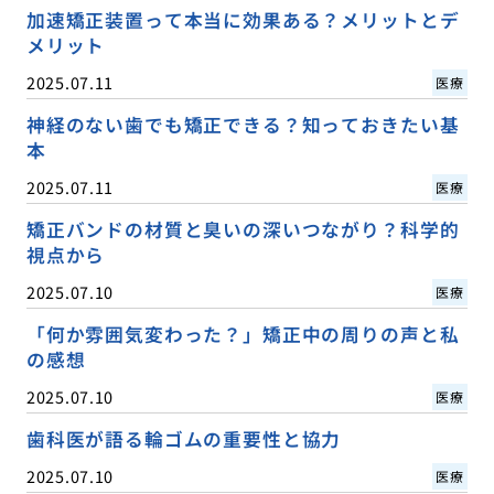
加速矯正装置って本当に効果ある？メリットとデ
メリット
2025.07.11
医療
神経のない歯でも矯正できる？知っておきたい基
本
2025.07.11
医療
矯正バンドの材質と臭いの深いつながり？科学的
視点から
2025.07.10
医療
「何か雰囲気変わった？」矯正中の周りの声と私
の感想
2025.07.10
医療
歯科医が語る輪ゴムの重要性と協力
2025.07.10
医療