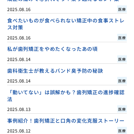
2025.08.16
医療
食べたいものが食べられない矯正中の食事ストレ
ス対策
2025.08.16
医療
私が歯列矯正をやめたくなったあの頃
2025.08.14
医療
歯科衛生士が教えるバンド臭予防の秘訣
2025.08.14
医療
「動いてない」は誤解かも？歯列矯正の進捗確認
法
2025.08.13
医療
事例紹介！歯列矯正と口角の変化克服ストーリー
2025.08.12
医療