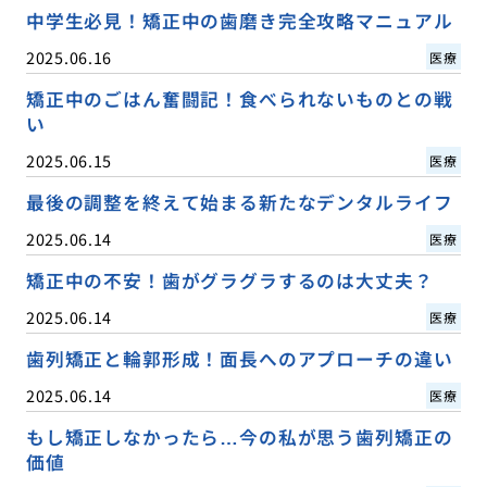
中学生必見！矯正中の歯磨き完全攻略マニュアル
2025.06.16
医療
矯正中のごはん奮闘記！食べられないものとの戦
い
2025.06.15
医療
最後の調整を終えて始まる新たなデンタルライフ
2025.06.14
医療
矯正中の不安！歯がグラグラするのは大丈夫？
2025.06.14
医療
歯列矯正と輪郭形成！面長へのアプローチの違い
2025.06.14
医療
もし矯正しなかったら…今の私が思う歯列矯正の
価値