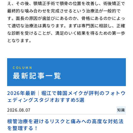
え、その後、顎矯正手術で顎骨の位置を改善し、術後矯正で
最終的な噛み合わせを完成させるという治療法が一般的で
す。面長の原因が歯並びにあるのか、骨格にあるのかによっ
て適切な治療法は異なります。まずは専門医に相談し、正確
な診断を受けることが、満足のいく結果を得るための第一歩
となります。
COLUMN
最新記事一覧
2026年最新｜堀江で韓国メイクが評判のフォトウ
ェディングスタジオおすすめ5選
2026.08.07
知識
根管治療を避けるリスクと痛みへの高度な対処法
を整理する！