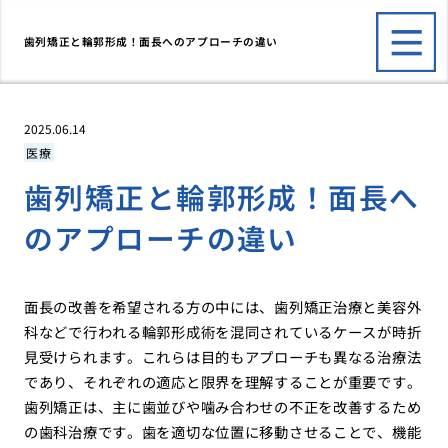
歯列矯正と輪郭形成！面長へのアプローチの違い
2025.06.14
医療
歯列矯正と輪郭形成！面長へ
のアプローチの違い
面長の改善を希望される方の中には、歯列矯正治療と美容外
科などで行われる輪郭形成術を混同されているケースが時折
見受けられます。これらは目的もアプローチも異なる治療法
であり、それぞれの適応と限界を理解することが重要です。
歯列矯正は、主に歯並びや噛み合わせの不正を改善するため
の歯科治療です。歯を適切な位置に移動させることで、機能