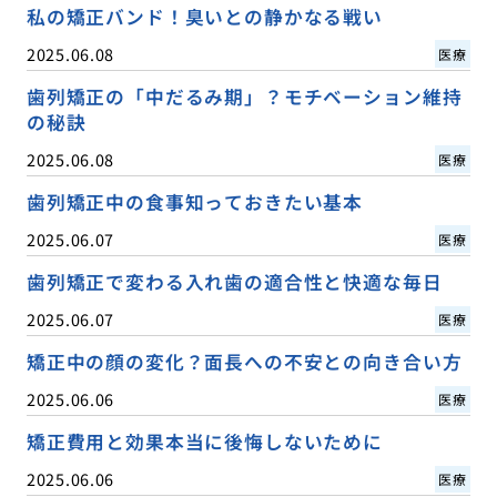
私の矯正バンド！臭いとの静かなる戦い
2025.06.08
医療
歯列矯正の「中だるみ期」？モチベーション維持
の秘訣
2025.06.08
医療
歯列矯正中の食事知っておきたい基本
2025.06.07
医療
歯列矯正で変わる入れ歯の適合性と快適な毎日
2025.06.07
医療
矯正中の顔の変化？面長への不安との向き合い方
2025.06.06
医療
矯正費用と効果本当に後悔しないために
2025.06.06
医療