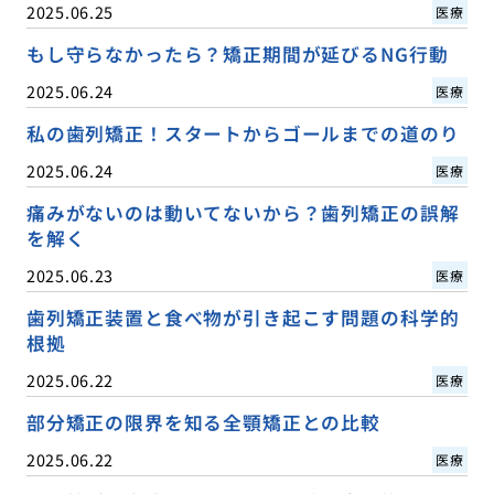
2025.06.25
医療
もし守らなかったら？矯正期間が延びるNG行動
2025.06.24
医療
私の歯列矯正！スタートからゴールまでの道のり
2025.06.24
医療
痛みがないのは動いてないから？歯列矯正の誤解
を解く
2025.06.23
医療
歯列矯正装置と食べ物が引き起こす問題の科学的
根拠
2025.06.22
医療
部分矯正の限界を知る全顎矯正との比較
2025.06.22
医療