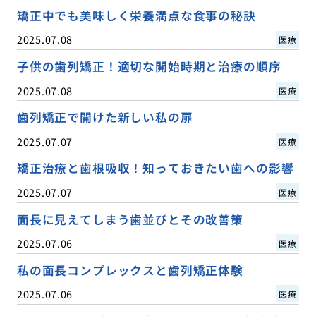
矯正中でも美味しく栄養満点な食事の秘訣
2025.07.08
医療
子供の歯列矯正！適切な開始時期と治療の順序
2025.07.08
医療
歯列矯正で開けた新しい私の扉
2025.07.07
医療
矯正治療と歯根吸収！知っておきたい歯への影響
2025.07.07
医療
面長に見えてしまう歯並びとその改善策
2025.07.06
医療
私の面長コンプレックスと歯列矯正体験
2025.07.06
医療