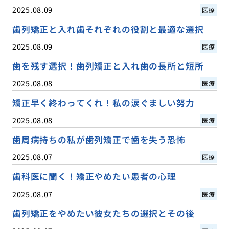
2025.08.09
医療
歯列矯正と入れ歯それぞれの役割と最適な選択
2025.08.09
医療
歯を残す選択！歯列矯正と入れ歯の長所と短所
2025.08.08
医療
矯正早く終わってくれ！私の涙ぐましい努力
2025.08.08
医療
歯周病持ちの私が歯列矯正で歯を失う恐怖
2025.08.07
医療
歯科医に聞く！矯正やめたい患者の心理
2025.08.07
医療
歯列矯正をやめたい彼女たちの選択とその後