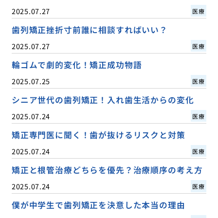
2025.07.27
医療
歯列矯正挫折寸前誰に相談すればいい？
2025.07.27
医療
輪ゴムで劇的変化！矯正成功物語
2025.07.25
医療
シニア世代の歯列矯正！入れ歯生活からの変化
2025.07.24
医療
矯正専門医に聞く！歯が抜けるリスクと対策
2025.07.24
医療
矯正と根管治療どちらを優先？治療順序の考え方
2025.07.24
医療
僕が中学生で歯列矯正を決意した本当の理由