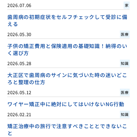
2026.07.06
家
歯周病の初期症状をセルフチェックして受診に備
える
2026.05.30
医療
子供の矯正費用と保険適用の基礎知識！納得のい
く選び方
2026.05.28
知識
大正区で歯周病のサインに気づいた時の迷いどこ
ろと整理の仕方
2026.05.12
医療
ワイヤー矯正中に絶対にしてはいけないNG行動
2026.02.21
知識
矯正治療中の旅行で注意すべきこととできないこ
と