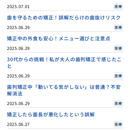
2025.07.01
医療
歯を守るための矯正！誤解だらけの歯抜けリスク
2025.06.29
医療
矯正中の外食も安心！メニュー選びと注意点
2025.06.29
医療
30代からの挑戦！私が大人の歯列矯正で感じたこ
と
2025.06.29
医療
歯列矯正中「動いてる気がしない」は普通？不安
解消法
2025.06.29
医療
矯正したら面長が悪化したという誤解
2025.06.27
医療