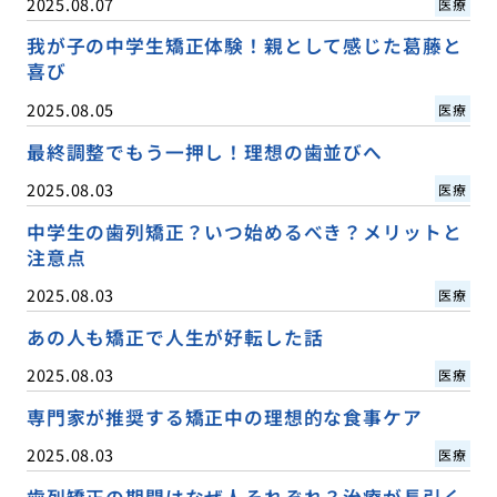
2025.08.07
医療
我が子の中学生矯正体験！親として感じた葛藤と
喜び
2025.08.05
医療
最終調整でもう一押し！理想の歯並びへ
2025.08.03
医療
中学生の歯列矯正？いつ始めるべき？メリットと
注意点
2025.08.03
医療
あの人も矯正で人生が好転した話
2025.08.03
医療
専門家が推奨する矯正中の理想的な食事ケア
2025.08.03
医療
歯列矯正の期間はなぜ人それぞれ？治療が長引く