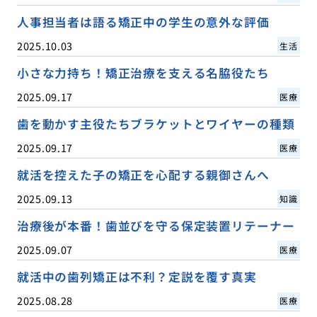
人事担当者は語る矯正中の学生の意外な評価
2025.10.03
生活
小さな力持ち！矯正治療を支える名脇役たち
2025.09.17
医療
歯を動かす主役たちブラケットとワイヤーの種類
2025.09.17
医療
就活を控えた子の矯正を心配する親御さんへ
2025.09.13
知識
治療後が本番！歯並びを守る保定装置リテーナー
2025.09.07
医療
就活中の歯列矯正は不利？定説を覆す真実
2025.08.28
医療