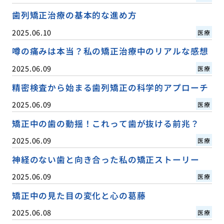
歯列矯正治療の基本的な進め方
2025.06.10
医療
噂の痛みは本当？私の矯正治療中のリアルな感想
2025.06.09
医療
精密検査から始まる歯列矯正の科学的アプローチ
2025.06.09
医療
矯正中の歯の動揺！これって歯が抜ける前兆？
2025.06.09
医療
神経のない歯と向き合った私の矯正ストーリー
2025.06.09
医療
矯正中の見た目の変化と心の葛藤
2025.06.08
医療