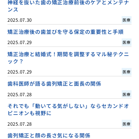
神経を抜いた歯の矯正治療前後のケアとメンテナ
ンス
2025.07.30
医療
矯正治療後の歯並びを守る保定の重要性と手順
2025.07.29
医療
矯正治療と結婚式！期間を調整するマル秘テクニ
ック？
2025.07.29
医療
歯科医師が語る歯列矯正と面長の関係
2025.07.28
医療
それでも「動いてる気がしない」ならセカンドオ
ピニオンも視野に
2025.07.28
医療
歯列矯正と顔の長さ気になる関係