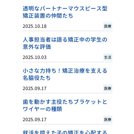
透明なパートナーマウスピース型
矯正装置の仲間たち
2025.10.18
医療
人事担当者は語る矯正中の学生の
意外な評価
2025.10.03
生活
小さな力持ち！矯正治療を支える
名脇役たち
2025.09.17
医療
歯を動かす主役たちブラケットと
ワイヤーの種類
2025.09.17
医療
就活を控えた子の矯正を心配する