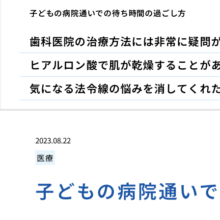
子どもの病院通いでの待ち時間の過ごし方
歯科医院の治療方法には非常に疑問
ヒアルロン酸で肌が乾燥することが
気になる法令線の悩みを消してくれ
2023.08.22
医療
子どもの病院通い