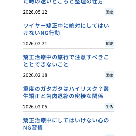
た時の迷いどころと整理の仕方
2026.05.12
医療
ワイヤー矯正中に絶対にしてはい
けないNG行動
2026.02.21
知識
矯正治療中の旅行で注意すべきこ
ととできないこと
2026.02.18
医療
重度のガタガタはハイリスク？叢
生矯正と歯肉退縮の密接な関係
2026.02.05
生活
矯正治療中にしてはいけない心の
NG習慣