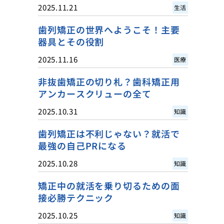
2025.11.21
生活
歯列矯正の世界へようこそ！主要
器具とその役割
2025.11.16
医療
非抜歯矯正の切り札？歯科矯正用
アンカースクリューの全て
2025.10.31
知識
歯列矯正は不利じゃない？就活で
最強の自己PRになる
2025.10.28
知識
矯正中の就活を乗り切るための面
接必勝テクニック
2025.10.25
知識