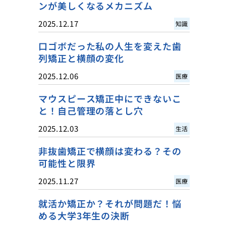
ンが美しくなるメカニズム
2025.12.17
知識
口ゴボだった私の人生を変えた歯
列矯正と横顔の変化
2025.12.06
医療
マウスピース矯正中にできないこ
と！自己管理の落とし穴
2025.12.03
生活
非抜歯矯正で横顔は変わる？その
可能性と限界
2025.11.27
医療
就活か矯正か？それが問題だ！悩
める大学3年生の決断