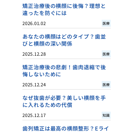
矯正治療後の横顔に後悔？理想と
違ったを防ぐには
2026.01.02
医療
あなたの横顔はどのタイプ？歯並
びと横顔の深い関係
2025.12.28
医療
矯正治療後の悲劇！歯肉退縮で後
悔しないために
2025.12.24
医療
なぜ抜歯が必要？美しい横顔を手
に入れるための代償
2025.12.17
知識
歯列矯正は最高の横顔整形？Eライ