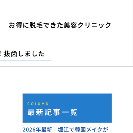
お得に脱毛できた美容クリニック
！抜歯しました
COLUMN
最新記事一覧
2026年最新｜堀江で韓国メイクが