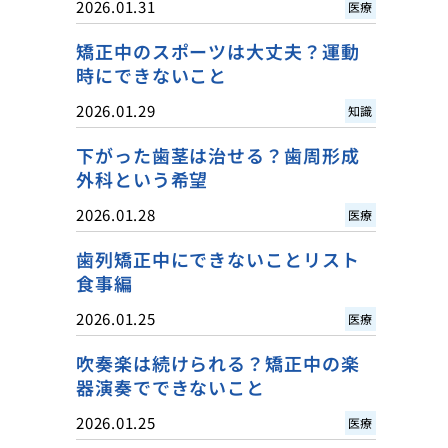
2026.01.31
医療
矯正中のスポーツは大丈夫？運動
時にできないこと
2026.01.29
知識
下がった歯茎は治せる？歯周形成
外科という希望
2026.01.28
医療
歯列矯正中にできないことリスト
食事編
2026.01.25
医療
吹奏楽は続けられる？矯正中の楽
器演奏でできないこと
2026.01.25
医療