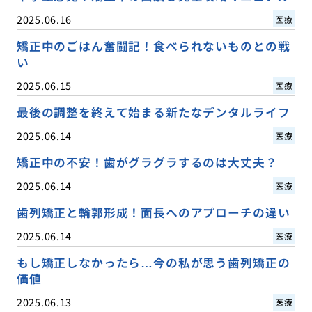
2025.06.16
医療
矯正中のごはん奮闘記！食べられないものとの戦
い
2025.06.15
医療
最後の調整を終えて始まる新たなデンタルライフ
2025.06.14
医療
矯正中の不安！歯がグラグラするのは大丈夫？
2025.06.14
医療
歯列矯正と輪郭形成！面長へのアプローチの違い
2025.06.14
医療
もし矯正しなかったら…今の私が思う歯列矯正の
価値
2025.06.13
医療