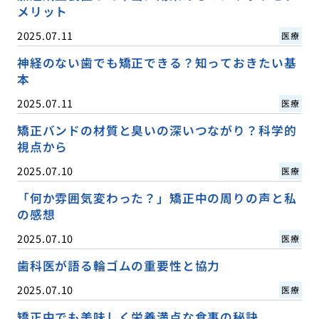
メリット
2025.07.11
医療
神経のない歯でも矯正できる？知っておきたい基
本
2025.07.11
医療
矯正バンドの材質と臭いの深いつながり？科学的
視点から
2025.07.10
医療
「何か雰囲気変わった？」矯正中の周りの声と私
の感想
2025.07.10
医療
歯科医が語る輪ゴムの重要性と協力
2025.07.10
医療
矯正中でも美味しく栄養満点な食事の秘訣