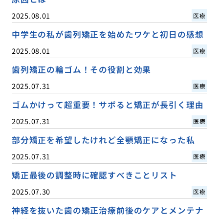
2025.08.01
医療
中学生の私が歯列矯正を始めたワケと初日の感想
2025.08.01
医療
歯列矯正の輪ゴム！その役割と効果
2025.07.31
医療
ゴムかけって超重要！サボると矯正が長引く理由
2025.07.31
医療
部分矯正を希望したけれど全顎矯正になった私
2025.07.31
医療
矯正最後の調整時に確認すべきことリスト
2025.07.30
医療
神経を抜いた歯の矯正治療前後のケアとメンテナ