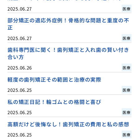
2025.06.27
医療
部分矯正の適応外症例！骨格的な問題と重度の不
正
2025.06.27
医療
歯科専門医に聞く！歯列矯正と入れ歯の賢い付き
合い方
2025.06.26
医療
軽度の歯列矯正その範囲と治療の実際
2025.06.25
医療
私の矯正日記！輪ゴムとの格闘と喜び
2025.06.25
医療
高額だけど後悔なし！歯列矯正の費用と私の感想
2025.06.25
医療