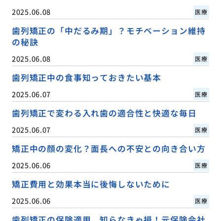
2025.06.08
医療
歯列矯正の「中だるみ期」？モチベーション維持
の秘訣
2025.06.08
医療
歯列矯正中の食事知っておきたい基本
2025.06.07
医療
歯列矯正で変わる入れ歯の適合性と快適な毎日
2025.06.07
医療
矯正中の顔の変化？面長への不安との向き合い方
2025.06.06
医療
矯正費用と効果本当に後悔しないために
2025.06.06
医療
歯列矯正の保険適用、知らなきゃ損！元保険会社