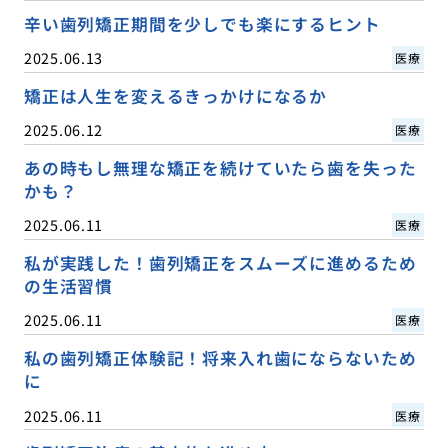
辛い歯列矯正期間を少しでも楽にするヒント
2025.06.13
医療
矯正は人生を変えるきっかけになるか
2025.06.12
医療
あの時もし無理な矯正を続けていたら歯を失った
かも？
2025.06.11
医療
私が実践した！歯列矯正をスムーズに進めるため
の生活習慣
2025.06.11
医療
私の歯列矯正体験記！将来入れ歯にならないため
に
2025.06.11
医療