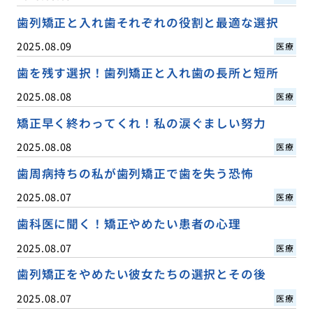
歯列矯正と入れ歯それぞれの役割と最適な選択
2025.08.09
医療
歯を残す選択！歯列矯正と入れ歯の長所と短所
2025.08.08
医療
矯正早く終わってくれ！私の涙ぐましい努力
2025.08.08
医療
歯周病持ちの私が歯列矯正で歯を失う恐怖
2025.08.07
医療
歯科医に聞く！矯正やめたい患者の心理
2025.08.07
医療
歯列矯正をやめたい彼女たちの選択とその後
2025.08.07
医療