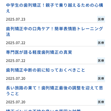
中学生の歯列矯正！親子で乗り越えるための心構
え
2025.07.23
医療
歯列矯正中の口角ケア！簡単表情筋トレーニング
法
2025.07.22
医療
専門医が語る軽度歯列矯正の真実
2025.07.22
医療
歯列矯正中断の前に知っておくべきこと
2025.07.20
医療
長い旅路の果て！歯列矯正最後の調整を迎えて思
うこと
2025.07.20
医療