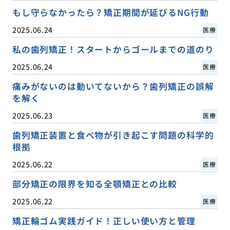
もし守らなかったら？矯正期間が延びるNG行動
2025.06.24
医療
私の歯列矯正！スタートからゴールまでの道のり
2025.06.24
医療
痛みがないのは動いてないから？歯列矯正の誤解
を解く
2025.06.23
医療
歯列矯正装置と食べ物が引き起こす問題の科学的
根拠
2025.06.22
医療
部分矯正の限界を知る全顎矯正との比較
2025.06.22
医療
矯正輪ゴム実践ガイド！正しい使い方と管理