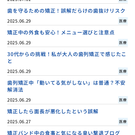
歯を守るための矯正！誤解だらけの歯抜けリスク
2025.06.29
医療
矯正中の外食も安心！メニュー選びと注意点
2025.06.29
医療
30代からの挑戦！私が大人の歯列矯正で感じたこ
と
2025.06.29
医療
歯列矯正中「動いてる気がしない」は普通？不安
解消法
2025.06.29
医療
矯正したら面長が悪化したという誤解
2025.06.27
医療
矯正バンド中の食事と気になる臭い撃退ブログ