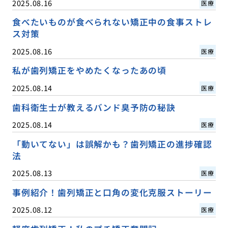
2025.08.16
医療
食べたいものが食べられない矯正中の食事ストレ
ス対策
2025.08.16
医療
私が歯列矯正をやめたくなったあの頃
2025.08.14
医療
歯科衛生士が教えるバンド臭予防の秘訣
2025.08.14
医療
「動いてない」は誤解かも？歯列矯正の進捗確認
法
2025.08.13
医療
事例紹介！歯列矯正と口角の変化克服ストーリー
2025.08.12
医療