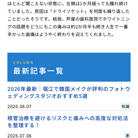
ほとんど聞こえない状態に。左頬は1か月経っても腫れ続け
ていました。原因は「ドライソケット」を何度も繰り返した
ことだったそうです。結局、芦屋の歯科医院でホワイトニン
グの話題をどうにもこの痛みは約2か月半も続き人生で一番
辛かった歯痛はようやく終わりを迎えてくれました。
COLUMN
最新記事一覧
2026年最新｜堀江で韓国メイクが評判のフォトウ
ェディングスタジオおすすめ5選
2026.08.07
知識
根管治療を避けるリスクと痛みへの高度な対処法
を整理する！
2026.07.06
家