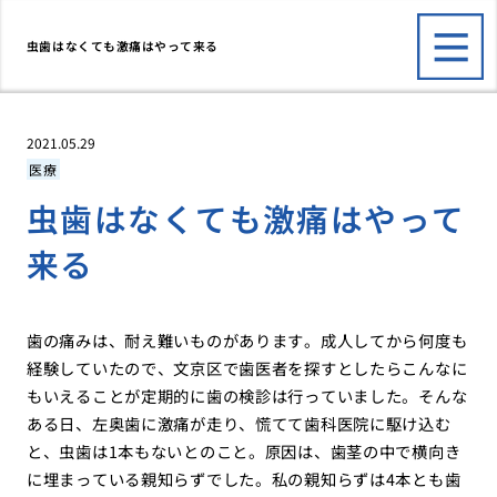
虫歯はなくても激痛はやって来る
2021.05.29
医療
虫歯はなくても激痛はやって
来る
歯の痛みは、耐え難いものがあります。成人してから何度も
経験していたので、文京区で歯医者を探すとしたらこんなに
もいえることが定期的に歯の検診は行っていました。そんな
ある日、左奥歯に激痛が走り、慌てて歯科医院に駆け込む
と、虫歯は1本もないとのこと。原因は、歯茎の中で横向き
に埋まっている親知らずでした。私の親知らずは4本とも歯