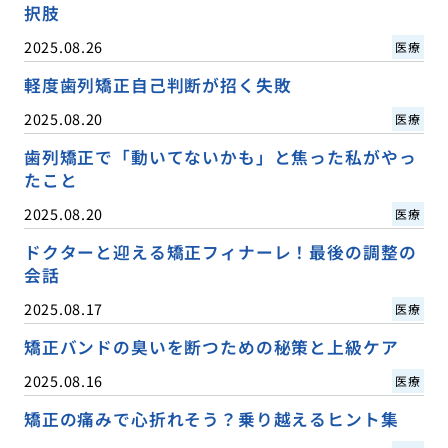
択肢
2025.08.26
医療
軽度歯列矯正自己判断が招く失敗
2025.08.20
医療
歯列矯正で「動いてないかも」と焦った私がやっ
たこと
2025.08.20
医療
ドクターと迎える矯正フィナーレ！最後の調整の
会話
2025.08.17
医療
矯正バンドの臭いを断つための秘策と上級ケア
2025.08.16
医療
矯正の痛みで心折れそう？乗り越えるヒント集