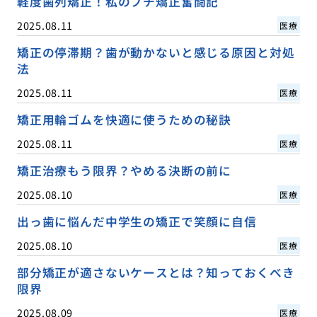
軽度歯列矯正！私のプチ矯正奮闘記
2025.08.11
医療
矯正の停滞期？歯が動かないと感じる原因と対処
法
2025.08.11
医療
矯正用輪ゴムを快適に使うための秘訣
2025.08.11
医療
矯正治療もう限界？やめる決断の前に
2025.08.10
医療
出っ歯に悩んだ中学生の矯正で笑顔に自信
2025.08.10
医療
部分矯正が適さないケースとは？知っておくべき
限界
2025.08.09
医療