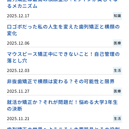
るメカニズム
2025.12.17
知識
口ゴボだった私の人生を変えた歯列矯正と横顔の
変化
2025.12.06
医療
マウスピース矯正中にできないこと！自己管理の
落とし穴
2025.12.03
生活
非抜歯矯正で横顔は変わる？その可能性と限界
2025.11.27
医療
就活か矯正か？それが問題だ！悩める大学3年生
の決断
2025.11.21
生活