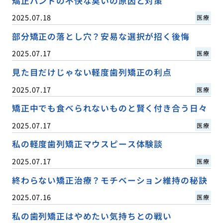
矯正バンドの不快な臭いの原因と対策
2025.07.18
医療
部分矯正の落とし穴？安易な選択が招く後悔
2025.07.17
医療
見た目だけじゃない軽度歯列矯正の利点
2025.07.17
医療
矯正中でも食べられないものと賢く付き合う日々
2025.07.17
医療
私の軽度歯列矯正マウスピース体験談
2025.07.17
医療
終わらない矯正治療？モチベーション維持の秘訣
2025.07.16
医療
私の歯列矯正はやめたい気持ちとの戦い