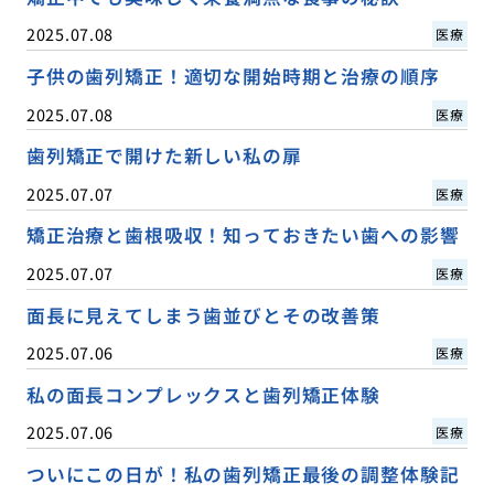
2025.07.08
医療
子供の歯列矯正！適切な開始時期と治療の順序
2025.07.08
医療
歯列矯正で開けた新しい私の扉
2025.07.07
医療
矯正治療と歯根吸収！知っておきたい歯への影響
2025.07.07
医療
面長に見えてしまう歯並びとその改善策
2025.07.06
医療
私の面長コンプレックスと歯列矯正体験
2025.07.06
医療
ついにこの日が！私の歯列矯正最後の調整体験記