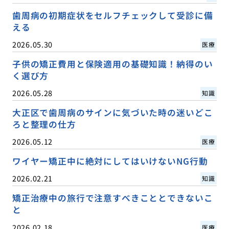
歯周病の初期症状をセルフチェックして受診に備
える
2026.05.30
医療
子供の矯正費用と保険適用の基礎知識！納得のい
く選び方
2026.05.28
知識
大正区で歯周病のサインに気づいた時の迷いどこ
ろと整理の仕方
2026.05.12
医療
ワイヤー矯正中に絶対にしてはいけないNG行動
2026.02.21
知識
矯正治療中の旅行で注意すべきこととできないこ
と
2026.02.18
医療