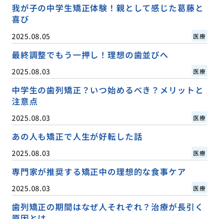
我が子の中学生矯正体験！親として感じた葛藤と
喜び
2025.08.05
医療
最終調整でもう一押し！理想の歯並びへ
2025.08.03
医療
中学生の歯列矯正？いつ始めるべき？メリットと
注意点
2025.08.03
医療
あの人も矯正で人生が好転した話
2025.08.03
医療
専門家が推奨する矯正中の理想的な食事ケア
2025.08.03
医療
歯列矯正の期間はなぜ人それぞれ？治療が長引く
原因とは