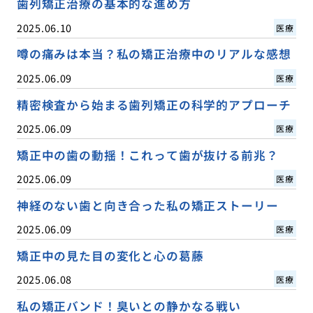
歯列矯正治療の基本的な進め方
2025.06.10
医療
噂の痛みは本当？私の矯正治療中のリアルな感想
2025.06.09
医療
精密検査から始まる歯列矯正の科学的アプローチ
2025.06.09
医療
矯正中の歯の動揺！これって歯が抜ける前兆？
2025.06.09
医療
神経のない歯と向き合った私の矯正ストーリー
2025.06.09
医療
矯正中の見た目の変化と心の葛藤
2025.06.08
医療
私の矯正バンド！臭いとの静かなる戦い