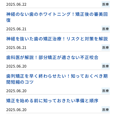
2025.06.22
医療
神経のない歯のホワイトニング！矯正後の審美回
復
2025.06.21
医療
神経を抜いた歯の矯正治療！リスクと対策を解説
2025.06.21
医療
歯科医が解説！部分矯正が適さない不正咬合
2025.06.20
医療
歯列矯正を早く終わらせたい！知っておくべき期
間短縮のコツ
2025.06.20
医療
矯正を始める前に知っておきたい準備と順序
2025.06.20
医療