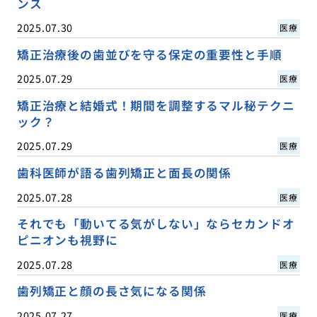
ンス
2025.07.30
医療
矯正治療後の歯並びを守る保定の重要性と手順
2025.07.29
医療
矯正治療と結婚式！期間を調整するマル秘テクニ
ック？
2025.07.29
医療
歯科医師が語る歯列矯正と面長の関係
2025.07.28
医療
それでも「動いてる気がしない」ならセカンドオ
ピニオンも視野に
2025.07.28
医療
歯列矯正と顔の長さ気になる関係
2025.07.27
医療