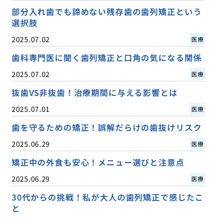
部分入れ歯でも諦めない残存歯の歯列矯正という
選択肢
2025.07.02
医療
歯科専門医に聞く歯列矯正と口角の気になる関係
2025.07.02
医療
抜歯VS非抜歯！治療期間に与える影響とは
2025.07.01
医療
歯を守るための矯正！誤解だらけの歯抜けリスク
2025.06.29
医療
矯正中の外食も安心！メニュー選びと注意点
2025.06.29
医療
30代からの挑戦！私が大人の歯列矯正で感じたこ
と