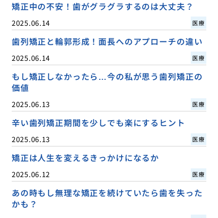
矯正中の不安！歯がグラグラするのは大丈夫？
2025.06.14
医療
歯列矯正と輪郭形成！面長へのアプローチの違い
2025.06.14
医療
もし矯正しなかったら…今の私が思う歯列矯正の
価値
2025.06.13
医療
辛い歯列矯正期間を少しでも楽にするヒント
2025.06.13
医療
矯正は人生を変えるきっかけになるか
2025.06.12
医療
あの時もし無理な矯正を続けていたら歯を失った
かも？