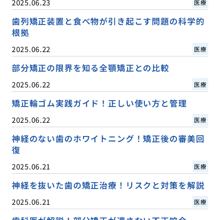
2025.06.23
医療
歯列矯正装置と食べ物が引き起こす問題の科学的
根拠
2025.06.22
医療
部分矯正の限界を知る全顎矯正との比較
2025.06.22
医療
矯正輪ゴム実践ガイド！正しい使い方と管理
2025.06.22
医療
神経のない歯のホワイトニング！矯正後の審美回
復
2025.06.21
医療
神経を抜いた歯の矯正治療！リスクと対策を解説
2025.06.21
医療