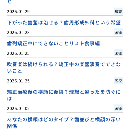
と
2026.01.29
知識
下がった歯茎は治せる？歯周形成外科という希望
2026.01.28
医療
歯列矯正中にできないことリスト食事編
2026.01.25
医療
吹奏楽は続けられる？矯正中の楽器演奏でできな
いこと
2026.01.25
医療
矯正治療後の横顔に後悔？理想と違ったを防ぐに
は
2026.01.02
医療
あなたの横顔はどのタイプ？歯並びと横顔の深い
関係