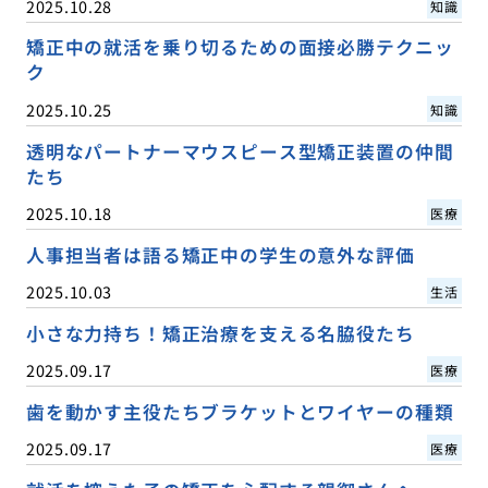
2025.10.28
知識
矯正中の就活を乗り切るための面接必勝テクニッ
ク
2025.10.25
知識
透明なパートナーマウスピース型矯正装置の仲間
たち
2025.10.18
医療
人事担当者は語る矯正中の学生の意外な評価
2025.10.03
生活
小さな力持ち！矯正治療を支える名脇役たち
2025.09.17
医療
歯を動かす主役たちブラケットとワイヤーの種類
2025.09.17
医療