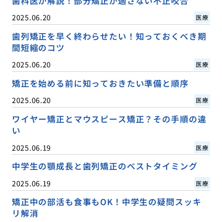
歯科医が解説！部分矯正が適さない不正咬合
2025.06.20
医療
歯列矯正を早く終わらせたい！知っておくべき期
間短縮のコツ
2025.06.20
医療
矯正を始める前に知っておきたい準備と順序
2025.06.20
医療
ワイヤー矯正とマウスピース矯正？その手順の違
い
2025.06.19
医療
中学生の顎成長と歯列矯正のベストタイミング
2025.06.19
医療
矯正中の部活も食事もOK！中学生の疑問スッキ
リ解消