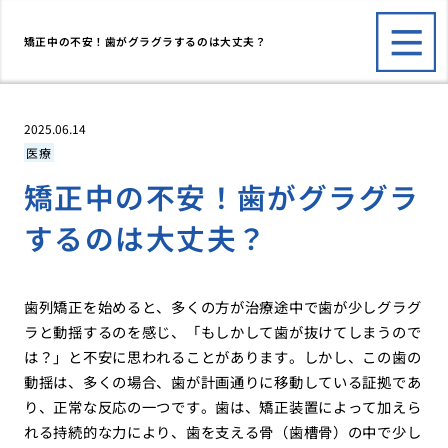
矯正中の不安！歯がグラグラするのは大丈夫？
2025.06.14
医療
矯正中の不安！歯がグラグラ
するのは大丈夫？
歯列矯正を始めると、多くの方が治療途中で歯が少しグラグ
ラと動揺するのを感じ、「もしかして歯が抜けてしまうので
は？」と不安に思われることがあります。しかし、この歯の
動揺は、多くの場合、歯が計画通りに移動している証拠であ
り、正常な反応の一つです。歯は、矯正装置によって加えら
れる持続的な力により、歯を支える骨（歯槽骨）の中で少し