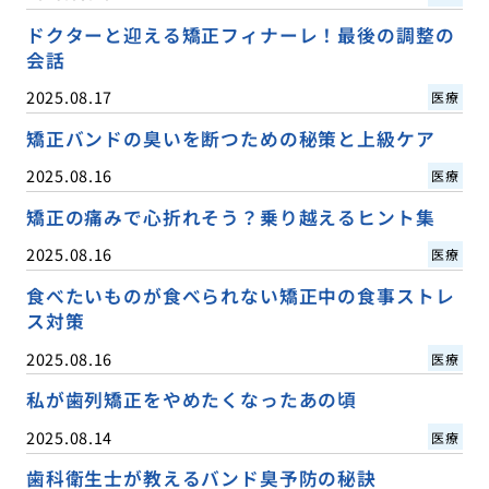
ドクターと迎える矯正フィナーレ！最後の調整の
会話
2025.08.17
医療
矯正バンドの臭いを断つための秘策と上級ケア
2025.08.16
医療
矯正の痛みで心折れそう？乗り越えるヒント集
2025.08.16
医療
食べたいものが食べられない矯正中の食事ストレ
ス対策
2025.08.16
医療
私が歯列矯正をやめたくなったあの頃
2025.08.14
医療
歯科衛生士が教えるバンド臭予防の秘訣