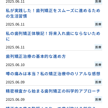
2025.06.11
医療
私が実践した！歯列矯正をスムーズに進めるため
の生活習慣
2025.06.11
医療
私の歯列矯正体験記！将来入れ歯にならないため
に
2025.06.11
医療
歯列矯正治療の基本的な進め方
2025.06.10
医療
噂の痛みは本当？私の矯正治療中のリアルな感想
2025.06.09
医療
精密検査から始まる歯列矯正の科学的アプローチ
2025.06.09
医療