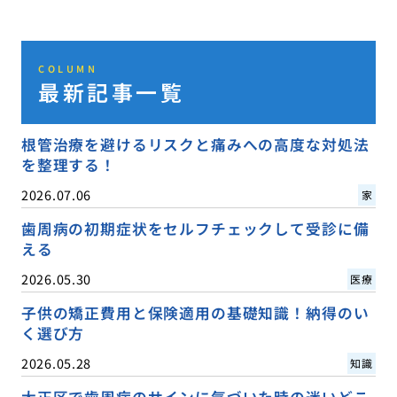
COLUMN
最新記事一覧
根管治療を避けるリスクと痛みへの高度な対処法
を整理する！
2026.07.06
家
歯周病の初期症状をセルフチェックして受診に備
える
2026.05.30
医療
子供の矯正費用と保険適用の基礎知識！納得のい
く選び方
2026.05.28
知識