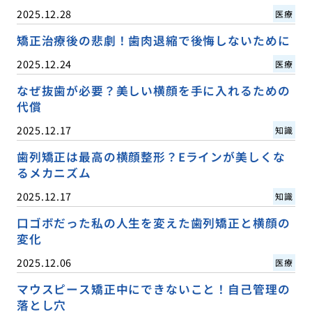
2025.12.28
医療
矯正治療後の悲劇！歯肉退縮で後悔しないために
2025.12.24
医療
なぜ抜歯が必要？美しい横顔を手に入れるための
代償
2025.12.17
知識
歯列矯正は最高の横顔整形？Eラインが美しくな
るメカニズム
2025.12.17
知識
口ゴボだった私の人生を変えた歯列矯正と横顔の
変化
2025.12.06
医療
マウスピース矯正中にできないこと！自己管理の
落とし穴