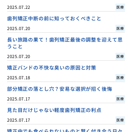
2025.07.22
医療
歯列矯正中断の前に知っておくべきこと
2025.07.20
医療
長い旅路の果て！歯列矯正最後の調整を迎えて思
うこと
2025.07.20
医療
矯正バンドの不快な臭いの原因と対策
2025.07.18
医療
部分矯正の落とし穴？安易な選択が招く後悔
2025.07.17
医療
見た目だけじゃない軽度歯列矯正の利点
2025.07.17
医療
矯正中でも食べられないものと賢く付き合う日々