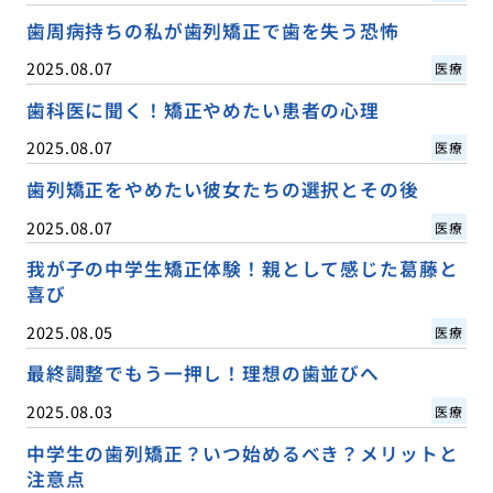
歯周病持ちの私が歯列矯正で歯を失う恐怖
2025.08.07
医療
歯科医に聞く！矯正やめたい患者の心理
2025.08.07
医療
歯列矯正をやめたい彼女たちの選択とその後
2025.08.07
医療
我が子の中学生矯正体験！親として感じた葛藤と
喜び
2025.08.05
医療
最終調整でもう一押し！理想の歯並びへ
2025.08.03
医療
中学生の歯列矯正？いつ始めるべき？メリットと
注意点