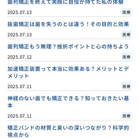
歯列矯正を終えて笑顔に自信が持てた私の体験
2025.07.13
医療
抜歯矯正は歯を失うのとは違う！その目的と効果
2025.07.13
医療
歯列矯正もう無理？挫折ポイントと心の持ちよう
2025.07.12
医療
加速矯正装置って本当に効果ある？メリットとデ
メリット
2025.07.11
医療
神経のない歯でも矯正できる？知っておきたい基
本
2025.07.11
医療
矯正バンドの材質と臭いの深いつながり？科学的
視点から