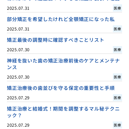
2025.07.31
医療
部分矯正を希望したけれど全顎矯正になった私
2025.07.31
医療
矯正最後の調整時に確認すべきことリスト
2025.07.30
医療
神経を抜いた歯の矯正治療前後のケアとメンテナ
ンス
2025.07.30
医療
矯正治療後の歯並びを守る保定の重要性と手順
2025.07.29
医療
矯正治療と結婚式！期間を調整するマル秘テクニ
ック？
2025.07.29
医療