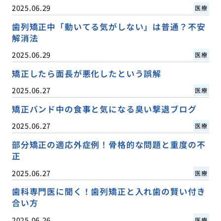
2025.06.29
医療
歯列矯正中「動いてる気がしない」は普通？不安
解消法
2025.06.29
医療
矯正したら面長が悪化したという誤解
2025.06.27
医療
矯正バンド中の食事と気になる臭い撃退ブログ
2025.06.27
医療
部分矯正の適応外症例！骨格的な問題と重度の不
正
2025.06.27
医療
歯科専門医に聞く！歯列矯正と入れ歯の賢い付き
合い方
2025.06.26
医療