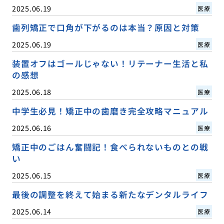
2025.06.19
医療
歯列矯正で口角が下がるのは本当？原因と対策
2025.06.19
医療
装置オフはゴールじゃない！リテーナー生活と私
の感想
2025.06.18
医療
中学生必見！矯正中の歯磨き完全攻略マニュアル
2025.06.16
医療
矯正中のごはん奮闘記！食べられないものとの戦
い
2025.06.15
医療
最後の調整を終えて始まる新たなデンタルライフ
2025.06.14
医療