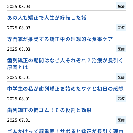
2025.08.03
医療
あの人も矯正で人生が好転した話
2025.08.03
医療
専門家が推奨する矯正中の理想的な食事ケア
2025.08.03
医療
歯列矯正の期間はなぜ人それぞれ？治療が長引く
原因とは
2025.08.01
医療
中学生の私が歯列矯正を始めたワケと初日の感想
2025.08.01
医療
歯列矯正の輪ゴム！その役割と効果
2025.07.31
医療
ゴムかけって超重要！サボると矯正が長引く理由