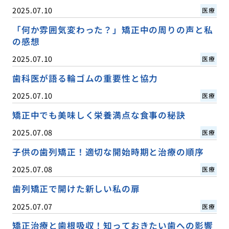
2025.07.10
医療
「何か雰囲気変わった？」矯正中の周りの声と私
の感想
2025.07.10
医療
歯科医が語る輪ゴムの重要性と協力
2025.07.10
医療
矯正中でも美味しく栄養満点な食事の秘訣
2025.07.08
医療
子供の歯列矯正！適切な開始時期と治療の順序
2025.07.08
医療
歯列矯正で開けた新しい私の扉
2025.07.07
医療
矯正治療と歯根吸収！知っておきたい歯への影響