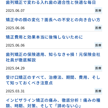
歯列矯正で変わる入れ歯の適合性と快適な毎日
2025.06.07
医療
矯正中の顔の変化？面長への不安との向き合い方
2025.06.06
医療
矯正費用と効果本当に後悔しないために
2025.06.06
医療
歯列矯正の保険適用、知らなきゃ損！元保険会社
社員が徹底解説
2025.04.29
医療
受け口矯正のすべて、治療法、期間、費用、そし
て知っておくべき注意点
2025.03.31
医療
インビザライン矯正の痛み、徹底分析！痛みの種
類、時期、対策、そして「諦めない心」