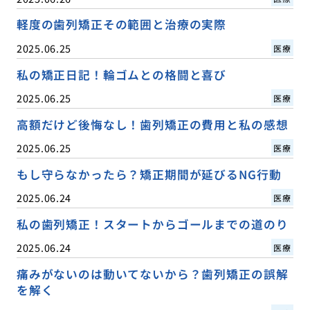
軽度の歯列矯正その範囲と治療の実際
2025.06.25
医療
私の矯正日記！輪ゴムとの格闘と喜び
2025.06.25
医療
高額だけど後悔なし！歯列矯正の費用と私の感想
2025.06.25
医療
もし守らなかったら？矯正期間が延びるNG行動
2025.06.24
医療
私の歯列矯正！スタートからゴールまでの道のり
2025.06.24
医療
痛みがないのは動いてないから？歯列矯正の誤解
を解く