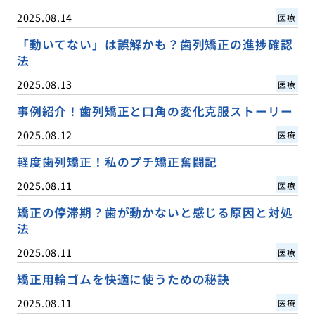
2025.08.14
医療
「動いてない」は誤解かも？歯列矯正の進捗確認
法
2025.08.13
医療
事例紹介！歯列矯正と口角の変化克服ストーリー
2025.08.12
医療
軽度歯列矯正！私のプチ矯正奮闘記
2025.08.11
医療
矯正の停滞期？歯が動かないと感じる原因と対処
法
2025.08.11
医療
矯正用輪ゴムを快適に使うための秘訣
2025.08.11
医療