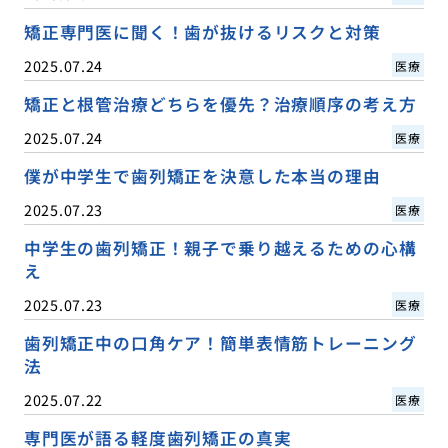
矯正専門医に聞く！歯が抜けるリスクと対策
2025.07.24
医療
矯正と根管治療どちらを優先？治療順序の考え方
2025.07.24
医療
僕が中学生で歯列矯正を決意した本当の理由
2025.07.23
医療
中学生の歯列矯正！親子で乗り越えるための心構
え
2025.07.23
医療
歯列矯正中の口角ケア！簡単表情筋トレーニング
法
2025.07.22
医療
専門医が語る軽度歯列矯正の真実