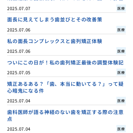
2025.07.07
医療
面長に見えてしまう歯並びとその改善策
2025.07.06
医療
私の面長コンプレックスと歯列矯正体験
2025.07.06
医療
ついにこの日が！私の歯列矯正最後の調整体験記
2025.07.05
医療
矯正あるある？「歯、本当に動いてる？」って疑
心暗鬼になる件
2025.07.04
医療
歯科医師が語る神経のない歯を矯正する際の注意
点
2025.07.04
医療