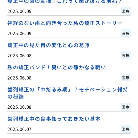
矯正中の歯の動揺！これって歯が抜ける前兆？
2025.06.09
医療
神経のない歯と向き合った私の矯正ストーリー
2025.06.09
医療
矯正中の見た目の変化と心の葛藤
2025.06.08
医療
私の矯正バンド！臭いとの静かなる戦い
2025.06.08
医療
歯列矯正の「中だるみ期」？モチベーション維持
の秘訣
2025.06.08
医療
歯列矯正中の食事知っておきたい基本
2025.06.07
医療