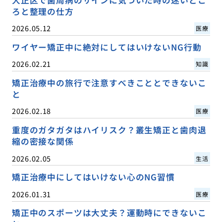
大正区で歯周病のサインに気づいた時の迷いどこ
ろと整理の仕方
2026.05.12
医療
ワイヤー矯正中に絶対にしてはいけないNG行動
2026.02.21
知識
矯正治療中の旅行で注意すべきこととできないこ
と
2026.02.18
医療
重度のガタガタはハイリスク？叢生矯正と歯肉退
縮の密接な関係
2026.02.05
生活
矯正治療中にしてはいけない心のNG習慣
2026.01.31
医療
矯正中のスポーツは大丈夫？運動時にできないこ