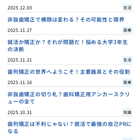
2025.12.03
生活
非抜歯矯正で横顔は変わる？その可能性と限界
2025.11.27
医療
就活か矯正か？それが問題だ！悩める大学3年生
の決断
2025.11.21
生活
歯列矯正の世界へようこそ！主要器具とその役割
2025.11.16
医療
非抜歯矯正の切り札？歯科矯正用アンカースクリ
ューの全て
2025.10.31
知識
歯列矯正は不利じゃない？就活で最強の自己PRに
なる