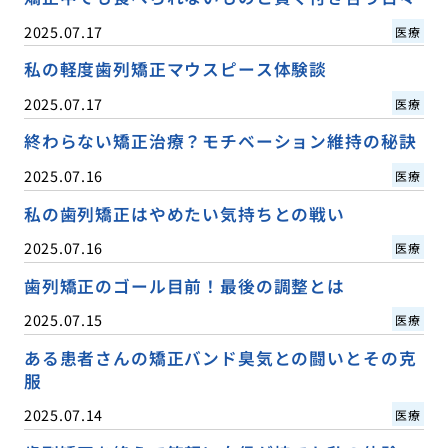
2025.07.17
医療
私の軽度歯列矯正マウスピース体験談
2025.07.17
医療
終わらない矯正治療？モチベーション維持の秘訣
2025.07.16
医療
私の歯列矯正はやめたい気持ちとの戦い
2025.07.16
医療
歯列矯正のゴール目前！最後の調整とは
2025.07.15
医療
ある患者さんの矯正バンド臭気との闘いとその克
服
2025.07.14
医療