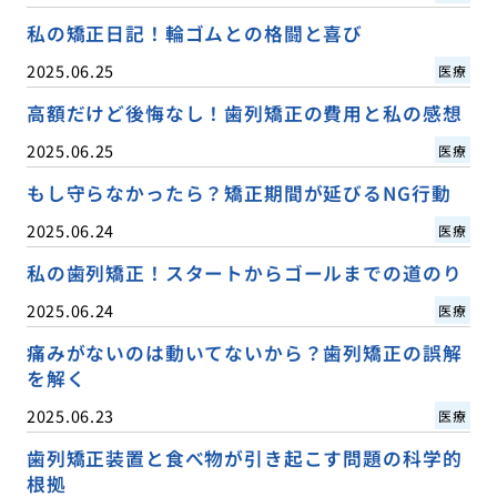
私の矯正日記！輪ゴムとの格闘と喜び
2025.06.25
医療
高額だけど後悔なし！歯列矯正の費用と私の感想
2025.06.25
医療
もし守らなかったら？矯正期間が延びるNG行動
2025.06.24
医療
私の歯列矯正！スタートからゴールまでの道のり
2025.06.24
医療
痛みがないのは動いてないから？歯列矯正の誤解
を解く
2025.06.23
医療
歯列矯正装置と食べ物が引き起こす問題の科学的
根拠