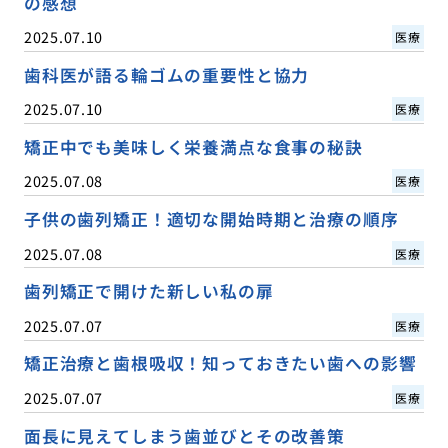
の感想
2025.07.10
医療
歯科医が語る輪ゴムの重要性と協力
2025.07.10
医療
矯正中でも美味しく栄養満点な食事の秘訣
2025.07.08
医療
子供の歯列矯正！適切な開始時期と治療の順序
2025.07.08
医療
歯列矯正で開けた新しい私の扉
2025.07.07
医療
矯正治療と歯根吸収！知っておきたい歯への影響
2025.07.07
医療
面長に見えてしまう歯並びとその改善策