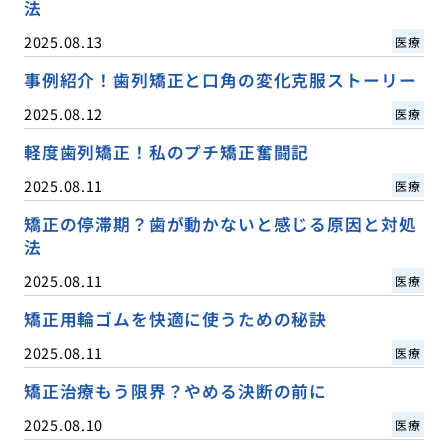
法
2025.08.13
医療
事例紹介！歯列矯正と口角の変化克服ストーリー
2025.08.12
医療
軽度歯列矯正！私のプチ矯正奮闘記
2025.08.11
医療
矯正の停滞期？歯が動かないと感じる原因と対処
法
2025.08.11
医療
矯正用輪ゴムを快適に使うための秘訣
2025.08.11
医療
矯正治療もう限界？やめる決断の前に
2025.08.10
医療