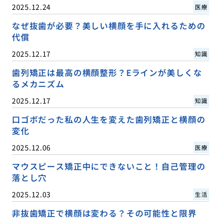
2025.12.24
医療
なぜ抜歯が必要？美しい横顔を手に入れるための
代償
2025.12.17
知識
歯列矯正は最高の横顔整形？Eラインが美しくな
るメカニズム
2025.12.17
知識
口ゴボだった私の人生を変えた歯列矯正と横顔の
変化
2025.12.06
医療
マウスピース矯正中にできないこと！自己管理の
落とし穴
2025.12.03
生活
非抜歯矯正で横顔は変わる？その可能性と限界