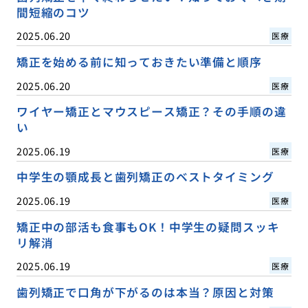
間短縮のコツ
2025.06.20
医療
矯正を始める前に知っておきたい準備と順序
2025.06.20
医療
ワイヤー矯正とマウスピース矯正？その手順の違
い
2025.06.19
医療
中学生の顎成長と歯列矯正のベストタイミング
2025.06.19
医療
矯正中の部活も食事もOK！中学生の疑問スッキ
リ解消
2025.06.19
医療
歯列矯正で口角が下がるのは本当？原因と対策