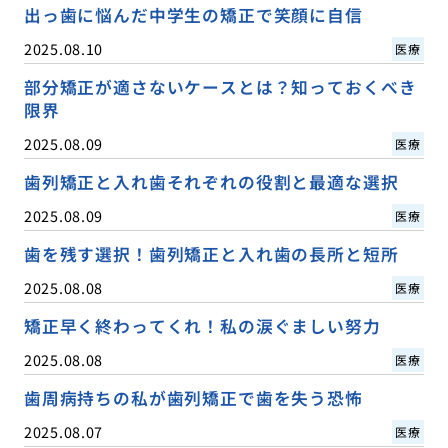
出っ歯に悩んだ中学生の矯正で笑顔に自信
2025.08.10
医療
部分矯正が適さないケースとは？知っておくべき
限界
2025.08.09
医療
歯列矯正と入れ歯それぞれの役割と最適な選択
2025.08.09
医療
歯を残す選択！歯列矯正と入れ歯の長所と短所
2025.08.08
医療
矯正早く終わってくれ！私の涙ぐましい努力
2025.08.08
医療
歯周病持ちの私が歯列矯正で歯を失う恐怖
2025.08.07
医療