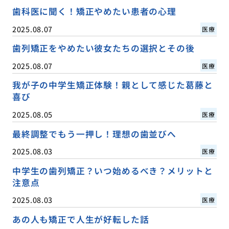
歯科医に聞く！矯正やめたい患者の心理
2025.08.07
医療
歯列矯正をやめたい彼女たちの選択とその後
2025.08.07
医療
我が子の中学生矯正体験！親として感じた葛藤と
喜び
2025.08.05
医療
最終調整でもう一押し！理想の歯並びへ
2025.08.03
医療
中学生の歯列矯正？いつ始めるべき？メリットと
注意点
2025.08.03
医療
あの人も矯正で人生が好転した話