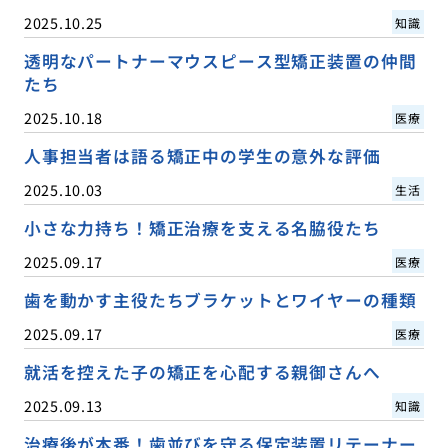
2025.10.25
知識
透明なパートナーマウスピース型矯正装置の仲間
たち
2025.10.18
医療
人事担当者は語る矯正中の学生の意外な評価
2025.10.03
生活
小さな力持ち！矯正治療を支える名脇役たち
2025.09.17
医療
歯を動かす主役たちブラケットとワイヤーの種類
2025.09.17
医療
就活を控えた子の矯正を心配する親御さんへ
2025.09.13
知識
治療後が本番！歯並びを守る保定装置リテーナー