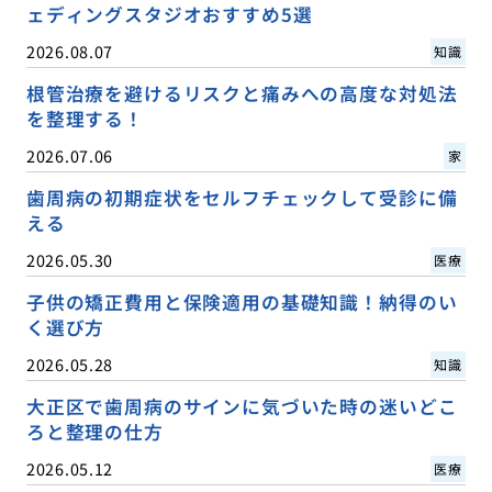
ェディングスタジオおすすめ5選
2026.08.07
知識
根管治療を避けるリスクと痛みへの高度な対処法
を整理する！
2026.07.06
家
歯周病の初期症状をセルフチェックして受診に備
える
2026.05.30
医療
子供の矯正費用と保険適用の基礎知識！納得のい
く選び方
2026.05.28
知識
大正区で歯周病のサインに気づいた時の迷いどこ
ろと整理の仕方
2026.05.12
医療