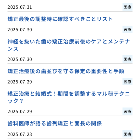
2025.07.31
医療
矯正最後の調整時に確認すべきことリスト
2025.07.30
医療
神経を抜いた歯の矯正治療前後のケアとメンテナ
ンス
2025.07.30
医療
矯正治療後の歯並びを守る保定の重要性と手順
2025.07.29
医療
矯正治療と結婚式！期間を調整するマル秘テクニ
ック？
2025.07.29
医療
歯科医師が語る歯列矯正と面長の関係
2025.07.28
医療