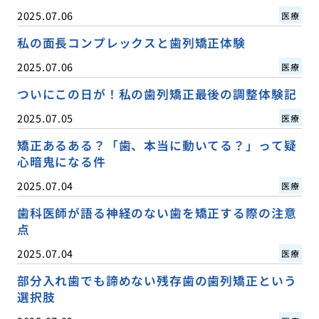
2025.07.06
医療
私の面長コンプレックスと歯列矯正体験
2025.07.06
医療
ついにこの日が！私の歯列矯正最後の調整体験記
2025.07.05
医療
矯正あるある？「歯、本当に動いてる？」って疑
心暗鬼になる件
2025.07.04
医療
歯科医師が語る神経のない歯を矯正する際の注意
点
2025.07.04
医療
部分入れ歯でも諦めない残存歯の歯列矯正という
選択肢