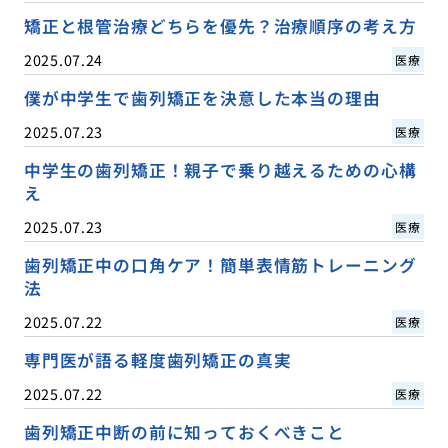
矯正と根管治療どちらを優先？治療順序の考え方
2025.07.24
医療
僕が中学生で歯列矯正を決意した本当の理由
2025.07.23
医療
中学生の歯列矯正！親子で乗り越えるための心構
え
2025.07.23
医療
歯列矯正中の口角ケア！簡単表情筋トレーニング
法
2025.07.22
医療
専門医が語る軽度歯列矯正の真実
2025.07.22
医療
歯列矯正中断の前に知っておくべきこと