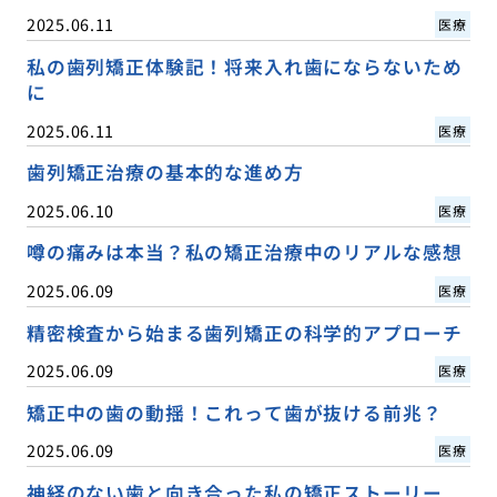
2025.06.11
医療
私の歯列矯正体験記！将来入れ歯にならないため
に
2025.06.11
医療
歯列矯正治療の基本的な進め方
2025.06.10
医療
噂の痛みは本当？私の矯正治療中のリアルな感想
2025.06.09
医療
精密検査から始まる歯列矯正の科学的アプローチ
2025.06.09
医療
矯正中の歯の動揺！これって歯が抜ける前兆？
2025.06.09
医療
神経のない歯と向き合った私の矯正ストーリー