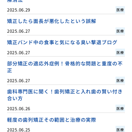
2025.06.29
医療
矯正したら面長が悪化したという誤解
2025.06.27
医療
矯正バンド中の食事と気になる臭い撃退ブログ
2025.06.27
医療
部分矯正の適応外症例！骨格的な問題と重度の不
正
2025.06.27
医療
歯科専門医に聞く！歯列矯正と入れ歯の賢い付き
合い方
2025.06.26
医療
軽度の歯列矯正その範囲と治療の実際
2025.06.25
医療