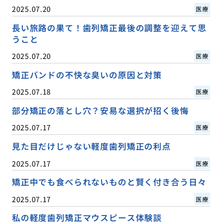
2025.07.20
医療
長い旅路の果て！歯列矯正最後の調整を迎えて思
うこと
2025.07.20
医療
矯正バンドの不快な臭いの原因と対策
2025.07.18
医療
部分矯正の落とし穴？安易な選択が招く後悔
2025.07.17
医療
見た目だけじゃない軽度歯列矯正の利点
2025.07.17
医療
矯正中でも食べられないものと賢く付き合う日々
2025.07.17
医療
私の軽度歯列矯正マウスピース体験談