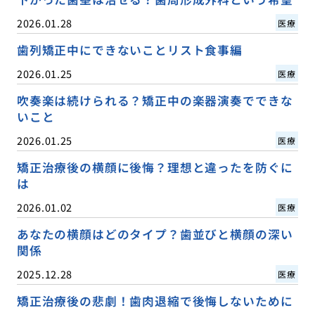
2026.01.28
医療
歯列矯正中にできないことリスト食事編
2026.01.25
医療
吹奏楽は続けられる？矯正中の楽器演奏でできな
いこと
2026.01.25
医療
矯正治療後の横顔に後悔？理想と違ったを防ぐに
は
2026.01.02
医療
あなたの横顔はどのタイプ？歯並びと横顔の深い
関係
2025.12.28
医療
矯正治療後の悲劇！歯肉退縮で後悔しないために