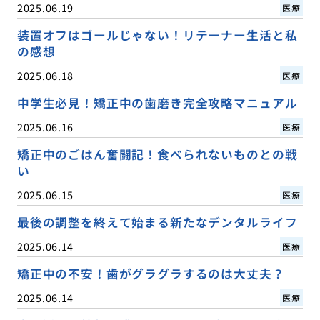
2025.06.19
医療
装置オフはゴールじゃない！リテーナー生活と私
の感想
2025.06.18
医療
中学生必見！矯正中の歯磨き完全攻略マニュアル
2025.06.16
医療
矯正中のごはん奮闘記！食べられないものとの戦
い
2025.06.15
医療
最後の調整を終えて始まる新たなデンタルライフ
2025.06.14
医療
矯正中の不安！歯がグラグラするのは大丈夫？
2025.06.14
医療