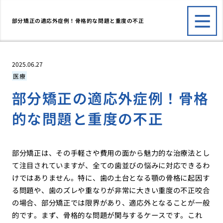
部分矯正の適応外症例！骨格的な問題と重度の不正
2025.06.27
医療
部分矯正の適応外症例！骨格
的な問題と重度の不正
部分矯正は、その手軽さや費用の面から魅力的な治療法とし
て注目されていますが、全ての歯並びの悩みに対応できるわ
けではありません。特に、歯の土台となる顎の骨格に起因す
る問題や、歯のズレや重なりが非常に大きい重度の不正咬合
の場合、部分矯正では限界があり、適応外となることが一般
的です。まず、骨格的な問題が関与するケースです。これ