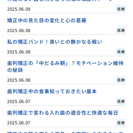
2025.06.09
医療
矯正中の見た目の変化と心の葛藤
2025.06.08
医療
私の矯正バンド！臭いとの静かなる戦い
2025.06.08
医療
歯列矯正の「中だるみ期」？モチベーション維持
の秘訣
2025.06.08
医療
歯列矯正中の食事知っておきたい基本
2025.06.07
医療
歯列矯正で変わる入れ歯の適合性と快適な毎日
2025.06.07
医療