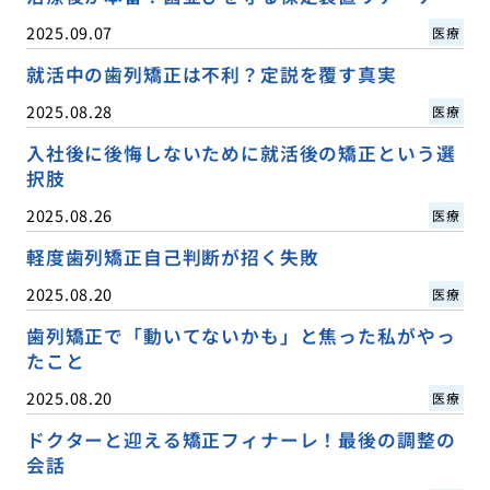
2025.09.07
医療
就活中の歯列矯正は不利？定説を覆す真実
2025.08.28
医療
入社後に後悔しないために就活後の矯正という選
択肢
2025.08.26
医療
軽度歯列矯正自己判断が招く失敗
2025.08.20
医療
歯列矯正で「動いてないかも」と焦った私がやっ
たこと
2025.08.20
医療
ドクターと迎える矯正フィナーレ！最後の調整の
会話