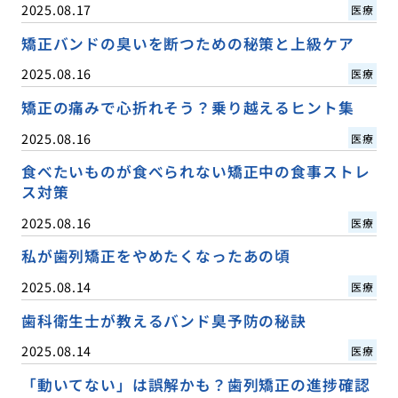
2025.08.17
医療
矯正バンドの臭いを断つための秘策と上級ケア
2025.08.16
医療
矯正の痛みで心折れそう？乗り越えるヒント集
2025.08.16
医療
食べたいものが食べられない矯正中の食事ストレ
ス対策
2025.08.16
医療
私が歯列矯正をやめたくなったあの頃
2025.08.14
医療
歯科衛生士が教えるバンド臭予防の秘訣
2025.08.14
医療
「動いてない」は誤解かも？歯列矯正の進捗確認