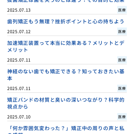
2025.07.13
医療
歯列矯正もう無理？挫折ポイントと心の持ちよう
2025.07.12
医療
加速矯正装置って本当に効果ある？メリットとデ
メリット
2025.07.11
医療
神経のない歯でも矯正できる？知っておきたい基
本
2025.07.11
医療
矯正バンドの材質と臭いの深いつながり？科学的
視点から
2025.07.10
医療
「何か雰囲気変わった？」矯正中の周りの声と私