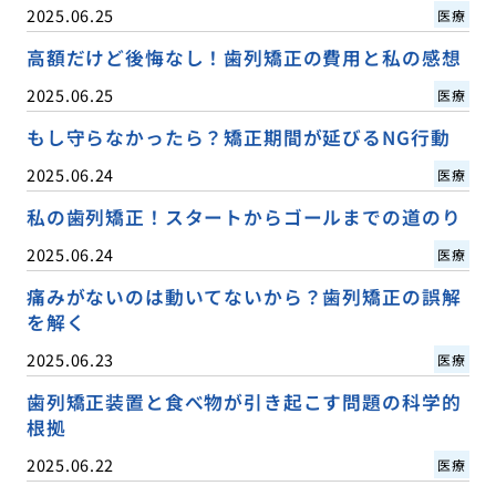
2025.06.25
医療
高額だけど後悔なし！歯列矯正の費用と私の感想
2025.06.25
医療
もし守らなかったら？矯正期間が延びるNG行動
2025.06.24
医療
私の歯列矯正！スタートからゴールまでの道のり
2025.06.24
医療
痛みがないのは動いてないから？歯列矯正の誤解
を解く
2025.06.23
医療
歯列矯正装置と食べ物が引き起こす問題の科学的
根拠
2025.06.22
医療