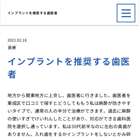
インプラントを推奨する歯医者
2021.02.18
医療
インプラントを推奨する歯医
者
地方から関東地方に上京し、歯医者に行きました。歯医者を
東成区で口コミで探すとどうしてももう私は麻酔が効きやす
いタイプで、通常の人の半分で治療ができます。過去に麻酔
の使いすぎでけいれんしたことがあり、対応ができる歯科医
院を選択し通っています。私は30代前半なのに左右の奥歯が
ありません。入れ歯をするかインプラントをしないとかみ砕