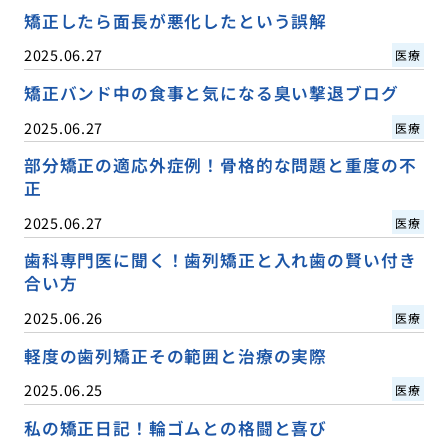
矯正したら面長が悪化したという誤解
2025.06.27
医療
矯正バンド中の食事と気になる臭い撃退ブログ
2025.06.27
医療
部分矯正の適応外症例！骨格的な問題と重度の不
正
2025.06.27
医療
歯科専門医に聞く！歯列矯正と入れ歯の賢い付き
合い方
2025.06.26
医療
軽度の歯列矯正その範囲と治療の実際
2025.06.25
医療
私の矯正日記！輪ゴムとの格闘と喜び