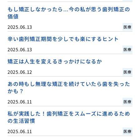
もし矯正しなかったら…今の私が思う歯列矯正の
価値
2025.06.13
医療
辛い歯列矯正期間を少しでも楽にするヒント
2025.06.13
医療
矯正は人生を変えるきっかけになるか
2025.06.12
医療
あの時もし無理な矯正を続けていたら歯を失った
かも？
2025.06.11
医療
私が実践した！歯列矯正をスムーズに進めるため
の生活習慣
2025.06.11
医療