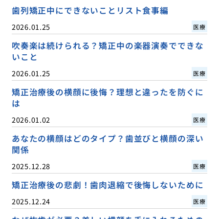
歯列矯正中にできないことリスト食事編
2026.01.25
医療
吹奏楽は続けられる？矯正中の楽器演奏でできな
いこと
2026.01.25
医療
矯正治療後の横顔に後悔？理想と違ったを防ぐに
は
2026.01.02
医療
あなたの横顔はどのタイプ？歯並びと横顔の深い
関係
2025.12.28
医療
矯正治療後の悲劇！歯肉退縮で後悔しないために
2025.12.24
医療