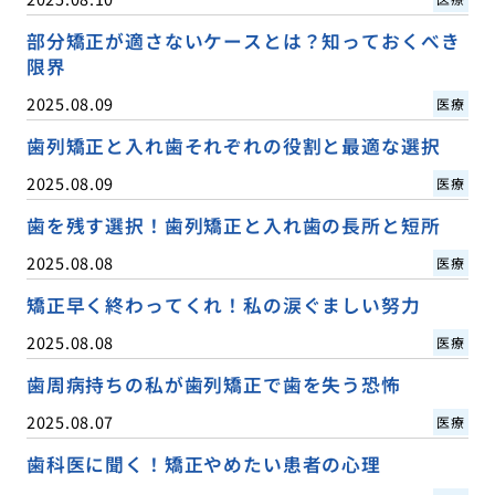
部分矯正が適さないケースとは？知っておくべき
限界
2025.08.09
医療
歯列矯正と入れ歯それぞれの役割と最適な選択
2025.08.09
医療
歯を残す選択！歯列矯正と入れ歯の長所と短所
2025.08.08
医療
矯正早く終わってくれ！私の涙ぐましい努力
2025.08.08
医療
歯周病持ちの私が歯列矯正で歯を失う恐怖
2025.08.07
医療
歯科医に聞く！矯正やめたい患者の心理