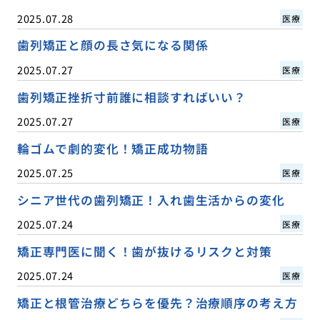
2025.07.28
医療
歯列矯正と顔の長さ気になる関係
2025.07.27
医療
歯列矯正挫折寸前誰に相談すればいい？
2025.07.27
医療
輪ゴムで劇的変化！矯正成功物語
2025.07.25
医療
シニア世代の歯列矯正！入れ歯生活からの変化
2025.07.24
医療
矯正専門医に聞く！歯が抜けるリスクと対策
2025.07.24
医療
矯正と根管治療どちらを優先？治療順序の考え方