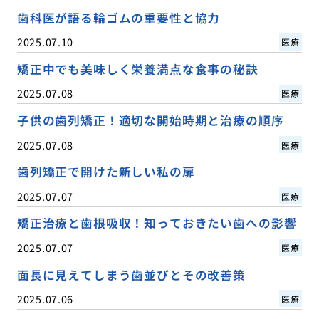
歯科医が語る輪ゴムの重要性と協力
2025.07.10
医療
矯正中でも美味しく栄養満点な食事の秘訣
2025.07.08
医療
子供の歯列矯正！適切な開始時期と治療の順序
2025.07.08
医療
歯列矯正で開けた新しい私の扉
2025.07.07
医療
矯正治療と歯根吸収！知っておきたい歯への影響
2025.07.07
医療
面長に見えてしまう歯並びとその改善策
2025.07.06
医療