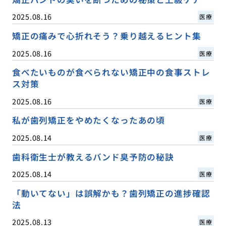
2025.08.16
医療
矯正の痛みで心折れそう？乗り越えるヒント集
2025.08.16
医療
食べたいものが食べられない矯正中の食事ストレ
ス対策
2025.08.16
医療
私が歯列矯正をやめたくなったあの頃
2025.08.14
医療
歯科衛生士が教えるバンド臭予防の秘訣
2025.08.14
医療
「動いてない」は誤解かも？歯列矯正の進捗確認
法
2025.08.13
医療