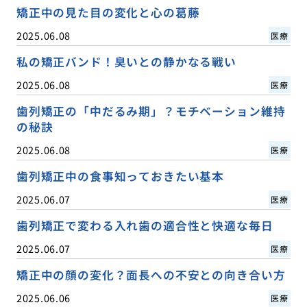
矯正中の見た目の変化と心の葛藤
2025.06.08
医療
私の矯正バンド！臭いとの静かなる戦い
2025.06.08
医療
歯列矯正の「中だるみ期」？モチベーション維持
の秘訣
2025.06.08
医療
歯列矯正中の食事知っておきたい基本
2025.06.07
医療
歯列矯正で変わる入れ歯の適合性と快適な毎日
2025.06.07
医療
矯正中の顔の変化？面長への不安との向き合い方
2025.06.06
医療