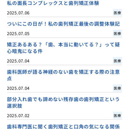
私の面長コンプレックスと歯列矯正体験
2025.07.06
医療
ついにこの日が！私の歯列矯正最後の調整体験記
2025.07.05
医療
矯正あるある？「歯、本当に動いてる？」って疑
心暗鬼になる件
2025.07.04
医療
歯科医師が語る神経のない歯を矯正する際の注意
点
2025.07.04
医療
部分入れ歯でも諦めない残存歯の歯列矯正という
選択肢
2025.07.02
医療
歯科専門医に聞く歯列矯正と口角の気になる関係