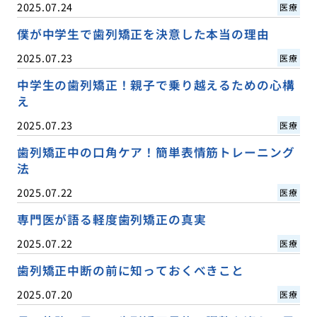
2025.07.24
医療
僕が中学生で歯列矯正を決意した本当の理由
2025.07.23
医療
中学生の歯列矯正！親子で乗り越えるための心構
え
2025.07.23
医療
歯列矯正中の口角ケア！簡単表情筋トレーニング
法
2025.07.22
医療
専門医が語る軽度歯列矯正の真実
2025.07.22
医療
歯列矯正中断の前に知っておくべきこと
2025.07.20
医療