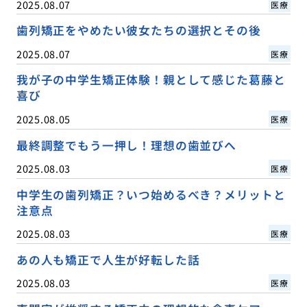
2025.08.07
医療
歯列矯正をやめたい彼女たちの選択とその後
2025.08.07
医療
我が子の中学生矯正体験！親として感じた葛藤と
喜び
2025.08.05
医療
最終調整でもう一押し！理想の歯並びへ
2025.08.03
医療
中学生の歯列矯正？いつ始めるべき？メリットと
注意点
2025.08.03
医療
あの人も矯正で人生が好転した話
2025.08.03
医療