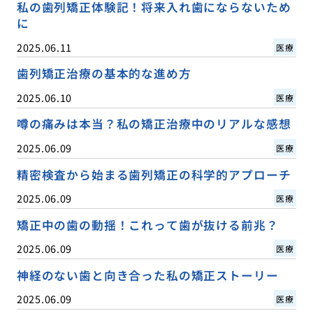
私の歯列矯正体験記！将来入れ歯にならないため
に
2025.06.11
医療
歯列矯正治療の基本的な進め方
2025.06.10
医療
噂の痛みは本当？私の矯正治療中のリアルな感想
2025.06.09
医療
精密検査から始まる歯列矯正の科学的アプローチ
2025.06.09
医療
矯正中の歯の動揺！これって歯が抜ける前兆？
2025.06.09
医療
神経のない歯と向き合った私の矯正ストーリー
2025.06.09
医療