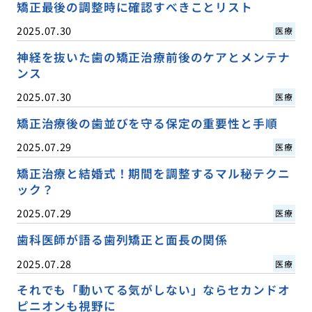
矯正最後の調整時に確認すべきことリスト
2025.07.30
医療
神経を抜いた歯の矯正治療前後のケアとメンテナ
ンス
2025.07.30
医療
矯正治療後の歯並びを守る保定の重要性と手順
2025.07.29
医療
矯正治療と結婚式！期間を調整するマル秘テクニ
ック？
2025.07.29
医療
歯科医師が語る歯列矯正と面長の関係
2025.07.28
医療
それでも「動いてる気がしない」ならセカンドオ
ピニオンも視野に