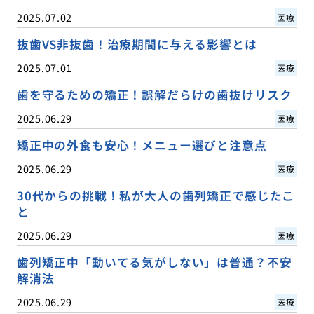
2025.07.02
医療
抜歯VS非抜歯！治療期間に与える影響とは
2025.07.01
医療
歯を守るための矯正！誤解だらけの歯抜けリスク
2025.06.29
医療
矯正中の外食も安心！メニュー選びと注意点
2025.06.29
医療
30代からの挑戦！私が大人の歯列矯正で感じたこ
と
2025.06.29
医療
歯列矯正中「動いてる気がしない」は普通？不安
解消法
2025.06.29
医療