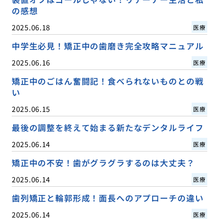
の感想
2025.06.18
医療
中学生必見！矯正中の歯磨き完全攻略マニュアル
2025.06.16
医療
矯正中のごはん奮闘記！食べられないものとの戦
い
2025.06.15
医療
最後の調整を終えて始まる新たなデンタルライフ
2025.06.14
医療
矯正中の不安！歯がグラグラするのは大丈夫？
2025.06.14
医療
歯列矯正と輪郭形成！面長へのアプローチの違い
2025.06.14
医療