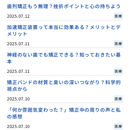
歯列矯正もう無理？挫折ポイントと心の持ちよう
2025.07.12
医療
加速矯正装置って本当に効果ある？メリットとデ
メリット
2025.07.11
医療
神経のない歯でも矯正できる？知っておきたい基
本
2025.07.11
医療
矯正バンドの材質と臭いの深いつながり？科学的
視点から
2025.07.10
医療
「何か雰囲気変わった？」矯正中の周りの声と私
の感想
2025.07.10
医療