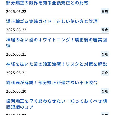
部分矯正の限界を知る全顎矯正との比較
2025.06.22
医療
矯正輪ゴム実践ガイド！正しい使い方と管理
2025.06.22
医療
神経のない歯のホワイトニング！矯正後の審美回
復
2025.06.21
医療
神経を抜いた歯の矯正治療！リスクと対策を解説
2025.06.21
医療
歯科医が解説！部分矯正が適さない不正咬合
2025.06.20
医療
歯列矯正を早く終わらせたい！知っておくべき期
間短縮のコツ