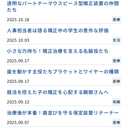
透明なパートナーマウスピース型矯正装置の仲間
たち
2025.10.18
医療
人事担当者は語る矯正中の学生の意外な評価
2025.10.03
生活
小さな力持ち！矯正治療を支える名脇役たち
2025.09.17
医療
歯を動かす主役たちブラケットとワイヤーの種類
2025.09.17
医療
就活を控えた子の矯正を心配する親御さんへ
2025.09.13
知識
治療後が本番！歯並びを守る保定装置リテーナー
2025.09.07
医療