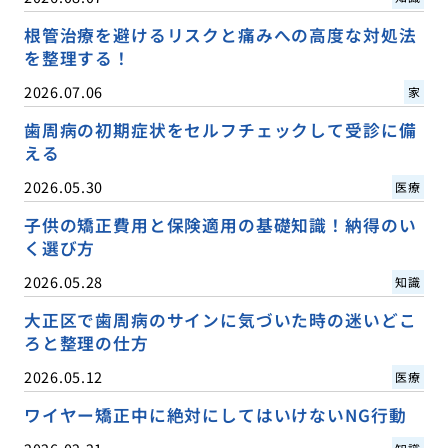
根管治療を避けるリスクと痛みへの高度な対処法
を整理する！
2026.07.06
家
歯周病の初期症状をセルフチェックして受診に備
える
2026.05.30
医療
子供の矯正費用と保険適用の基礎知識！納得のい
く選び方
2026.05.28
知識
大正区で歯周病のサインに気づいた時の迷いどこ
ろと整理の仕方
2026.05.12
医療
ワイヤー矯正中に絶対にしてはいけないNG行動