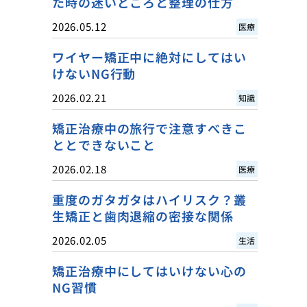
た時の迷いどころと整理の仕方
2026.05.12
医療
ワイヤー矯正中に絶対にしてはい
けないNG行動
2026.02.21
知識
矯正治療中の旅行で注意すべきこ
ととできないこと
2026.02.18
医療
重度のガタガタはハイリスク？叢
生矯正と歯肉退縮の密接な関係
2026.02.05
生活
矯正治療中にしてはいけない心の
NG習慣