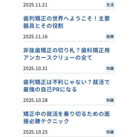
2025.11.21
生活
歯列矯正の世界へようこそ！主要
器具とその役割
2025.11.16
医療
非抜歯矯正の切り札？歯科矯正用
アンカースクリューの全て
2025.10.31
知識
歯列矯正は不利じゃない？就活で
最強の自己PRになる
2025.10.28
知識
矯正中の就活を乗り切るための面
接必勝テクニック
2025.10.25
知識