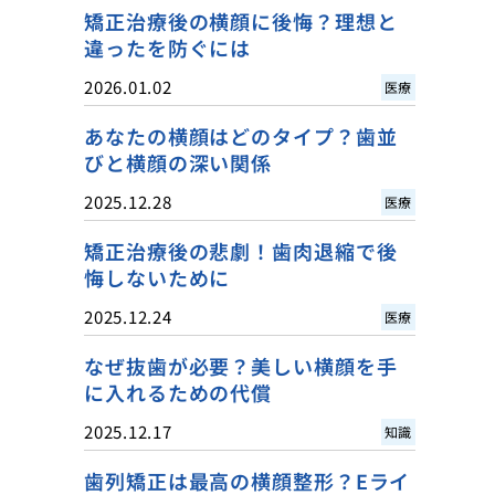
矯正治療後の横顔に後悔？理想と
違ったを防ぐには
2026.01.02
医療
あなたの横顔はどのタイプ？歯並
びと横顔の深い関係
2025.12.28
医療
矯正治療後の悲劇！歯肉退縮で後
悔しないために
2025.12.24
医療
なぜ抜歯が必要？美しい横顔を手
に入れるための代償
2025.12.17
知識
歯列矯正は最高の横顔整形？Eライ