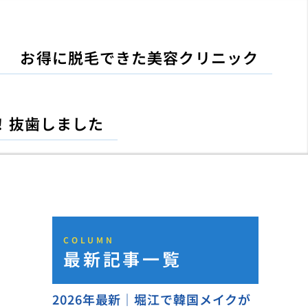
お得に脱毛できた美容クリニック
！抜歯しました
COLUMN
最新記事一覧
2026年最新｜堀江で韓国メイクが