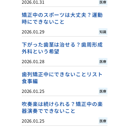
2026.01.31
医療
矯正中のスポーツは大丈夫？運動
時にできないこと
2026.01.29
知識
下がった歯茎は治せる？歯周形成
外科という希望
2026.01.28
医療
歯列矯正中にできないことリスト
食事編
2026.01.25
医療
吹奏楽は続けられる？矯正中の楽
器演奏でできないこと
2026.01.25
医療