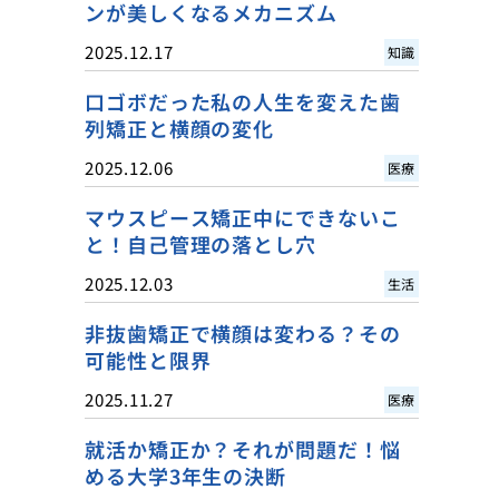
ンが美しくなるメカニズム
2025.12.17
知識
口ゴボだった私の人生を変えた歯
列矯正と横顔の変化
2025.12.06
医療
マウスピース矯正中にできないこ
と！自己管理の落とし穴
2025.12.03
生活
非抜歯矯正で横顔は変わる？その
可能性と限界
2025.11.27
医療
就活か矯正か？それが問題だ！悩
める大学3年生の決断