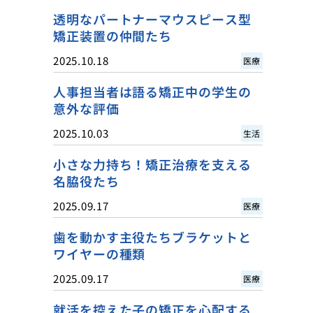
透明なパートナーマウスピース型
矯正装置の仲間たち
2025.10.18
医療
人事担当者は語る矯正中の学生の
意外な評価
2025.10.03
生活
小さな力持ち！矯正治療を支える
名脇役たち
2025.09.17
医療
歯を動かす主役たちブラケットと
ワイヤーの種類
2025.09.17
医療
就活を控えた子の矯正を心配する