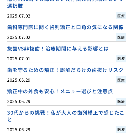
選択肢
2025.07.02
医療
歯科専門医に聞く歯列矯正と口角の気になる関係
2025.07.02
医療
抜歯VS非抜歯！治療期間に与える影響とは
2025.07.01
医療
歯を守るための矯正！誤解だらけの歯抜けリスク
2025.06.29
医療
矯正中の外食も安心！メニュー選びと注意点
2025.06.29
医療
30代からの挑戦！私が大人の歯列矯正で感じたこ
と
2025.06.29
医療