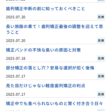
歯列矯正中断の前に知っておくべきこと
2025.07.20
医療
長い旅路の果て！歯列矯正最後の調整を迎えて思
うこと
2025.07.20
医療
矯正バンドの不快な臭いの原因と対策
2025.07.18
医療
部分矯正の落とし穴？安易な選択が招く後悔
2025.07.17
医療
見た目だけじゃない軽度歯列矯正の利点
2025.07.17
医療
矯正中でも食べられないものと賢く付き合う日々