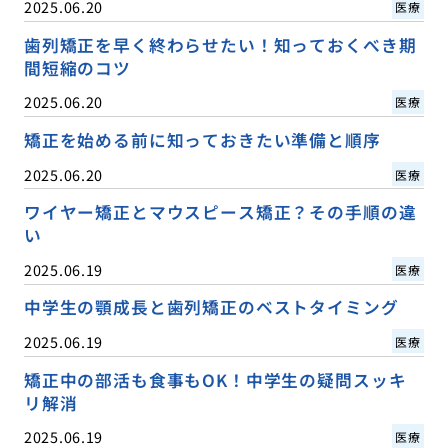
2025.06.20
医療
歯列矯正を早く終わらせたい！知っておくべき期
間短縮のコツ
2025.06.20
医療
矯正を始める前に知っておきたい準備と順序
2025.06.20
医療
ワイヤー矯正とマウスピース矯正？その手順の違
い
2025.06.19
医療
中学生の顎成長と歯列矯正のベストタイミング
2025.06.19
医療
矯正中の部活も食事もOK！中学生の疑問スッキ
リ解消
2025.06.19
医療