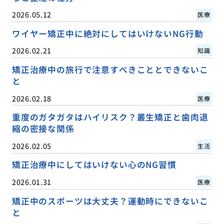
2026.05.12
医療
ワイヤー矯正中に絶対にしてはいけないNG行動
2026.02.21
知識
矯正治療中の旅行で注意すべきこととできないこ
と
2026.02.18
医療
重度のガタガタはハイリスク？叢生矯正と歯肉退
縮の密接な関係
2026.02.05
生活
矯正治療中にしてはいけない心のNG習慣
2026.01.31
医療
矯正中のスポーツは大丈夫？運動時にできないこ
と