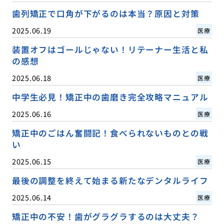
歯列矯正で口角が下がるのは本当？原因と対策
2025.06.19
医療
装置オフはゴールじゃない！リテーナー生活と私
の感想
2025.06.18
医療
中学生必見！矯正中の歯磨き完全攻略マニュアル
2025.06.16
医療
矯正中のごはん奮闘記！食べられないものとの戦
い
2025.06.15
医療
最後の調整を終えて始まる新たなデンタルライフ
2025.06.14
医療
矯正中の不安！歯がグラグラするのは大丈夫？