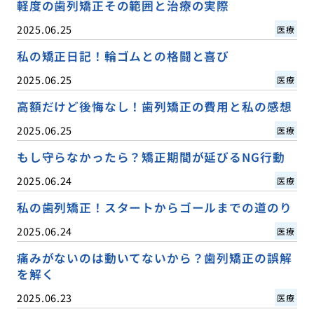
軽度の歯列矯正その範囲と治療の実際
2025.06.25
医療
私の矯正日記！輪ゴムとの格闘と喜び
2025.06.25
医療
高額だけど後悔なし！歯列矯正の費用と私の感想
2025.06.25
医療
もし守らなかったら？矯正期間が延びるNG行動
2025.06.24
医療
私の歯列矯正！スタートからゴールまでの道のり
2025.06.24
医療
痛みがないのは動いてないから？歯列矯正の誤解
を解く
2025.06.23
医療