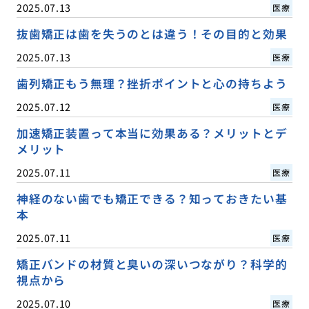
2025.07.13
医療
抜歯矯正は歯を失うのとは違う！その目的と効果
2025.07.13
医療
歯列矯正もう無理？挫折ポイントと心の持ちよう
2025.07.12
医療
加速矯正装置って本当に効果ある？メリットとデ
メリット
2025.07.11
医療
神経のない歯でも矯正できる？知っておきたい基
本
2025.07.11
医療
矯正バンドの材質と臭いの深いつながり？科学的
視点から
2025.07.10
医療