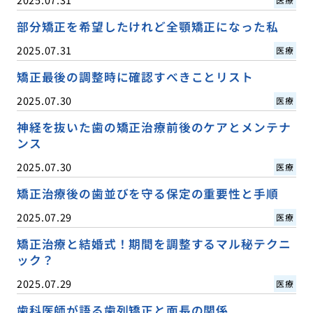
部分矯正を希望したけれど全顎矯正になった私
2025.07.31
医療
矯正最後の調整時に確認すべきことリスト
2025.07.30
医療
神経を抜いた歯の矯正治療前後のケアとメンテナ
ンス
2025.07.30
医療
矯正治療後の歯並びを守る保定の重要性と手順
2025.07.29
医療
矯正治療と結婚式！期間を調整するマル秘テクニ
ック？
2025.07.29
医療
歯科医師が語る歯列矯正と面長の関係