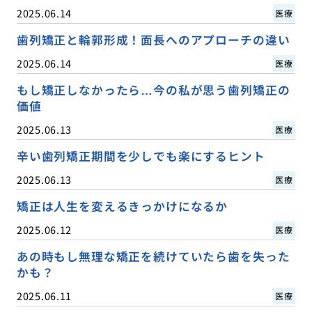
2025.06.14
医療
歯列矯正と輪郭形成！面長へのアプローチの違い
2025.06.14
医療
もし矯正しなかったら…今の私が思う歯列矯正の
価値
2025.06.13
医療
辛い歯列矯正期間を少しでも楽にするヒント
2025.06.13
医療
矯正は人生を変えるきっかけになるか
2025.06.12
医療
あの時もし無理な矯正を続けていたら歯を失った
かも？
2025.06.11
医療