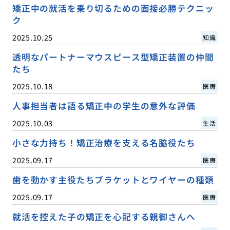
矯正中の就活を乗り切るための面接必勝テクニッ
ク
2025.10.25
知識
透明なパートナーマウスピース型矯正装置の仲間
たち
2025.10.18
医療
人事担当者は語る矯正中の学生の意外な評価
2025.10.03
生活
小さな力持ち！矯正治療を支える名脇役たち
2025.09.17
医療
歯を動かす主役たちブラケットとワイヤーの種類
2025.09.17
医療
就活を控えた子の矯正を心配する親御さんへ