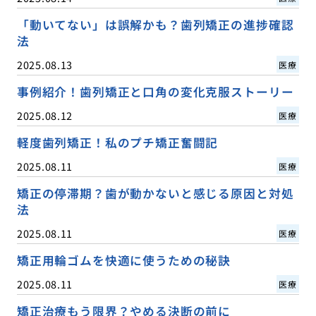
「動いてない」は誤解かも？歯列矯正の進捗確認
法
2025.08.13
医療
事例紹介！歯列矯正と口角の変化克服ストーリー
2025.08.12
医療
軽度歯列矯正！私のプチ矯正奮闘記
2025.08.11
医療
矯正の停滞期？歯が動かないと感じる原因と対処
法
2025.08.11
医療
矯正用輪ゴムを快適に使うための秘訣
2025.08.11
医療
矯正治療もう限界？やめる決断の前に