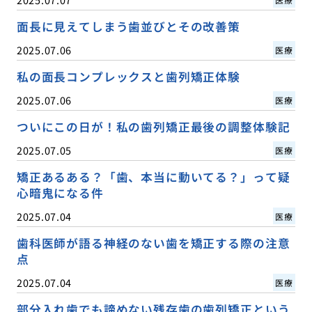
面長に見えてしまう歯並びとその改善策
2025.07.06
医療
私の面長コンプレックスと歯列矯正体験
2025.07.06
医療
ついにこの日が！私の歯列矯正最後の調整体験記
2025.07.05
医療
矯正あるある？「歯、本当に動いてる？」って疑
心暗鬼になる件
2025.07.04
医療
歯科医師が語る神経のない歯を矯正する際の注意
点
2025.07.04
医療
部分入れ歯でも諦めない残存歯の歯列矯正という