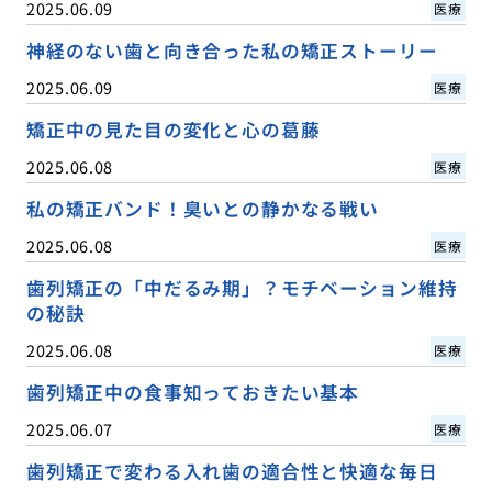
2025.06.09
医療
神経のない歯と向き合った私の矯正ストーリー
2025.06.09
医療
矯正中の見た目の変化と心の葛藤
2025.06.08
医療
私の矯正バンド！臭いとの静かなる戦い
2025.06.08
医療
歯列矯正の「中だるみ期」？モチベーション維持
の秘訣
2025.06.08
医療
歯列矯正中の食事知っておきたい基本
2025.06.07
医療
歯列矯正で変わる入れ歯の適合性と快適な毎日