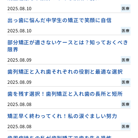
2025.08.10
医療
出っ歯に悩んだ中学生の矯正で笑顔に自信
2025.08.10
医療
部分矯正が適さないケースとは？知っておくべき
限界
2025.08.09
医療
歯列矯正と入れ歯それぞれの役割と最適な選択
2025.08.09
医療
歯を残す選択！歯列矯正と入れ歯の長所と短所
2025.08.08
医療
矯正早く終わってくれ！私の涙ぐましい努力
2025.08.08
医療