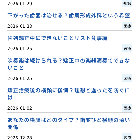
2026.01.29
知識
下がった歯茎は治せる？歯周形成外科という希望
2026.01.28
医療
歯列矯正中にできないことリスト食事編
2026.01.25
医療
吹奏楽は続けられる？矯正中の楽器演奏でできな
いこと
2026.01.25
医療
矯正治療後の横顔に後悔？理想と違ったを防ぐに
は
2026.01.02
医療
あなたの横顔はどのタイプ？歯並びと横顔の深い
関係
2025.12.28
医療