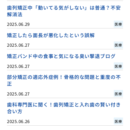
歯列矯正中「動いてる気がしない」は普通？不安
解消法
2025.06.29
医療
矯正したら面長が悪化したという誤解
2025.06.27
医療
矯正バンド中の食事と気になる臭い撃退ブログ
2025.06.27
医療
部分矯正の適応外症例！骨格的な問題と重度の不
正
2025.06.27
医療
歯科専門医に聞く！歯列矯正と入れ歯の賢い付き
合い方
2025.06.26
医療