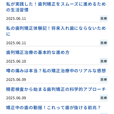
私が実践した！歯列矯正をスムーズに進めるため
の生活習慣
2025.06.11
医療
私の歯列矯正体験記！将来入れ歯にならないため
に
2025.06.11
医療
歯列矯正治療の基本的な進め方
2025.06.10
医療
噂の痛みは本当？私の矯正治療中のリアルな感想
2025.06.09
医療
精密検査から始まる歯列矯正の科学的アプローチ
2025.06.09
医療
矯正中の歯の動揺！これって歯が抜ける前兆？