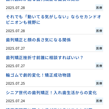
2025.07.28
医療
それでも「動いてる気がしない」ならセカンドオ
ピニオンも視野に
2025.07.28
医療
歯列矯正と顔の長さ気になる関係
2025.07.27
医療
歯列矯正挫折寸前誰に相談すればいい？
2025.07.27
医療
輪ゴムで劇的変化！矯正成功物語
2025.07.25
医療
シニア世代の歯列矯正！入れ歯生活からの変化
2025.07.24
医療