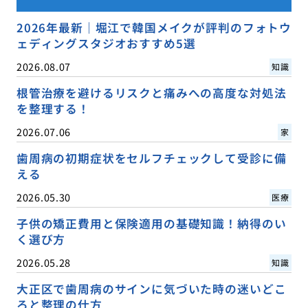
2026年最新｜堀江で韓国メイクが評判のフォトウ
ェディングスタジオおすすめ5選
2026.08.07
知識
根管治療を避けるリスクと痛みへの高度な対処法
を整理する！
2026.07.06
家
歯周病の初期症状をセルフチェックして受診に備
える
2026.05.30
医療
子供の矯正費用と保険適用の基礎知識！納得のい
く選び方
2026.05.28
知識
大正区で歯周病のサインに気づいた時の迷いどこ
ろと整理の仕方