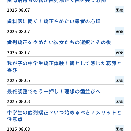
歯周病持ちの私が歯列矯正で歯を失う恐怖
2025.08.07
医療
歯科医に聞く！矯正やめたい患者の心理
2025.08.07
医療
歯列矯正をやめたい彼女たちの選択とその後
2025.08.07
医療
我が子の中学生矯正体験！親として感じた葛藤と
喜び
2025.08.05
医療
最終調整でもう一押し！理想の歯並びへ
2025.08.03
医療
中学生の歯列矯正？いつ始めるべき？メリットと
注意点
2025.08.03
医療