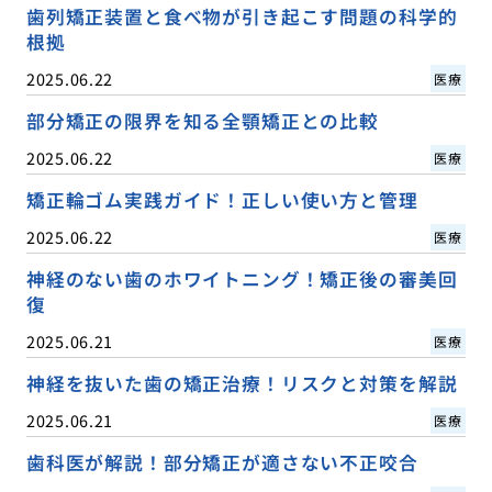
歯列矯正装置と食べ物が引き起こす問題の科学的
根拠
2025.06.22
医療
部分矯正の限界を知る全顎矯正との比較
2025.06.22
医療
矯正輪ゴム実践ガイド！正しい使い方と管理
2025.06.22
医療
神経のない歯のホワイトニング！矯正後の審美回
復
2025.06.21
医療
神経を抜いた歯の矯正治療！リスクと対策を解説
2025.06.21
医療
歯科医が解説！部分矯正が適さない不正咬合