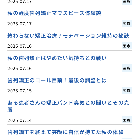
2025.07.17
医療
私の軽度歯列矯正マウスピース体験談
2025.07.17
医療
終わらない矯正治療？モチベーション維持の秘訣
2025.07.16
医療
私の歯列矯正はやめたい気持ちとの戦い
2025.07.16
医療
歯列矯正のゴール目前！最後の調整とは
2025.07.15
医療
ある患者さんの矯正バンド臭気との闘いとその克
服
2025.07.14
医療
歯列矯正を終えて笑顔に自信が持てた私の体験