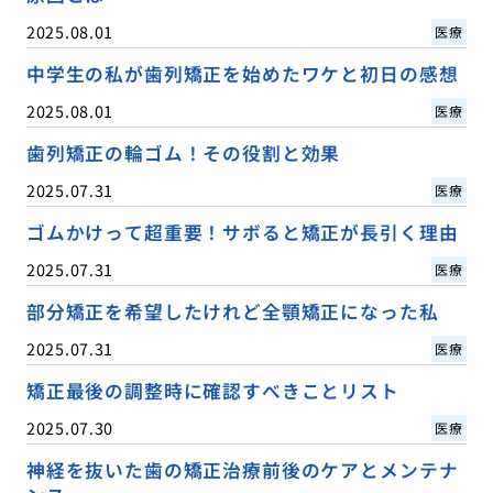
2025.08.01
医療
中学生の私が歯列矯正を始めたワケと初日の感想
2025.08.01
医療
歯列矯正の輪ゴム！その役割と効果
2025.07.31
医療
ゴムかけって超重要！サボると矯正が長引く理由
2025.07.31
医療
部分矯正を希望したけれど全顎矯正になった私
2025.07.31
医療
矯正最後の調整時に確認すべきことリスト
2025.07.30
医療
神経を抜いた歯の矯正治療前後のケアとメンテナ