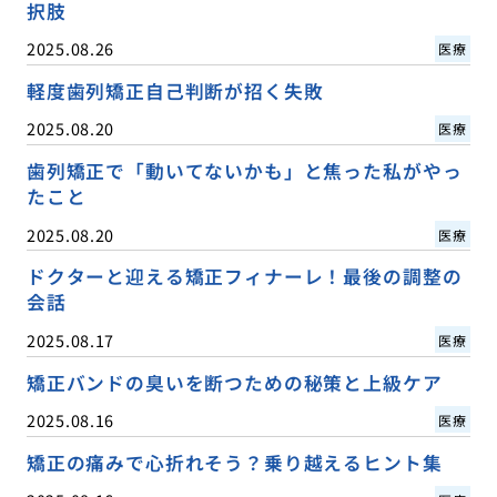
択肢
2025.08.26
医療
軽度歯列矯正自己判断が招く失敗
2025.08.20
医療
歯列矯正で「動いてないかも」と焦った私がやっ
たこと
2025.08.20
医療
ドクターと迎える矯正フィナーレ！最後の調整の
会話
2025.08.17
医療
矯正バンドの臭いを断つための秘策と上級ケア
2025.08.16
医療
矯正の痛みで心折れそう？乗り越えるヒント集