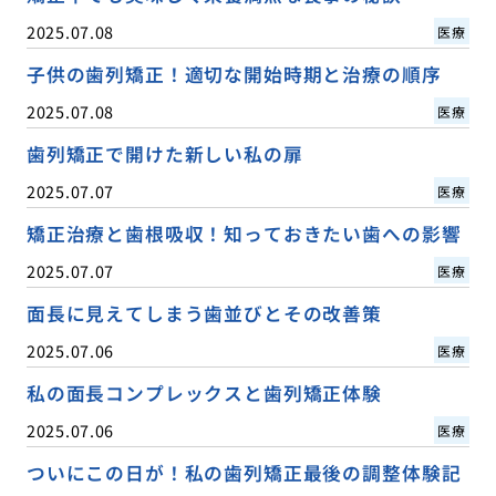
2025.07.08
医療
子供の歯列矯正！適切な開始時期と治療の順序
2025.07.08
医療
歯列矯正で開けた新しい私の扉
2025.07.07
医療
矯正治療と歯根吸収！知っておきたい歯への影響
2025.07.07
医療
面長に見えてしまう歯並びとその改善策
2025.07.06
医療
私の面長コンプレックスと歯列矯正体験
2025.07.06
医療
ついにこの日が！私の歯列矯正最後の調整体験記