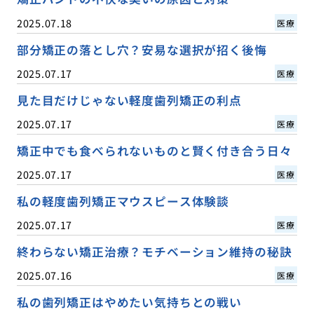
2025.07.18
医療
部分矯正の落とし穴？安易な選択が招く後悔
2025.07.17
医療
見た目だけじゃない軽度歯列矯正の利点
2025.07.17
医療
矯正中でも食べられないものと賢く付き合う日々
2025.07.17
医療
私の軽度歯列矯正マウスピース体験談
2025.07.17
医療
終わらない矯正治療？モチベーション維持の秘訣
2025.07.16
医療
私の歯列矯正はやめたい気持ちとの戦い