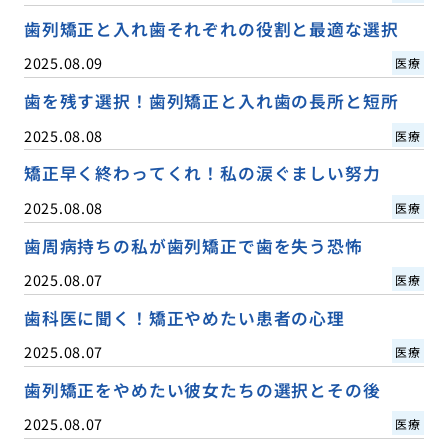
歯列矯正と入れ歯それぞれの役割と最適な選択
2025.08.09
医療
歯を残す選択！歯列矯正と入れ歯の長所と短所
2025.08.08
医療
矯正早く終わってくれ！私の涙ぐましい努力
2025.08.08
医療
歯周病持ちの私が歯列矯正で歯を失う恐怖
2025.08.07
医療
歯科医に聞く！矯正やめたい患者の心理
2025.08.07
医療
歯列矯正をやめたい彼女たちの選択とその後
2025.08.07
医療