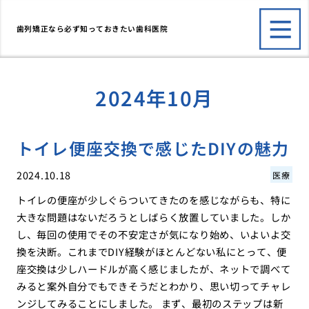
歯列矯正なら必ず知っておきたい歯科医院
2024年10月
トイレ便座交換で感じたDIYの魅力
2024.10.18
医療
トイレの便座が少しぐらついてきたのを感じながらも、特に
大きな問題はないだろうとしばらく放置していました。しか
し、毎回の使用でその不安定さが気になり始め、いよいよ交
換を決断。これまでDIY経験がほとんどない私にとって、便
座交換は少しハードルが高く感じましたが、ネットで調べて
みると案外自分でもできそうだとわかり、思い切ってチャレ
ンジしてみることにしました。 まず、最初のステップは新