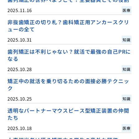
2025.11.16
医療
非抜歯矯正の切り札？歯科矯正用アンカースクリ
ューの全て
2025.10.31
知識
歯列矯正は不利じゃない？就活で最強の自己PRに
なる
2025.10.28
知識
矯正中の就活を乗り切るための面接必勝テクニッ
ク
2025.10.25
知識
透明なパートナーマウスピース型矯正装置の仲間
たち
2025.10.18
医療