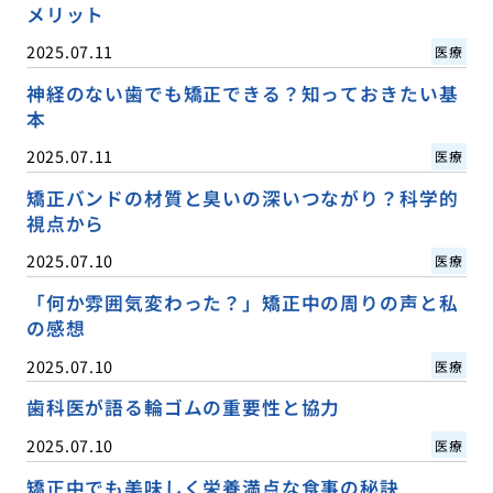
メリット
2025.07.11
医療
神経のない歯でも矯正できる？知っておきたい基
本
2025.07.11
医療
矯正バンドの材質と臭いの深いつながり？科学的
視点から
2025.07.10
医療
「何か雰囲気変わった？」矯正中の周りの声と私
の感想
2025.07.10
医療
歯科医が語る輪ゴムの重要性と協力
2025.07.10
医療
矯正中でも美味しく栄養満点な食事の秘訣