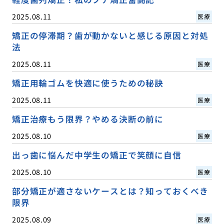
2025.08.11
医療
矯正の停滞期？歯が動かないと感じる原因と対処
法
2025.08.11
医療
矯正用輪ゴムを快適に使うための秘訣
2025.08.11
医療
矯正治療もう限界？やめる決断の前に
2025.08.10
医療
出っ歯に悩んだ中学生の矯正で笑顔に自信
2025.08.10
医療
部分矯正が適さないケースとは？知っておくべき
限界
2025.08.09
医療