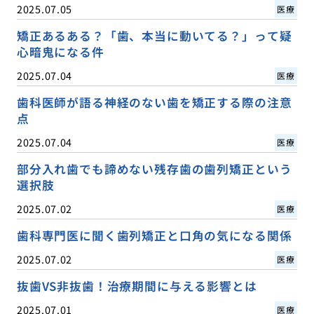
2025.07.05
医療
矯正あるある？「歯、本当に動いてる？」って疑
心暗鬼になる件
2025.07.04
医療
歯科医師が語る神経のない歯を矯正する際の注意
点
2025.07.04
医療
部分入れ歯でも諦めない残存歯の歯列矯正という
選択肢
2025.07.02
医療
歯科専門医に聞く歯列矯正と口角の気になる関係
2025.07.02
医療
抜歯VS非抜歯！治療期間に与える影響とは
2025.07.01
医療