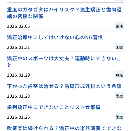
重度のガタガタはハイリスク？叢生矯正と歯肉退
縮の密接な関係
2026.02.05
生活
矯正治療中にしてはいけない心のNG習慣
2026.01.31
医療
矯正中のスポーツは大丈夫？運動時にできないこ
と
2026.01.29
知識
下がった歯茎は治せる？歯周形成外科という希望
2026.01.28
医療
歯列矯正中にできないことリスト食事編
2026.01.25
医療
吹奏楽は続けられる？矯正中の楽器演奏でできな