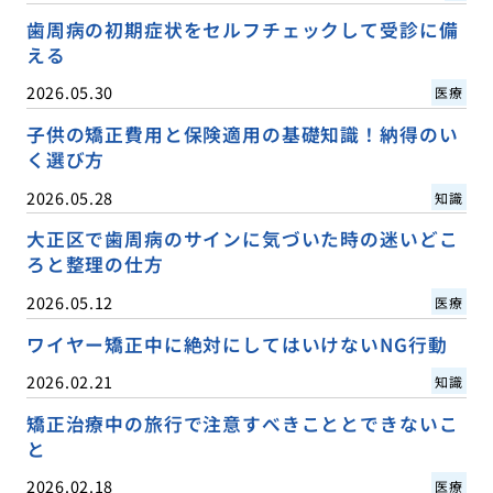
歯周病の初期症状をセルフチェックして受診に備
える
2026.05.30
医療
子供の矯正費用と保険適用の基礎知識！納得のい
く選び方
2026.05.28
知識
大正区で歯周病のサインに気づいた時の迷いどこ
ろと整理の仕方
2026.05.12
医療
ワイヤー矯正中に絶対にしてはいけないNG行動
2026.02.21
知識
矯正治療中の旅行で注意すべきこととできないこ
と
2026.02.18
医療