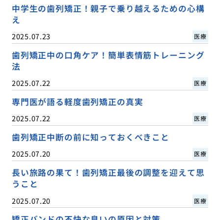
中学生の歯列矯正！親子で乗り越えるための心構
え
2025.07.23
医療
歯列矯正中の口角ケア！簡単表情筋トレーニング
法
2025.07.22
医療
専門医が語る軽度歯列矯正の真実
2025.07.22
医療
歯列矯正中断の前に知っておくべきこと
2025.07.20
医療
長い旅路の果て！歯列矯正最後の調整を迎えて思
うこと
2025.07.20
医療
矯正バンドの不快な臭いの原因と対策