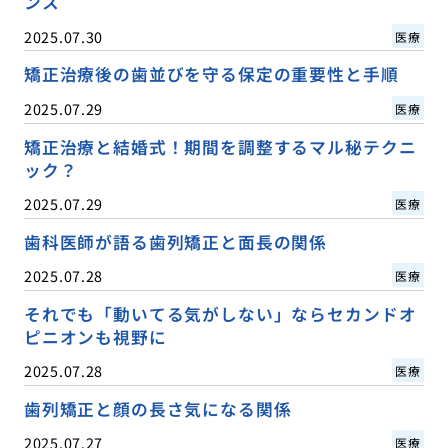
ンス
2025.07.30
医療
矯正治療後の歯並びを守る保定の重要性と手順
2025.07.29
医療
矯正治療と結婚式！期間を調整するマル秘テクニ
ック？
2025.07.29
医療
歯科医師が語る歯列矯正と面長の関係
2025.07.28
医療
それでも「動いてる気がしない」ならセカンドオ
ピニオンも視野に
2025.07.28
医療
歯列矯正と顔の長さ気になる関係
2025.07.27
医療