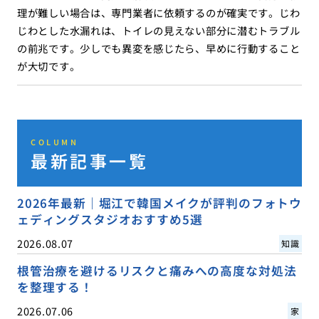
理が難しい場合は、専門業者に依頼するのが確実です。じわ
じわとした水漏れは、トイレの見えない部分に潜むトラブル
の前兆です。少しでも異変を感じたら、早めに行動すること
が大切です。
COLUMN
最新記事一覧
2026年最新｜堀江で韓国メイクが評判のフォトウ
ェディングスタジオおすすめ5選
2026.08.07
知識
根管治療を避けるリスクと痛みへの高度な対処法
を整理する！
2026.07.06
家