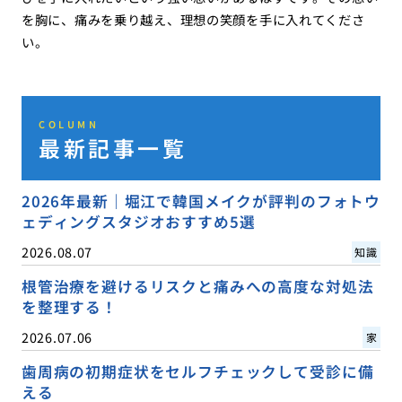
を胸に、痛みを乗り越え、理想の笑顔を手に入れてくださ
い。
COLUMN
最新記事一覧
2026年最新｜堀江で韓国メイクが評判のフォトウ
ェディングスタジオおすすめ5選
2026.08.07
知識
根管治療を避けるリスクと痛みへの高度な対処法
を整理する！
2026.07.06
家
歯周病の初期症状をセルフチェックして受診に備
える