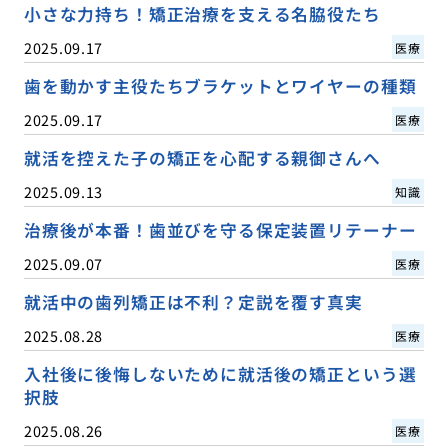
小さな力持ち！矯正治療を支える名脇役たち
2025.09.17
医療
歯を動かす主役たちブラケットとワイヤーの種類
2025.09.17
医療
就活を控えた子の矯正を心配する親御さんへ
2025.09.13
知識
治療後が本番！歯並びを守る保定装置リテーナー
2025.09.07
医療
就活中の歯列矯正は不利？定説を覆す真実
2025.08.28
医療
入社後に後悔しないために就活後の矯正という選
択肢
2025.08.26
医療