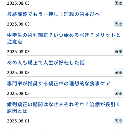
2025.08.05
医療
最終調整でもう一押し！理想の歯並びへ
2025.08.03
医療
中学生の歯列矯正？いつ始めるべき？メリットと
注意点
2025.08.03
医療
あの人も矯正で人生が好転した話
2025.08.03
医療
専門家が推奨する矯正中の理想的な食事ケア
2025.08.03
医療
歯列矯正の期間はなぜ人それぞれ？治療が長引く
原因とは
2025.08.01
医療