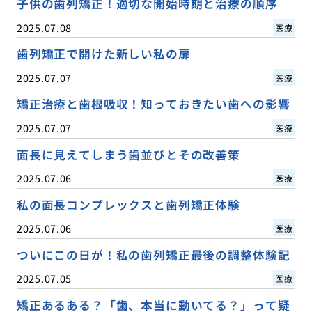
子供の歯列矯正！適切な開始時期と治療の順序
2025.07.08
医療
歯列矯正で開けた新しい私の扉
2025.07.07
医療
矯正治療と歯根吸収！知っておきたい歯への影響
2025.07.07
医療
面長に見えてしまう歯並びとその改善策
2025.07.06
医療
私の面長コンプレックスと歯列矯正体験
2025.07.06
医療
ついにこの日が！私の歯列矯正最後の調整体験記
2025.07.05
医療
矯正あるある？「歯、本当に動いてる？」って疑