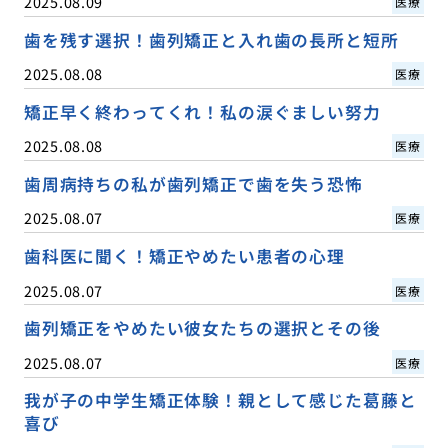
2025.08.09
医療
歯を残す選択！歯列矯正と入れ歯の長所と短所
2025.08.08
医療
矯正早く終わってくれ！私の涙ぐましい努力
2025.08.08
医療
歯周病持ちの私が歯列矯正で歯を失う恐怖
2025.08.07
医療
歯科医に聞く！矯正やめたい患者の心理
2025.08.07
医療
歯列矯正をやめたい彼女たちの選択とその後
2025.08.07
医療
我が子の中学生矯正体験！親として感じた葛藤と
喜び