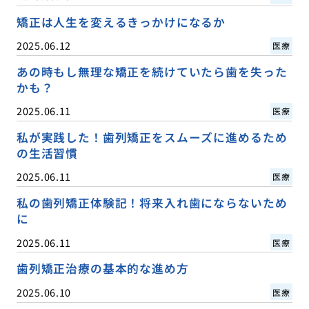
矯正は人生を変えるきっかけになるか
2025.06.12
医療
あの時もし無理な矯正を続けていたら歯を失った
かも？
2025.06.11
医療
私が実践した！歯列矯正をスムーズに進めるため
の生活習慣
2025.06.11
医療
私の歯列矯正体験記！将来入れ歯にならないため
に
2025.06.11
医療
歯列矯正治療の基本的な進め方
2025.06.10
医療