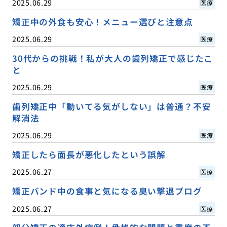
2025.06.29
医療
矯正中の外食も安心！メニュー選びと注意点
2025.06.29
医療
30代からの挑戦！私が大人の歯列矯正で感じたこ
と
2025.06.29
医療
歯列矯正中「動いてる気がしない」は普通？不安
解消法
2025.06.29
医療
矯正したら面長が悪化したという誤解
2025.06.27
医療
矯正バンド中の食事と気になる臭い撃退ブログ
2025.06.27
医療