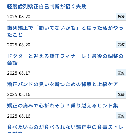
軽度歯列矯正自己判断が招く失敗
2025.08.20
医療
歯列矯正で「動いてないかも」と焦った私がやっ
たこと
2025.08.20
医療
ドクターと迎える矯正フィナーレ！最後の調整の
会話
2025.08.17
医療
矯正バンドの臭いを断つための秘策と上級ケア
2025.08.16
医療
矯正の痛みで心折れそう？乗り越えるヒント集
2025.08.16
医療
食べたいものが食べられない矯正中の食事ストレ