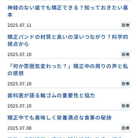
神経のない歯でも矯正できる？知っておきたい基
本
2025.07.11
医療
矯正バンドの材質と臭いの深いつながり？科学的
視点から
2025.07.10
医療
「何か雰囲気変わった？」矯正中の周りの声と私
の感想
2025.07.10
医療
歯科医が語る輪ゴムの重要性と協力
2025.07.10
医療
矯正中でも美味しく栄養満点な食事の秘訣
2025.07.08
医療