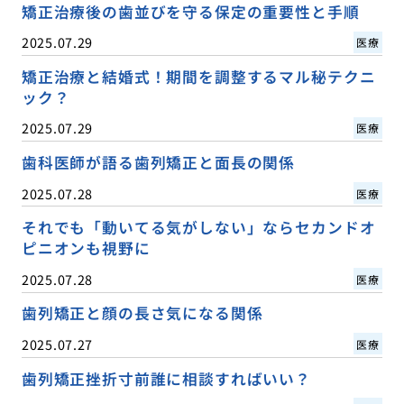
矯正治療後の歯並びを守る保定の重要性と手順
2025.07.29
医療
矯正治療と結婚式！期間を調整するマル秘テクニ
ック？
2025.07.29
医療
歯科医師が語る歯列矯正と面長の関係
2025.07.28
医療
それでも「動いてる気がしない」ならセカンドオ
ピニオンも視野に
2025.07.28
医療
歯列矯正と顔の長さ気になる関係
2025.07.27
医療
歯列矯正挫折寸前誰に相談すればいい？