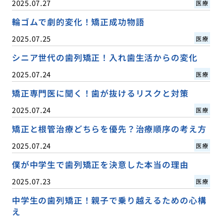
2025.07.27
医療
輪ゴムで劇的変化！矯正成功物語
2025.07.25
医療
シニア世代の歯列矯正！入れ歯生活からの変化
2025.07.24
医療
矯正専門医に聞く！歯が抜けるリスクと対策
2025.07.24
医療
矯正と根管治療どちらを優先？治療順序の考え方
2025.07.24
医療
僕が中学生で歯列矯正を決意した本当の理由
2025.07.23
医療
中学生の歯列矯正！親子で乗り越えるための心構
え