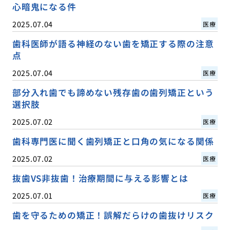
心暗鬼になる件
2025.07.04
医療
歯科医師が語る神経のない歯を矯正する際の注意
点
2025.07.04
医療
部分入れ歯でも諦めない残存歯の歯列矯正という
選択肢
2025.07.02
医療
歯科専門医に聞く歯列矯正と口角の気になる関係
2025.07.02
医療
抜歯VS非抜歯！治療期間に与える影響とは
2025.07.01
医療
歯を守るための矯正！誤解だらけの歯抜けリスク