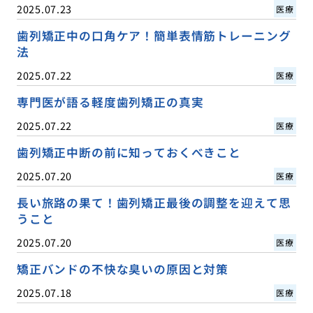
2025.07.23
医療
歯列矯正中の口角ケア！簡単表情筋トレーニング
法
2025.07.22
医療
専門医が語る軽度歯列矯正の真実
2025.07.22
医療
歯列矯正中断の前に知っておくべきこと
2025.07.20
医療
長い旅路の果て！歯列矯正最後の調整を迎えて思
うこと
2025.07.20
医療
矯正バンドの不快な臭いの原因と対策
2025.07.18
医療