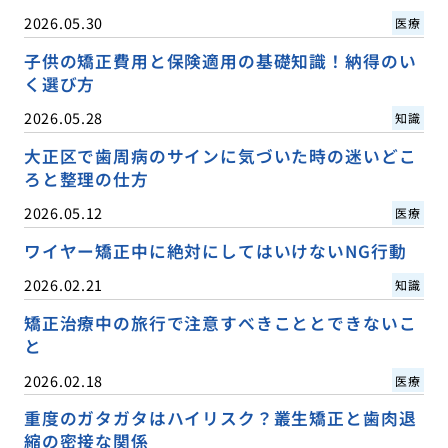
2026.05.30
医療
子供の矯正費用と保険適用の基礎知識！納得のい
く選び方
2026.05.28
知識
大正区で歯周病のサインに気づいた時の迷いどこ
ろと整理の仕方
2026.05.12
医療
ワイヤー矯正中に絶対にしてはいけないNG行動
2026.02.21
知識
矯正治療中の旅行で注意すべきこととできないこ
と
2026.02.18
医療
重度のガタガタはハイリスク？叢生矯正と歯肉退
縮の密接な関係