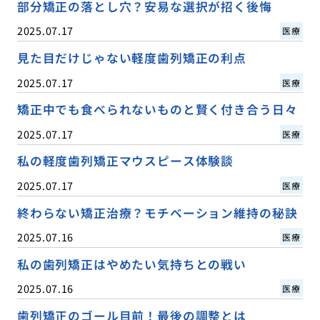
部分矯正の落とし穴？安易な選択が招く後悔
2025.07.17
医療
見た目だけじゃない軽度歯列矯正の利点
2025.07.17
医療
矯正中でも食べられないものと賢く付き合う日々
2025.07.17
医療
私の軽度歯列矯正マウスピース体験談
2025.07.17
医療
終わらない矯正治療？モチベーション維持の秘訣
2025.07.16
医療
私の歯列矯正はやめたい気持ちとの戦い
2025.07.16
医療
歯列矯正のゴール目前！最後の調整とは