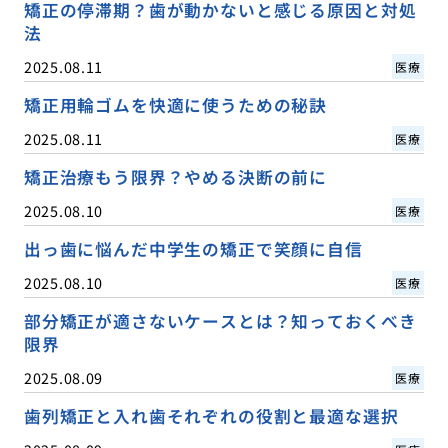
矯正の停滞期？歯が動かないと感じる原因と対処
法
2025.08.11
医療
矯正用輪ゴムを快適に使うための秘訣
2025.08.11
医療
矯正治療もう限界？やめる決断の前に
2025.08.10
医療
出っ歯に悩んだ中学生の矯正で笑顔に自信
2025.08.10
医療
部分矯正が適さないケースとは？知っておくべき
限界
2025.08.09
医療
歯列矯正と入れ歯それぞれの役割と最適な選択