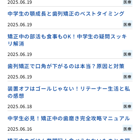
2025.06.19
医療
中学生の顎成長と歯列矯正のベストタイミング
2025.06.19
医療
矯正中の部活も食事もOK！中学生の疑問スッキ
リ解消
2025.06.19
医療
歯列矯正で口角が下がるのは本当？原因と対策
2025.06.19
医療
装置オフはゴールじゃない！リテーナー生活と私
の感想
2025.06.18
医療
中学生必見！矯正中の歯磨き完全攻略マニュアル
2025.06.16
医療