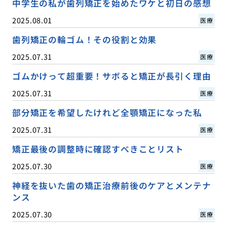
中学生の私が歯列矯正を始めたワケと初日の感想
2025.08.01
医療
歯列矯正の輪ゴム！その役割と効果
2025.07.31
医療
ゴムかけって超重要！サボると矯正が長引く理由
2025.07.31
医療
部分矯正を希望したけれど全顎矯正になった私
2025.07.31
医療
矯正最後の調整時に確認すべきことリスト
2025.07.30
医療
神経を抜いた歯の矯正治療前後のケアとメンテナ
ンス
2025.07.30
医療