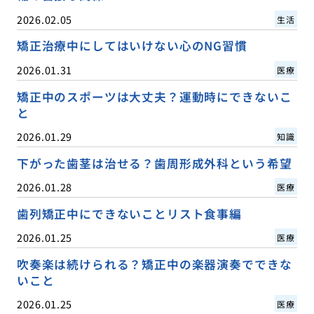
2026.02.05
生活
矯正治療中にしてはいけない心のNG習慣
2026.01.31
医療
矯正中のスポーツは大丈夫？運動時にできないこ
と
2026.01.29
知識
下がった歯茎は治せる？歯周形成外科という希望
2026.01.28
医療
歯列矯正中にできないことリスト食事編
2026.01.25
医療
吹奏楽は続けられる？矯正中の楽器演奏でできな
いこと
2026.01.25
医療