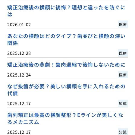
矯正治療後の横顔に後悔？理想と違ったを防ぐに
は
2026.01.02
医療
あなたの横顔はどのタイプ？歯並びと横顔の深い
関係
2025.12.28
医療
矯正治療後の悲劇！歯肉退縮で後悔しないために
2025.12.24
医療
なぜ抜歯が必要？美しい横顔を手に入れるための
代償
2025.12.17
知識
歯列矯正は最高の横顔整形？Eラインが美しくな
るメカニズム
2025.12.17
知識