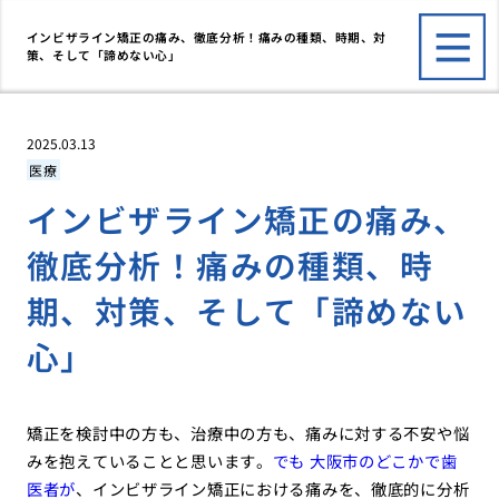
インビザライン矯正の痛み、徹底分析！痛みの種類、時期、対
策、そして「諦めない心」
2025.03.13
医療
インビザライン矯正の痛み、
徹底分析！痛みの種類、時
期、対策、そして「諦めない
心」
矯正を検討中の方も、治療中の方も、痛みに対する不安や悩
みを抱えていることと思います。
でも 大阪市のどこかで歯
医者が
、インビザライン矯正における痛みを、徹底的に分析