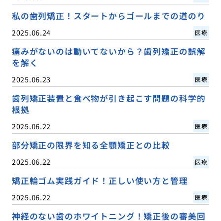
私の歯列矯正！スタートからゴールまでの道のり
2025.06.24
医療
痛みがないのは動いてないから？歯列矯正の誤解
を解く
2025.06.23
医療
歯列矯正装置と食べ物が引き起こす問題の科学的
根拠
2025.06.22
医療
部分矯正の限界を知る全顎矯正との比較
2025.06.22
医療
矯正輪ゴム実践ガイド！正しい使い方と管理
2025.06.22
医療
神経のない歯のホワイトニング！矯正後の審美回