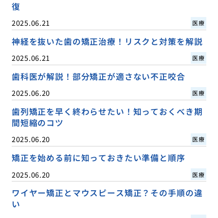
復
2025.06.21
医療
神経を抜いた歯の矯正治療！リスクと対策を解説
2025.06.21
医療
歯科医が解説！部分矯正が適さない不正咬合
2025.06.20
医療
歯列矯正を早く終わらせたい！知っておくべき期
間短縮のコツ
2025.06.20
医療
矯正を始める前に知っておきたい準備と順序
2025.06.20
医療
ワイヤー矯正とマウスピース矯正？その手順の違
い