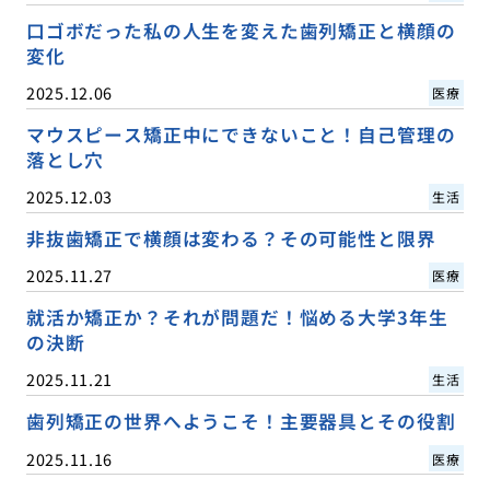
口ゴボだった私の人生を変えた歯列矯正と横顔の
変化
2025.12.06
医療
マウスピース矯正中にできないこと！自己管理の
落とし穴
2025.12.03
生活
非抜歯矯正で横顔は変わる？その可能性と限界
2025.11.27
医療
就活か矯正か？それが問題だ！悩める大学3年生
の決断
2025.11.21
生活
歯列矯正の世界へようこそ！主要器具とその役割
2025.11.16
医療