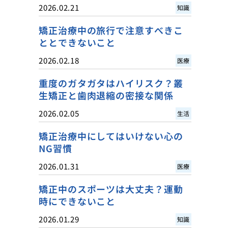
2026.02.21
知識
矯正治療中の旅行で注意すべきこ
ととできないこと
2026.02.18
医療
重度のガタガタはハイリスク？叢
生矯正と歯肉退縮の密接な関係
2026.02.05
生活
矯正治療中にしてはいけない心の
NG習慣
2026.01.31
医療
矯正中のスポーツは大丈夫？運動
時にできないこと
2026.01.29
知識