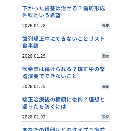
下がった歯茎は治せる？歯周形成
外科という希望
2026.01.28
医療
歯列矯正中にできないことリスト
食事編
2026.01.25
医療
吹奏楽は続けられる？矯正中の楽
器演奏でできないこと
2026.01.25
医療
矯正治療後の横顔に後悔？理想と
違ったを防ぐには
2026.01.02
医療
あなたの横顔はどのタイプ？歯並