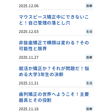
2025.12.06
医療
マウスピース矯正中にできないこ
と！自己管理の落とし穴
2025.12.03
生活
非抜歯矯正で横顔は変わる？その
可能性と限界
2025.11.27
医療
就活か矯正か？それが問題だ！悩
める大学3年生の決断
2025.11.21
生活
歯列矯正の世界へようこそ！主要
器具とその役割
2025.11.16
医療