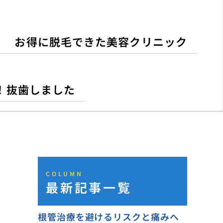
お得に脱毛できた美容クリニック
！抜歯しました
COLUMN
最新記事一覧
根管治療を避けるリスクと痛みへ