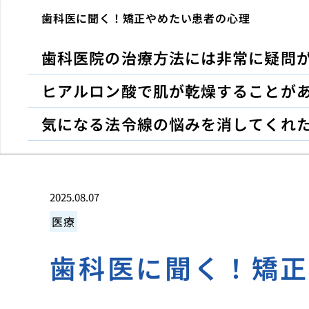
歯科医に聞く！矯正やめたい患者の心理
歯科医院の治療方法には非常に疑問
ヒアルロン酸で肌が乾燥することが
気になる法令線の悩みを消してくれ
2025.08.07
医療
歯科医に聞く！矯