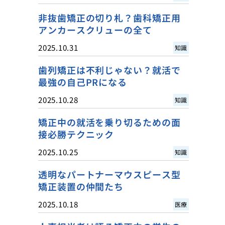
非抜歯矯正の切り札？歯科矯正用
アンカースクリューの全て
2025.10.31
知識
歯列矯正は不利じゃない？就活で
最強の自己PRになる
2025.10.28
知識
矯正中の就活を乗り切るための面
接必勝テクニック
2025.10.25
知識
透明なパートナーマウスピース型
矯正装置の仲間たち
2025.10.18
医療