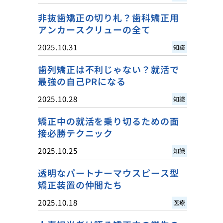
非抜歯矯正の切り札？歯科矯正用
アンカースクリューの全て
2025.10.31
知識
歯列矯正は不利じゃない？就活で
最強の自己PRになる
2025.10.28
知識
矯正中の就活を乗り切るための面
接必勝テクニック
2025.10.25
知識
透明なパートナーマウスピース型
矯正装置の仲間たち
2025.10.18
医療