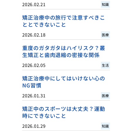
2026.02.21
知識
矯正治療中の旅行で注意すべきこ
ととできないこと
2026.02.18
医療
重度のガタガタはハイリスク？叢
生矯正と歯肉退縮の密接な関係
2026.02.05
生活
矯正治療中にしてはいけない心の
NG習慣
2026.01.31
医療
矯正中のスポーツは大丈夫？運動
時にできないこと
2026.01.29
知識