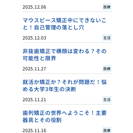
2025.12.06
医療
マウスピース矯正中にできないこ
と！自己管理の落とし穴
2025.12.03
生活
非抜歯矯正で横顔は変わる？その
可能性と限界
2025.11.27
医療
就活か矯正か？それが問題だ！悩
める大学3年生の決断
2025.11.21
生活
歯列矯正の世界へようこそ！主要
器具とその役割
2025.11.16
医療