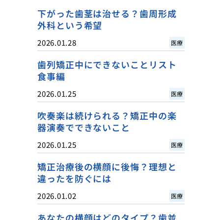
下がった歯茎は治せる？歯周形成
外科という希望
2026.01.28
医療
歯列矯正中にできないことリスト
食事編
2026.01.25
医療
吹奏楽は続けられる？矯正中の楽
器演奏でできないこと
2026.01.25
医療
矯正治療後の横顔に後悔？理想と
違ったを防ぐには
2026.01.02
医療
あなたの横顔はどのタイプ？歯並