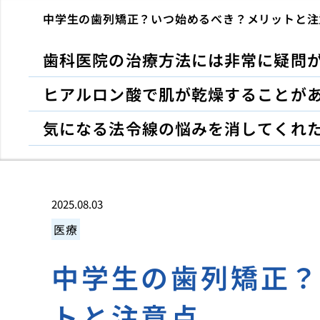
中学生の歯列矯正？いつ始めるべき？メリットと注
歯科医院の治療方法には非常に疑問
ヒアルロン酸で肌が乾燥することが
気になる法令線の悩みを消してくれ
2025.08.03
医療
中学生の歯列矯正
トと注意点