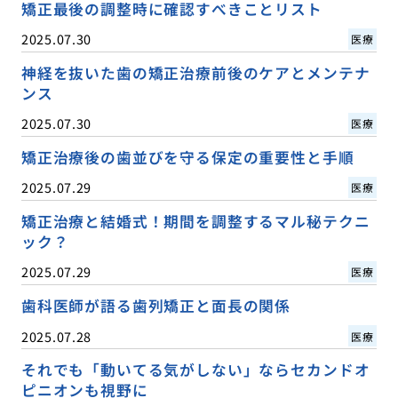
矯正最後の調整時に確認すべきことリスト
2025.07.30
医療
神経を抜いた歯の矯正治療前後のケアとメンテナ
ンス
2025.07.30
医療
矯正治療後の歯並びを守る保定の重要性と手順
2025.07.29
医療
矯正治療と結婚式！期間を調整するマル秘テクニ
ック？
2025.07.29
医療
歯科医師が語る歯列矯正と面長の関係
2025.07.28
医療
それでも「動いてる気がしない」ならセカンドオ
ピニオンも視野に