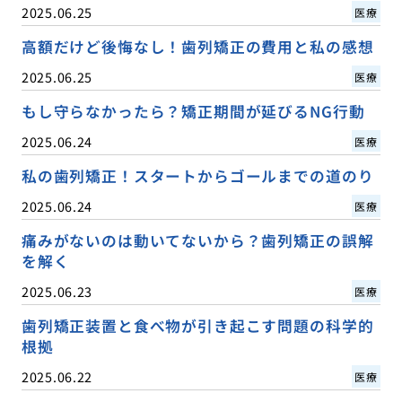
2025.06.25
医療
高額だけど後悔なし！歯列矯正の費用と私の感想
2025.06.25
医療
もし守らなかったら？矯正期間が延びるNG行動
2025.06.24
医療
私の歯列矯正！スタートからゴールまでの道のり
2025.06.24
医療
痛みがないのは動いてないから？歯列矯正の誤解
を解く
2025.06.23
医療
歯列矯正装置と食べ物が引き起こす問題の科学的
根拠
2025.06.22
医療