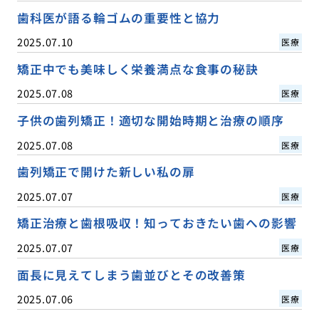
歯科医が語る輪ゴムの重要性と協力
2025.07.10
医療
矯正中でも美味しく栄養満点な食事の秘訣
2025.07.08
医療
子供の歯列矯正！適切な開始時期と治療の順序
2025.07.08
医療
歯列矯正で開けた新しい私の扉
2025.07.07
医療
矯正治療と歯根吸収！知っておきたい歯への影響
2025.07.07
医療
面長に見えてしまう歯並びとその改善策
2025.07.06
医療