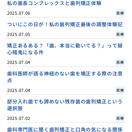
私の面長コンプレックスと歯列矯正体験
2025.07.06
医療
ついにこの日が！私の歯列矯正最後の調整体験記
2025.07.05
医療
矯正あるある？「歯、本当に動いてる？」って疑
心暗鬼になる件
2025.07.04
医療
歯科医師が語る神経のない歯を矯正する際の注意
点
2025.07.04
医療
部分入れ歯でも諦めない残存歯の歯列矯正という
選択肢
2025.07.02
医療
歯科専門医に聞く歯列矯正と口角の気になる関係