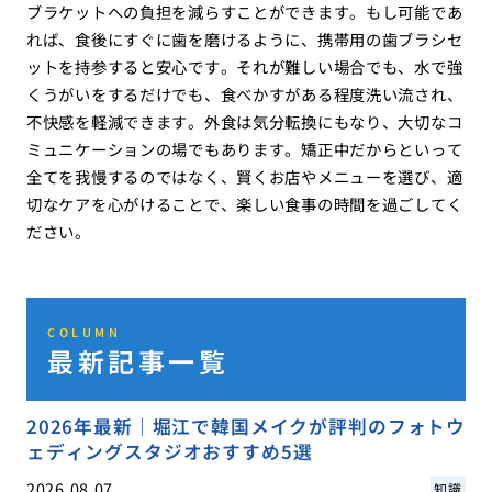
ブラケットへの負担を減らすことができます。もし可能であ
れば、食後にすぐに歯を磨けるように、携帯用の歯ブラシセ
ットを持参すると安心です。それが難しい場合でも、水で強
くうがいをするだけでも、食べかすがある程度洗い流され、
不快感を軽減できます。外食は気分転換にもなり、大切なコ
ミュニケーションの場でもあります。矯正中だからといって
全てを我慢するのではなく、賢くお店やメニューを選び、適
切なケアを心がけることで、楽しい食事の時間を過ごしてく
ださい。
COLUMN
最新記事一覧
2026年最新｜堀江で韓国メイクが評判のフォトウ
ェディングスタジオおすすめ5選
2026.08.07
知識