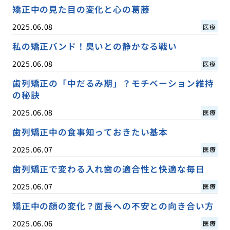
矯正中の見た目の変化と心の葛藤
2025.06.08
医療
私の矯正バンド！臭いとの静かなる戦い
2025.06.08
医療
歯列矯正の「中だるみ期」？モチベーション維持
の秘訣
2025.06.08
医療
歯列矯正中の食事知っておきたい基本
2025.06.07
医療
歯列矯正で変わる入れ歯の適合性と快適な毎日
2025.06.07
医療
矯正中の顔の変化？面長への不安との向き合い方
2025.06.06
医療