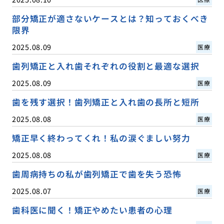
部分矯正が適さないケースとは？知っておくべき
限界
2025.08.09
医療
歯列矯正と入れ歯それぞれの役割と最適な選択
2025.08.09
医療
歯を残す選択！歯列矯正と入れ歯の長所と短所
2025.08.08
医療
矯正早く終わってくれ！私の涙ぐましい努力
2025.08.08
医療
歯周病持ちの私が歯列矯正で歯を失う恐怖
2025.08.07
医療
歯科医に聞く！矯正やめたい患者の心理