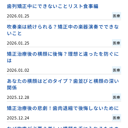
歯列矯正中にできないことリスト食事編
2026.01.25
医療
吹奏楽は続けられる？矯正中の楽器演奏でできな
いこと
2026.01.25
医療
矯正治療後の横顔に後悔？理想と違ったを防ぐに
は
2026.01.02
医療
あなたの横顔はどのタイプ？歯並びと横顔の深い
関係
2025.12.28
医療
矯正治療後の悲劇！歯肉退縮で後悔しないために
2025.12.24
医療