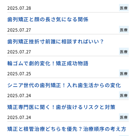
2025.07.28
医療
歯列矯正と顔の長さ気になる関係
2025.07.27
医療
歯列矯正挫折寸前誰に相談すればいい？
2025.07.27
医療
輪ゴムで劇的変化！矯正成功物語
2025.07.25
医療
シニア世代の歯列矯正！入れ歯生活からの変化
2025.07.24
医療
矯正専門医に聞く！歯が抜けるリスクと対策
2025.07.24
医療
矯正と根管治療どちらを優先？治療順序の考え方