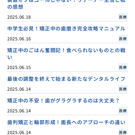
の感想
2025.06.18
医療
中学生必見！矯正中の歯磨き完全攻略マニュアル
2025.06.16
医療
矯正中のごはん奮闘記！食べられないものとの戦
い
2025.06.15
医療
最後の調整を終えて始まる新たなデンタルライフ
2025.06.14
医療
矯正中の不安！歯がグラグラするのは大丈夫？
2025.06.14
医療
歯列矯正と輪郭形成！面長へのアプローチの違い
2025.06.14
医療