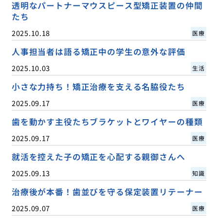
透明なパートナーマウスピース型矯正装置の仲間
たち
2025.10.18
医療
人事担当者は語る矯正中の学生の意外な評価
2025.10.03
生活
小さな力持ち！矯正治療を支える名脇役たち
2025.09.17
医療
歯を動かす主役たちブラケットとワイヤーの種類
2025.09.17
医療
就活を控えた子の矯正を心配する親御さんへ
2025.09.13
知識
治療後が本番！歯並びを守る保定装置リテーナー
2025.09.07
医療