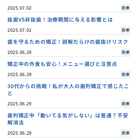
2025.07.02
医療
抜歯VS非抜歯！治療期間に与える影響とは
2025.07.01
医療
歯を守るための矯正！誤解だらけの歯抜けリスク
2025.06.29
医療
矯正中の外食も安心！メニュー選びと注意点
2025.06.29
医療
30代からの挑戦！私が大人の歯列矯正で感じたこ
と
2025.06.29
医療
歯列矯正中「動いてる気がしない」は普通？不安
解消法
2025.06.29
医療