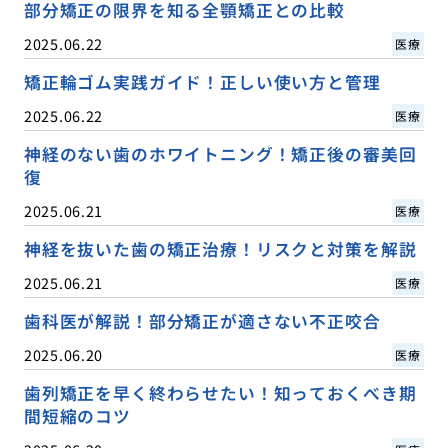
部分矯正の限界を知る全顎矯正との比較
2025.06.22
医療
矯正輪ゴム実践ガイド！正しい使い方と管理
2025.06.22
医療
神経のない歯のホワイトニング！矯正後の審美回
復
2025.06.21
医療
神経を抜いた歯の矯正治療！リスクと対策を解説
2025.06.21
医療
歯科医が解説！部分矯正が適さない不正咬合
2025.06.20
医療
歯列矯正を早く終わらせたい！知っておくべき期
間短縮のコツ