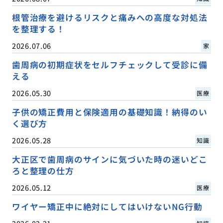
根管治療を避けるリスクと痛みへの高度な対処法
を整理する！
2026.07.06
家
歯周病の初期症状をセルフチェックして受診に備
える
2026.05.30
医療
子供の矯正費用と保険適用の基礎知識！納得のい
く選び方
2026.05.28
知識
大正区で歯周病のサインに気づいた時の迷いどこ
ろと整理の仕方
2026.05.12
医療
ワイヤー矯正中に絶対にしてはいけないNG行動