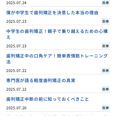
2025.07.24
医療
僕が中学生で歯列矯正を決意した本当の理由
2025.07.23
医療
中学生の歯列矯正！親子で乗り越えるための心構
え
2025.07.23
医療
歯列矯正中の口角ケア！簡単表情筋トレーニング
法
2025.07.22
医療
専門医が語る軽度歯列矯正の真実
2025.07.22
医療
歯列矯正中断の前に知っておくべきこと
2025.07.20
医療