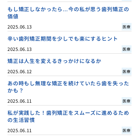
もし矯正しなかったら…今の私が思う歯列矯正の
価値
2025.06.13
医療
辛い歯列矯正期間を少しでも楽にするヒント
2025.06.13
医療
矯正は人生を変えるきっかけになるか
2025.06.12
医療
あの時もし無理な矯正を続けていたら歯を失った
かも？
2025.06.11
医療
私が実践した！歯列矯正をスムーズに進めるため
の生活習慣
2025.06.11
医療