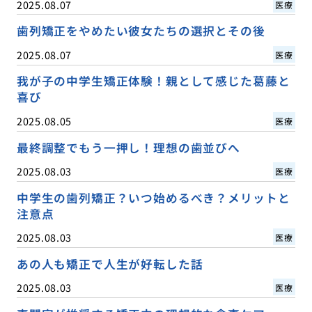
2025.08.07
医療
歯列矯正をやめたい彼女たちの選択とその後
2025.08.07
医療
我が子の中学生矯正体験！親として感じた葛藤と
喜び
2025.08.05
医療
最終調整でもう一押し！理想の歯並びへ
2025.08.03
医療
中学生の歯列矯正？いつ始めるべき？メリットと
注意点
2025.08.03
医療
あの人も矯正で人生が好転した話
2025.08.03
医療