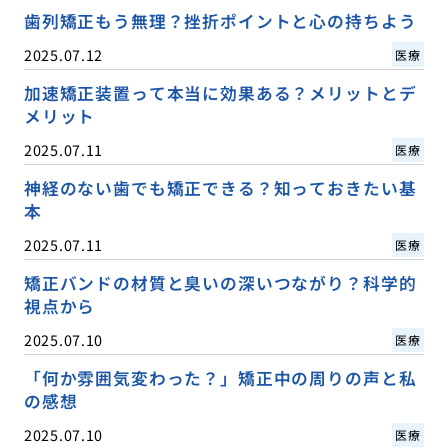
歯列矯正もう無理？挫折ポイントと心の持ちよう
2025.07.12
医療
加速矯正装置って本当に効果ある？メリットとデ
メリット
2025.07.11
医療
神経のない歯でも矯正できる？知っておきたい基
本
2025.07.11
医療
矯正バンドの材質と臭いの深いつながり？科学的
視点から
2025.07.10
医療
「何か雰囲気変わった？」矯正中の周りの声と私
の感想
2025.07.10
医療