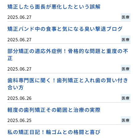
矯正したら面長が悪化したという誤解
2025.06.27
医療
矯正バンド中の食事と気になる臭い撃退ブログ
2025.06.27
医療
部分矯正の適応外症例！骨格的な問題と重度の不
正
2025.06.27
医療
歯科専門医に聞く！歯列矯正と入れ歯の賢い付き
合い方
2025.06.26
医療
軽度の歯列矯正その範囲と治療の実際
2025.06.25
医療
私の矯正日記！輪ゴムとの格闘と喜び