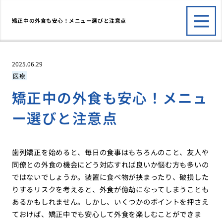
矯正中の外食も安心！メニュー選びと注意点
2025.06.29
医療
矯正中の外食も安心！メニュ
ー選びと注意点
歯列矯正を始めると、毎日の食事はもちろんのこと、友人や
同僚との外食の機会にどう対応すれば良いか悩む方も多いの
ではないでしょうか。装置に食べ物が挟まったり、破損した
りするリスクを考えると、外食が億劫になってしまうことも
あるかもしれません。しかし、いくつかのポイントを押さえ
ておけば、矯正中でも安心して外食を楽しむことができま