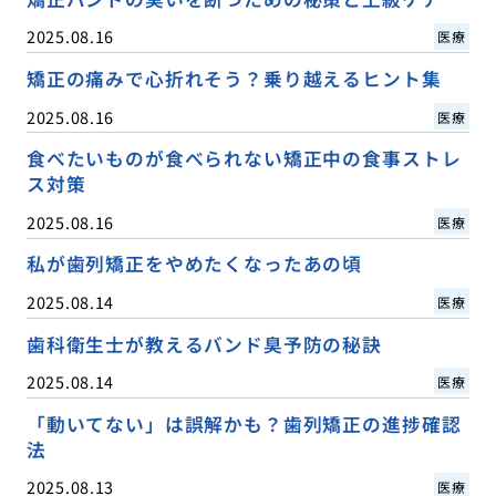
2025.08.16
医療
矯正の痛みで心折れそう？乗り越えるヒント集
2025.08.16
医療
食べたいものが食べられない矯正中の食事ストレ
ス対策
2025.08.16
医療
私が歯列矯正をやめたくなったあの頃
2025.08.14
医療
歯科衛生士が教えるバンド臭予防の秘訣
2025.08.14
医療
「動いてない」は誤解かも？歯列矯正の進捗確認
法
2025.08.13
医療