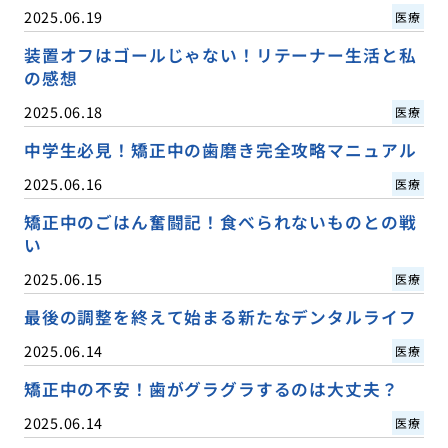
2025.06.19
医療
装置オフはゴールじゃない！リテーナー生活と私
の感想
2025.06.18
医療
中学生必見！矯正中の歯磨き完全攻略マニュアル
2025.06.16
医療
矯正中のごはん奮闘記！食べられないものとの戦
い
2025.06.15
医療
最後の調整を終えて始まる新たなデンタルライフ
2025.06.14
医療
矯正中の不安！歯がグラグラするのは大丈夫？
2025.06.14
医療