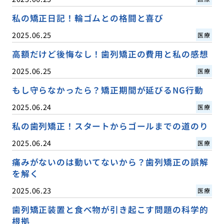
私の矯正日記！輪ゴムとの格闘と喜び
2025.06.25
医療
高額だけど後悔なし！歯列矯正の費用と私の感想
2025.06.25
医療
もし守らなかったら？矯正期間が延びるNG行動
2025.06.24
医療
私の歯列矯正！スタートからゴールまでの道のり
2025.06.24
医療
痛みがないのは動いてないから？歯列矯正の誤解
を解く
2025.06.23
医療
歯列矯正装置と食べ物が引き起こす問題の科学的
根拠