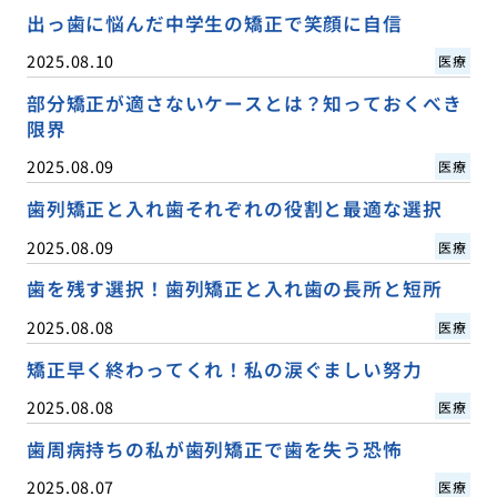
出っ歯に悩んだ中学生の矯正で笑顔に自信
2025.08.10
医療
部分矯正が適さないケースとは？知っておくべき
限界
2025.08.09
医療
歯列矯正と入れ歯それぞれの役割と最適な選択
2025.08.09
医療
歯を残す選択！歯列矯正と入れ歯の長所と短所
2025.08.08
医療
矯正早く終わってくれ！私の涙ぐましい努力
2025.08.08
医療
歯周病持ちの私が歯列矯正で歯を失う恐怖
2025.08.07
医療