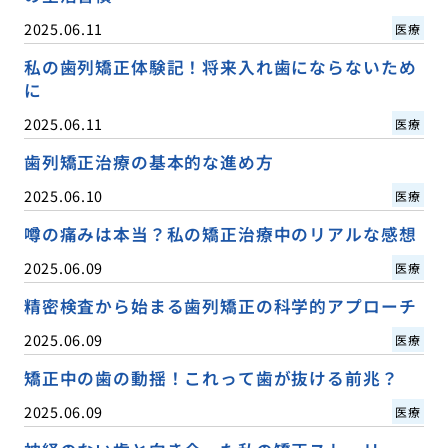
2025.06.11
医療
私の歯列矯正体験記！将来入れ歯にならないため
に
2025.06.11
医療
歯列矯正治療の基本的な進め方
2025.06.10
医療
噂の痛みは本当？私の矯正治療中のリアルな感想
2025.06.09
医療
精密検査から始まる歯列矯正の科学的アプローチ
2025.06.09
医療
矯正中の歯の動揺！これって歯が抜ける前兆？
2025.06.09
医療