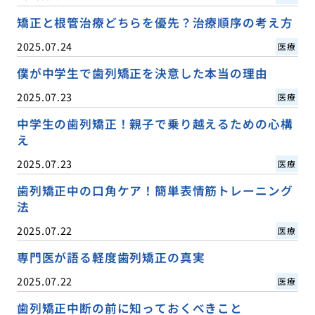
矯正と根管治療どちらを優先？治療順序の考え方
2025.07.24
医療
僕が中学生で歯列矯正を決意した本当の理由
2025.07.23
医療
中学生の歯列矯正！親子で乗り越えるための心構
え
2025.07.23
医療
歯列矯正中の口角ケア！簡単表情筋トレーニング
法
2025.07.22
医療
専門医が語る軽度歯列矯正の真実
2025.07.22
医療
歯列矯正中断の前に知っておくべきこと