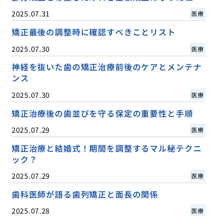
2025.07.31
医療
矯正最後の調整時に確認すべきことリスト
2025.07.30
医療
神経を抜いた歯の矯正治療前後のケアとメンテナ
ンス
2025.07.30
医療
矯正治療後の歯並びを守る保定の重要性と手順
2025.07.29
医療
矯正治療と結婚式！期間を調整するマル秘テクニ
ック？
2025.07.29
医療
歯科医師が語る歯列矯正と面長の関係
2025.07.28
医療