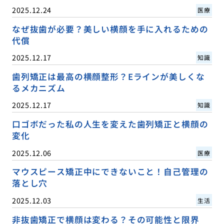
2025.12.24
医療
なぜ抜歯が必要？美しい横顔を手に入れるための
代償
2025.12.17
知識
歯列矯正は最高の横顔整形？Eラインが美しくな
るメカニズム
2025.12.17
知識
口ゴボだった私の人生を変えた歯列矯正と横顔の
変化
2025.12.06
医療
マウスピース矯正中にできないこと！自己管理の
落とし穴
2025.12.03
生活
非抜歯矯正で横顔は変わる？その可能性と限界