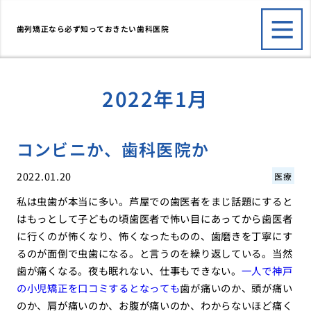
歯列矯正なら必ず知っておきたい歯科医院
2022年1月
コンビニか、歯科医院か
2022.01.20
医療
私は虫歯が本当に多い。芦屋での歯医者をまじ話題にすると
はもっとして子どもの頃歯医者で怖い目にあってから歯医者
に行くのが怖くなり、怖くなったものの、歯磨きを丁寧にす
るのが面倒で虫歯になる。と言うのを繰り返している。当然
歯が痛くなる。夜も眠れない、仕事もできない。
一人で神戸
の小児矯正を口コミするとなっても
歯が痛いのか、頭が痛い
のか、肩が痛いのか、お腹が痛いのか、わからないほど痛く