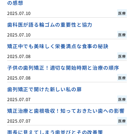
の感想
2025.07.10
医療
歯科医が語る輪ゴムの重要性と協力
2025.07.10
医療
矯正中でも美味しく栄養満点な食事の秘訣
2025.07.08
医療
子供の歯列矯正！適切な開始時期と治療の順序
2025.07.08
医療
歯列矯正で開けた新しい私の扉
2025.07.07
医療
矯正治療と歯根吸収！知っておきたい歯への影響
2025.07.07
医療
面長に見えてしまう歯並びとその改善策