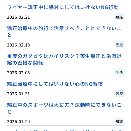
ワイヤー矯正中に絶対にしてはいけないNG行動
2026.02.21
知識
矯正治療中の旅行で注意すべきこととできないこ
と
2026.02.18
医療
重度のガタガタはハイリスク？叢生矯正と歯肉退
縮の密接な関係
2026.02.05
生活
矯正治療中にしてはいけない心のNG習慣
2026.01.31
医療
矯正中のスポーツは大丈夫？運動時にできないこ
と
2026.01.29
知識