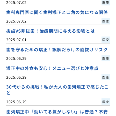
2025.07.02
医療
歯科専門医に聞く歯列矯正と口角の気になる関係
2025.07.02
医療
抜歯VS非抜歯！治療期間に与える影響とは
2025.07.01
医療
歯を守るための矯正！誤解だらけの歯抜けリスク
2025.06.29
医療
矯正中の外食も安心！メニュー選びと注意点
2025.06.29
医療
30代からの挑戦！私が大人の歯列矯正で感じたこ
と
2025.06.29
医療
歯列矯正中「動いてる気がしない」は普通？不安