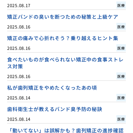
2025.08.17
医療
矯正バンドの臭いを断つための秘策と上級ケア
2025.08.16
医療
矯正の痛みで心折れそう？乗り越えるヒント集
2025.08.16
医療
食べたいものが食べられない矯正中の食事ストレ
ス対策
2025.08.16
医療
私が歯列矯正をやめたくなったあの頃
2025.08.14
医療
歯科衛生士が教えるバンド臭予防の秘訣
2025.08.14
医療
「動いてない」は誤解かも？歯列矯正の進捗確認