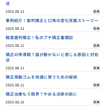
法
2025.08.13
医療
事例紹介！歯列矯正と口角の変化克服ストーリー
2025.08.12
医療
軽度歯列矯正！私のプチ矯正奮闘記
2025.08.11
医療
矯正の停滞期？歯が動かないと感じる原因と対処
法
2025.08.11
医療
矯正用輪ゴムを快適に使うための秘訣
2025.08.11
医療
矯正治療もう限界？やめる決断の前に
2025.08.10
医療