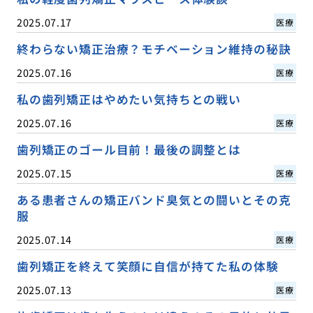
2025.07.17
医療
終わらない矯正治療？モチベーション維持の秘訣
2025.07.16
医療
私の歯列矯正はやめたい気持ちとの戦い
2025.07.16
医療
歯列矯正のゴール目前！最後の調整とは
2025.07.15
医療
ある患者さんの矯正バンド臭気との闘いとその克
服
2025.07.14
医療
歯列矯正を終えて笑顔に自信が持てた私の体験
2025.07.13
医療