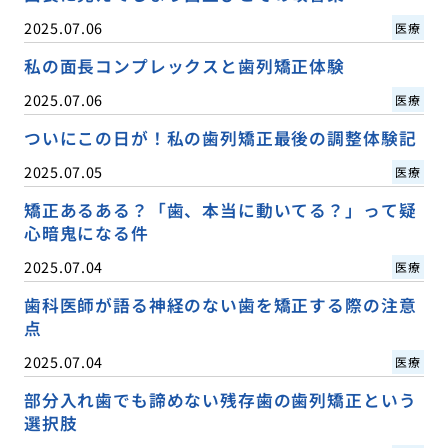
2025.07.06
医療
私の面長コンプレックスと歯列矯正体験
2025.07.06
医療
ついにこの日が！私の歯列矯正最後の調整体験記
2025.07.05
医療
矯正あるある？「歯、本当に動いてる？」って疑
心暗鬼になる件
2025.07.04
医療
歯科医師が語る神経のない歯を矯正する際の注意
点
2025.07.04
医療
部分入れ歯でも諦めない残存歯の歯列矯正という
選択肢