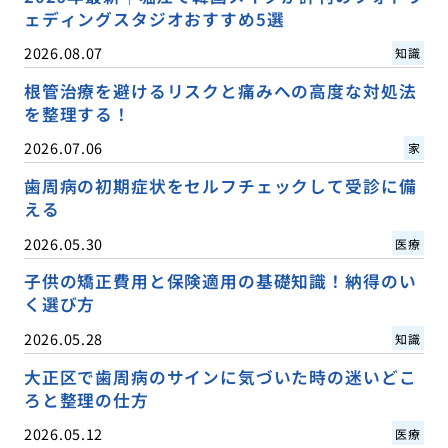
ェディングスタジオおすすめ5選
2026.08.07
知識
根管治療を避けるリスクと痛みへの高度な対処法
を整理する！
2026.07.06
家
歯周病の初期症状をセルフチェックして受診に備
える
2026.05.30
医療
子供の矯正費用と保険適用の基礎知識！納得のい
く選び方
2026.05.28
知識
大正区で歯周病のサインに気づいた時の迷いどこ
ろと整理の仕方
2026.05.12
医療