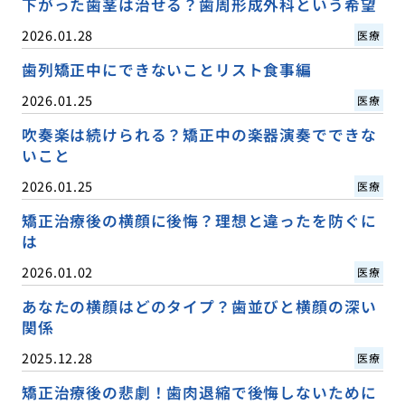
下がった歯茎は治せる？歯周形成外科という希望
2026.01.28
医療
歯列矯正中にできないことリスト食事編
2026.01.25
医療
吹奏楽は続けられる？矯正中の楽器演奏でできな
いこと
2026.01.25
医療
矯正治療後の横顔に後悔？理想と違ったを防ぐに
は
2026.01.02
医療
あなたの横顔はどのタイプ？歯並びと横顔の深い
関係
2025.12.28
医療
矯正治療後の悲劇！歯肉退縮で後悔しないために