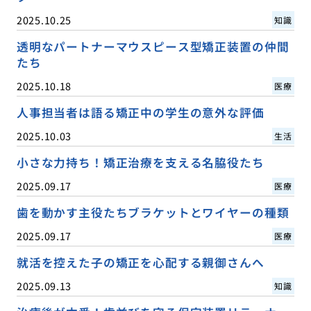
2025.10.25
知識
透明なパートナーマウスピース型矯正装置の仲間
たち
2025.10.18
医療
人事担当者は語る矯正中の学生の意外な評価
2025.10.03
生活
小さな力持ち！矯正治療を支える名脇役たち
2025.09.17
医療
歯を動かす主役たちブラケットとワイヤーの種類
2025.09.17
医療
就活を控えた子の矯正を心配する親御さんへ
2025.09.13
知識