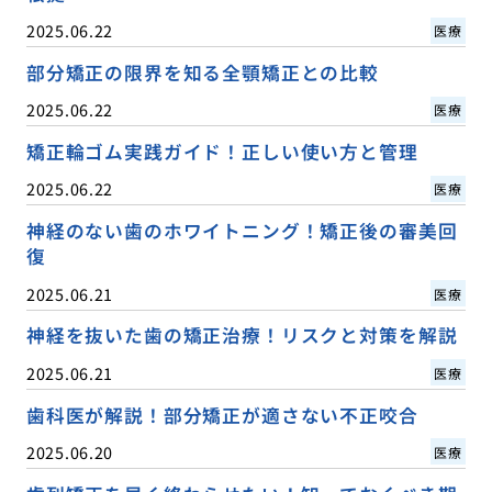
2025.06.22
医療
部分矯正の限界を知る全顎矯正との比較
2025.06.22
医療
矯正輪ゴム実践ガイド！正しい使い方と管理
2025.06.22
医療
神経のない歯のホワイトニング！矯正後の審美回
復
2025.06.21
医療
神経を抜いた歯の矯正治療！リスクと対策を解説
2025.06.21
医療
歯科医が解説！部分矯正が適さない不正咬合
2025.06.20
医療