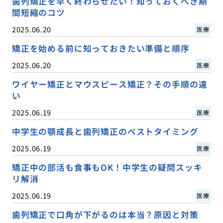
歯列矯正を早く終わらせたい！知っておくべき期
間短縮のコツ
2025.06.20
医療
矯正を始める前に知っておきたい準備と順序
2025.06.20
医療
ワイヤー矯正とマウスピース矯正？その手順の違
い
2025.06.19
医療
中学生の顎成長と歯列矯正のベストタイミング
2025.06.19
医療
矯正中の部活も食事もOK！中学生の疑問スッキ
リ解消
2025.06.19
医療
歯列矯正で口角が下がるのは本当？原因と対策