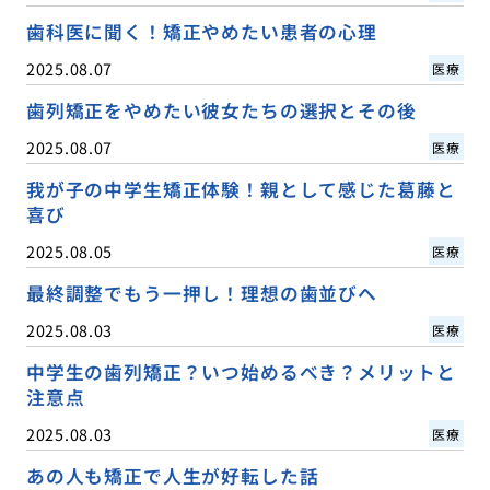
歯科医に聞く！矯正やめたい患者の心理
2025.08.07
医療
歯列矯正をやめたい彼女たちの選択とその後
2025.08.07
医療
我が子の中学生矯正体験！親として感じた葛藤と
喜び
2025.08.05
医療
最終調整でもう一押し！理想の歯並びへ
2025.08.03
医療
中学生の歯列矯正？いつ始めるべき？メリットと
注意点
2025.08.03
医療
あの人も矯正で人生が好転した話