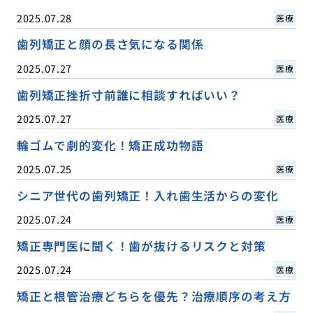
2025.07.28
医療
歯列矯正と顔の長さ気になる関係
2025.07.27
医療
歯列矯正挫折寸前誰に相談すればいい？
2025.07.27
医療
輪ゴムで劇的変化！矯正成功物語
2025.07.25
医療
シニア世代の歯列矯正！入れ歯生活からの変化
2025.07.24
医療
矯正専門医に聞く！歯が抜けるリスクと対策
2025.07.24
医療
矯正と根管治療どちらを優先？治療順序の考え方