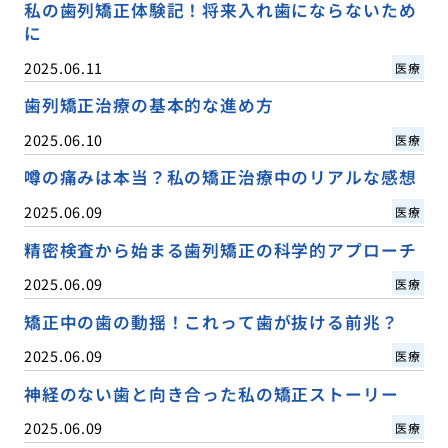
私の歯列矯正体験記！将来入れ歯にならないため
に
2025.06.11
医療
歯列矯正治療の基本的な進め方
2025.06.10
医療
噂の痛みは本当？私の矯正治療中のリアルな感想
2025.06.09
医療
精密検査から始まる歯列矯正の科学的アプローチ
2025.06.09
医療
矯正中の歯の動揺！これって歯が抜ける前兆？
2025.06.09
医療
神経のない歯と向き合った私の矯正ストーリー
2025.06.09
医療