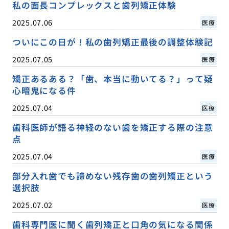
私の面長コンプレックスと歯列矯正体験
2025.07.06
医療
ついにこの日が！私の歯列矯正最後の調整体験記
2025.07.05
医療
矯正あるある？「歯、本当に動いてる？」って疑
心暗鬼になる件
2025.07.04
医療
歯科医師が語る神経のない歯を矯正する際の注意
点
2025.07.04
医療
部分入れ歯でも諦めない残存歯の歯列矯正という
選択肢
2025.07.02
医療
歯科専門医に聞く歯列矯正と口角の気になる関係