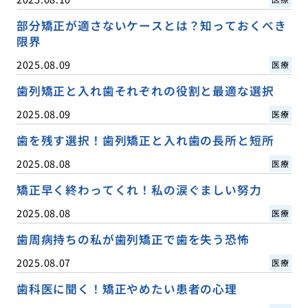
部分矯正が適さないケースとは？知っておくべき
限界
2025.08.09
医療
歯列矯正と入れ歯それぞれの役割と最適な選択
2025.08.09
医療
歯を残す選択！歯列矯正と入れ歯の長所と短所
2025.08.08
医療
矯正早く終わってくれ！私の涙ぐましい努力
2025.08.08
医療
歯周病持ちの私が歯列矯正で歯を失う恐怖
2025.08.07
医療
歯科医に聞く！矯正やめたい患者の心理