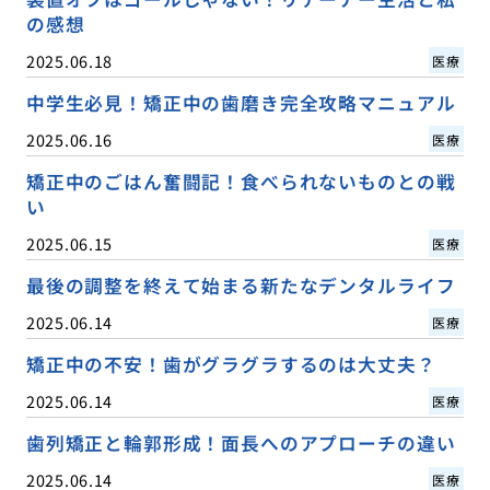
の感想
2025.06.18
医療
中学生必見！矯正中の歯磨き完全攻略マニュアル
2025.06.16
医療
矯正中のごはん奮闘記！食べられないものとの戦
い
2025.06.15
医療
最後の調整を終えて始まる新たなデンタルライフ
2025.06.14
医療
矯正中の不安！歯がグラグラするのは大丈夫？
2025.06.14
医療
歯列矯正と輪郭形成！面長へのアプローチの違い
2025.06.14
医療