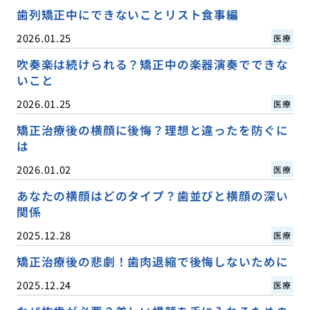
歯列矯正中にできないことリスト食事編
2026.01.25
医療
吹奏楽は続けられる？矯正中の楽器演奏でできな
いこと
2026.01.25
医療
矯正治療後の横顔に後悔？理想と違ったを防ぐに
は
2026.01.02
医療
あなたの横顔はどのタイプ？歯並びと横顔の深い
関係
2025.12.28
医療
矯正治療後の悲劇！歯肉退縮で後悔しないために
2025.12.24
医療