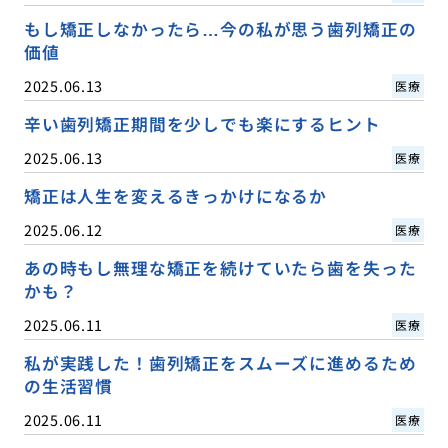
もし矯正しなかったら…今の私が思う歯列矯正の
価値
2025.06.13
医療
辛い歯列矯正期間を少しでも楽にするヒント
2025.06.13
医療
矯正は人生を変えるきっかけになるか
2025.06.12
医療
あの時もし無理な矯正を続けていたら歯を失った
かも？
2025.06.11
医療
私が実践した！歯列矯正をスムーズに進めるため
の生活習慣
2025.06.11
医療