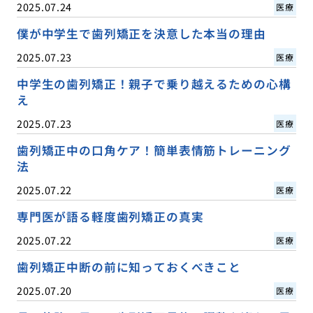
2025.07.24
医療
僕が中学生で歯列矯正を決意した本当の理由
2025.07.23
医療
中学生の歯列矯正！親子で乗り越えるための心構
え
2025.07.23
医療
歯列矯正中の口角ケア！簡単表情筋トレーニング
法
2025.07.22
医療
専門医が語る軽度歯列矯正の真実
2025.07.22
医療
歯列矯正中断の前に知っておくべきこと
2025.07.20
医療