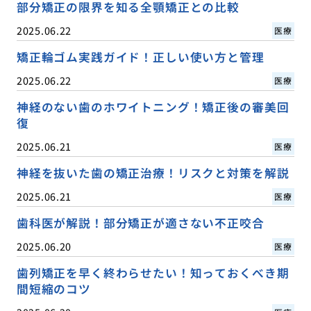
部分矯正の限界を知る全顎矯正との比較
2025.06.22
医療
矯正輪ゴム実践ガイド！正しい使い方と管理
2025.06.22
医療
神経のない歯のホワイトニング！矯正後の審美回
復
2025.06.21
医療
神経を抜いた歯の矯正治療！リスクと対策を解説
2025.06.21
医療
歯科医が解説！部分矯正が適さない不正咬合
2025.06.20
医療
歯列矯正を早く終わらせたい！知っておくべき期
間短縮のコツ