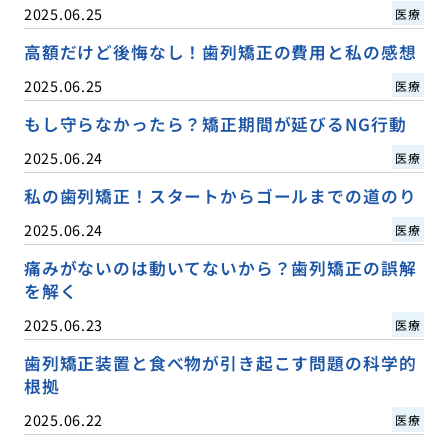
2025.06.25
医療
高額だけど後悔なし！歯列矯正の費用と私の感想
2025.06.25
医療
もし守らなかったら？矯正期間が延びるNG行動
2025.06.24
医療
私の歯列矯正！スタートからゴールまでの道のり
2025.06.24
医療
痛みがないのは動いてないから？歯列矯正の誤解
を解く
2025.06.23
医療
歯列矯正装置と食べ物が引き起こす問題の科学的
根拠
2025.06.22
医療