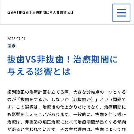
抜歯VS非抜歯！治療期間に与える影響とは
2025.07.01
医療
抜歯VS非抜歯！治療期間に
与える影響とは
歯列矯正の治療計画を立てる際、大きな分岐点の一つとなる
のが「抜歯をするか、しないか（非抜歯か）」という問題で
す。この選択は、治療後の仕上がりだけでなく、治療期間に
も影響を与えることがあります。一般的に、抜歯を伴う矯正
治療は、非抜歯の矯正治療に比べて治療期間が長くなる傾向
があると言われています。その主な理由は、抜歯によって作