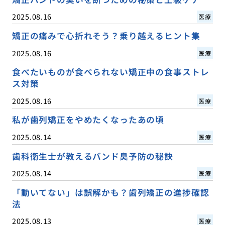
2025.08.16
医療
矯正の痛みで心折れそう？乗り越えるヒント集
2025.08.16
医療
食べたいものが食べられない矯正中の食事ストレ
ス対策
2025.08.16
医療
私が歯列矯正をやめたくなったあの頃
2025.08.14
医療
歯科衛生士が教えるバンド臭予防の秘訣
2025.08.14
医療
「動いてない」は誤解かも？歯列矯正の進捗確認
法
2025.08.13
医療