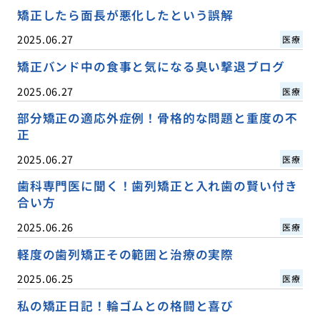
矯正したら面長が悪化したという誤解
2025.06.27
医療
矯正バンド中の食事と気になる臭い撃退ブログ
2025.06.27
医療
部分矯正の適応外症例！骨格的な問題と重度の不
正
2025.06.27
医療
歯科専門医に聞く！歯列矯正と入れ歯の賢い付き
合い方
2025.06.26
医療
軽度の歯列矯正その範囲と治療の実際
2025.06.25
医療
私の矯正日記！輪ゴムとの格闘と喜び