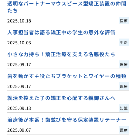
透明なパートナーマウスピース型矯正装置の仲間
たち
2025.10.18
医療
人事担当者は語る矯正中の学生の意外な評価
2025.10.03
生活
小さな力持ち！矯正治療を支える名脇役たち
2025.09.17
医療
歯を動かす主役たちブラケットとワイヤーの種類
2025.09.17
医療
就活を控えた子の矯正を心配する親御さんへ
2025.09.13
知識
治療後が本番！歯並びを守る保定装置リテーナー
2025.09.07
医療