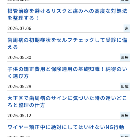
根管治療を避けるリスクと痛みへの高度な対処法
を整理する！
2026.07.06
家
歯周病の初期症状をセルフチェックして受診に備
える
2026.05.30
医療
子供の矯正費用と保険適用の基礎知識！納得のい
く選び方
2026.05.28
知識
大正区で歯周病のサインに気づいた時の迷いどこ
ろと整理の仕方
2026.05.12
医療
ワイヤー矯正中に絶対にしてはいけないNG行動