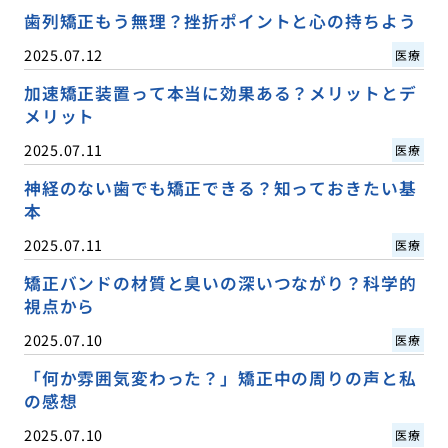
歯列矯正もう無理？挫折ポイントと心の持ちよう
2025.07.12
医療
加速矯正装置って本当に効果ある？メリットとデ
メリット
2025.07.11
医療
神経のない歯でも矯正できる？知っておきたい基
本
2025.07.11
医療
矯正バンドの材質と臭いの深いつながり？科学的
視点から
2025.07.10
医療
「何か雰囲気変わった？」矯正中の周りの声と私
の感想
2025.07.10
医療