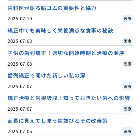
歯科医が語る輪ゴムの重要性と協力
2025.07.10
医療
矯正中でも美味しく栄養満点な食事の秘訣
2025.07.08
医療
子供の歯列矯正！適切な開始時期と治療の順序
2025.07.08
医療
歯列矯正で開けた新しい私の扉
2025.07.07
医療
矯正治療と歯根吸収！知っておきたい歯への影響
2025.07.07
医療
面長に見えてしまう歯並びとその改善策
2025.07.06
医療