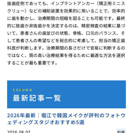
抜歯症例であっても、インプラントアンカー（矯正用ミニス
クリュー）などの補助装置を効果的に用いることで、効率的
に歯を動かし、治療期間の短縮を図ることも可能です。最終
的に抜歯か非抜歯かを決定するのは、精密検査の結果に基づ
いて、患者さんの歯並びの状態、骨格、口元のバランス、そ
して患者さんの希望などを総合的に考慮して、担当の矯正歯
科医が判断します。治療期間の長さだけで安易に判断するの
ではなく、質の高い治療結果を得るために最適な方法を選択
することが最も重要です。
COLUMN
最新記事一覧
2026年最新｜堀江で韓国メイクが評判のフォトウ
ェディングスタジオおすすめ5選
2026.08.07
知識