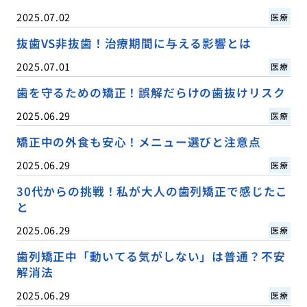
2025.07.02
医療
抜歯VS非抜歯！治療期間に与える影響とは
2025.07.01
医療
歯を守るための矯正！誤解だらけの歯抜けリスク
2025.06.29
医療
矯正中の外食も安心！メニュー選びと注意点
2025.06.29
医療
30代からの挑戦！私が大人の歯列矯正で感じたこ
と
2025.06.29
医療
歯列矯正中「動いてる気がしない」は普通？不安
解消法
2025.06.29
医療