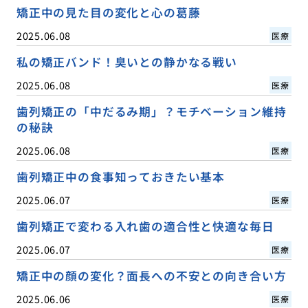
矯正中の見た目の変化と心の葛藤
2025.06.08
医療
私の矯正バンド！臭いとの静かなる戦い
2025.06.08
医療
歯列矯正の「中だるみ期」？モチベーション維持
の秘訣
2025.06.08
医療
歯列矯正中の食事知っておきたい基本
2025.06.07
医療
歯列矯正で変わる入れ歯の適合性と快適な毎日
2025.06.07
医療
矯正中の顔の変化？面長への不安との向き合い方
2025.06.06
医療