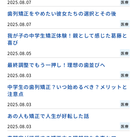
2025.08.07
医療
歯列矯正をやめたい彼女たちの選択とその後
2025.08.07
医療
我が子の中学生矯正体験！親として感じた葛藤と
喜び
2025.08.05
医療
最終調整でもう一押し！理想の歯並びへ
2025.08.03
医療
中学生の歯列矯正？いつ始めるべき？メリットと
注意点
2025.08.03
医療
あの人も矯正で人生が好転した話
2025.08.03
医療