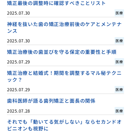
矯正最後の調整時に確認すべきことリスト
2025.07.30
医療
神経を抜いた歯の矯正治療前後のケアとメンテナ
ンス
2025.07.30
医療
矯正治療後の歯並びを守る保定の重要性と手順
2025.07.29
医療
矯正治療と結婚式！期間を調整するマル秘テクニ
ック？
2025.07.29
医療
歯科医師が語る歯列矯正と面長の関係
2025.07.28
医療
それでも「動いてる気がしない」ならセカンドオ
ピニオンも視野に