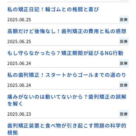
私の矯正日記！輪ゴムとの格闘と喜び
2025.06.25
医療
高額だけど後悔なし！歯列矯正の費用と私の感想
2025.06.25
医療
もし守らなかったら？矯正期間が延びるNG行動
2025.06.24
医療
私の歯列矯正！スタートからゴールまでの道のり
2025.06.24
医療
痛みがないのは動いてないから？歯列矯正の誤解
を解く
2025.06.23
医療
歯列矯正装置と食べ物が引き起こす問題の科学的
根拠