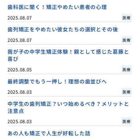
歯科医に聞く！矯正やめたい患者の心理
2025.08.07
医療
歯列矯正をやめたい彼女たちの選択とその後
2025.08.07
医療
我が子の中学生矯正体験！親として感じた葛藤と
喜び
2025.08.05
医療
最終調整でもう一押し！理想の歯並びへ
2025.08.03
医療
中学生の歯列矯正？いつ始めるべき？メリットと
注意点
2025.08.03
医療
あの人も矯正で人生が好転した話