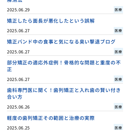
2025.06.29
医療
矯正したら面長が悪化したという誤解
2025.06.27
医療
矯正バンド中の食事と気になる臭い撃退ブログ
2025.06.27
医療
部分矯正の適応外症例！骨格的な問題と重度の不
正
2025.06.27
医療
歯科専門医に聞く！歯列矯正と入れ歯の賢い付き
合い方
2025.06.26
医療
軽度の歯列矯正その範囲と治療の実際
2025.06.25
医療