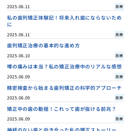
2025.06.11
医療
私の歯列矯正体験記！将来入れ歯にならないため
に
2025.06.11
医療
歯列矯正治療の基本的な進め方
2025.06.10
医療
噂の痛みは本当？私の矯正治療中のリアルな感想
2025.06.09
医療
精密検査から始まる歯列矯正の科学的アプローチ
2025.06.09
医療
矯正中の歯の動揺！これって歯が抜ける前兆？
2025.06.09
医療
神経のない歯と向き合った私の矯正ストーリー