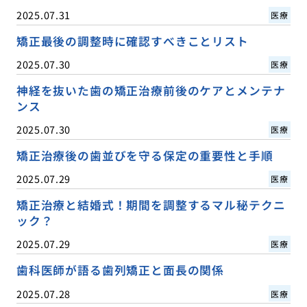
2025.07.31
医療
矯正最後の調整時に確認すべきことリスト
2025.07.30
医療
神経を抜いた歯の矯正治療前後のケアとメンテナ
ンス
2025.07.30
医療
矯正治療後の歯並びを守る保定の重要性と手順
2025.07.29
医療
矯正治療と結婚式！期間を調整するマル秘テクニ
ック？
2025.07.29
医療
歯科医師が語る歯列矯正と面長の関係
2025.07.28
医療