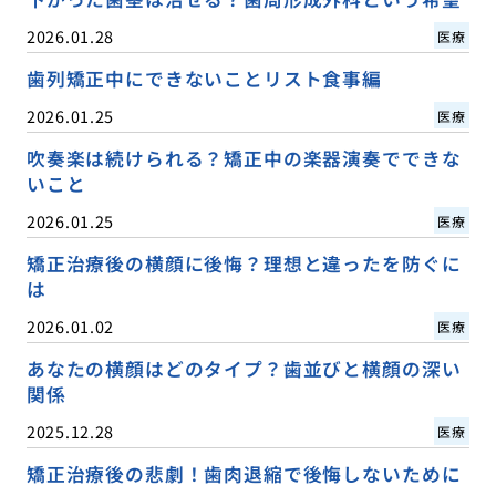
2026.01.28
医療
歯列矯正中にできないことリスト食事編
2026.01.25
医療
吹奏楽は続けられる？矯正中の楽器演奏でできな
いこと
2026.01.25
医療
矯正治療後の横顔に後悔？理想と違ったを防ぐに
は
2026.01.02
医療
あなたの横顔はどのタイプ？歯並びと横顔の深い
関係
2025.12.28
医療
矯正治療後の悲劇！歯肉退縮で後悔しないために