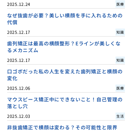
2025.12.24
医療
なぜ抜歯が必要？美しい横顔を手に入れるための
代償
2025.12.17
知識
歯列矯正は最高の横顔整形？Eラインが美しくな
るメカニズム
2025.12.17
知識
口ゴボだった私の人生を変えた歯列矯正と横顔の
変化
2025.12.06
医療
マウスピース矯正中にできないこと！自己管理の
落とし穴
2025.12.03
生活
非抜歯矯正で横顔は変わる？その可能性と限界