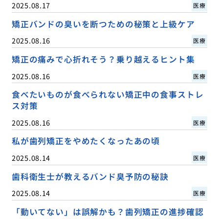
2025.08.17
医療
矯正バンドの臭いを断つための秘策と上級ケア
2025.08.16
医療
矯正の痛みで心折れそう？乗り越えるヒント集
2025.08.16
医療
食べたいものが食べられない矯正中の食事ストレ
ス対策
2025.08.16
医療
私が歯列矯正をやめたくなったあの頃
2025.08.14
医療
歯科衛生士が教えるバンド臭予防の秘訣
2025.08.14
医療
「動いてない」は誤解かも？歯列矯正の進捗確認