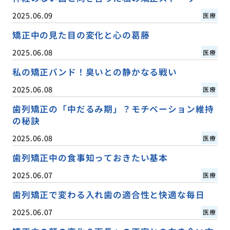
2025.06.09
医療
矯正中の見た目の変化と心の葛藤
2025.06.08
医療
私の矯正バンド！臭いとの静かなる戦い
2025.06.08
医療
歯列矯正の「中だるみ期」？モチベーション維持
の秘訣
2025.06.08
医療
歯列矯正中の食事知っておきたい基本
2025.06.07
医療
歯列矯正で変わる入れ歯の適合性と快適な毎日
2025.06.07
医療