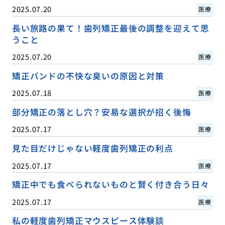
2025.07.20
医療
長い旅路の果て！歯列矯正最後の調整を迎えて思
うこと
2025.07.20
医療
矯正バンドの不快な臭いの原因と対策
2025.07.18
医療
部分矯正の落とし穴？安易な選択が招く後悔
2025.07.17
医療
見た目だけじゃない軽度歯列矯正の利点
2025.07.17
医療
矯正中でも食べられないものと賢く付き合う日々
2025.07.17
医療
私の軽度歯列矯正マウスピース体験談