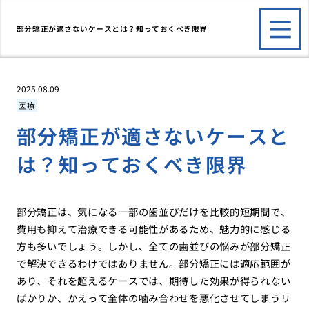
部分矯正が適さないケースとは？知っておくべき限界
2025.08.09
医療
部分矯正が適さないケースと
は？知っておくべき限界
部分矯正は、気になる一部の歯並びだけを比較的短期間で、
費用も抑えて治療できる可能性があるため、魅力的に感じる
方も多いでしょう。しかし、全ての歯並びの悩みが部分矯正
で解決できるわけではありません。部分矯正には適応範囲が
あり、それを超えるケースでは、期待した効果が得られない
ばかりか、かえって全体の噛み合わせを悪化させてしまうリ