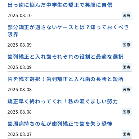
出っ歯に悩んだ中学生の矯正で笑顔に自信
2025.08.10
医療
部分矯正が適さないケースとは？知っておくべき
限界
2025.08.09
医療
歯列矯正と入れ歯それぞれの役割と最適な選択
2025.08.09
医療
歯を残す選択！歯列矯正と入れ歯の長所と短所
2025.08.08
医療
矯正早く終わってくれ！私の涙ぐましい努力
2025.08.08
医療
歯周病持ちの私が歯列矯正で歯を失う恐怖
2025.08.07
医療