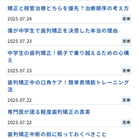
矯正と根管治療どちらを優先？治療順序の考え方
2025.07.24
医療
僕が中学生で歯列矯正を決意した本当の理由
2025.07.23
医療
中学生の歯列矯正！親子で乗り越えるための心構
え
2025.07.23
医療
歯列矯正中の口角ケア！簡単表情筋トレーニング
法
2025.07.22
医療
専門医が語る軽度歯列矯正の真実
2025.07.22
医療
歯列矯正中断の前に知っておくべきこと