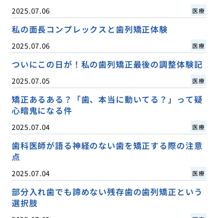
2025.07.06
医療
私の面長コンプレックスと歯列矯正体験
2025.07.06
医療
ついにこの日が！私の歯列矯正最後の調整体験記
2025.07.05
医療
矯正あるある？「歯、本当に動いてる？」って疑
心暗鬼になる件
2025.07.04
医療
歯科医師が語る神経のない歯を矯正する際の注意
点
2025.07.04
医療
部分入れ歯でも諦めない残存歯の歯列矯正という
選択肢