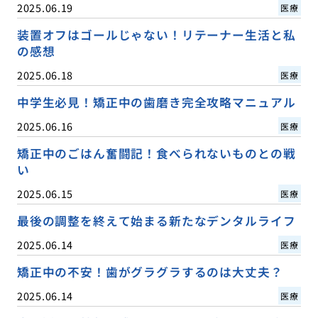
2025.06.19
医療
装置オフはゴールじゃない！リテーナー生活と私
の感想
2025.06.18
医療
中学生必見！矯正中の歯磨き完全攻略マニュアル
2025.06.16
医療
矯正中のごはん奮闘記！食べられないものとの戦
い
2025.06.15
医療
最後の調整を終えて始まる新たなデンタルライフ
2025.06.14
医療
矯正中の不安！歯がグラグラするのは大丈夫？
2025.06.14
医療