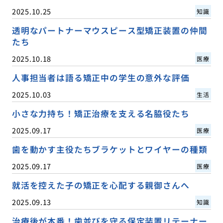
2025.10.25
知識
透明なパートナーマウスピース型矯正装置の仲間
たち
2025.10.18
医療
人事担当者は語る矯正中の学生の意外な評価
2025.10.03
生活
小さな力持ち！矯正治療を支える名脇役たち
2025.09.17
医療
歯を動かす主役たちブラケットとワイヤーの種類
2025.09.17
医療
就活を控えた子の矯正を心配する親御さんへ
2025.09.13
知識
治療後が本番！歯並びを守る保定装置リテーナー