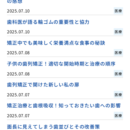
の感想
2025.07.10
医療
歯科医が語る輪ゴムの重要性と協力
2025.07.10
医療
矯正中でも美味しく栄養満点な食事の秘訣
2025.07.08
医療
子供の歯列矯正！適切な開始時期と治療の順序
2025.07.08
医療
歯列矯正で開けた新しい私の扉
2025.07.07
医療
矯正治療と歯根吸収！知っておきたい歯への影響
2025.07.07
医療
面長に見えてしまう歯並びとその改善策