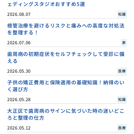
ェディングスタジオおすすめ5選
2026.08.07
知識
根管治療を避けるリスクと痛みへの高度な対処法
を整理する！
2026.07.06
家
歯周病の初期症状をセルフチェックして受診に備
える
2026.05.30
医療
子供の矯正費用と保険適用の基礎知識！納得のい
く選び方
2026.05.28
知識
大正区で歯周病のサインに気づいた時の迷いどこ
ろと整理の仕方
2026.05.12
医療