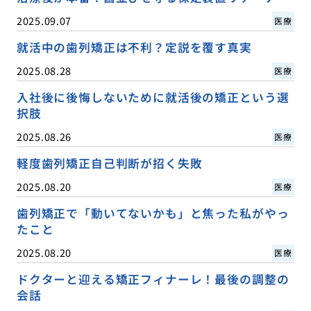
2025.09.07
医療
就活中の歯列矯正は不利？定説を覆す真実
2025.08.28
医療
入社後に後悔しないために就活後の矯正という選
択肢
2025.08.26
医療
軽度歯列矯正自己判断が招く失敗
2025.08.20
医療
歯列矯正で「動いてないかも」と焦った私がやっ
たこと
2025.08.20
医療
ドクターと迎える矯正フィナーレ！最後の調整の
会話