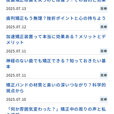
2025.07.13
医療
歯列矯正もう無理？挫折ポイントと心の持ちよう
2025.07.12
医療
加速矯正装置って本当に効果ある？メリットとデ
メリット
2025.07.11
医療
神経のない歯でも矯正できる？知っておきたい基
本
2025.07.11
医療
矯正バンドの材質と臭いの深いつながり？科学的
視点から
2025.07.10
医療
「何か雰囲気変わった？」矯正中の周りの声と私