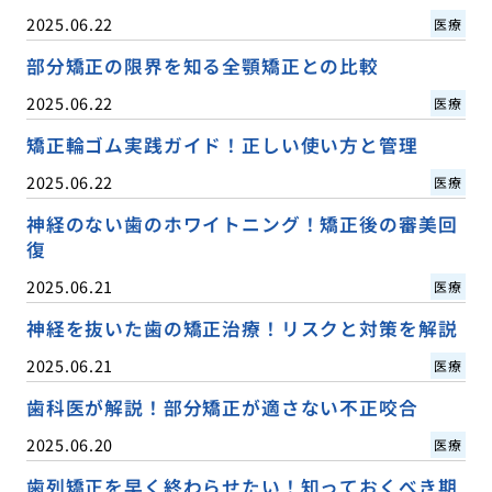
2025.06.22
医療
部分矯正の限界を知る全顎矯正との比較
2025.06.22
医療
矯正輪ゴム実践ガイド！正しい使い方と管理
2025.06.22
医療
神経のない歯のホワイトニング！矯正後の審美回
復
2025.06.21
医療
神経を抜いた歯の矯正治療！リスクと対策を解説
2025.06.21
医療
歯科医が解説！部分矯正が適さない不正咬合
2025.06.20
医療
歯列矯正を早く終わらせたい！知っておくべき期