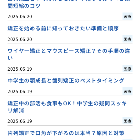
間短縮のコツ
2025.06.20
医療
矯正を始める前に知っておきたい準備と順序
2025.06.20
医療
ワイヤー矯正とマウスピース矯正？その手順の違
い
2025.06.19
医療
中学生の顎成長と歯列矯正のベストタイミング
2025.06.19
医療
矯正中の部活も食事もOK！中学生の疑問スッキ
リ解消
2025.06.19
医療
歯列矯正で口角が下がるのは本当？原因と対策