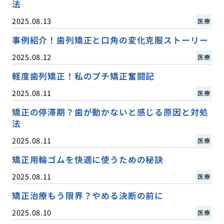
法
2025.08.13
医療
事例紹介！歯列矯正と口角の変化克服ストーリー
2025.08.12
医療
軽度歯列矯正！私のプチ矯正奮闘記
2025.08.11
医療
矯正の停滞期？歯が動かないと感じる原因と対処
法
2025.08.11
医療
矯正用輪ゴムを快適に使うための秘訣
2025.08.11
医療
矯正治療もう限界？やめる決断の前に
2025.08.10
医療