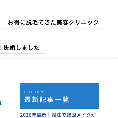
お得に脱毛できた美容クリニック
！抜歯しました
COLUMN
最新記事一覧
い
2026年最新｜堀江で韓国メイクが