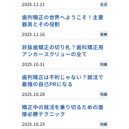
2025.11.21
生活
歯列矯正の世界へようこそ！主要
器具とその役割
2025.11.16
医療
非抜歯矯正の切り札？歯科矯正用
アンカースクリューの全て
2025.10.31
知識
歯列矯正は不利じゃない？就活で
最強の自己PRになる
2025.10.28
知識
矯正中の就活を乗り切るための面
接必勝テクニック
2025.10.25
知識