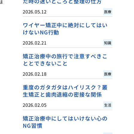
た時の迷いどころと整理の仕方
は
2026.05.12
医療
ワイヤー矯正中に絶対にしてはい
けないNG行動
2026.02.21
知識
矯正治療中の旅行で注意すべきこ
ととできないこと
2026.02.18
医療
重度のガタガタはハイリスク？叢
生矯正と歯肉退縮の密接な関係
2026.02.05
生活
矯正治療中にしてはいけない心の
NG習慣