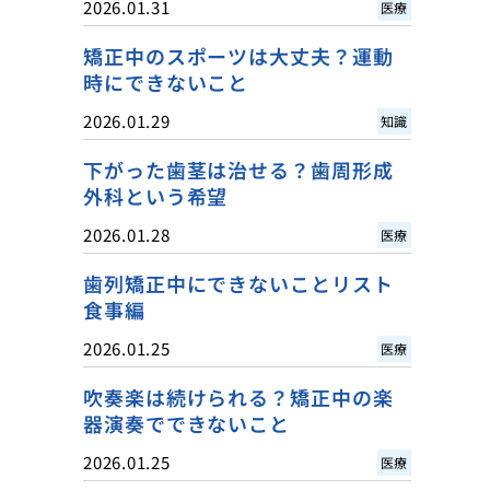
2026.01.31
医療
矯正中のスポーツは大丈夫？運動
時にできないこと
2026.01.29
知識
下がった歯茎は治せる？歯周形成
外科という希望
2026.01.28
医療
歯列矯正中にできないことリスト
食事編
2026.01.25
医療
吹奏楽は続けられる？矯正中の楽
器演奏でできないこと
2026.01.25
医療