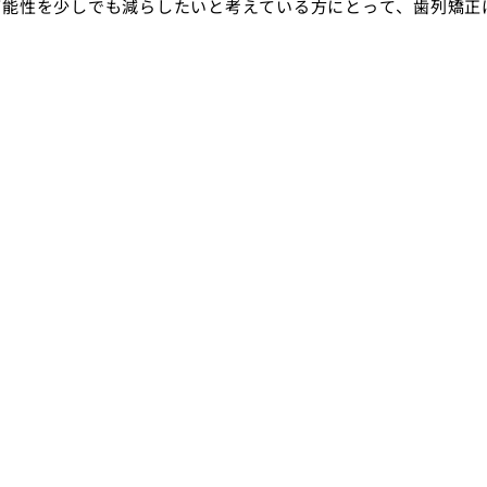
可能性を少しでも減らしたいと考えている方にとって、歯列矯正