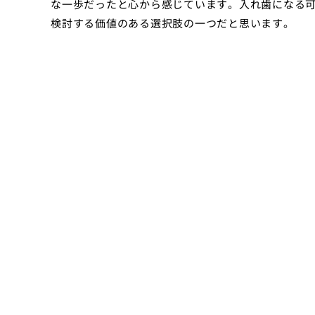
な一歩だったと心から感じています。入れ歯になる
検討する価値のある選択肢の一つだと思います。