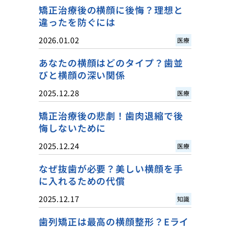
矯正治療後の横顔に後悔？理想と
違ったを防ぐには
2026.01.02
医療
あなたの横顔はどのタイプ？歯並
びと横顔の深い関係
2025.12.28
医療
矯正治療後の悲劇！歯肉退縮で後
悔しないために
2025.12.24
医療
なぜ抜歯が必要？美しい横顔を手
に入れるための代償
2025.12.17
知識
歯列矯正は最高の横顔整形？Eライ