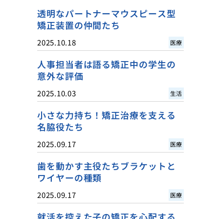
透明なパートナーマウスピース型
矯正装置の仲間たち
2025.10.18
医療
人事担当者は語る矯正中の学生の
意外な評価
2025.10.03
生活
小さな力持ち！矯正治療を支える
名脇役たち
2025.09.17
医療
歯を動かす主役たちブラケットと
ワイヤーの種類
2025.09.17
医療
就活を控えた子の矯正を心配する