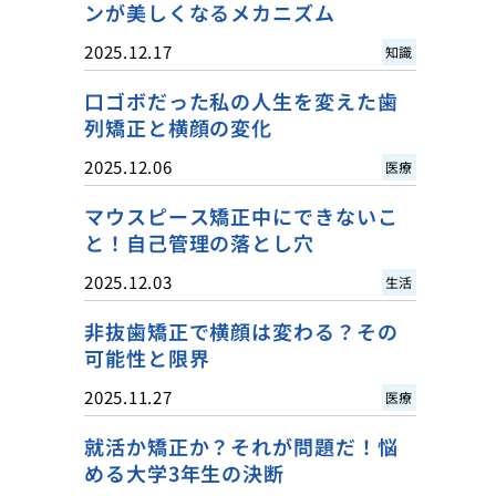
ンが美しくなるメカニズム
2025.12.17
知識
口ゴボだった私の人生を変えた歯
列矯正と横顔の変化
2025.12.06
医療
マウスピース矯正中にできないこ
と！自己管理の落とし穴
2025.12.03
生活
非抜歯矯正で横顔は変わる？その
可能性と限界
2025.11.27
医療
就活か矯正か？それが問題だ！悩
める大学3年生の決断