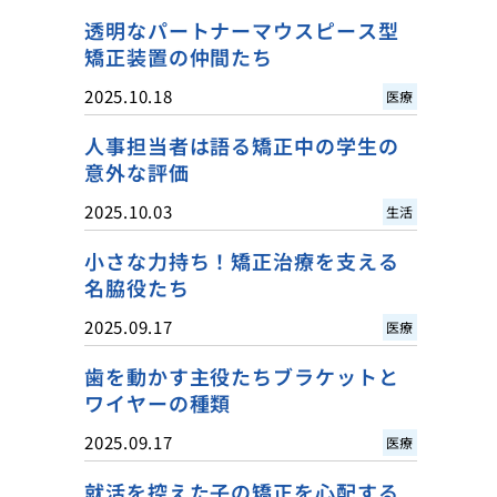
透明なパートナーマウスピース型
矯正装置の仲間たち
2025.10.18
医療
人事担当者は語る矯正中の学生の
意外な評価
2025.10.03
生活
小さな力持ち！矯正治療を支える
名脇役たち
2025.09.17
医療
歯を動かす主役たちブラケットと
ワイヤーの種類
2025.09.17
医療
就活を控えた子の矯正を心配する