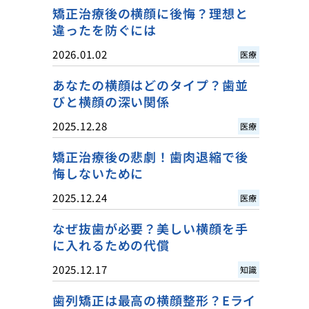
矯正治療後の横顔に後悔？理想と
違ったを防ぐには
2026.01.02
医療
あなたの横顔はどのタイプ？歯並
びと横顔の深い関係
2025.12.28
医療
矯正治療後の悲劇！歯肉退縮で後
悔しないために
2025.12.24
医療
なぜ抜歯が必要？美しい横顔を手
に入れるための代償
2025.12.17
知識
歯列矯正は最高の横顔整形？Eライ