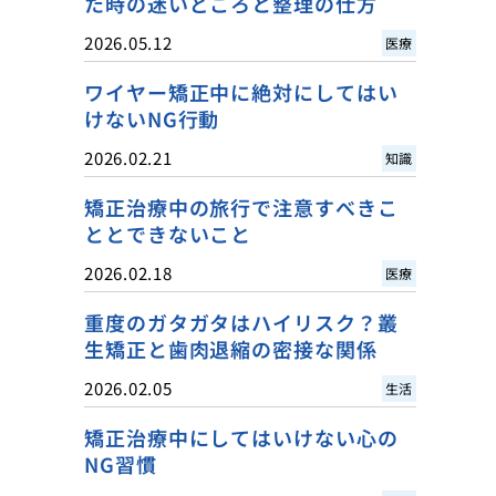
た時の迷いどころと整理の仕方
2026.05.12
医療
ワイヤー矯正中に絶対にしてはい
けないNG行動
2026.02.21
知識
矯正治療中の旅行で注意すべきこ
ととできないこと
2026.02.18
医療
重度のガタガタはハイリスク？叢
生矯正と歯肉退縮の密接な関係
2026.02.05
生活
矯正治療中にしてはいけない心の
NG習慣