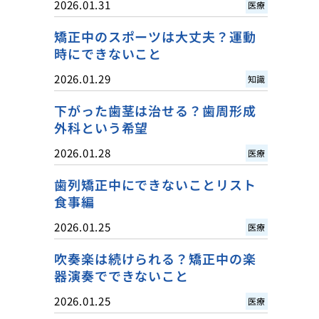
2026.01.31
医療
矯正中のスポーツは大丈夫？運動
時にできないこと
2026.01.29
知識
下がった歯茎は治せる？歯周形成
外科という希望
2026.01.28
医療
歯列矯正中にできないことリスト
食事編
2026.01.25
医療
吹奏楽は続けられる？矯正中の楽
器演奏でできないこと
2026.01.25
医療