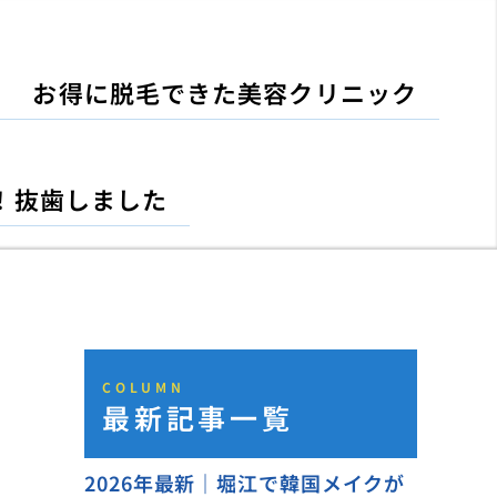
お得に脱毛できた美容クリニック
！抜歯しました
COLUMN
最新記事一覧
2026年最新｜堀江で韓国メイクが