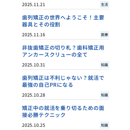
2025.11.21
生活
歯列矯正の世界へようこそ！主要
器具とその役割
2025.11.16
医療
非抜歯矯正の切り札？歯科矯正用
アンカースクリューの全て
2025.10.31
知識
歯列矯正は不利じゃない？就活で
最強の自己PRになる
2025.10.28
知識
矯正中の就活を乗り切るための面
接必勝テクニック
2025.10.25
知識