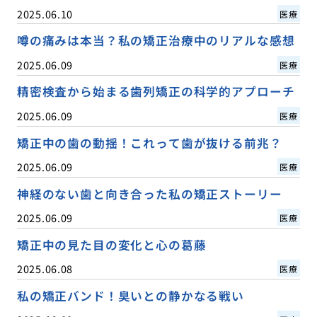
2025.06.10
医療
噂の痛みは本当？私の矯正治療中のリアルな感想
2025.06.09
医療
精密検査から始まる歯列矯正の科学的アプローチ
2025.06.09
医療
矯正中の歯の動揺！これって歯が抜ける前兆？
2025.06.09
医療
神経のない歯と向き合った私の矯正ストーリー
2025.06.09
医療
矯正中の見た目の変化と心の葛藤
2025.06.08
医療
私の矯正バンド！臭いとの静かなる戦い