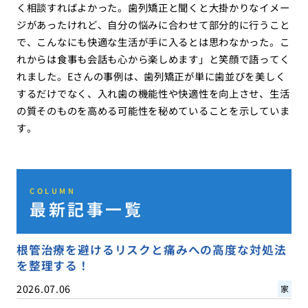
く相談すればよかった。歯列矯正と聞くと大掛かりなイメー
ジがあったけれど、自分の悩みに合わせて部分的に行うこと
で、こんなにも快適な生活が手に入るとは思わなかった。こ
れからは食事も会話も心から楽しめます」と笑顔で語ってく
れました。Eさんの事例は、歯列矯正が単に歯並びを美しく
するだけでなく、入れ歯の機能性や快適性を向上させ、生活
の質そのものを高める可能性を秘めていることを示していま
す。
COLUMN
最新記事一覧
根管治療を避けるリスクと痛みへの高度な対処法
を整理する！
2026.07.06
家