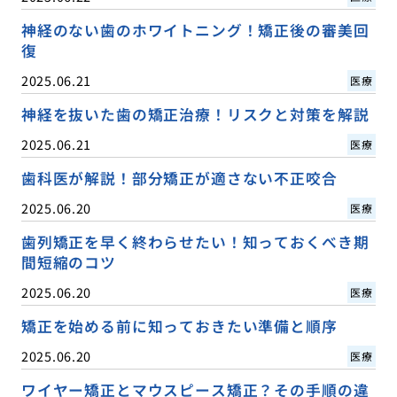
神経のない歯のホワイトニング！矯正後の審美回
復
2025.06.21
医療
神経を抜いた歯の矯正治療！リスクと対策を解説
2025.06.21
医療
歯科医が解説！部分矯正が適さない不正咬合
2025.06.20
医療
歯列矯正を早く終わらせたい！知っておくべき期
間短縮のコツ
2025.06.20
医療
矯正を始める前に知っておきたい準備と順序
2025.06.20
医療
ワイヤー矯正とマウスピース矯正？その手順の違