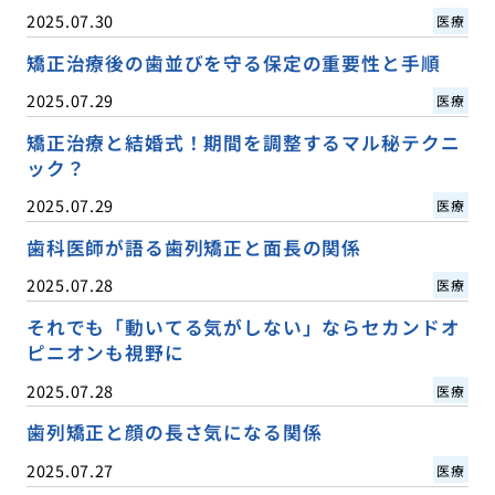
2025.07.30
医療
矯正治療後の歯並びを守る保定の重要性と手順
2025.07.29
医療
矯正治療と結婚式！期間を調整するマル秘テクニ
ック？
2025.07.29
医療
歯科医師が語る歯列矯正と面長の関係
2025.07.28
医療
それでも「動いてる気がしない」ならセカンドオ
ピニオンも視野に
2025.07.28
医療
歯列矯正と顔の長さ気になる関係
2025.07.27
医療