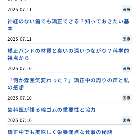
2025.07.11
医療
神経のない歯でも矯正できる？知っておきたい基
本
2025.07.11
医療
矯正バンドの材質と臭いの深いつながり？科学的
視点から
2025.07.10
医療
「何か雰囲気変わった？」矯正中の周りの声と私
の感想
2025.07.10
医療
歯科医が語る輪ゴムの重要性と協力
2025.07.10
医療
矯正中でも美味しく栄養満点な食事の秘訣