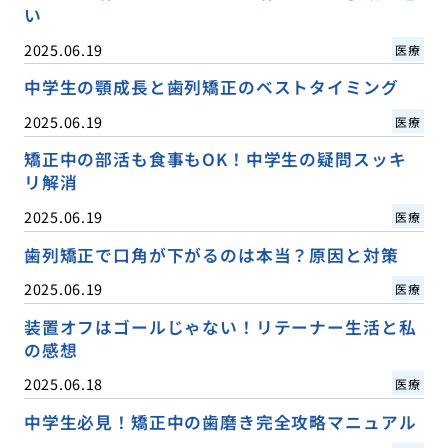
い
2025.06.19
医療
中学生の顎成長と歯列矯正のベストタイミング
2025.06.19
医療
矯正中の部活も食事もOK！中学生の疑問スッキ
リ解消
2025.06.19
医療
歯列矯正で口角が下がるのは本当？原因と対策
2025.06.19
医療
装置オフはゴールじゃない！リテーナー生活と私
の感想
2025.06.18
医療
中学生必見！矯正中の歯磨き完全攻略マニュアル