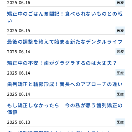
2025.06.16
医療
矯正中のごはん奮闘記！食べられないものとの戦
い
2025.06.15
医療
最後の調整を終えて始まる新たなデンタルライフ
2025.06.14
医療
矯正中の不安！歯がグラグラするのは大丈夫？
2025.06.14
医療
歯列矯正と輪郭形成！面長へのアプローチの違い
2025.06.14
医療
もし矯正しなかったら…今の私が思う歯列矯正の
価値
2025.06.13
医療