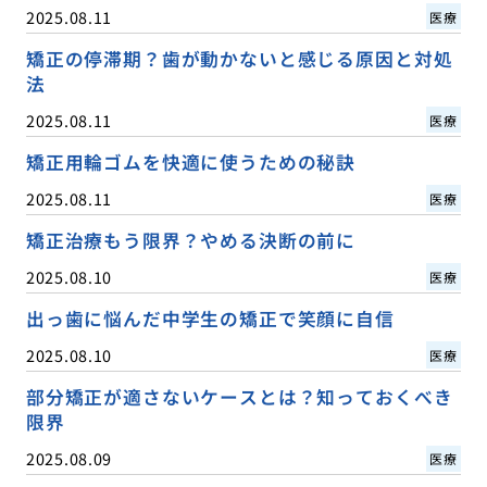
2025.08.11
医療
矯正の停滞期？歯が動かないと感じる原因と対処
法
2025.08.11
医療
矯正用輪ゴムを快適に使うための秘訣
2025.08.11
医療
矯正治療もう限界？やめる決断の前に
2025.08.10
医療
出っ歯に悩んだ中学生の矯正で笑顔に自信
2025.08.10
医療
部分矯正が適さないケースとは？知っておくべき
限界
2025.08.09
医療