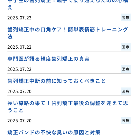
え
2025.07.23
医療
歯列矯正中の口角ケア！簡単表情筋トレーニング
法
2025.07.22
医療
専門医が語る軽度歯列矯正の真実
2025.07.22
医療
歯列矯正中断の前に知っておくべきこと
2025.07.20
医療
長い旅路の果て！歯列矯正最後の調整を迎えて思
うこと
2025.07.20
医療
矯正バンドの不快な臭いの原因と対策