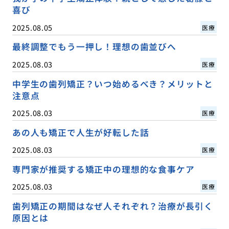
喜び
2025.08.05
医療
最終調整でもう一押し！理想の歯並びへ
2025.08.03
医療
中学生の歯列矯正？いつ始めるべき？メリットと
注意点
2025.08.03
医療
あの人も矯正で人生が好転した話
2025.08.03
医療
専門家が推奨する矯正中の理想的な食事ケア
2025.08.03
医療
歯列矯正の期間はなぜ人それぞれ？治療が長引く
原因とは