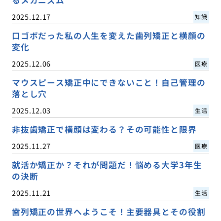
2025.12.17
知識
口ゴボだった私の人生を変えた歯列矯正と横顔の
変化
2025.12.06
医療
マウスピース矯正中にできないこと！自己管理の
落とし穴
2025.12.03
生活
非抜歯矯正で横顔は変わる？その可能性と限界
2025.11.27
医療
就活か矯正か？それが問題だ！悩める大学3年生
の決断
2025.11.21
生活
歯列矯正の世界へようこそ！主要器具とその役割