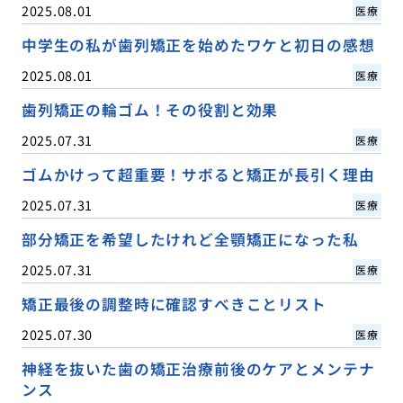
2025.08.01
医療
中学生の私が歯列矯正を始めたワケと初日の感想
2025.08.01
医療
歯列矯正の輪ゴム！その役割と効果
2025.07.31
医療
ゴムかけって超重要！サボると矯正が長引く理由
2025.07.31
医療
部分矯正を希望したけれど全顎矯正になった私
2025.07.31
医療
矯正最後の調整時に確認すべきことリスト
2025.07.30
医療
神経を抜いた歯の矯正治療前後のケアとメンテナ
ンス