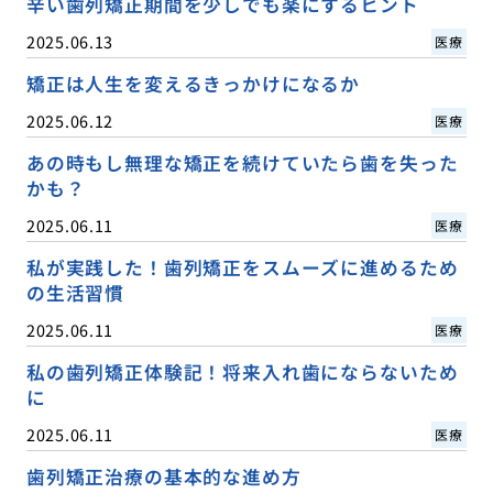
辛い歯列矯正期間を少しでも楽にするヒント
2025.06.13
医療
矯正は人生を変えるきっかけになるか
2025.06.12
医療
あの時もし無理な矯正を続けていたら歯を失った
かも？
2025.06.11
医療
私が実践した！歯列矯正をスムーズに進めるため
の生活習慣
2025.06.11
医療
私の歯列矯正体験記！将来入れ歯にならないため
に
2025.06.11
医療
歯列矯正治療の基本的な進め方