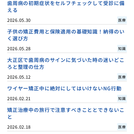
歯周病の初期症状をセルフチェックして受診に備
える
2026.05.30
医療
子供の矯正費用と保険適用の基礎知識！納得のい
く選び方
2026.05.28
知識
大正区で歯周病のサインに気づいた時の迷いどこ
ろと整理の仕方
2026.05.12
医療
ワイヤー矯正中に絶対にしてはいけないNG行動
2026.02.21
知識
矯正治療中の旅行で注意すべきこととできないこ
と
2026.02.18
医療