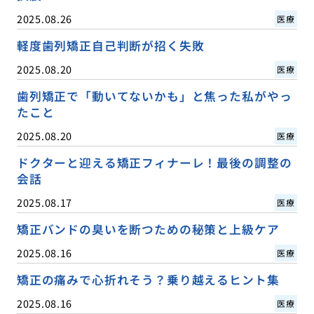
2025.08.26
医療
軽度歯列矯正自己判断が招く失敗
2025.08.20
医療
歯列矯正で「動いてないかも」と焦った私がやっ
たこと
2025.08.20
医療
ドクターと迎える矯正フィナーレ！最後の調整の
会話
2025.08.17
医療
矯正バンドの臭いを断つための秘策と上級ケア
2025.08.16
医療
矯正の痛みで心折れそう？乗り越えるヒント集
2025.08.16
医療