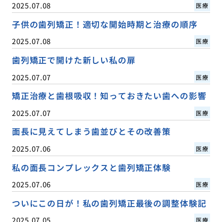
2025.07.08
医療
子供の歯列矯正！適切な開始時期と治療の順序
2025.07.08
医療
歯列矯正で開けた新しい私の扉
2025.07.07
医療
矯正治療と歯根吸収！知っておきたい歯への影響
2025.07.07
医療
面長に見えてしまう歯並びとその改善策
2025.07.06
医療
私の面長コンプレックスと歯列矯正体験
2025.07.06
医療
ついにこの日が！私の歯列矯正最後の調整体験記
2025.07.05
医療