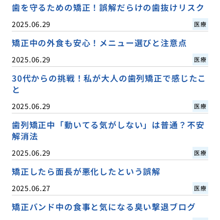
歯を守るための矯正！誤解だらけの歯抜けリスク
2025.06.29
医療
矯正中の外食も安心！メニュー選びと注意点
2025.06.29
医療
30代からの挑戦！私が大人の歯列矯正で感じたこ
と
2025.06.29
医療
歯列矯正中「動いてる気がしない」は普通？不安
解消法
2025.06.29
医療
矯正したら面長が悪化したという誤解
2025.06.27
医療
矯正バンド中の食事と気になる臭い撃退ブログ