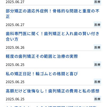
2025.06.27
医療
部分矯正の適応外症例！骨格的な問題と重度の不
正
2025.06.27
医療
歯科専門医に聞く！歯列矯正と入れ歯の賢い付き
合い方
2025.06.26
医療
軽度の歯列矯正その範囲と治療の実際
2025.06.25
医療
私の矯正日記！輪ゴムとの格闘と喜び
2025.06.25
医療
高額だけど後悔なし！歯列矯正の費用と私の感想
2025.06.25
医療