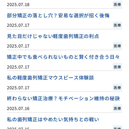
2025.07.18
医療
部分矯正の落とし穴？安易な選択が招く後悔
2025.07.17
医療
見た目だけじゃない軽度歯列矯正の利点
2025.07.17
医療
矯正中でも食べられないものと賢く付き合う日々
2025.07.17
医療
私の軽度歯列矯正マウスピース体験談
2025.07.17
医療
終わらない矯正治療？モチベーション維持の秘訣
2025.07.16
医療
私の歯列矯正はやめたい気持ちとの戦い
2025.07.16
医療