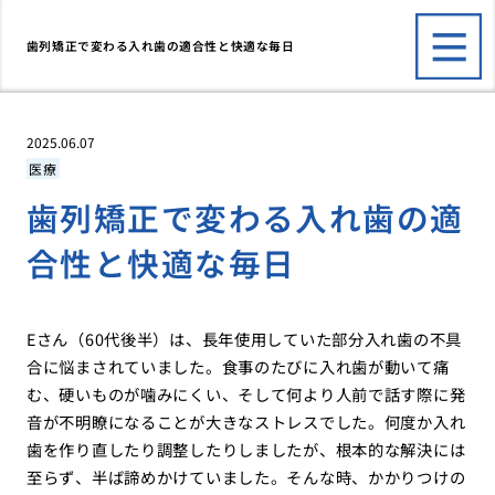
歯列矯正で変わる入れ歯の適合性と快適な毎日
2025.06.07
医療
歯列矯正で変わる入れ歯の適
合性と快適な毎日
Eさん（60代後半）は、長年使用していた部分入れ歯の不具
合に悩まされていました。食事のたびに入れ歯が動いて痛
む、硬いものが噛みにくい、そして何より人前で話す際に発
音が不明瞭になることが大きなストレスでした。何度か入れ
歯を作り直したり調整したりしましたが、根本的な解決には
至らず、半ば諦めかけていました。そんな時、かかりつけの