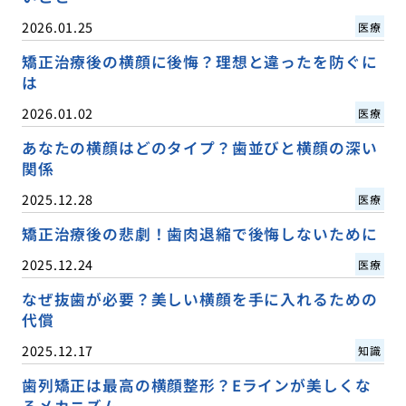
2026.01.25
医療
矯正治療後の横顔に後悔？理想と違ったを防ぐに
は
2026.01.02
医療
あなたの横顔はどのタイプ？歯並びと横顔の深い
関係
2025.12.28
医療
矯正治療後の悲劇！歯肉退縮で後悔しないために
2025.12.24
医療
なぜ抜歯が必要？美しい横顔を手に入れるための
代償
2025.12.17
知識
歯列矯正は最高の横顔整形？Eラインが美しくな
るメカニズム