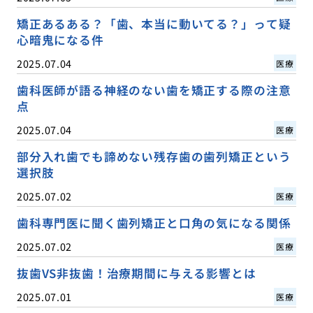
矯正あるある？「歯、本当に動いてる？」って疑
心暗鬼になる件
2025.07.04
医療
歯科医師が語る神経のない歯を矯正する際の注意
点
2025.07.04
医療
部分入れ歯でも諦めない残存歯の歯列矯正という
選択肢
2025.07.02
医療
歯科専門医に聞く歯列矯正と口角の気になる関係
2025.07.02
医療
抜歯VS非抜歯！治療期間に与える影響とは
2025.07.01
医療