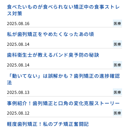
食べたいものが食べられない矯正中の食事ストレ
ス対策
2025.08.16
医療
私が歯列矯正をやめたくなったあの頃
2025.08.14
医療
歯科衛生士が教えるバンド臭予防の秘訣
2025.08.14
医療
「動いてない」は誤解かも？歯列矯正の進捗確認
法
2025.08.13
医療
事例紹介！歯列矯正と口角の変化克服ストーリー
2025.08.12
医療
軽度歯列矯正！私のプチ矯正奮闘記