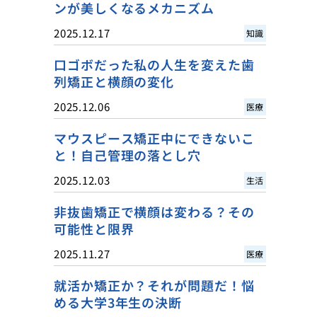
ンが美しくなるメカニズム
2025.12.17
知識
口ゴボだった私の人生を変えた歯
列矯正と横顔の変化
2025.12.06
医療
マウスピース矯正中にできないこ
と！自己管理の落とし穴
2025.12.03
生活
非抜歯矯正で横顔は変わる？その
可能性と限界
2025.11.27
医療
就活か矯正か？それが問題だ！悩
める大学3年生の決断