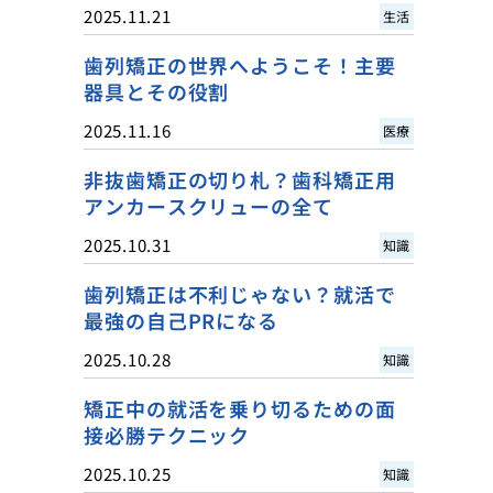
2025.11.21
生活
歯列矯正の世界へようこそ！主要
器具とその役割
2025.11.16
医療
非抜歯矯正の切り札？歯科矯正用
アンカースクリューの全て
2025.10.31
知識
歯列矯正は不利じゃない？就活で
最強の自己PRになる
2025.10.28
知識
矯正中の就活を乗り切るための面
接必勝テクニック
2025.10.25
知識