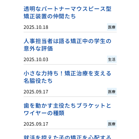
透明なパートナーマウスピース型
矯正装置の仲間たち
2025.10.18
医療
人事担当者は語る矯正中の学生の
意外な評価
2025.10.03
生活
小さな力持ち！矯正治療を支える
名脇役たち
2025.09.17
医療
歯を動かす主役たちブラケットと
ワイヤーの種類
2025.09.17
医療
就活を控えた子の矯正を心配する