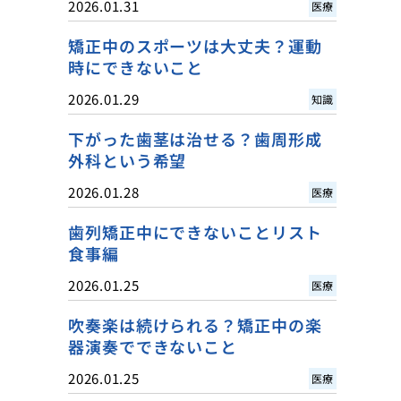
2026.01.31
医療
矯正中のスポーツは大丈夫？運動
時にできないこと
2026.01.29
知識
下がった歯茎は治せる？歯周形成
外科という希望
2026.01.28
医療
歯列矯正中にできないことリスト
食事編
2026.01.25
医療
吹奏楽は続けられる？矯正中の楽
器演奏でできないこと
2026.01.25
医療