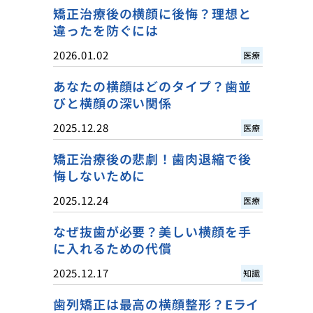
矯正治療後の横顔に後悔？理想と
違ったを防ぐには
2026.01.02
医療
あなたの横顔はどのタイプ？歯並
びと横顔の深い関係
2025.12.28
医療
矯正治療後の悲劇！歯肉退縮で後
悔しないために
2025.12.24
医療
なぜ抜歯が必要？美しい横顔を手
に入れるための代償
2025.12.17
知識
歯列矯正は最高の横顔整形？Eライ