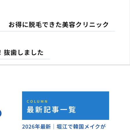
お得に脱毛できた美容クリニック
！抜歯しました
COLUMN
最新記事一覧
の
2026年最新｜堀江で韓国メイクが