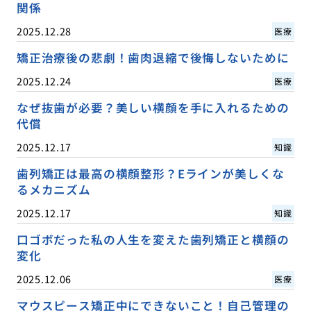
関係
2025.12.28
医療
矯正治療後の悲劇！歯肉退縮で後悔しないために
2025.12.24
医療
なぜ抜歯が必要？美しい横顔を手に入れるための
代償
2025.12.17
知識
歯列矯正は最高の横顔整形？Eラインが美しくな
るメカニズム
2025.12.17
知識
口ゴボだった私の人生を変えた歯列矯正と横顔の
変化
2025.12.06
医療
マウスピース矯正中にできないこと！自己管理の