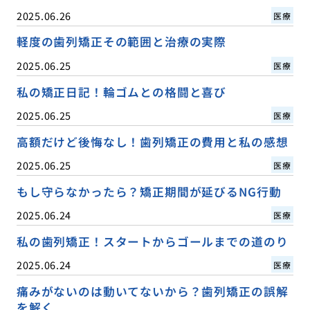
2025.06.26
医療
軽度の歯列矯正その範囲と治療の実際
2025.06.25
医療
私の矯正日記！輪ゴムとの格闘と喜び
2025.06.25
医療
高額だけど後悔なし！歯列矯正の費用と私の感想
2025.06.25
医療
もし守らなかったら？矯正期間が延びるNG行動
2025.06.24
医療
私の歯列矯正！スタートからゴールまでの道のり
2025.06.24
医療
痛みがないのは動いてないから？歯列矯正の誤解
を解く