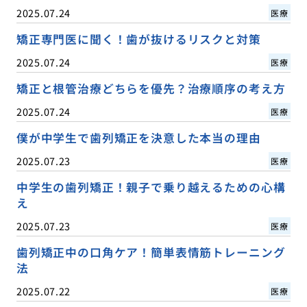
2025.07.24
医療
矯正専門医に聞く！歯が抜けるリスクと対策
2025.07.24
医療
矯正と根管治療どちらを優先？治療順序の考え方
2025.07.24
医療
僕が中学生で歯列矯正を決意した本当の理由
2025.07.23
医療
中学生の歯列矯正！親子で乗り越えるための心構
え
2025.07.23
医療
歯列矯正中の口角ケア！簡単表情筋トレーニング
法
2025.07.22
医療