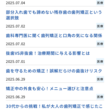
2025.07.04
医療
部分入れ歯でも諦めない残存歯の歯列矯正という
選択肢
2025.07.02
医療
歯科専門医に聞く歯列矯正と口角の気になる関係
2025.07.02
医療
抜歯VS非抜歯！治療期間に与える影響とは
2025.07.01
医療
歯を守るための矯正！誤解だらけの歯抜けリスク
2025.06.29
医療
矯正中の外食も安心！メニュー選びと注意点
2025.06.29
医療
30代からの挑戦！私が大人の歯列矯正で感じたこ