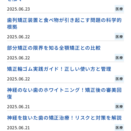
2025.06.23
医療
歯列矯正装置と食べ物が引き起こす問題の科学的
根拠
2025.06.22
医療
部分矯正の限界を知る全顎矯正との比較
2025.06.22
医療
矯正輪ゴム実践ガイド！正しい使い方と管理
2025.06.22
医療
神経のない歯のホワイトニング！矯正後の審美回
復
2025.06.21
医療
神経を抜いた歯の矯正治療！リスクと対策を解説
2025.06.21
医療