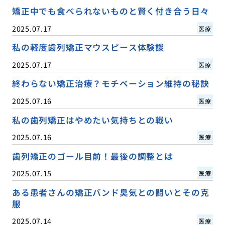
矯正中でも食べられないものと賢く付き合う日々
2025.07.17
医療
私の軽度歯列矯正マウスピース体験談
2025.07.17
医療
終わらない矯正治療？モチベーション維持の秘訣
2025.07.16
医療
私の歯列矯正はやめたい気持ちとの戦い
2025.07.16
医療
歯列矯正のゴール目前！最後の調整とは
2025.07.15
医療
ある患者さんの矯正バンド臭気との闘いとその克
服
2025.07.14
医療