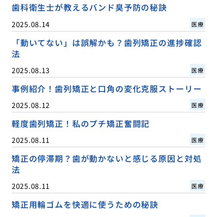
歯科衛生士が教えるバンド臭予防の秘訣
2025.08.14
医療
「動いてない」は誤解かも？歯列矯正の進捗確認
法
2025.08.13
医療
事例紹介！歯列矯正と口角の変化克服ストーリー
2025.08.12
医療
軽度歯列矯正！私のプチ矯正奮闘記
2025.08.11
医療
矯正の停滞期？歯が動かないと感じる原因と対処
法
2025.08.11
医療
矯正用輪ゴムを快適に使うための秘訣