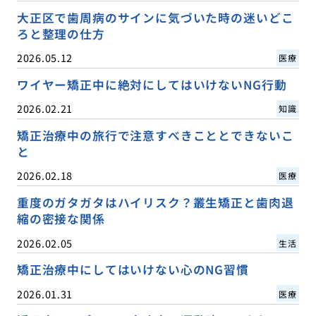
大正区で歯周病のサインに気づいた時の迷いどこ
ろと整理の仕方
2026.05.12
医療
ワイヤー矯正中に絶対にしてはいけないNG行動
2026.02.21
知識
矯正治療中の旅行で注意すべきこととできないこ
と
2026.02.18
医療
重度のガタガタはハイリスク？叢生矯正と歯肉退
縮の密接な関係
2026.02.05
生活
矯正治療中にしてはいけない心のNG習慣
2026.01.31
医療