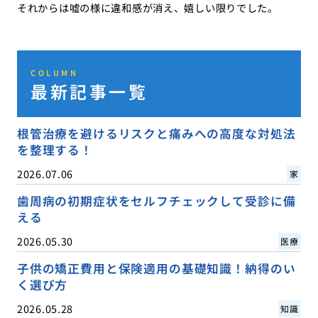
それからは嘘の様に違和感が消え、嬉しい限りでした。
COLUMN
最新記事一覧
根管治療を避けるリスクと痛みへの高度な対処法
を整理する！
2026.07.06
家
歯周病の初期症状をセルフチェックして受診に備
える
2026.05.30
医療
子供の矯正費用と保険適用の基礎知識！納得のい
く選び方
2026.05.28
知識