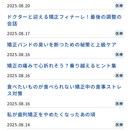
2025.08.20
医療
ドクターと迎える矯正フィナーレ！最後の調整の
会話
2025.08.17
医療
矯正バンドの臭いを断つための秘策と上級ケア
2025.08.16
医療
矯正の痛みで心折れそう？乗り越えるヒント集
2025.08.16
医療
食べたいものが食べられない矯正中の食事ストレ
ス対策
2025.08.16
医療
私が歯列矯正をやめたくなったあの頃
2025.08.14
医療