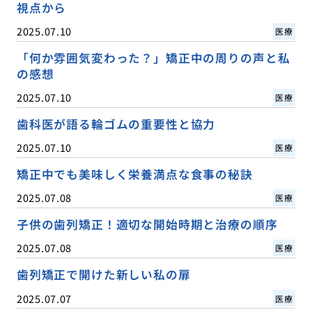
視点から
2025.07.10
医療
「何か雰囲気変わった？」矯正中の周りの声と私
の感想
2025.07.10
医療
歯科医が語る輪ゴムの重要性と協力
2025.07.10
医療
矯正中でも美味しく栄養満点な食事の秘訣
2025.07.08
医療
子供の歯列矯正！適切な開始時期と治療の順序
2025.07.08
医療
歯列矯正で開けた新しい私の扉
2025.07.07
医療