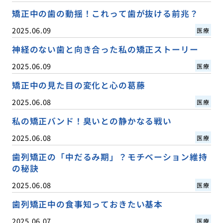
矯正中の歯の動揺！これって歯が抜ける前兆？
2025.06.09
医療
神経のない歯と向き合った私の矯正ストーリー
2025.06.09
医療
矯正中の見た目の変化と心の葛藤
2025.06.08
医療
私の矯正バンド！臭いとの静かなる戦い
2025.06.08
医療
歯列矯正の「中だるみ期」？モチベーション維持
の秘訣
2025.06.08
医療
歯列矯正中の食事知っておきたい基本
2025.06.07
医療