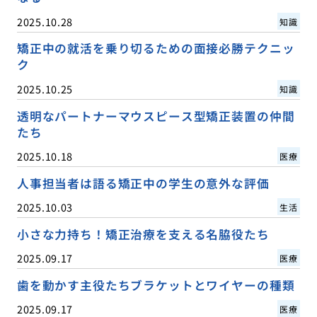
2025.10.28
知識
矯正中の就活を乗り切るための面接必勝テクニッ
ク
2025.10.25
知識
透明なパートナーマウスピース型矯正装置の仲間
たち
2025.10.18
医療
人事担当者は語る矯正中の学生の意外な評価
2025.10.03
生活
小さな力持ち！矯正治療を支える名脇役たち
2025.09.17
医療
歯を動かす主役たちブラケットとワイヤーの種類
2025.09.17
医療