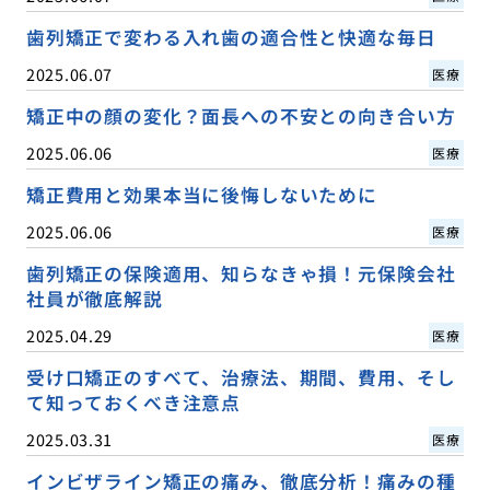
歯列矯正で変わる入れ歯の適合性と快適な毎日
2025.06.07
医療
矯正中の顔の変化？面長への不安との向き合い方
2025.06.06
医療
矯正費用と効果本当に後悔しないために
2025.06.06
医療
歯列矯正の保険適用、知らなきゃ損！元保険会社
社員が徹底解説
2025.04.29
医療
受け口矯正のすべて、治療法、期間、費用、そし
て知っておくべき注意点
2025.03.31
医療
インビザライン矯正の痛み、徹底分析！痛みの種