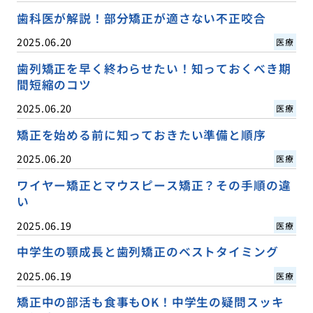
歯科医が解説！部分矯正が適さない不正咬合
2025.06.20
医療
歯列矯正を早く終わらせたい！知っておくべき期
間短縮のコツ
2025.06.20
医療
矯正を始める前に知っておきたい準備と順序
2025.06.20
医療
ワイヤー矯正とマウスピース矯正？その手順の違
い
2025.06.19
医療
中学生の顎成長と歯列矯正のベストタイミング
2025.06.19
医療
矯正中の部活も食事もOK！中学生の疑問スッキ