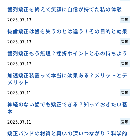
歯列矯正を終えて笑顔に自信が持てた私の体験
2025.07.13
医療
抜歯矯正は歯を失うのとは違う！その目的と効果
2025.07.13
医療
歯列矯正もう無理？挫折ポイントと心の持ちよう
2025.07.12
医療
加速矯正装置って本当に効果ある？メリットとデ
メリット
2025.07.11
医療
神経のない歯でも矯正できる？知っておきたい基
本
2025.07.11
医療
矯正バンドの材質と臭いの深いつながり？科学的