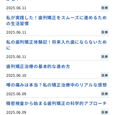
2025.06.11
医療
私が実践した！歯列矯正をスムーズに進めるため
の生活習慣
2025.06.11
医療
私の歯列矯正体験記！将来入れ歯にならないため
に
2025.06.11
医療
歯列矯正治療の基本的な進め方
2025.06.10
医療
噂の痛みは本当？私の矯正治療中のリアルな感想
2025.06.09
医療
精密検査から始まる歯列矯正の科学的アプローチ
2025.06.09
医療