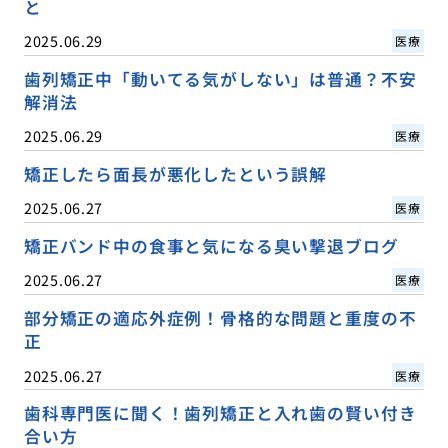
と
2025.06.29
医療
歯列矯正中「動いてる気がしない」は普通？不安
解消法
2025.06.29
医療
矯正したら面長が悪化したという誤解
2025.06.27
医療
矯正バンド中の食事と気になる臭い撃退ブログ
2025.06.27
医療
部分矯正の適応外症例！骨格的な問題と重度の不
正
2025.06.27
医療
歯科専門医に聞く！歯列矯正と入れ歯の賢い付き
合い方