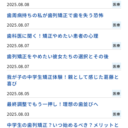
2025.08.08
医療
歯周病持ちの私が歯列矯正で歯を失う恐怖
2025.08.07
医療
歯科医に聞く！矯正やめたい患者の心理
2025.08.07
医療
歯列矯正をやめたい彼女たちの選択とその後
2025.08.07
医療
我が子の中学生矯正体験！親として感じた葛藤と
喜び
2025.08.05
医療
最終調整でもう一押し！理想の歯並びへ
2025.08.03
医療
中学生の歯列矯正？いつ始めるべき？メリットと