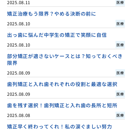
2025.08.11
医療
矯正治療もう限界？やめる決断の前に
2025.08.10
医療
出っ歯に悩んだ中学生の矯正で笑顔に自信
2025.08.10
医療
部分矯正が適さないケースとは？知っておくべき
限界
2025.08.09
医療
歯列矯正と入れ歯それぞれの役割と最適な選択
2025.08.09
医療
歯を残す選択！歯列矯正と入れ歯の長所と短所
2025.08.08
医療
矯正早く終わってくれ！私の涙ぐましい努力