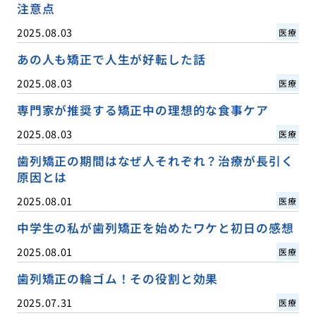
注意点
2025.08.03
医療
あの人も矯正で人生が好転した話
2025.08.03
医療
専門家が推奨する矯正中の理想的な食事ケア
2025.08.03
医療
歯列矯正の期間はなぜ人それぞれ？治療が長引く
原因とは
2025.08.01
医療
中学生の私が歯列矯正を始めたワケと初日の感想
2025.08.01
医療
歯列矯正の輪ゴム！その役割と効果
2025.07.31
医療