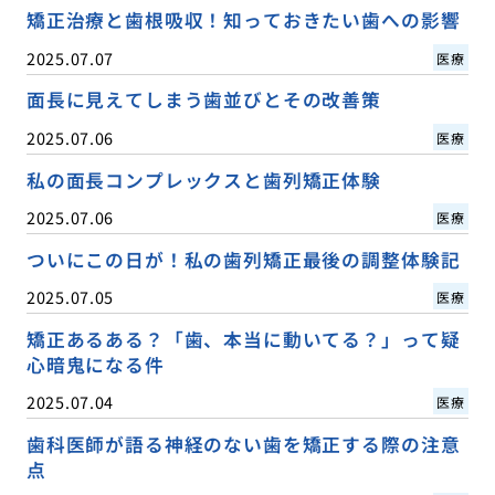
矯正治療と歯根吸収！知っておきたい歯への影響
2025.07.07
医療
面長に見えてしまう歯並びとその改善策
2025.07.06
医療
私の面長コンプレックスと歯列矯正体験
2025.07.06
医療
ついにこの日が！私の歯列矯正最後の調整体験記
2025.07.05
医療
矯正あるある？「歯、本当に動いてる？」って疑
心暗鬼になる件
2025.07.04
医療
歯科医師が語る神経のない歯を矯正する際の注意
点