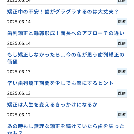
矯正中の不安！歯がグラグラするのは大丈夫？
2025.06.14
医療
歯列矯正と輪郭形成！面長へのアプローチの違い
2025.06.14
医療
もし矯正しなかったら…今の私が思う歯列矯正の
価値
2025.06.13
医療
辛い歯列矯正期間を少しでも楽にするヒント
2025.06.13
医療
矯正は人生を変えるきっかけになるか
2025.06.12
医療
あの時もし無理な矯正を続けていたら歯を失った
かも？