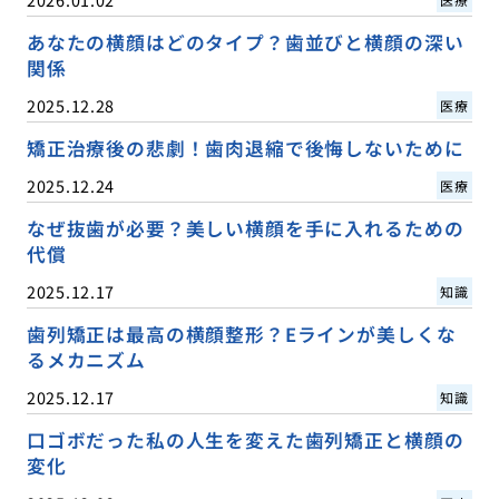
あなたの横顔はどのタイプ？歯並びと横顔の深い
関係
2025.12.28
医療
矯正治療後の悲劇！歯肉退縮で後悔しないために
2025.12.24
医療
なぜ抜歯が必要？美しい横顔を手に入れるための
代償
2025.12.17
知識
歯列矯正は最高の横顔整形？Eラインが美しくな
るメカニズム
2025.12.17
知識
口ゴボだった私の人生を変えた歯列矯正と横顔の
変化