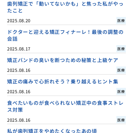
歯列矯正で「動いてないかも」と焦った私がやっ
たこと
2025.08.20
医療
ドクターと迎える矯正フィナーレ！最後の調整の
会話
2025.08.17
医療
矯正バンドの臭いを断つための秘策と上級ケア
2025.08.16
医療
矯正の痛みで心折れそう？乗り越えるヒント集
2025.08.16
医療
食べたいものが食べられない矯正中の食事ストレ
ス対策
2025.08.16
医療
私が歯列矯正をやめたくなったあの頃