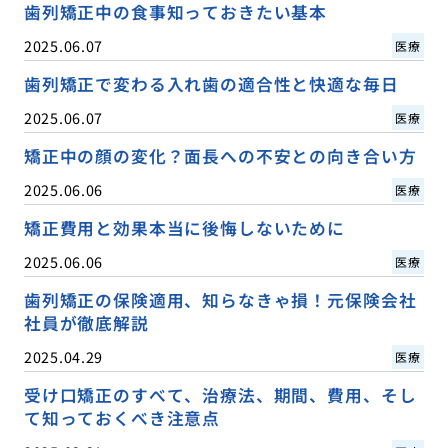
歯列矯正中の食事知っておきたい基本
2025.06.07
医療
歯列矯正で変わる入れ歯の適合性と快適な毎日
2025.06.07
医療
矯正中の顔の変化？面長への不安との向き合い方
2025.06.06
医療
矯正費用と効果本当に後悔しないために
2025.06.06
医療
歯列矯正の保険適用、知らなきゃ損！元保険会社
社員が徹底解説
2025.04.29
医療
受け口矯正のすべて、治療法、期間、費用、そし
て知っておくべき注意点