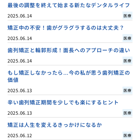
最後の調整を終えて始まる新たなデンタルライフ
2025.06.14
医療
矯正中の不安！歯がグラグラするのは大丈夫？
2025.06.14
医療
歯列矯正と輪郭形成！面長へのアプローチの違い
2025.06.14
医療
もし矯正しなかったら…今の私が思う歯列矯正の
価値
2025.06.13
医療
辛い歯列矯正期間を少しでも楽にするヒント
2025.06.13
医療
矯正は人生を変えるきっかけになるか
2025.06.12
医療