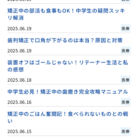
矯正中の部活も食事もOK！中学生の疑問スッキ
リ解消
2025.06.19
医療
歯列矯正で口角が下がるのは本当？原因と対策
2025.06.19
医療
装置オフはゴールじゃない！リテーナー生活と私
の感想
2025.06.18
医療
中学生必見！矯正中の歯磨き完全攻略マニュアル
2025.06.16
医療
矯正中のごはん奮闘記！食べられないものとの戦
い
2025.06.15
医療