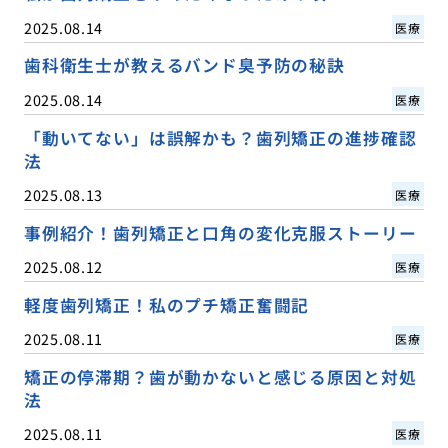
2025.08.14
医療
歯科衛生士が教えるバンド臭予防の秘訣
2025.08.14
医療
「動いてない」は誤解かも？歯列矯正の進捗確認
法
2025.08.13
医療
事例紹介！歯列矯正と口角の変化克服ストーリー
2025.08.12
医療
軽度歯列矯正！私のプチ矯正奮闘記
2025.08.11
医療
矯正の停滞期？歯が動かないと感じる原因と対処
法
2025.08.11
医療