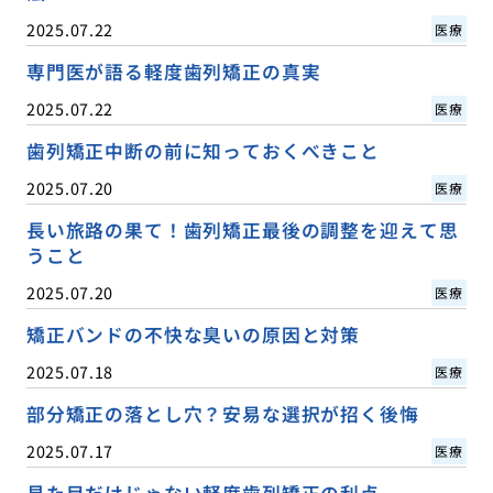
2025.07.22
医療
専門医が語る軽度歯列矯正の真実
2025.07.22
医療
歯列矯正中断の前に知っておくべきこと
2025.07.20
医療
長い旅路の果て！歯列矯正最後の調整を迎えて思
うこと
2025.07.20
医療
矯正バンドの不快な臭いの原因と対策
2025.07.18
医療
部分矯正の落とし穴？安易な選択が招く後悔
2025.07.17
医療