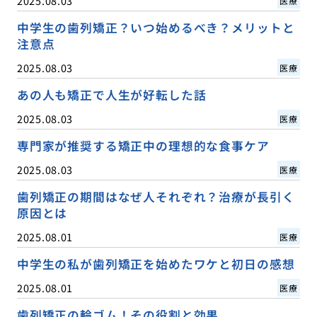
2025.08.03
医療
中学生の歯列矯正？いつ始めるべき？メリットと
注意点
2025.08.03
医療
あの人も矯正で人生が好転した話
2025.08.03
医療
専門家が推奨する矯正中の理想的な食事ケア
2025.08.03
医療
歯列矯正の期間はなぜ人それぞれ？治療が長引く
原因とは
2025.08.01
医療
中学生の私が歯列矯正を始めたワケと初日の感想
2025.08.01
医療
歯列矯正の輪ゴム！その役割と効果