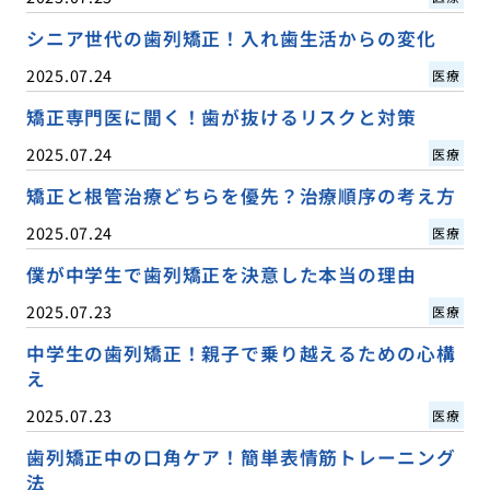
シニア世代の歯列矯正！入れ歯生活からの変化
2025.07.24
医療
矯正専門医に聞く！歯が抜けるリスクと対策
2025.07.24
医療
矯正と根管治療どちらを優先？治療順序の考え方
2025.07.24
医療
僕が中学生で歯列矯正を決意した本当の理由
2025.07.23
医療
中学生の歯列矯正！親子で乗り越えるための心構
え
2025.07.23
医療
歯列矯正中の口角ケア！簡単表情筋トレーニング
法