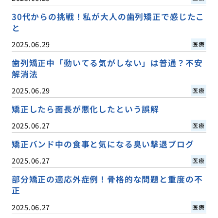
30代からの挑戦！私が大人の歯列矯正で感じたこ
と
2025.06.29
医療
歯列矯正中「動いてる気がしない」は普通？不安
解消法
2025.06.29
医療
矯正したら面長が悪化したという誤解
2025.06.27
医療
矯正バンド中の食事と気になる臭い撃退ブログ
2025.06.27
医療
部分矯正の適応外症例！骨格的な問題と重度の不
正
2025.06.27
医療