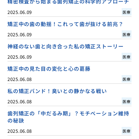
精密検査から始まる歯列矯正の科学的アプローチ
2025.06.09
医療
矯正中の歯の動揺！これって歯が抜ける前兆？
2025.06.09
医療
神経のない歯と向き合った私の矯正ストーリー
2025.06.09
医療
矯正中の見た目の変化と心の葛藤
2025.06.08
医療
私の矯正バンド！臭いとの静かなる戦い
2025.06.08
医療
歯列矯正の「中だるみ期」？モチベーション維持
の秘訣
2025.06.08
医療