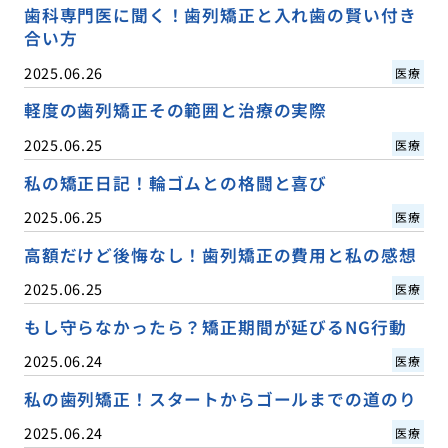
歯科専門医に聞く！歯列矯正と入れ歯の賢い付き
合い方
2025.06.26
医療
軽度の歯列矯正その範囲と治療の実際
2025.06.25
医療
私の矯正日記！輪ゴムとの格闘と喜び
2025.06.25
医療
高額だけど後悔なし！歯列矯正の費用と私の感想
2025.06.25
医療
もし守らなかったら？矯正期間が延びるNG行動
2025.06.24
医療
私の歯列矯正！スタートからゴールまでの道のり
2025.06.24
医療