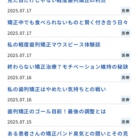
見た目だけじゃない軽度歯列矯正の利点
2025.07.17
医療
矯正中でも食べられないものと賢く付き合う日々
2025.07.17
医療
私の軽度歯列矯正マウスピース体験談
2025.07.17
医療
終わらない矯正治療？モチベーション維持の秘訣
2025.07.16
医療
私の歯列矯正はやめたい気持ちとの戦い
2025.07.16
医療
歯列矯正のゴール目前！最後の調整とは
2025.07.15
医療
ある患者さんの矯正バンド臭気との闘いとその克