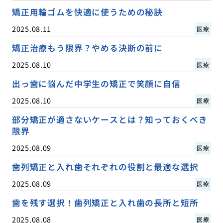
矯正用輪ゴムを快適に使うための秘訣
2025.08.11
医療
矯正治療もう限界？やめる決断の前に
2025.08.10
医療
出っ歯に悩んだ中学生の矯正で笑顔に自信
2025.08.10
医療
部分矯正が適さないケースとは？知っておくべき
限界
2025.08.09
医療
歯列矯正と入れ歯それぞれの役割と最適な選択
2025.08.09
医療
歯を残す選択！歯列矯正と入れ歯の長所と短所
2025.08.08
医療