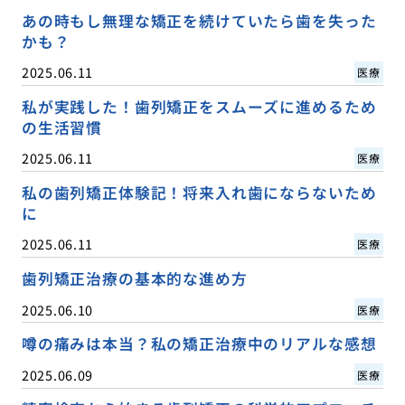
あの時もし無理な矯正を続けていたら歯を失った
かも？
2025.06.11
医療
私が実践した！歯列矯正をスムーズに進めるため
の生活習慣
2025.06.11
医療
私の歯列矯正体験記！将来入れ歯にならないため
に
2025.06.11
医療
歯列矯正治療の基本的な進め方
2025.06.10
医療
噂の痛みは本当？私の矯正治療中のリアルな感想
2025.06.09
医療