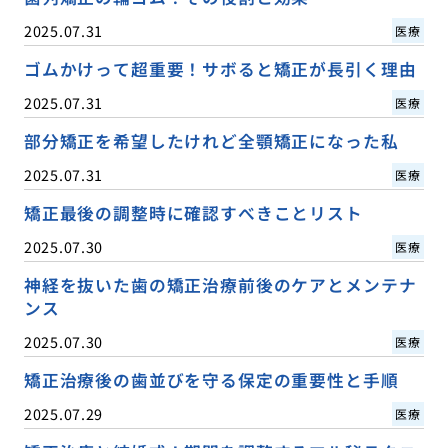
2025.07.31
医療
ゴムかけって超重要！サボると矯正が長引く理由
2025.07.31
医療
部分矯正を希望したけれど全顎矯正になった私
2025.07.31
医療
矯正最後の調整時に確認すべきことリスト
2025.07.30
医療
神経を抜いた歯の矯正治療前後のケアとメンテナ
ンス
2025.07.30
医療
矯正治療後の歯並びを守る保定の重要性と手順
2025.07.29
医療