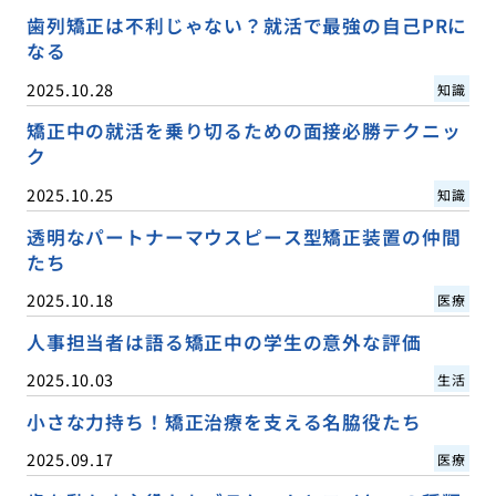
歯列矯正は不利じゃない？就活で最強の自己PRに
なる
2025.10.28
知識
矯正中の就活を乗り切るための面接必勝テクニッ
ク
2025.10.25
知識
透明なパートナーマウスピース型矯正装置の仲間
たち
2025.10.18
医療
人事担当者は語る矯正中の学生の意外な評価
2025.10.03
生活
小さな力持ち！矯正治療を支える名脇役たち
2025.09.17
医療