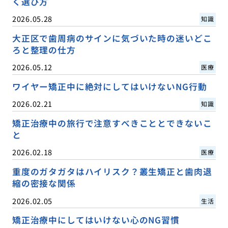
く選び方
2026.05.28
知識
大正区で歯周病のサインに気づいた時の迷いどこ
ろと整理の仕方
2026.05.12
医療
ワイヤー矯正中に絶対にしてはいけないNG行動
2026.02.21
知識
矯正治療中の旅行で注意すべきこととできないこ
と
2026.02.18
医療
重度のガタガタはハイリスク？叢生矯正と歯肉退
縮の密接な関係
2026.02.05
生活
矯正治療中にしてはいけない心のNG習慣