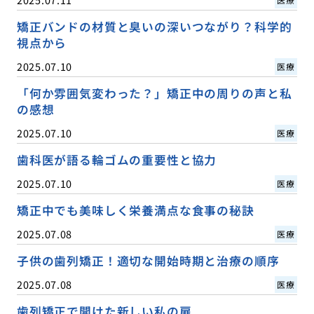
矯正バンドの材質と臭いの深いつながり？科学的
視点から
2025.07.10
医療
「何か雰囲気変わった？」矯正中の周りの声と私
の感想
2025.07.10
医療
歯科医が語る輪ゴムの重要性と協力
2025.07.10
医療
矯正中でも美味しく栄養満点な食事の秘訣
2025.07.08
医療
子供の歯列矯正！適切な開始時期と治療の順序
2025.07.08
医療
歯列矯正で開けた新しい私の扉