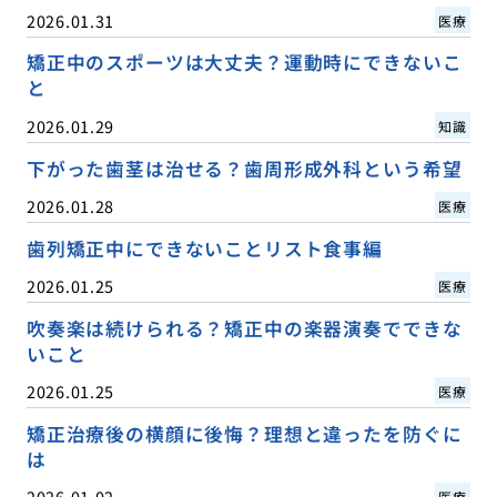
2026.01.31
医療
矯正中のスポーツは大丈夫？運動時にできないこ
と
2026.01.29
知識
下がった歯茎は治せる？歯周形成外科という希望
2026.01.28
医療
歯列矯正中にできないことリスト食事編
2026.01.25
医療
吹奏楽は続けられる？矯正中の楽器演奏でできな
いこと
2026.01.25
医療
矯正治療後の横顔に後悔？理想と違ったを防ぐに
は
2026.01.02
医療