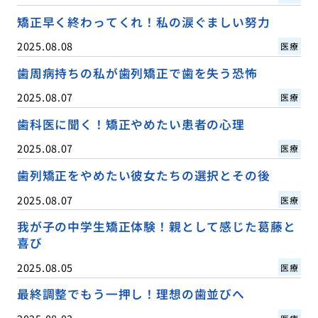
矯正早く終わってくれ！私の涙ぐましい努力
2025.08.08
医療
歯周病持ちの私が歯列矯正で歯を失う恐怖
2025.08.07
医療
歯科医に聞く！矯正やめたい患者の心理
2025.08.07
医療
歯列矯正をやめたい彼女たちの選択とその後
2025.08.07
医療
我が子の中学生矯正体験！親として感じた葛藤と
喜び
2025.08.05
医療
最終調整でもう一押し！理想の歯並びへ