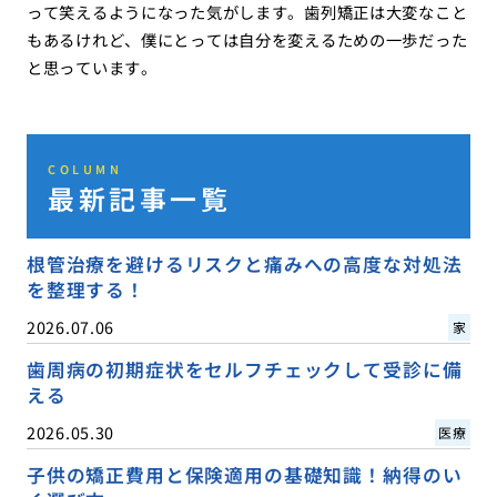
って笑えるようになった気がします。歯列矯正は大変なこと
もあるけれど、僕にとっては自分を変えるための一歩だった
と思っています。
COLUMN
最新記事一覧
根管治療を避けるリスクと痛みへの高度な対処法
を整理する！
2026.07.06
家
歯周病の初期症状をセルフチェックして受診に備
える
2026.05.30
医療
子供の矯正費用と保険適用の基礎知識！納得のい