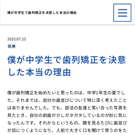
僕が中学生で歯列矯正を決意した本当の理由
2025.07.23
医療
僕が中学生で歯列矯正を決意
した本当の理由
僕が歯列矯正を始めたいと思ったのは、中学1年生の夏でし
た。それまでは、自分の歯並びについて特に深く考えたこと
はありませんでした。でも、部活の友達と笑い合った写真を
見たとき、自分の前歯が少しガタガタしているのが妙に気に
なったんです。それからというもの、鏡を見るたびに歯並び
が目につくようになり、人前で大きく口を開けて笑うのをた