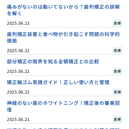
痛みがないのは動いてないから？歯列矯正の誤解
を解く
2025.06.23
医療
歯列矯正装置と食べ物が引き起こす問題の科学的
根拠
2025.06.22
医療
部分矯正の限界を知る全顎矯正との比較
2025.06.22
医療
矯正輪ゴム実践ガイド！正しい使い方と管理
2025.06.22
医療
神経のない歯のホワイトニング！矯正後の審美回
復
2025.06.21
医療