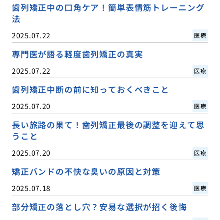
歯列矯正中の口角ケア！簡単表情筋トレーニング
法
2025.07.22
医療
専門医が語る軽度歯列矯正の真実
2025.07.22
医療
歯列矯正中断の前に知っておくべきこと
2025.07.20
医療
長い旅路の果て！歯列矯正最後の調整を迎えて思
うこと
2025.07.20
医療
矯正バンドの不快な臭いの原因と対策
2025.07.18
医療
部分矯正の落とし穴？安易な選択が招く後悔