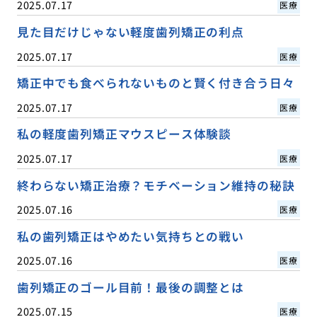
2025.07.17
医療
見た目だけじゃない軽度歯列矯正の利点
2025.07.17
医療
矯正中でも食べられないものと賢く付き合う日々
2025.07.17
医療
私の軽度歯列矯正マウスピース体験談
2025.07.17
医療
終わらない矯正治療？モチベーション維持の秘訣
2025.07.16
医療
私の歯列矯正はやめたい気持ちとの戦い
2025.07.16
医療
歯列矯正のゴール目前！最後の調整とは
2025.07.15
医療