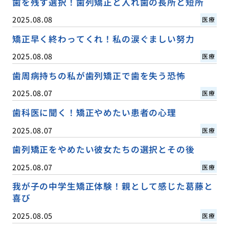
歯を残す選択！歯列矯正と入れ歯の長所と短所
2025.08.08
医療
矯正早く終わってくれ！私の涙ぐましい努力
2025.08.08
医療
歯周病持ちの私が歯列矯正で歯を失う恐怖
2025.08.07
医療
歯科医に聞く！矯正やめたい患者の心理
2025.08.07
医療
歯列矯正をやめたい彼女たちの選択とその後
2025.08.07
医療
我が子の中学生矯正体験！親として感じた葛藤と
喜び
2025.08.05
医療