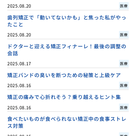
2025.08.20
医療
歯列矯正で「動いてないかも」と焦った私がやっ
たこと
2025.08.20
医療
ドクターと迎える矯正フィナーレ！最後の調整の
会話
2025.08.17
医療
矯正バンドの臭いを断つための秘策と上級ケア
2025.08.16
医療
矯正の痛みで心折れそう？乗り越えるヒント集
2025.08.16
医療
食べたいものが食べられない矯正中の食事ストレ
ス対策