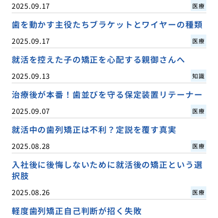
2025.09.17
医療
歯を動かす主役たちブラケットとワイヤーの種類
2025.09.17
医療
就活を控えた子の矯正を心配する親御さんへ
2025.09.13
知識
治療後が本番！歯並びを守る保定装置リテーナー
2025.09.07
医療
就活中の歯列矯正は不利？定説を覆す真実
2025.08.28
医療
入社後に後悔しないために就活後の矯正という選
択肢
2025.08.26
医療
軽度歯列矯正自己判断が招く失敗