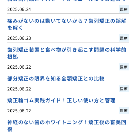
2025.06.24
医療
痛みがないのは動いてないから？歯列矯正の誤解
を解く
2025.06.23
医療
歯列矯正装置と食べ物が引き起こす問題の科学的
根拠
2025.06.22
医療
部分矯正の限界を知る全顎矯正との比較
2025.06.22
医療
矯正輪ゴム実践ガイド！正しい使い方と管理
2025.06.22
医療
神経のない歯のホワイトニング！矯正後の審美回
復