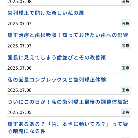
2025.07.08
医療
歯列矯正で開けた新しい私の扉
2025.07.07
医療
矯正治療と歯根吸収！知っておきたい歯への影響
2025.07.07
医療
面長に見えてしまう歯並びとその改善策
2025.07.06
医療
私の面長コンプレックスと歯列矯正体験
2025.07.06
医療
ついにこの日が！私の歯列矯正最後の調整体験記
2025.07.05
医療
矯正あるある？「歯、本当に動いてる？」って疑
心暗鬼になる件