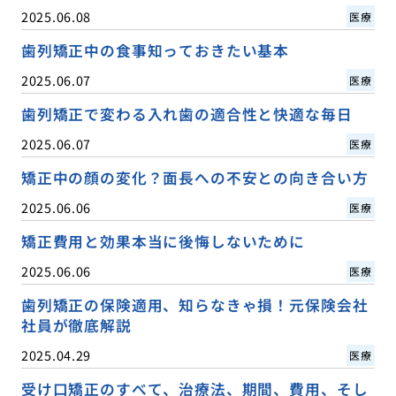
2025.06.08
医療
歯列矯正中の食事知っておきたい基本
2025.06.07
医療
歯列矯正で変わる入れ歯の適合性と快適な毎日
2025.06.07
医療
矯正中の顔の変化？面長への不安との向き合い方
2025.06.06
医療
矯正費用と効果本当に後悔しないために
2025.06.06
医療
歯列矯正の保険適用、知らなきゃ損！元保険会社
社員が徹底解説
2025.04.29
医療
受け口矯正のすべて、治療法、期間、費用、そし