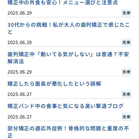
矯正中の外食も安心！メニュー選びと注意点
2025.06.29
医療
30代からの挑戦！私が大人の歯列矯正で感じたこ
と
2025.06.29
医療
歯列矯正中「動いてる気がしない」は普通？不安
解消法
2025.06.29
医療
矯正したら面長が悪化したという誤解
2025.06.27
医療
矯正バンド中の食事と気になる臭い撃退ブログ
2025.06.27
医療
部分矯正の適応外症例！骨格的な問題と重度の不
正