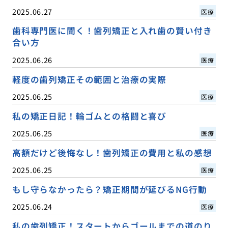
2025.06.27
医療
歯科専門医に聞く！歯列矯正と入れ歯の賢い付き
合い方
2025.06.26
医療
軽度の歯列矯正その範囲と治療の実際
2025.06.25
医療
私の矯正日記！輪ゴムとの格闘と喜び
2025.06.25
医療
高額だけど後悔なし！歯列矯正の費用と私の感想
2025.06.25
医療
もし守らなかったら？矯正期間が延びるNG行動
2025.06.24
医療
私の歯列矯正！スタートからゴールまでの道のり