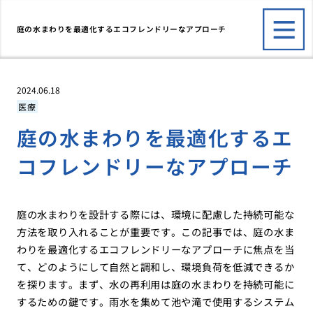
庭の水まわりを最適化するエコフレンドリーなアプローチ
2024.06.18
医療
庭の水まわりを最適化するエ
コフレンドリーなアプローチ
庭の水まわりを設計する際には、環境に配慮した持続可能な
方法を取り入れることが重要です。この記事では、庭の水ま
わりを最適化するエコフレンドリーなアプローチに焦点を当
て、どのようにして自然と調和し、環境負荷を低減できるか
を探ります。まず、水の再利用は庭の水まわりを持続可能に
するための鍵です。雨水を集めて池や滝で使用するシステム