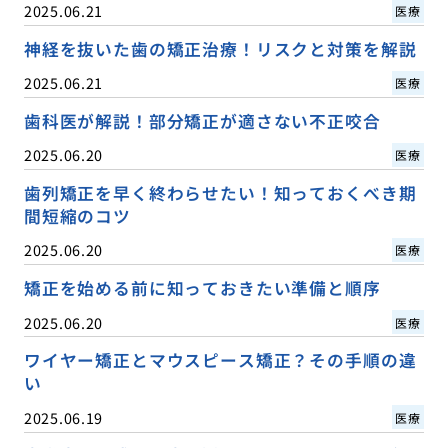
2025.06.21
医療
神経を抜いた歯の矯正治療！リスクと対策を解説
2025.06.21
医療
歯科医が解説！部分矯正が適さない不正咬合
2025.06.20
医療
歯列矯正を早く終わらせたい！知っておくべき期
間短縮のコツ
2025.06.20
医療
矯正を始める前に知っておきたい準備と順序
2025.06.20
医療
ワイヤー矯正とマウスピース矯正？その手順の違
い
2025.06.19
医療