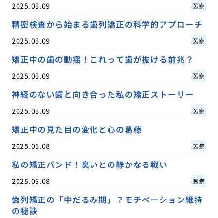
2025.06.09
医療
精密検査から始まる歯列矯正の科学的アプローチ
2025.06.09
医療
矯正中の歯の動揺！これって歯が抜ける前兆？
2025.06.09
医療
神経のない歯と向き合った私の矯正ストーリー
2025.06.09
医療
矯正中の見た目の変化と心の葛藤
2025.06.08
医療
私の矯正バンド！臭いとの静かなる戦い
2025.06.08
医療
歯列矯正の「中だるみ期」？モチベーション維持
の秘訣