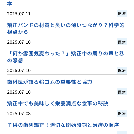
本
2025.07.11
医療
矯正バンドの材質と臭いの深いつながり？科学的
視点から
2025.07.10
医療
「何か雰囲気変わった？」矯正中の周りの声と私
の感想
2025.07.10
医療
歯科医が語る輪ゴムの重要性と協力
2025.07.10
医療
矯正中でも美味しく栄養満点な食事の秘訣
2025.07.08
医療
子供の歯列矯正！適切な開始時期と治療の順序