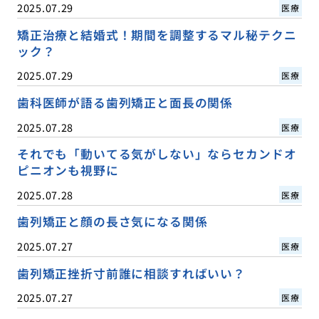
2025.07.29
医療
矯正治療と結婚式！期間を調整するマル秘テクニ
ック？
2025.07.29
医療
歯科医師が語る歯列矯正と面長の関係
2025.07.28
医療
それでも「動いてる気がしない」ならセカンドオ
ピニオンも視野に
2025.07.28
医療
歯列矯正と顔の長さ気になる関係
2025.07.27
医療
歯列矯正挫折寸前誰に相談すればいい？
2025.07.27
医療