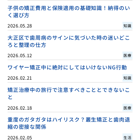
子供の矯正費用と保険適用の基礎知識！納得のい
く選び方
2026.05.28
知識
大正区で歯周病のサインに気づいた時の迷いどこ
ろと整理の仕方
2026.05.12
医療
ワイヤー矯正中に絶対にしてはいけないNG行動
2026.02.21
知識
矯正治療中の旅行で注意すべきこととできないこ
と
2026.02.18
医療
重度のガタガタはハイリスク？叢生矯正と歯肉退
縮の密接な関係
2026.02.05
生活