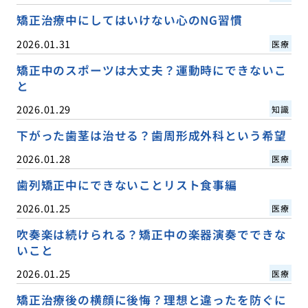
矯正治療中にしてはいけない心のNG習慣
2026.01.31
医療
矯正中のスポーツは大丈夫？運動時にできないこ
と
2026.01.29
知識
下がった歯茎は治せる？歯周形成外科という希望
2026.01.28
医療
歯列矯正中にできないことリスト食事編
2026.01.25
医療
吹奏楽は続けられる？矯正中の楽器演奏でできな
いこと
2026.01.25
医療
矯正治療後の横顔に後悔？理想と違ったを防ぐに