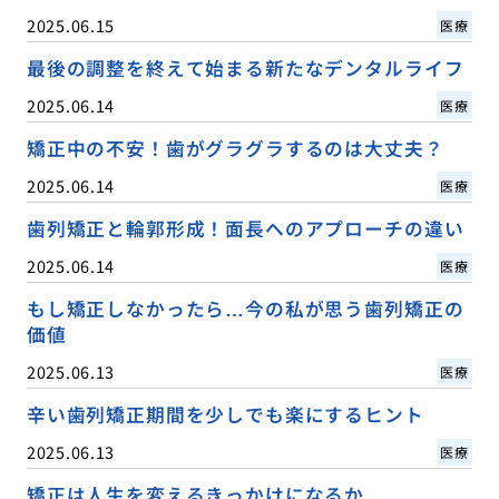
2025.06.15
医療
最後の調整を終えて始まる新たなデンタルライフ
2025.06.14
医療
矯正中の不安！歯がグラグラするのは大丈夫？
2025.06.14
医療
歯列矯正と輪郭形成！面長へのアプローチの違い
2025.06.14
医療
もし矯正しなかったら…今の私が思う歯列矯正の
価値
2025.06.13
医療
辛い歯列矯正期間を少しでも楽にするヒント
2025.06.13
医療
矯正は人生を変えるきっかけになるか