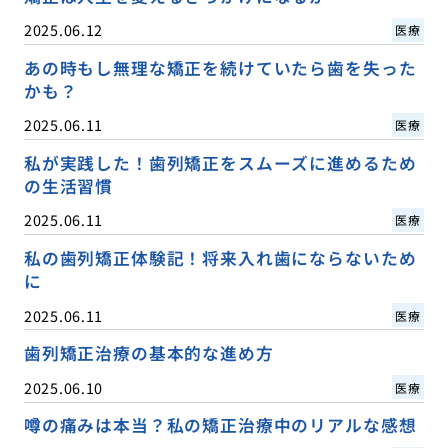
2025.06.12
医療
あの時もし無理な矯正を続けていたら歯を失った
かも？
2025.06.11
医療
私が実践した！歯列矯正をスムーズに進めるため
の生活習慣
2025.06.11
医療
私の歯列矯正体験記！将来入れ歯にならないため
に
2025.06.11
医療
歯列矯正治療の基本的な進め方
2025.06.10
医療
噂の痛みは本当？私の矯正治療中のリアルな感想