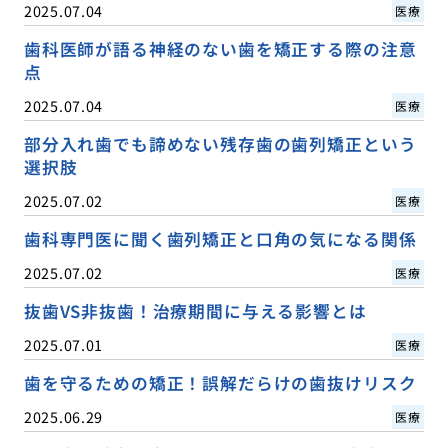
2025.07.04
医療
歯科医師が語る神経のない歯を矯正する際の注意
点
2025.07.04
医療
部分入れ歯でも諦めない残存歯の歯列矯正という
選択肢
2025.07.02
医療
歯科専門医に聞く歯列矯正と口角の気になる関係
2025.07.02
医療
抜歯VS非抜歯！治療期間に与える影響とは
2025.07.01
医療
歯を守るための矯正！誤解だらけの歯抜けリスク
2025.06.29
医療