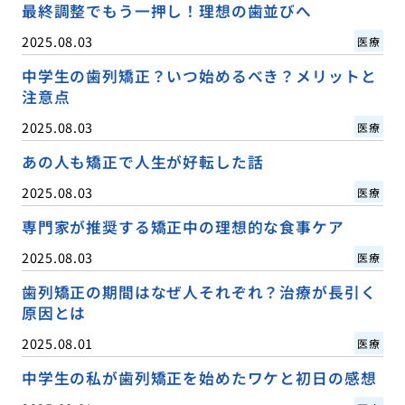
最終調整でもう一押し！理想の歯並びへ
2025.08.03
医療
中学生の歯列矯正？いつ始めるべき？メリットと
注意点
2025.08.03
医療
あの人も矯正で人生が好転した話
2025.08.03
医療
専門家が推奨する矯正中の理想的な食事ケア
2025.08.03
医療
歯列矯正の期間はなぜ人それぞれ？治療が長引く
原因とは
2025.08.01
医療
中学生の私が歯列矯正を始めたワケと初日の感想