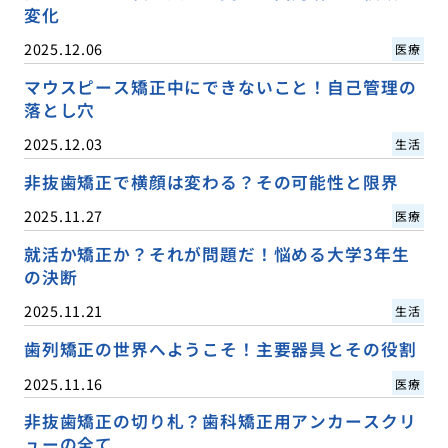
変化
2025.12.06
医療
マウスピース矯正中にできないこと！自己管理の
落とし穴
2025.12.03
生活
非抜歯矯正で横顔は変わる？その可能性と限界
2025.11.27
医療
就活か矯正か？それが問題だ！悩める大学3年生
の決断
2025.11.21
生活
歯列矯正の世界へようこそ！主要器具とその役割
2025.11.16
医療
非抜歯矯正の切り札？歯科矯正用アンカースクリ
ューの全て