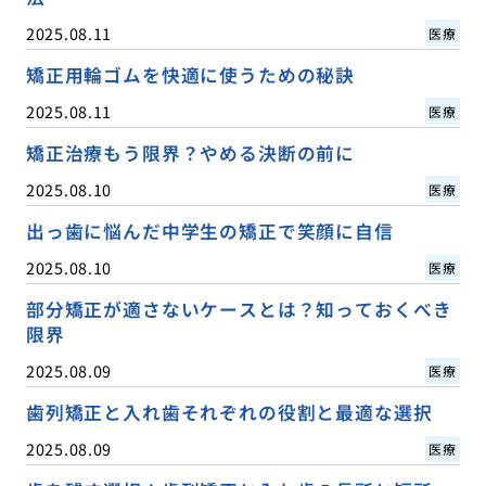
2025.08.11
医療
矯正用輪ゴムを快適に使うための秘訣
2025.08.11
医療
矯正治療もう限界？やめる決断の前に
2025.08.10
医療
出っ歯に悩んだ中学生の矯正で笑顔に自信
2025.08.10
医療
部分矯正が適さないケースとは？知っておくべき
限界
2025.08.09
医療
歯列矯正と入れ歯それぞれの役割と最適な選択
2025.08.09
医療