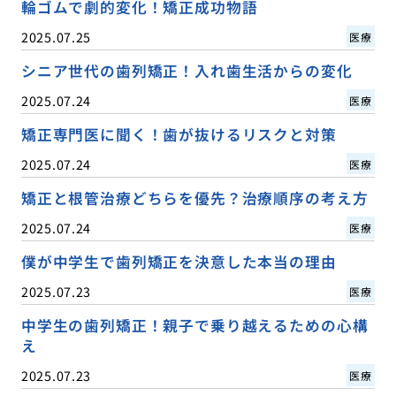
輪ゴムで劇的変化！矯正成功物語
2025.07.25
医療
シニア世代の歯列矯正！入れ歯生活からの変化
2025.07.24
医療
矯正専門医に聞く！歯が抜けるリスクと対策
2025.07.24
医療
矯正と根管治療どちらを優先？治療順序の考え方
2025.07.24
医療
僕が中学生で歯列矯正を決意した本当の理由
2025.07.23
医療
中学生の歯列矯正！親子で乗り越えるための心構
え
2025.07.23
医療