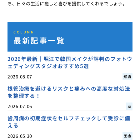
ち、日々の生活に癒しと喜びを提供してくれるでしょう。
COLUMN
最新記事一覧
2026年最新｜堀江で韓国メイクが評判のフォトウ
ェディングスタジオおすすめ5選
2026.08.07
知識
根管治療を避けるリスクと痛みへの高度な対処法
を整理する！
2026.07.06
家
歯周病の初期症状をセルフチェックして受診に備
える
2026.05.30
医療