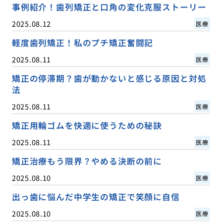
事例紹介！歯列矯正と口角の変化克服ストーリー
2025.08.12
医療
軽度歯列矯正！私のプチ矯正奮闘記
2025.08.11
医療
矯正の停滞期？歯が動かないと感じる原因と対処
法
2025.08.11
医療
矯正用輪ゴムを快適に使うための秘訣
2025.08.11
医療
矯正治療もう限界？やめる決断の前に
2025.08.10
医療
出っ歯に悩んだ中学生の矯正で笑顔に自信
2025.08.10
医療