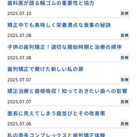
歯科医が語る輪ゴムの重要性と協力
2025.07.10
医療
矯正中でも美味しく栄養満点な食事の秘訣
2025.07.08
医療
子供の歯列矯正！適切な開始時期と治療の順序
2025.07.08
医療
歯列矯正で開けた新しい私の扉
2025.07.07
医療
矯正治療と歯根吸収！知っておきたい歯への影響
2025.07.07
医療
面長に見えてしまう歯並びとその改善策
2025.07.06
医療
私の面長コンプレックスと歯列矯正体験