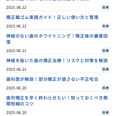
2025.06.22
医療
矯正輪ゴム実践ガイド！正しい使い方と管理
2025.06.22
医療
神経のない歯のホワイトニング！矯正後の審美回
復
2025.06.21
医療
神経を抜いた歯の矯正治療！リスクと対策を解説
2025.06.21
医療
歯科医が解説！部分矯正が適さない不正咬合
2025.06.20
医療
歯列矯正を早く終わらせたい！知っておくべき期
間短縮のコツ
2025.06.20
医療