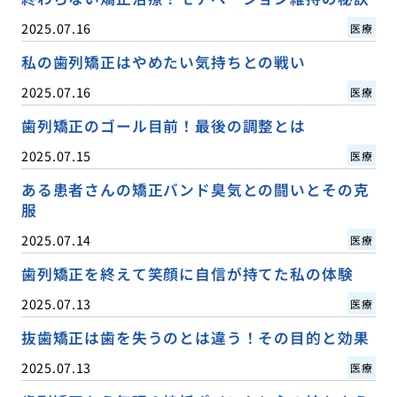
2025.07.16
医療
私の歯列矯正はやめたい気持ちとの戦い
2025.07.16
医療
歯列矯正のゴール目前！最後の調整とは
2025.07.15
医療
ある患者さんの矯正バンド臭気との闘いとその克
服
2025.07.14
医療
歯列矯正を終えて笑顔に自信が持てた私の体験
2025.07.13
医療
抜歯矯正は歯を失うのとは違う！その目的と効果
2025.07.13
医療