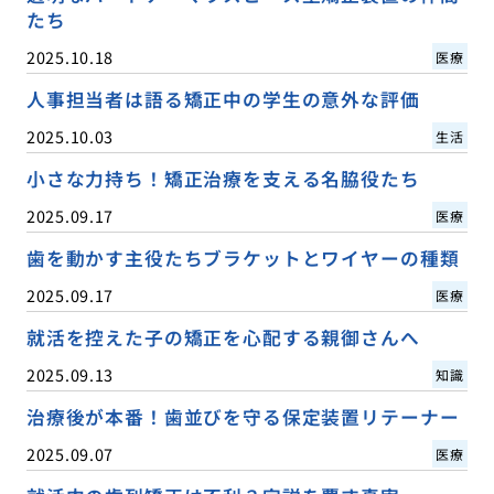
たち
2025.10.18
医療
人事担当者は語る矯正中の学生の意外な評価
2025.10.03
生活
小さな力持ち！矯正治療を支える名脇役たち
2025.09.17
医療
歯を動かす主役たちブラケットとワイヤーの種類
2025.09.17
医療
就活を控えた子の矯正を心配する親御さんへ
2025.09.13
知識
治療後が本番！歯並びを守る保定装置リテーナー
2025.09.07
医療