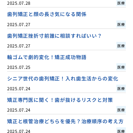
2025.07.28
医療
歯列矯正と顔の長さ気になる関係
2025.07.27
医療
歯列矯正挫折寸前誰に相談すればいい？
2025.07.27
医療
輪ゴムで劇的変化！矯正成功物語
2025.07.25
医療
シニア世代の歯列矯正！入れ歯生活からの変化
2025.07.24
医療
矯正専門医に聞く！歯が抜けるリスクと対策
2025.07.24
医療
矯正と根管治療どちらを優先？治療順序の考え方
2025.07.24
医療