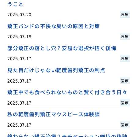
うこと
2025.07.20
医療
矯正バンドの不快な臭いの原因と対策
2025.07.18
医療
部分矯正の落とし穴？安易な選択が招く後悔
2025.07.17
医療
見た目だけじゃない軽度歯列矯正の利点
2025.07.17
医療
矯正中でも食べられないものと賢く付き合う日々
2025.07.17
医療
私の軽度歯列矯正マウスピース体験談
2025.07.17
医療
終わらない矯正治療？モチベーション維持の秘訣