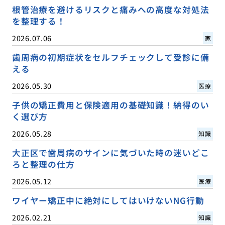
根管治療を避けるリスクと痛みへの高度な対処法
を整理する！
2026.07.06
家
歯周病の初期症状をセルフチェックして受診に備
える
2026.05.30
医療
子供の矯正費用と保険適用の基礎知識！納得のい
く選び方
2026.05.28
知識
大正区で歯周病のサインに気づいた時の迷いどこ
ろと整理の仕方
2026.05.12
医療
ワイヤー矯正中に絶対にしてはいけないNG行動
2026.02.21
知識