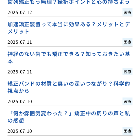
歯列矯正もう無理？挫折ポイントと心の持ちよう
2025.07.12
医療
加速矯正装置って本当に効果ある？メリットとデ
メリット
2025.07.11
医療
神経のない歯でも矯正できる？知っておきたい基
本
2025.07.11
医療
矯正バンドの材質と臭いの深いつながり？科学的
視点から
2025.07.10
医療
「何か雰囲気変わった？」矯正中の周りの声と私
の感想
2025.07.10
医療