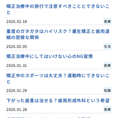
矯正治療中の旅行で注意すべきこととできないこ
と
2026.02.18
医療
重度のガタガタはハイリスク？叢生矯正と歯肉退
縮の密接な関係
2026.02.05
生活
矯正治療中にしてはいけない心のNG習慣
2026.01.31
医療
矯正中のスポーツは大丈夫？運動時にできないこ
と
2026.01.29
知識
下がった歯茎は治せる？歯周形成外科という希望
2026.01.28
医療