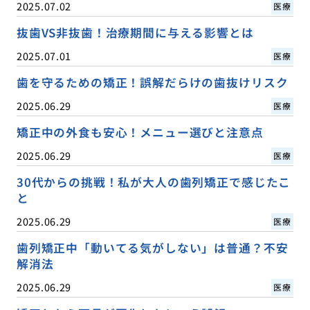
2025.07.02
医療
抜歯VS非抜歯！治療期間に与える影響とは
2025.07.01
医療
歯を守るための矯正！誤解だらけの歯抜けリスク
2025.06.29
医療
矯正中の外食も安心！メニュー選びと注意点
2025.06.29
医療
30代からの挑戦！私が大人の歯列矯正で感じたこ
と
2025.06.29
医療
歯列矯正中「動いてる気がしない」は普通？不安
解消法
2025.06.29
医療