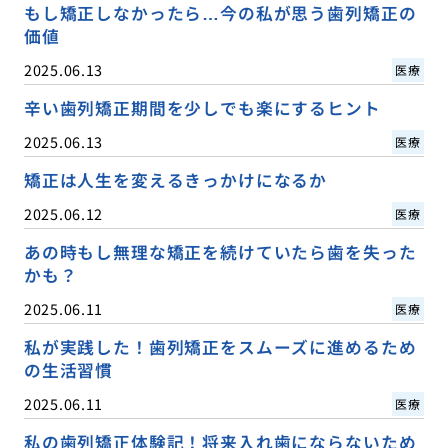
もし矯正しなかったら…今の私が思う歯列矯正の
価値
2025.06.13
医療
辛い歯列矯正期間を少しでも楽にするヒント
2025.06.13
医療
矯正は人生を変えるきっかけになるか
2025.06.12
医療
あの時もし無理な矯正を続けていたら歯を失った
かも？
2025.06.11
医療
私が実践した！歯列矯正をスムーズに進めるため
の生活習慣
2025.06.11
医療
私の歯列矯正体験記！将来入れ歯にならないため