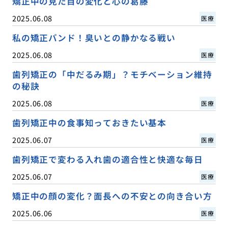
矯正中の見た目の変化と心の葛藤
2025.06.08
医療
私の矯正バンド！臭いとの静かなる戦い
2025.06.08
医療
歯列矯正の「中だるみ期」？モチベーション維持
の秘訣
2025.06.08
医療
歯列矯正中の食事知っておきたい基本
2025.06.07
医療
歯列矯正で変わる入れ歯の適合性と快適な毎日
2025.06.07
医療
矯正中の顔の変化？面長への不安との向き合い方
2025.06.06
医療