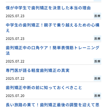
僕が中学生で歯列矯正を決意した本当の理由
2025.07.23
医療
中学生の歯列矯正！親子で乗り越えるための心構
え
2025.07.23
医療
歯列矯正中の口角ケア！簡単表情筋トレーニング
法
2025.07.22
医療
専門医が語る軽度歯列矯正の真実
2025.07.22
医療
歯列矯正中断の前に知っておくべきこと
2025.07.20
医療
長い旅路の果て！歯列矯正最後の調整を迎えて思