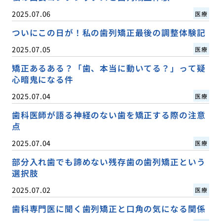
2025.07.06
医療
ついにこの日が！私の歯列矯正最後の調整体験記
2025.07.05
医療
矯正あるある？「歯、本当に動いてる？」って疑
心暗鬼になる件
2025.07.04
医療
歯科医師が語る神経のない歯を矯正する際の注意
点
2025.07.04
医療
部分入れ歯でも諦めない残存歯の歯列矯正という
選択肢
2025.07.02
医療
歯科専門医に聞く歯列矯正と口角の気になる関係