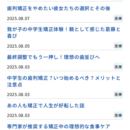
歯列矯正をやめたい彼女たちの選択とその後
2025.08.07
医療
我が子の中学生矯正体験！親として感じた葛藤と
喜び
2025.08.05
医療
最終調整でもう一押し！理想の歯並びへ
2025.08.03
医療
中学生の歯列矯正？いつ始めるべき？メリットと
注意点
2025.08.03
医療
あの人も矯正で人生が好転した話
2025.08.03
医療
専門家が推奨する矯正中の理想的な食事ケア