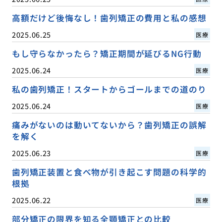
高額だけど後悔なし！歯列矯正の費用と私の感想
2025.06.25
医療
もし守らなかったら？矯正期間が延びるNG行動
2025.06.24
医療
私の歯列矯正！スタートからゴールまでの道のり
2025.06.24
医療
痛みがないのは動いてないから？歯列矯正の誤解
を解く
2025.06.23
医療
歯列矯正装置と食べ物が引き起こす問題の科学的
根拠
2025.06.22
医療
部分矯正の限界を知る全顎矯正との比較