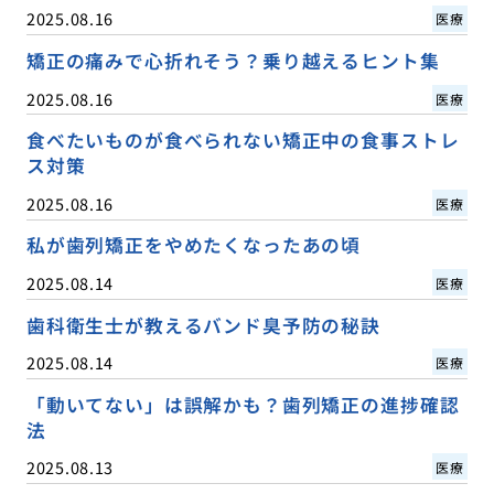
2025.08.16
医療
矯正の痛みで心折れそう？乗り越えるヒント集
2025.08.16
医療
食べたいものが食べられない矯正中の食事ストレ
ス対策
2025.08.16
医療
私が歯列矯正をやめたくなったあの頃
2025.08.14
医療
歯科衛生士が教えるバンド臭予防の秘訣
2025.08.14
医療
「動いてない」は誤解かも？歯列矯正の進捗確認
法
2025.08.13
医療