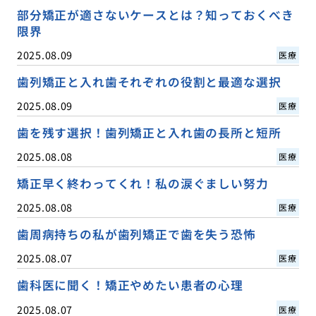
部分矯正が適さないケースとは？知っておくべき
限界
2025.08.09
医療
歯列矯正と入れ歯それぞれの役割と最適な選択
2025.08.09
医療
歯を残す選択！歯列矯正と入れ歯の長所と短所
2025.08.08
医療
矯正早く終わってくれ！私の涙ぐましい努力
2025.08.08
医療
歯周病持ちの私が歯列矯正で歯を失う恐怖
2025.08.07
医療
歯科医に聞く！矯正やめたい患者の心理
2025.08.07
医療