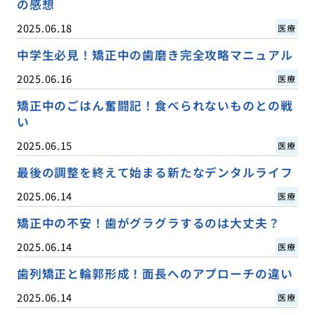
の感想
2025.06.18
医療
中学生必見！矯正中の歯磨き完全攻略マニュアル
2025.06.16
医療
矯正中のごはん奮闘記！食べられないものとの戦
い
2025.06.15
医療
最後の調整を終えて始まる新たなデンタルライフ
2025.06.14
医療
矯正中の不安！歯がグラグラするのは大丈夫？
2025.06.14
医療
歯列矯正と輪郭形成！面長へのアプローチの違い
2025.06.14
医療