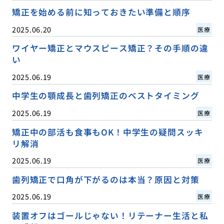
矯正を始める前に知っておきたい準備と順序
2025.06.20
医療
ワイヤー矯正とマウスピース矯正？その手順の違
い
2025.06.19
医療
中学生の顎成長と歯列矯正のベストタイミング
2025.06.19
医療
矯正中の部活も食事もOK！中学生の疑問スッキ
リ解消
2025.06.19
医療
歯列矯正で口角が下がるのは本当？原因と対策
2025.06.19
医療
装置オフはゴールじゃない！リテーナー生活と私