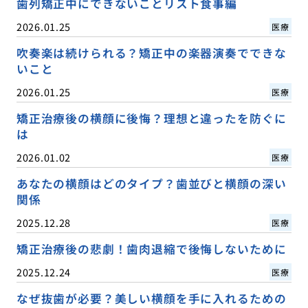
歯列矯正中にできないことリスト食事編
2026.01.25
医療
吹奏楽は続けられる？矯正中の楽器演奏でできな
いこと
2026.01.25
医療
矯正治療後の横顔に後悔？理想と違ったを防ぐに
は
2026.01.02
医療
あなたの横顔はどのタイプ？歯並びと横顔の深い
関係
2025.12.28
医療
矯正治療後の悲劇！歯肉退縮で後悔しないために
2025.12.24
医療
なぜ抜歯が必要？美しい横顔を手に入れるための