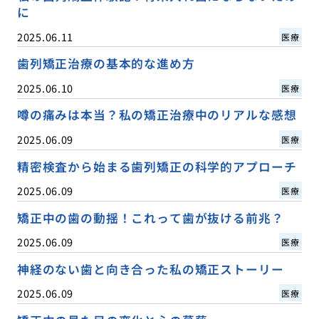
に
2025.06.11
医療
歯列矯正治療の基本的な進め方
2025.06.10
医療
噂の痛みは本当？私の矯正治療中のリアルな感想
2025.06.09
医療
精密検査から始まる歯列矯正の科学的アプローチ
2025.06.09
医療
矯正中の歯の動揺！これって歯が抜ける前兆？
2025.06.09
医療
神経のない歯と向き合った私の矯正ストーリー
2025.06.09
医療