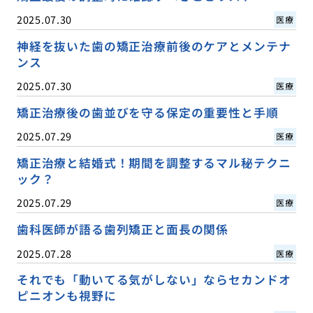
2025.07.30
医療
神経を抜いた歯の矯正治療前後のケアとメンテナ
ンス
2025.07.30
医療
矯正治療後の歯並びを守る保定の重要性と手順
2025.07.29
医療
矯正治療と結婚式！期間を調整するマル秘テクニ
ック？
2025.07.29
医療
歯科医師が語る歯列矯正と面長の関係
2025.07.28
医療
それでも「動いてる気がしない」ならセカンドオ
ピニオンも視野に