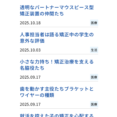
透明なパートナーマウスピース型
矯正装置の仲間たち
2025.10.18
医療
人事担当者は語る矯正中の学生の
意外な評価
2025.10.03
生活
小さな力持ち！矯正治療を支える
名脇役たち
2025.09.17
医療
歯を動かす主役たちブラケットと
ワイヤーの種類
2025.09.17
医療
就活を控えた子の矯正を心配する