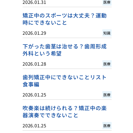
2026.01.31
医療
矯正中のスポーツは大丈夫？運動
時にできないこと
2026.01.29
知識
下がった歯茎は治せる？歯周形成
外科という希望
2026.01.28
医療
歯列矯正中にできないことリスト
食事編
2026.01.25
医療
吹奏楽は続けられる？矯正中の楽
器演奏でできないこと
2026.01.25
医療