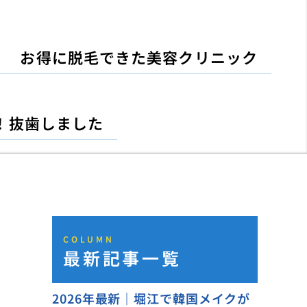
お得に脱毛できた美容クリニック
！抜歯しました
COLUMN
最新記事一覧
2026年最新｜堀江で韓国メイクが