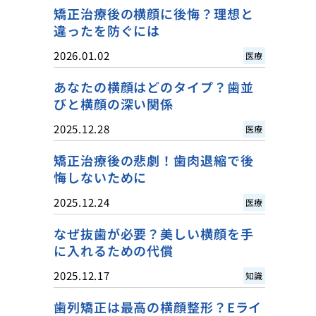
矯正治療後の横顔に後悔？理想と
違ったを防ぐには
2026.01.02
医療
あなたの横顔はどのタイプ？歯並
びと横顔の深い関係
2025.12.28
医療
矯正治療後の悲劇！歯肉退縮で後
悔しないために
2025.12.24
医療
なぜ抜歯が必要？美しい横顔を手
に入れるための代償
2025.12.17
知識
歯列矯正は最高の横顔整形？Eライ