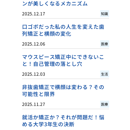
ンが美しくなるメカニズム
2025.12.17
知識
口ゴボだった私の人生を変えた歯
列矯正と横顔の変化
2025.12.06
医療
マウスピース矯正中にできないこ
と！自己管理の落とし穴
2025.12.03
生活
非抜歯矯正で横顔は変わる？その
可能性と限界
2025.11.27
医療
就活か矯正か？それが問題だ！悩
める大学3年生の決断