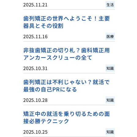
2025.11.21
生活
歯列矯正の世界へようこそ！主要
器具とその役割
2025.11.16
医療
非抜歯矯正の切り札？歯科矯正用
アンカースクリューの全て
2025.10.31
知識
歯列矯正は不利じゃない？就活で
最強の自己PRになる
2025.10.28
知識
矯正中の就活を乗り切るための面
接必勝テクニック
2025.10.25
知識