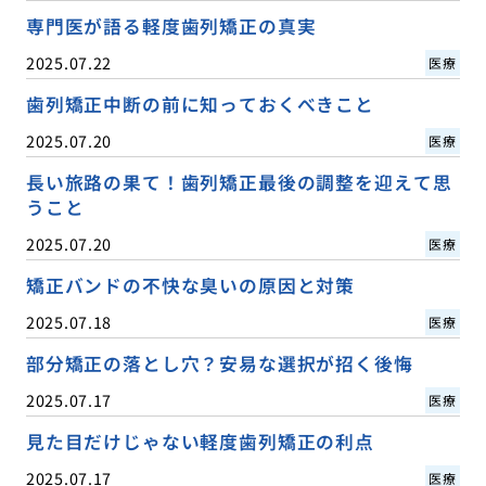
専門医が語る軽度歯列矯正の真実
2025.07.22
医療
歯列矯正中断の前に知っておくべきこと
2025.07.20
医療
長い旅路の果て！歯列矯正最後の調整を迎えて思
うこと
2025.07.20
医療
矯正バンドの不快な臭いの原因と対策
2025.07.18
医療
部分矯正の落とし穴？安易な選択が招く後悔
2025.07.17
医療
見た目だけじゃない軽度歯列矯正の利点
2025.07.17
医療