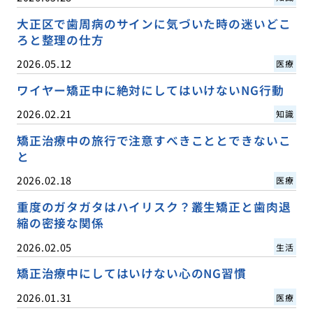
大正区で歯周病のサインに気づいた時の迷いどこ
ろと整理の仕方
2026.05.12
医療
ワイヤー矯正中に絶対にしてはいけないNG行動
2026.02.21
知識
矯正治療中の旅行で注意すべきこととできないこ
と
2026.02.18
医療
重度のガタガタはハイリスク？叢生矯正と歯肉退
縮の密接な関係
2026.02.05
生活
矯正治療中にしてはいけない心のNG習慣
2026.01.31
医療