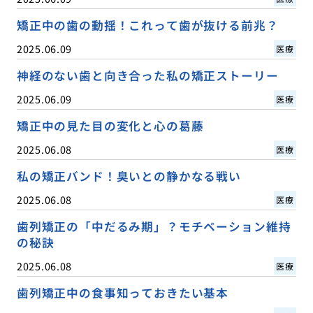
矯正中の歯の動揺！これって歯が抜ける前兆？
2025.06.09
医療
神経のない歯と向き合った私の矯正ストーリー
2025.06.09
医療
矯正中の見た目の変化と心の葛藤
2025.06.08
医療
私の矯正バンド！臭いとの静かなる戦い
2025.06.08
医療
歯列矯正の「中だるみ期」？モチベーション維持
の秘訣
2025.06.08
医療
歯列矯正中の食事知っておきたい基本