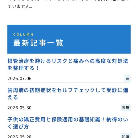
ていません。
COLUMN
最新記事一覧
根管治療を避けるリスクと痛みへの高度な対処法
を整理する！
2026.07.06
家
歯周病の初期症状をセルフチェックして受診に備
える
2026.05.30
医療
子供の矯正費用と保険適用の基礎知識！納得のい
く選び方
2026.05.28
知識