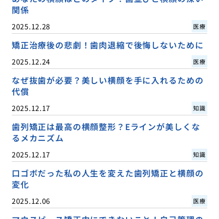
関係
2025.12.28
医療
矯正治療後の悲劇！歯肉退縮で後悔しないために
2025.12.24
医療
なぜ抜歯が必要？美しい横顔を手に入れるための
代償
2025.12.17
知識
歯列矯正は最高の横顔整形？Eラインが美しくな
るメカニズム
2025.12.17
知識
口ゴボだった私の人生を変えた歯列矯正と横顔の
変化
2025.12.06
医療