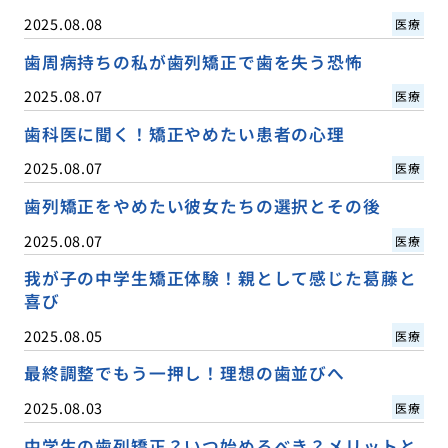
2025.08.08
医療
歯周病持ちの私が歯列矯正で歯を失う恐怖
2025.08.07
医療
歯科医に聞く！矯正やめたい患者の心理
2025.08.07
医療
歯列矯正をやめたい彼女たちの選択とその後
2025.08.07
医療
我が子の中学生矯正体験！親として感じた葛藤と
喜び
2025.08.05
医療
最終調整でもう一押し！理想の歯並びへ
2025.08.03
医療
中学生の歯列矯正？いつ始めるべき？メリットと