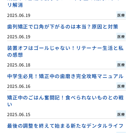
リ解消
2025.06.19
医療
歯列矯正で口角が下がるのは本当？原因と対策
2025.06.19
医療
装置オフはゴールじゃない！リテーナー生活と私
の感想
2025.06.18
医療
中学生必見！矯正中の歯磨き完全攻略マニュアル
2025.06.16
医療
矯正中のごはん奮闘記！食べられないものとの戦
い
2025.06.15
医療
最後の調整を終えて始まる新たなデンタルライフ