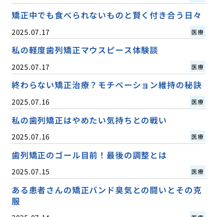
矯正中でも食べられないものと賢く付き合う日々
2025.07.17
医療
私の軽度歯列矯正マウスピース体験談
2025.07.17
医療
終わらない矯正治療？モチベーション維持の秘訣
2025.07.16
医療
私の歯列矯正はやめたい気持ちとの戦い
2025.07.16
医療
歯列矯正のゴール目前！最後の調整とは
2025.07.15
医療
ある患者さんの矯正バンド臭気との闘いとその克
服