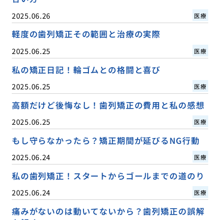
2025.06.26
医療
軽度の歯列矯正その範囲と治療の実際
2025.06.25
医療
私の矯正日記！輪ゴムとの格闘と喜び
2025.06.25
医療
高額だけど後悔なし！歯列矯正の費用と私の感想
2025.06.25
医療
もし守らなかったら？矯正期間が延びるNG行動
2025.06.24
医療
私の歯列矯正！スタートからゴールまでの道のり
2025.06.24
医療
痛みがないのは動いてないから？歯列矯正の誤解