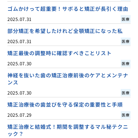
ゴムかけって超重要！サボると矯正が長引く理由
2025.07.31
医療
部分矯正を希望したけれど全顎矯正になった私
2025.07.31
医療
矯正最後の調整時に確認すべきことリスト
2025.07.30
医療
神経を抜いた歯の矯正治療前後のケアとメンテナ
ンス
2025.07.30
医療
矯正治療後の歯並びを守る保定の重要性と手順
2025.07.29
医療
矯正治療と結婚式！期間を調整するマル秘テクニ
ック？