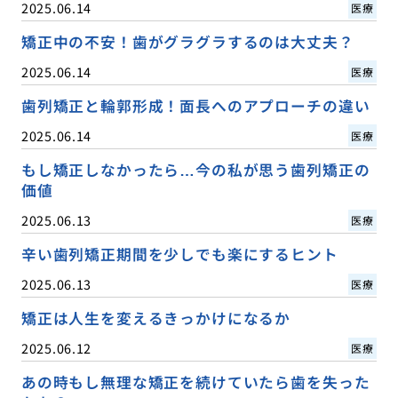
2025.06.14
医療
矯正中の不安！歯がグラグラするのは大丈夫？
2025.06.14
医療
歯列矯正と輪郭形成！面長へのアプローチの違い
2025.06.14
医療
もし矯正しなかったら…今の私が思う歯列矯正の
価値
2025.06.13
医療
辛い歯列矯正期間を少しでも楽にするヒント
2025.06.13
医療
矯正は人生を変えるきっかけになるか
2025.06.12
医療
あの時もし無理な矯正を続けていたら歯を失った