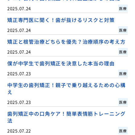
2025.07.24
医療
矯正専門医に聞く！歯が抜けるリスクと対策
2025.07.24
医療
矯正と根管治療どちらを優先？治療順序の考え方
2025.07.24
医療
僕が中学生で歯列矯正を決意した本当の理由
2025.07.23
医療
中学生の歯列矯正！親子で乗り越えるための心構
え
2025.07.23
医療
歯列矯正中の口角ケア！簡単表情筋トレーニング
法
2025.07.22
医療