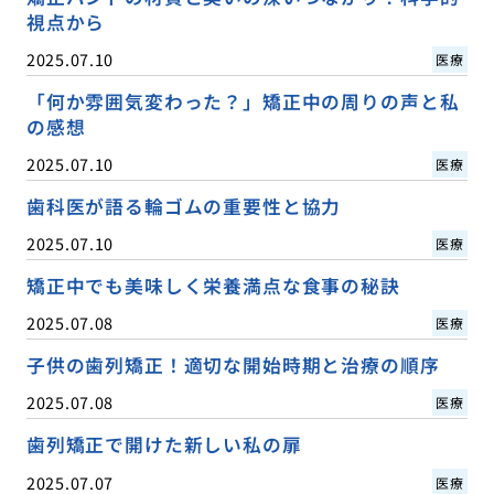
視点から
2025.07.10
医療
「何か雰囲気変わった？」矯正中の周りの声と私
の感想
2025.07.10
医療
歯科医が語る輪ゴムの重要性と協力
2025.07.10
医療
矯正中でも美味しく栄養満点な食事の秘訣
2025.07.08
医療
子供の歯列矯正！適切な開始時期と治療の順序
2025.07.08
医療
歯列矯正で開けた新しい私の扉
2025.07.07
医療