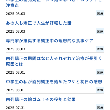
注意点
2025.08.03
医療
あの人も矯正で人生が好転した話
2025.08.03
医療
専門家が推奨する矯正中の理想的な食事ケア
2025.08.03
医療
歯列矯正の期間はなぜ人それぞれ？治療が長引く
原因とは
2025.08.01
医療
中学生の私が歯列矯正を始めたワケと初日の感想
2025.08.01
医療
歯列矯正の輪ゴム！その役割と効果
2025.07.31
医療