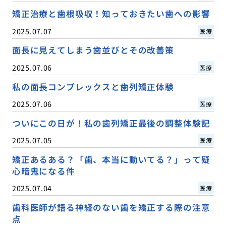
矯正治療と歯根吸収！知っておきたい歯への影響
2025.07.07
医療
面長に見えてしまう歯並びとその改善策
2025.07.06
医療
私の面長コンプレックスと歯列矯正体験
2025.07.06
医療
ついにこの日が！私の歯列矯正最後の調整体験記
2025.07.05
医療
矯正あるある？「歯、本当に動いてる？」って疑
心暗鬼になる件
2025.07.04
医療
歯科医師が語る神経のない歯を矯正する際の注意
点