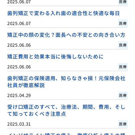
2025.06.07
医療
歯列矯正で変わる入れ歯の適合性と快適な毎日
2025.06.07
医療
矯正中の顔の変化？面長への不安との向き合い方
2025.06.06
医療
矯正費用と効果本当に後悔しないために
2025.06.06
医療
歯列矯正の保険適用、知らなきゃ損！元保険会社
社員が徹底解説
2025.04.29
医療
受け口矯正のすべて、治療法、期間、費用、そし
て知っておくべき注意点
2025.03.31
医療