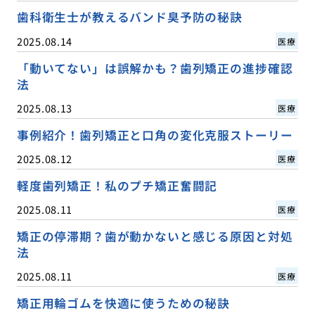
歯科衛生士が教えるバンド臭予防の秘訣
2025.08.14
医療
「動いてない」は誤解かも？歯列矯正の進捗確認
法
2025.08.13
医療
事例紹介！歯列矯正と口角の変化克服ストーリー
2025.08.12
医療
軽度歯列矯正！私のプチ矯正奮闘記
2025.08.11
医療
矯正の停滞期？歯が動かないと感じる原因と対処
法
2025.08.11
医療
矯正用輪ゴムを快適に使うための秘訣