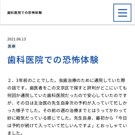
歯科医院での恐怖体験
2021.06.13
医療
歯科医院での恐怖体験
２、3年前のことでした。虫歯治療のために通院していた際
の話です。歯医者をこの文京区で探すと評判がどこにいても
何回か通院していた歯科医院だったので安心していたのです
が、その日は主治医の先生自身次の予約が入っていて忙しか
った様子でした。その前の週の治療までとはうってかわって
妙に殺気だっている感じでした。先生自身、最初から「今日
は予約が続けて入っていて忙しいんですよ」とおっしゃてい
ました。