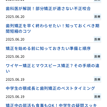
歯科医が解説！部分矯正が適さない不正咬合
2025.06.20
医療
歯列矯正を早く終わらせたい！知っておくべき期
間短縮のコツ
2025.06.20
医療
矯正を始める前に知っておきたい準備と順序
2025.06.20
医療
ワイヤー矯正とマウスピース矯正？その手順の違
い
2025.06.19
医療
中学生の顎成長と歯列矯正のベストタイミング
2025.06.19
医療
矯正中の部活も食事もOK！中学生の疑問スッキ