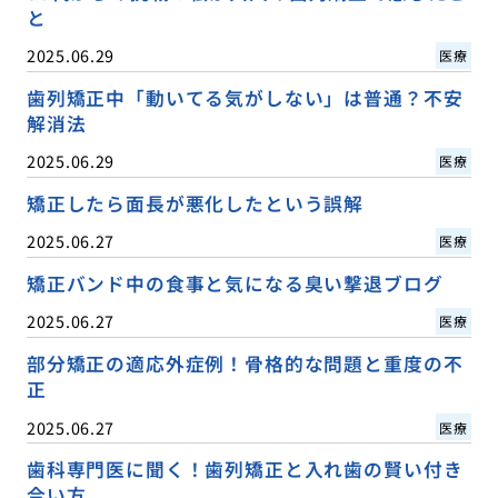
と
2025.06.29
医療
歯列矯正中「動いてる気がしない」は普通？不安
解消法
2025.06.29
医療
矯正したら面長が悪化したという誤解
2025.06.27
医療
矯正バンド中の食事と気になる臭い撃退ブログ
2025.06.27
医療
部分矯正の適応外症例！骨格的な問題と重度の不
正
2025.06.27
医療
歯科専門医に聞く！歯列矯正と入れ歯の賢い付き
合い方