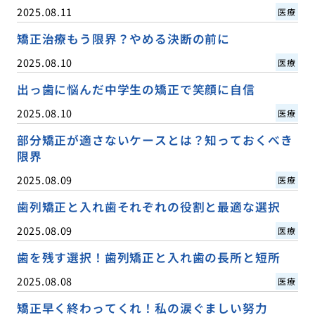
2025.08.11
医療
矯正治療もう限界？やめる決断の前に
2025.08.10
医療
出っ歯に悩んだ中学生の矯正で笑顔に自信
2025.08.10
医療
部分矯正が適さないケースとは？知っておくべき
限界
2025.08.09
医療
歯列矯正と入れ歯それぞれの役割と最適な選択
2025.08.09
医療
歯を残す選択！歯列矯正と入れ歯の長所と短所
2025.08.08
医療
矯正早く終わってくれ！私の涙ぐましい努力