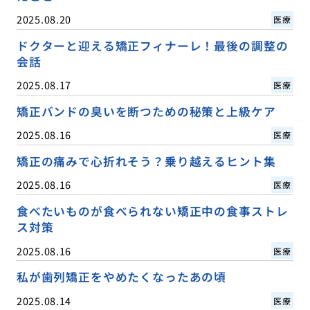
2025.08.20
医療
ドクターと迎える矯正フィナーレ！最後の調整の
会話
2025.08.17
医療
矯正バンドの臭いを断つための秘策と上級ケア
2025.08.16
医療
矯正の痛みで心折れそう？乗り越えるヒント集
2025.08.16
医療
食べたいものが食べられない矯正中の食事ストレ
ス対策
2025.08.16
医療
私が歯列矯正をやめたくなったあの頃
2025.08.14
医療