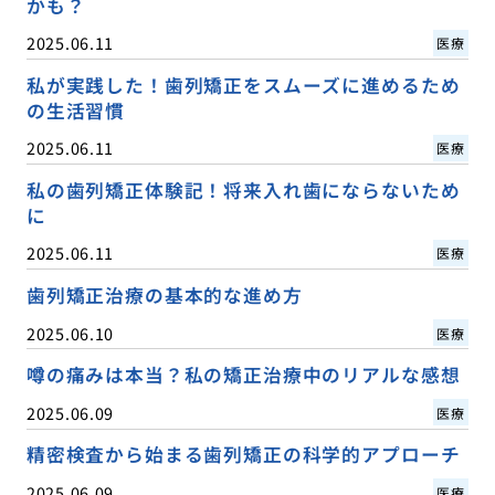
かも？
2025.06.11
医療
私が実践した！歯列矯正をスムーズに進めるため
の生活習慣
2025.06.11
医療
私の歯列矯正体験記！将来入れ歯にならないため
に
2025.06.11
医療
歯列矯正治療の基本的な進め方
2025.06.10
医療
噂の痛みは本当？私の矯正治療中のリアルな感想
2025.06.09
医療
精密検査から始まる歯列矯正の科学的アプローチ
2025.06.09
医療