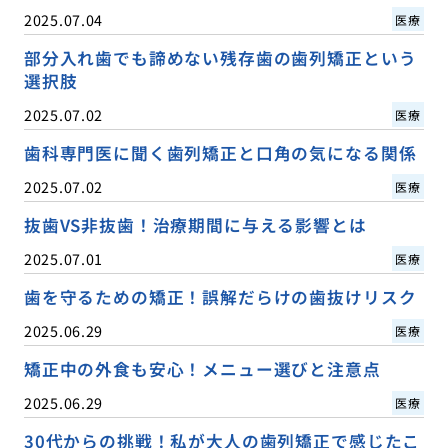
2025.07.04
医療
部分入れ歯でも諦めない残存歯の歯列矯正という
選択肢
2025.07.02
医療
歯科専門医に聞く歯列矯正と口角の気になる関係
2025.07.02
医療
抜歯VS非抜歯！治療期間に与える影響とは
2025.07.01
医療
歯を守るための矯正！誤解だらけの歯抜けリスク
2025.06.29
医療
矯正中の外食も安心！メニュー選びと注意点
2025.06.29
医療
30代からの挑戦！私が大人の歯列矯正で感じたこ